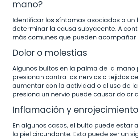
mano?
Identificar los síntomas asociados a un
determinar la causa subyacente. A cont
más comunes que pueden acompañar a e
Dolor o molestias
Algunos bultos en la palma de la mano 
presionan contra los nervios o tejidos 
aumentar con la actividad o el uso de l
presiona un nervio puede causar dolor qu
Inflamación y enrojecimient
En algunos casos, el bulto puede esta
la piel circundante. Esto puede ser un s