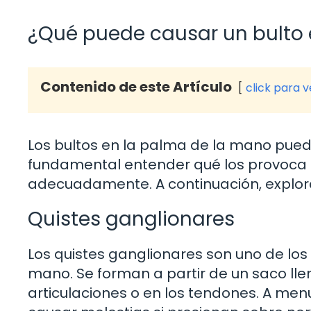
¿Qué puede causar un bulto 
Contenido de este Artículo
click para 
Los bultos en la palma de la mano puede
fundamental entender qué los provoca
adecuadamente. A continuación, explo
Quistes ganglionares
Los quistes ganglionares son uno de los
mano. Se forman a partir de un saco llen
articulaciones o en los tendones. A men