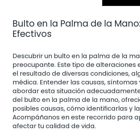
Bulto en la Palma de la Man
Efectivos
Descubrir un bulto en la palma de la m
preocupante. Este tipo de alteraciones e
el resultado de diversas condiciones, a
médica. Entender las causas, síntomas 
abordar esta situación adecuadamente. 
del bulto en la palma de la mano, ofrec
posibles causas, cómo identificarlas y 
Acompáñanos en este recorrido para 
afectar tu calidad de vida.