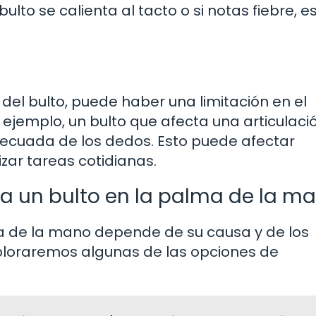
ulto se calienta al tacto o si notas fiebre, e
del bulto, puede haber una limitación en el
ejemplo, un bulto que afecta una articulaci
adecuada de los dedos. Esto puede afectar
zar tareas cotidianas.
a un bulto en la palma de la m
ma de la mano depende de su causa y de los
ploraremos algunas de las opciones de