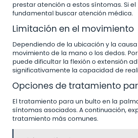
prestar atención a estos síntomas. Si el b
fundamental buscar atención médica.
Limitación en el movimiento
Dependiendo de la ubicación y la causa 
movimiento de la mano o los dedos. Por 
puede dificultar la flexión o extensión 
significativamente la capacidad de reali
Opciones de tratamiento par
El tratamiento para un bulto en la pal
síntomas asociados. A continuación, ex
tratamiento más comunes.