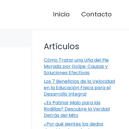
Inicio
Contacto
Artículos
Cómo Tratar una Uña del Pie
Morada por Golpe: Causas y
Soluciones Efectivas
Los 7 Beneficios de la Velocidad
en la Educación Física para el
Desarrollo Integral
¿Es Patinar Malo para las
Rodillas? Descubre la Verdad
Detrás del Mito
¿Por qué sientes los dedos