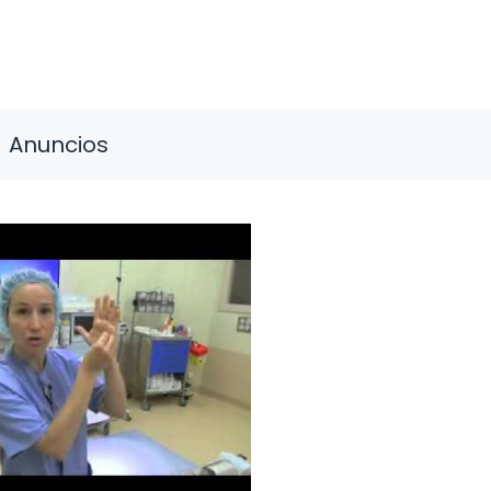
Anuncios