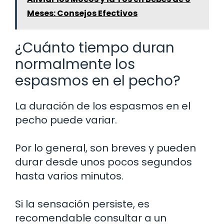
Meses: Consejos Efectivos
¿Cuánto tiempo duran
normalmente los
espasmos en el pecho?
La duración de los espasmos en el
pecho puede variar.
Por lo general, son breves y pueden
durar desde unos pocos segundos
hasta varios minutos.
Si la sensación persiste, es
recomendable consultar a un