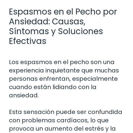
Espasmos en el Pecho por
Ansiedad: Causas,
Síntomas y Soluciones
Efectivas
Los espasmos en el pecho son una
experiencia inquietante que muchas
personas enfrentan, especialmente
cuando están lidiando con la
ansiedad.
Esta sensación puede ser confundida
con problemas cardíacos, lo que
provoca un aumento del estrés y la