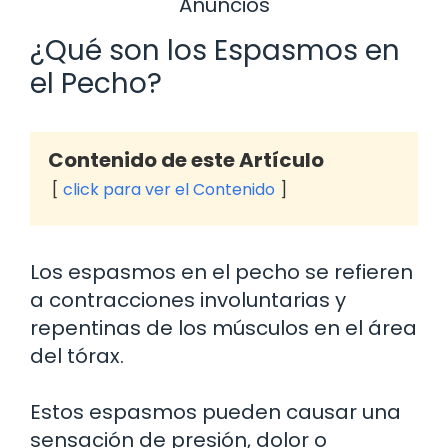
Anuncios
¿Qué son los Espasmos en
el Pecho?
Contenido de este Artículo
click para ver el Contenido
Los espasmos en el pecho se refieren
a contracciones involuntarias y
repentinas de los músculos en el área
del tórax.
Estos espasmos pueden causar una
sensación de presión, dolor o