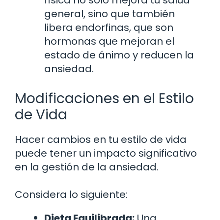
física no solo mejora tu salud
general, sino que también
libera endorfinas, que son
hormonas que mejoran el
estado de ánimo y reducen la
ansiedad.
Modificaciones en el Estilo
de Vida
Hacer cambios en tu estilo de vida
puede tener un impacto significativo
en la gestión de la ansiedad.
Considera lo siguiente:
Dieta Equilibrada:
Una