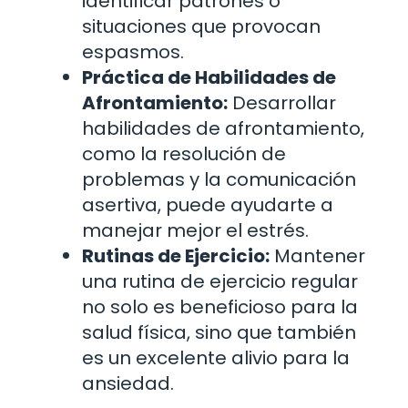
identificar patrones o
situaciones que provocan
espasmos.
Práctica de Habilidades de
Afrontamiento:
Desarrollar
habilidades de afrontamiento,
como la resolución de
problemas y la comunicación
asertiva, puede ayudarte a
manejar mejor el estrés.
Rutinas de Ejercicio:
Mantener
una rutina de ejercicio regular
no solo es beneficioso para la
salud física, sino que también
es un excelente alivio para la
ansiedad.