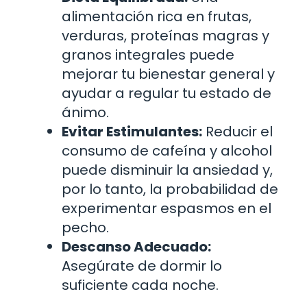
alimentación rica en frutas,
verduras, proteínas magras y
granos integrales puede
mejorar tu bienestar general y
ayudar a regular tu estado de
ánimo.
Evitar Estimulantes:
Reducir el
consumo de cafeína y alcohol
puede disminuir la ansiedad y,
por lo tanto, la probabilidad de
experimentar espasmos en el
pecho.
Descanso Adecuado:
Asegúrate de dormir lo
suficiente cada noche.