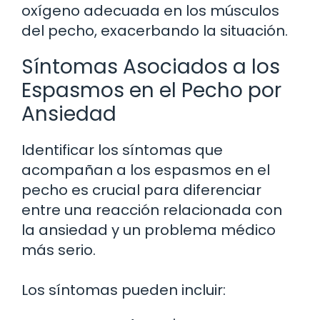
oxígeno adecuada en los músculos
del pecho, exacerbando la situación.
Síntomas Asociados a los
Espasmos en el Pecho por
Ansiedad
Identificar los síntomas que
acompañan a los espasmos en el
pecho es crucial para diferenciar
entre una reacción relacionada con
la ansiedad y un problema médico
más serio.
Los síntomas pueden incluir: