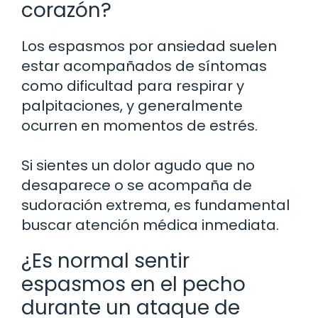
corazón?
Los espasmos por ansiedad suelen
estar acompañados de síntomas
como dificultad para respirar y
palpitaciones, y generalmente
ocurren en momentos de estrés.
Si sientes un dolor agudo que no
desaparece o se acompaña de
sudoración extrema, es fundamental
buscar atención médica inmediata.
¿Es normal sentir
espasmos en el pecho
durante un ataque de