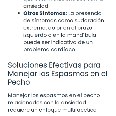
ansiedad.
Otros Síntomas:
La presencia
de síntomas como sudoración
extrema, dolor en el brazo
izquierdo o en la mandíbula
puede ser indicativa de un
problema cardíaco.
Soluciones Efectivas para
Manejar los Espasmos en el
Pecho
Manejar los espasmos en el pecho
relacionados con la ansiedad
requiere un enfoque multifacético.