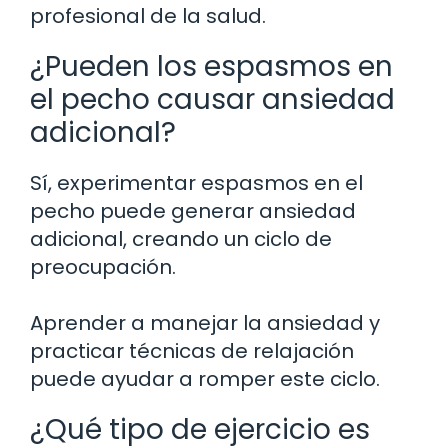
profesional de la salud.
¿Pueden los espasmos en
el pecho causar ansiedad
adicional?
Sí, experimentar espasmos en el
pecho puede generar ansiedad
adicional, creando un ciclo de
preocupación.
Aprender a manejar la ansiedad y
practicar técnicas de relajación
puede ayudar a romper este ciclo.
¿Qué tipo de ejercicio es