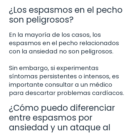
¿Los espasmos en el pecho
son peligrosos?
En la mayoría de los casos, los
espasmos en el pecho relacionados
con la ansiedad no son peligrosos.
Sin embargo, si experimentas
síntomas persistentes o intensos, es
importante consultar a un médico
para descartar problemas cardíacos.
¿Cómo puedo diferenciar
entre espasmos por
ansiedad y un ataque al