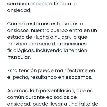
son una respuesta física a la
ansiedad.
Cuando estamos estresados o
ansiosos, nuestro cuerpo entra en un
estado de «lucha o huida», lo que
provoca una serie de reacciones
fisiológicas, incluyendo la tensión
muscular.
Esta tensión puede manifestarse en
el pecho, resultando en espasmos.
Además, la hiperventilación, que es
común durante episodios de
ansiedad, puede llevar a una falta de