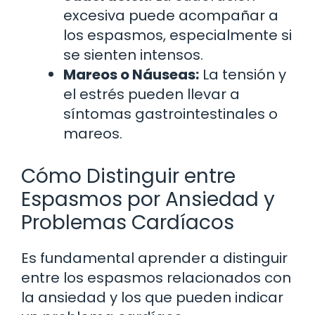
excesiva puede acompañar a
los espasmos, especialmente si
se sienten intensos.
Mareos o Náuseas:
La tensión y
el estrés pueden llevar a
síntomas gastrointestinales o
mareos.
Cómo Distinguir entre
Espasmos por Ansiedad y
Problemas Cardíacos
Es fundamental aprender a distinguir
entre los espasmos relacionados con
la ansiedad y los que pueden indicar