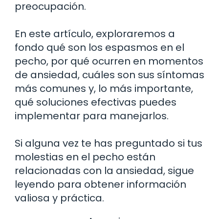
preocupación.
En este artículo, exploraremos a
fondo qué son los espasmos en el
pecho, por qué ocurren en momentos
de ansiedad, cuáles son sus síntomas
más comunes y, lo más importante,
qué soluciones efectivas puedes
implementar para manejarlos.
Si alguna vez te has preguntado si tus
molestias en el pecho están
relacionadas con la ansiedad, sigue
leyendo para obtener información
valiosa y práctica.