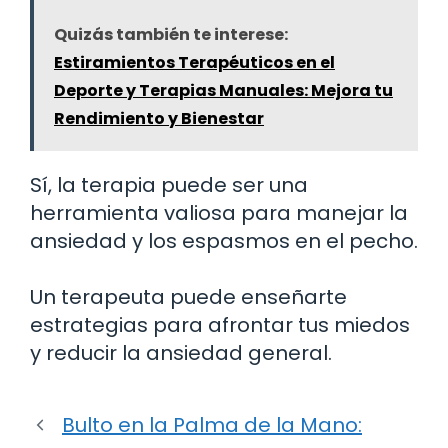
Quizás también te interese:
Estiramientos Terapéuticos en el
Deporte y Terapias Manuales: Mejora tu
Rendimiento y Bienestar
Sí, la terapia puede ser una
herramienta valiosa para manejar la
ansiedad y los espasmos en el pecho.
Un terapeuta puede enseñarte
estrategias para afrontar tus miedos
y reducir la ansiedad general.
Bulto en la Palma de la Mano: