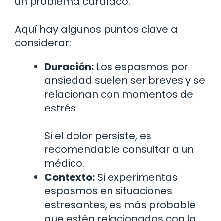
un problema cardíaco.
Aquí hay algunos puntos clave a
considerar:
Duración:
Los espasmos por
ansiedad suelen ser breves y se
relacionan con momentos de
estrés.
Si el dolor persiste, es
recomendable consultar a un
médico.
Contexto:
Si experimentas
espasmos en situaciones
estresantes, es más probable
que estén relacionados con la