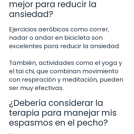
mejor para reducir la
ansiedad?
Ejercicios aeróbicos como correr,
nadar o andar en bicicleta son
excelentes para reducir la ansiedad.
También, actividades como el yoga y
el tai chi, que combinan movimiento
con respiración y meditación, pueden
ser muy efectivas.
¿Debería considerar la
terapia para manejar mis
espasmos en el pecho?