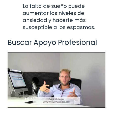
La falta de sueño puede
aumentar los niveles de
ansiedad y hacerte más
susceptible a los espasmos.
Buscar Apoyo Profesional