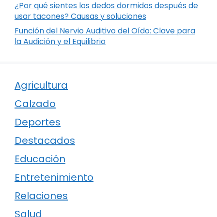
¿Por qué sientes los dedos dormidos después de
usar tacones? Causas y soluciones
Función del Nervio Auditivo del Oído: Clave para
la Audición y el Equilibrio
Agricultura
Calzado
Deportes
Destacados
Educación
Entretenimiento
Relaciones
Salud