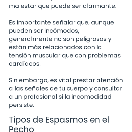
malestar que puede ser alarmante.
Es importante señalar que, aunque
pueden ser incómodos,
generalmente no son peligrosos y
están más relacionados con la
tensión muscular que con problemas
cardíacos.
Sin embargo, es vital prestar atención
a las señales de tu cuerpo y consultar
a un profesional si la incomodidad
persiste.
Tipos de Espasmos en el
Pecho