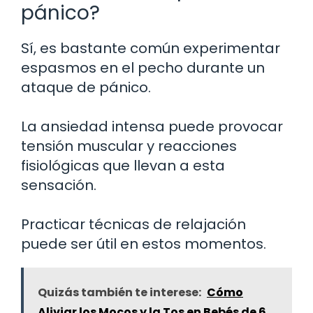
pánico?
Sí, es bastante común experimentar
espasmos en el pecho durante un
ataque de pánico.
La ansiedad intensa puede provocar
tensión muscular y reacciones
fisiológicas que llevan a esta
sensación.
Practicar técnicas de relajación
puede ser útil en estos momentos.
Quizás también te interese:
Cómo
Aliviar los Mocos y la Tos en Bebés de 6