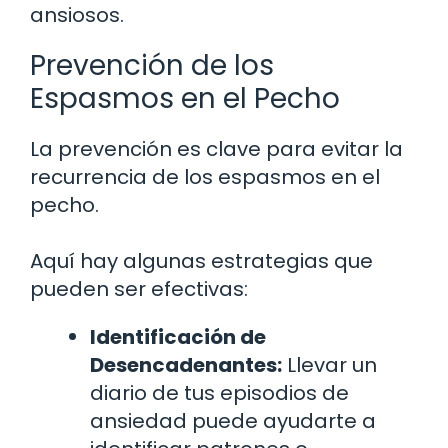
ansiosos.
Prevención de los
Espasmos en el Pecho
La prevención es clave para evitar la
recurrencia de los espasmos en el
pecho.
Aquí hay algunas estrategias que
pueden ser efectivas:
Identificación de
Desencadenantes:
Llevar un
diario de tus episodios de
ansiedad puede ayudarte a