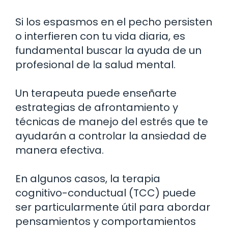
Si los espasmos en el pecho persisten
o interfieren con tu vida diaria, es
fundamental buscar la ayuda de un
profesional de la salud mental.
Un terapeuta puede enseñarte
estrategias de afrontamiento y
técnicas de manejo del estrés que te
ayudarán a controlar la ansiedad de
manera efectiva.
En algunos casos, la terapia
cognitivo-conductual (TCC) puede
ser particularmente útil para abordar
pensamientos y comportamientos