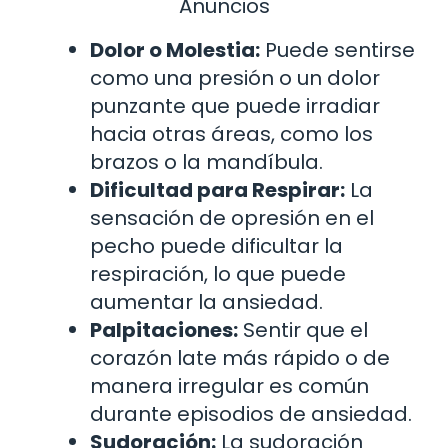
Anuncios
Dolor o Molestia:
Puede sentirse
como una presión o un dolor
punzante que puede irradiar
hacia otras áreas, como los
brazos o la mandíbula.
Dificultad para Respirar:
La
sensación de opresión en el
pecho puede dificultar la
respiración, lo que puede
aumentar la ansiedad.
Palpitaciones:
Sentir que el
corazón late más rápido o de
manera irregular es común
durante episodios de ansiedad.
Sudoración:
La sudoración