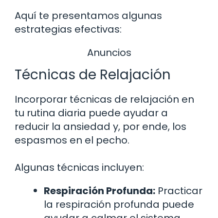
Aquí te presentamos algunas
estrategias efectivas:
Anuncios
Técnicas de Relajación
Incorporar técnicas de relajación en
tu rutina diaria puede ayudar a
reducir la ansiedad y, por ende, los
espasmos en el pecho.
Algunas técnicas incluyen:
Respiración Profunda:
Practicar
la respiración profunda puede