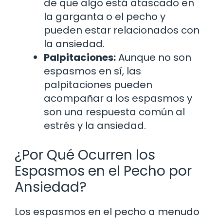
de que algo está atascado en
la garganta o el pecho y
pueden estar relacionados con
la ansiedad.
Palpitaciones:
Aunque no son
espasmos en sí, las
palpitaciones pueden
acompañar a los espasmos y
son una respuesta común al
estrés y la ansiedad.
¿Por Qué Ocurren los
Espasmos en el Pecho por
Ansiedad?
Los espasmos en el pecho a menudo