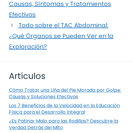
Causas, Síntomas y Tratamientos
Efectivos
Todo sobre el TAC Abdominal:
¿Qué Órganos se Pueden Ver en la
Exploración?
Artículos
Cómo Tratar una Uña del Pie Morada por Golpe:
Causas y Soluciones Efectivas
Los 7 Beneficios de la Velocidad en la Educación
Física para el Desarrollo Integral
¿Es Patinar Malo para las Rodillas? Descubre la
Verdad Detrás del Mito