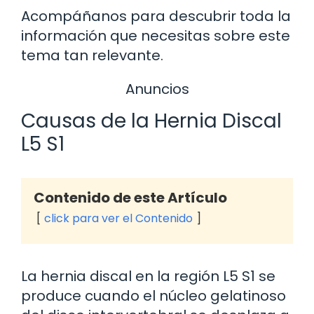
Acompáñanos para descubrir toda la
información que necesitas sobre este
tema tan relevante.
Anuncios
Causas de la Hernia Discal
L5 S1
Contenido de este Artículo
click para ver el Contenido
La hernia discal en la región L5 S1 se
produce cuando el núcleo gelatinoso