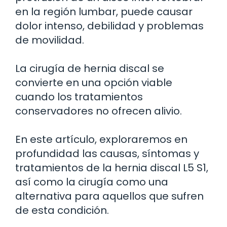
en la región lumbar, puede causar
dolor intenso, debilidad y problemas
de movilidad.
La cirugía de hernia discal se
convierte en una opción viable
cuando los tratamientos
conservadores no ofrecen alivio.
En este artículo, exploraremos en
profundidad las causas, síntomas y
tratamientos de la hernia discal L5 S1,
así como la cirugía como una
alternativa para aquellos que sufren
de esta condición.