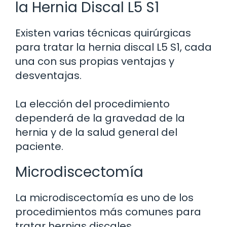
la Hernia Discal L5 S1
Existen varias técnicas quirúrgicas
para tratar la hernia discal L5 S1, cada
una con sus propias ventajas y
desventajas.
La elección del procedimiento
dependerá de la gravedad de la
hernia y de la salud general del
paciente.
Microdiscectomía
La microdiscectomía es uno de los
procedimientos más comunes para
tratar hernias discales.