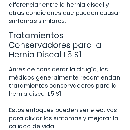
diferenciar entre la hernia discal y
otras condiciones que pueden causar
síntomas similares.
Tratamientos
Conservadores para la
Hernia Discal L5 S1
Antes de considerar la cirugía, los
médicos generalmente recomiendan
tratamientos conservadores para la
hernia discal L5 S1.
Estos enfoques pueden ser efectivos
para aliviar los síntomas y mejorar la
calidad de vida.