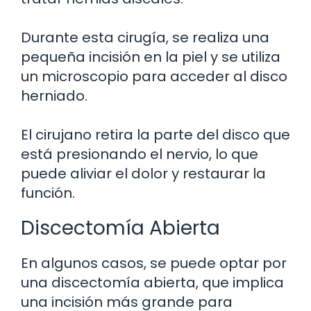
Durante esta cirugía, se realiza una
pequeña incisión en la piel y se utiliza
un microscopio para acceder al disco
herniado.
El cirujano retira la parte del disco que
está presionando el nervio, lo que
puede aliviar el dolor y restaurar la
función.
Discectomía Abierta
En algunos casos, se puede optar por
una discectomía abierta, que implica
una incisión más grande para