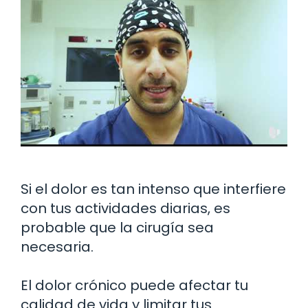
Si el dolor es tan intenso que interfiere
con tus actividades diarias, es
probable que la cirugía sea
necesaria.
El dolor crónico puede afectar tu
calidad de vida y limitar tus