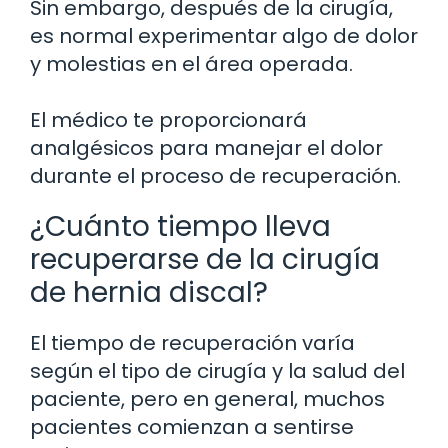
Sin embargo, después de la cirugía,
es normal experimentar algo de dolor
y molestias en el área operada.
El médico te proporcionará
analgésicos para manejar el dolor
durante el proceso de recuperación.
¿Cuánto tiempo lleva
recuperarse de la cirugía
de hernia discal?
El tiempo de recuperación varía
según el tipo de cirugía y la salud del
paciente, pero en general, muchos
pacientes comienzan a sentirse