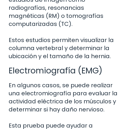
radiografías, resonancias
magnéticas (RM) o tomografías
computarizadas (TC).
Estos estudios permiten visualizar la
columna vertebral y determinar la
ubicación y el tamaño de la hernia.
Electromiografía (EMG)
En algunos casos, se puede realizar
una electromiografía para evaluar la
actividad eléctrica de los músculos y
determinar si hay daño nervioso.
Esta prueba puede ayudar a