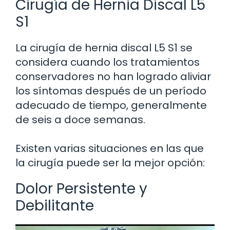
Cirugía de Hernia Discal L5
S1
La cirugía de hernia discal L5 S1 se
considera cuando los tratamientos
conservadores no han logrado aliviar
los síntomas después de un período
adecuado de tiempo, generalmente
de seis a doce semanas.
Existen varias situaciones en las que
la cirugía puede ser la mejor opción:
Dolor Persistente y
Debilitante