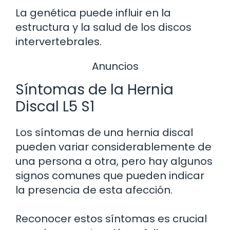
La genética puede influir en la
estructura y la salud de los discos
intervertebrales.
Anuncios
Síntomas de la Hernia
Discal L5 S1
Los síntomas de una hernia discal
pueden variar considerablemente de
una persona a otra, pero hay algunos
signos comunes que pueden indicar
la presencia de esta afección.
Reconocer estos síntomas es crucial