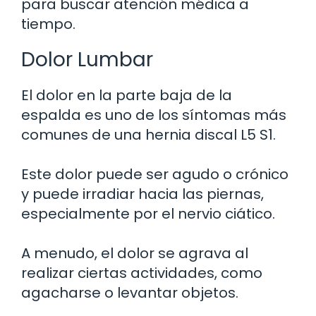
para buscar atención médica a
tiempo.
Dolor Lumbar
El dolor en la parte baja de la
espalda es uno de los síntomas más
comunes de una hernia discal L5 S1.
Este dolor puede ser agudo o crónico
y puede irradiar hacia las piernas,
especialmente por el nervio ciático.
A menudo, el dolor se agrava al
realizar ciertas actividades, como
agacharse o levantar objetos.