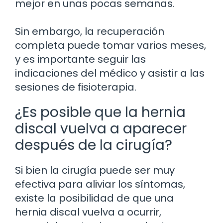
mejor en unas pocas semanas.
Sin embargo, la recuperación
completa puede tomar varios meses,
y es importante seguir las
indicaciones del médico y asistir a las
sesiones de fisioterapia.
¿Es posible que la hernia
discal vuelva a aparecer
después de la cirugía?
Si bien la cirugía puede ser muy
efectiva para aliviar los síntomas,
existe la posibilidad de que una
hernia discal vuelva a ocurrir,