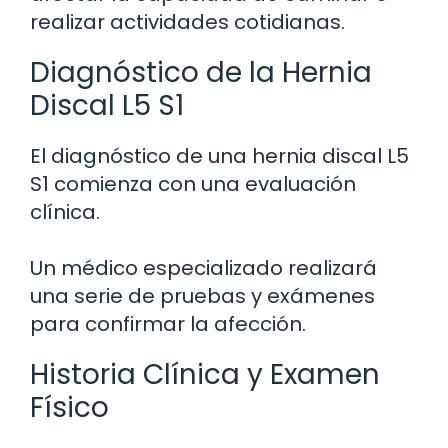
realizar actividades cotidianas.
Diagnóstico de la Hernia
Discal L5 S1
El diagnóstico de una hernia discal L5
S1 comienza con una evaluación
clínica.
Un médico especializado realizará
una serie de pruebas y exámenes
para confirmar la afección.
Historia Clínica y Examen
Físico