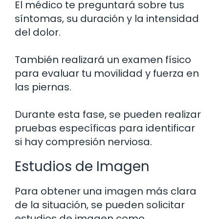
El médico te preguntará sobre tus
síntomas, su duración y la intensidad
del dolor.
También realizará un examen físico
para evaluar tu movilidad y fuerza en
las piernas.
Durante esta fase, se pueden realizar
pruebas específicas para identificar
si hay compresión nerviosa.
Estudios de Imagen
Para obtener una imagen más clara
de la situación, se pueden solicitar
estudios de imagen como