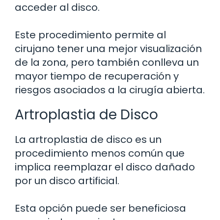
acceder al disco.
Este procedimiento permite al
cirujano tener una mejor visualización
de la zona, pero también conlleva un
mayor tiempo de recuperación y
riesgos asociados a la cirugía abierta.
Artroplastia de Disco
La artroplastia de disco es un
procedimiento menos común que
implica reemplazar el disco dañado
por un disco artificial.
Esta opción puede ser beneficiosa