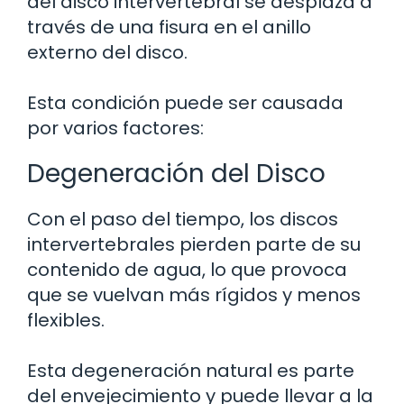
del disco intervertebral se desplaza a
través de una fisura en el anillo
externo del disco.
Esta condición puede ser causada
por varios factores:
Degeneración del Disco
Con el paso del tiempo, los discos
intervertebrales pierden parte de su
contenido de agua, lo que provoca
que se vuelvan más rígidos y menos
flexibles.
Esta degeneración natural es parte
del envejecimiento y puede llevar a la