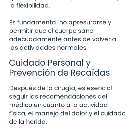
la flexibilidad.
Es fundamental no apresurarse y
permitir que el cuerpo sane
adecuadamente antes de volver a
las actividades normales.
Cuidado Personal y
Prevención de Recaídas
Después de la cirugía, es esencial
seguir las recomendaciones del
médico en cuanto a la actividad
física, el manejo del dolor y el cuidado
de la herida.