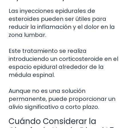
Las inyecciones epidurales de
esteroides pueden ser útiles para
reducir la inflamación y el dolor en la
zona lumbar.
Este tratamiento se realiza
introduciendo un corticosteroide en el
espacio epidural alrededor de la
médula espinal.
Aunque no es una solución
permanente, puede proporcionar un
alivio significativo a corto plazo.
Cuándo Considerar la