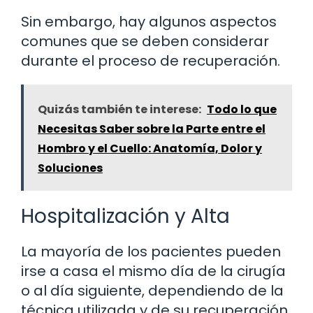
Sin embargo, hay algunos aspectos
comunes que se deben considerar
durante el proceso de recuperación.
Quizás también te interese:
Todo lo que
Necesitas Saber sobre la Parte entre el
Hombro y el Cuello: Anatomía, Dolor y
Soluciones
Hospitalización y Alta
La mayoría de los pacientes pueden
irse a casa el mismo día de la cirugía
o al día siguiente, dependiendo de la
técnica utilizada y de su recuperación