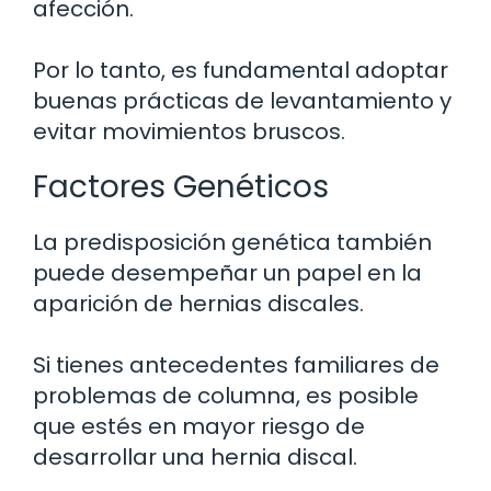
afección.
Por lo tanto, es fundamental adoptar
buenas prácticas de levantamiento y
evitar movimientos bruscos.
Factores Genéticos
La predisposición genética también
puede desempeñar un papel en la
aparición de hernias discales.
Si tienes antecedentes familiares de
problemas de columna, es posible
que estés en mayor riesgo de
desarrollar una hernia discal.