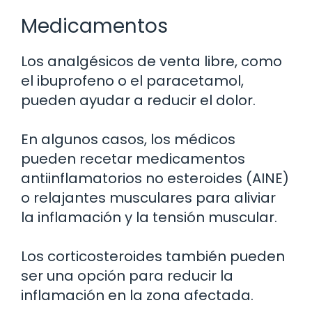
Medicamentos
Los analgésicos de venta libre, como
el ibuprofeno o el paracetamol,
pueden ayudar a reducir el dolor.
En algunos casos, los médicos
pueden recetar medicamentos
antiinflamatorios no esteroides (AINE)
o relajantes musculares para aliviar
la inflamación y la tensión muscular.
Los corticosteroides también pueden
ser una opción para reducir la
inflamación en la zona afectada.