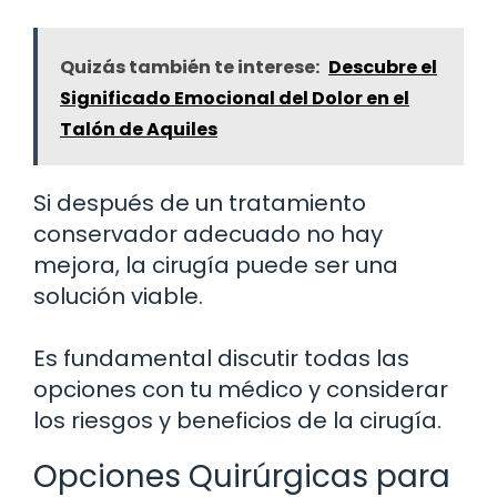
Quizás también te interese:
Descubre el
Significado Emocional del Dolor en el
Talón de Aquiles
Si después de un tratamiento
conservador adecuado no hay
mejora, la cirugía puede ser una
solución viable.
Es fundamental discutir todas las
opciones con tu médico y considerar
los riesgos y beneficios de la cirugía.
Opciones Quirúrgicas para