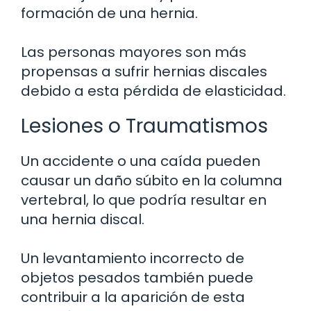
formación de una hernia.
Las personas mayores son más
propensas a sufrir hernias discales
debido a esta pérdida de elasticidad.
Lesiones o Traumatismos
Un accidente o una caída pueden
causar un daño súbito en la columna
vertebral, lo que podría resultar en
una hernia discal.
Un levantamiento incorrecto de
objetos pesados también puede
contribuir a la aparición de esta