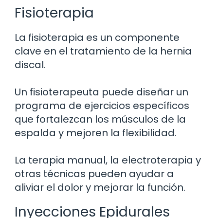
Fisioterapia
La fisioterapia es un componente
clave en el tratamiento de la hernia
discal.
Un fisioterapeuta puede diseñar un
programa de ejercicios específicos
que fortalezcan los músculos de la
espalda y mejoren la flexibilidad.
La terapia manual, la electroterapia y
otras técnicas pueden ayudar a
aliviar el dolor y mejorar la función.
Inyecciones Epidurales