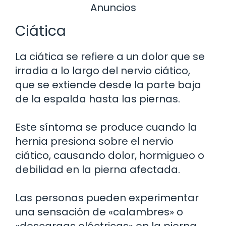
Anuncios
Ciática
La ciática se refiere a un dolor que se
irradia a lo largo del nervio ciático,
que se extiende desde la parte baja
de la espalda hasta las piernas.
Este síntoma se produce cuando la
hernia presiona sobre el nervio
ciático, causando dolor, hormigueo o
debilidad en la pierna afectada.
Las personas pueden experimentar
una sensación de «calambres» o
«descargas eléctricas» en la pierna.