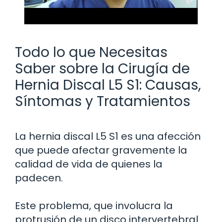
Todo lo que Necesitas
Saber sobre la Cirugía de
Hernia Discal L5 S1: Causas,
Síntomas y Tratamientos
La hernia discal L5 S1 es una afección
que puede afectar gravemente la
calidad de vida de quienes la
padecen.
Este problema, que involucra la
protrusión de un disco intervertebral