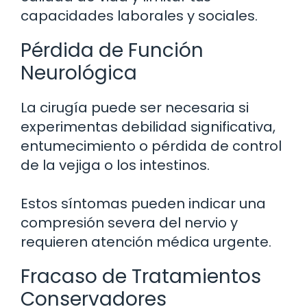
capacidades laborales y sociales.
Pérdida de Función
Neurológica
La cirugía puede ser necesaria si
experimentas debilidad significativa,
entumecimiento o pérdida de control
de la vejiga o los intestinos.
Estos síntomas pueden indicar una
compresión severa del nervio y
requieren atención médica urgente.
Fracaso de Tratamientos
Conservadores