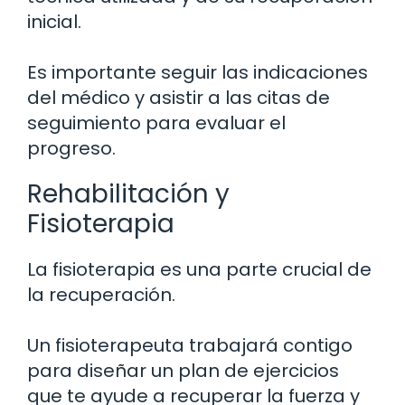
inicial.
Es importante seguir las indicaciones
del médico y asistir a las citas de
seguimiento para evaluar el
progreso.
Rehabilitación y
Fisioterapia
La fisioterapia es una parte crucial de
la recuperación.
Un fisioterapeuta trabajará contigo
para diseñar un plan de ejercicios
que te ayude a recuperar la fuerza y