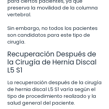
para ciertos pacientes, ya que
preserva la movilidad de la columna
vertebral.
Sin embargo, no todos los pacientes
son candidatos para este tipo de
cirugía.
Recuperación Después de
la Cirugía de Hernia Discal
L5 S1
La recuperación después de la cirugía
de hernia discal L5 S1 varía según el
tipo de procedimiento realizado y la
salud general del paciente.