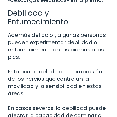
Debilidad y
Entumecimiento
Además del dolor, algunas personas
pueden experimentar debilidad o
entumecimiento en las piernas o los
pies.
Esto ocurre debido a la compresión
de los nervios que controlan la
movilidad y la sensibilidad en estas
áreas.
En casos severos, la debilidad puede
afectar la capacidad de caminar o