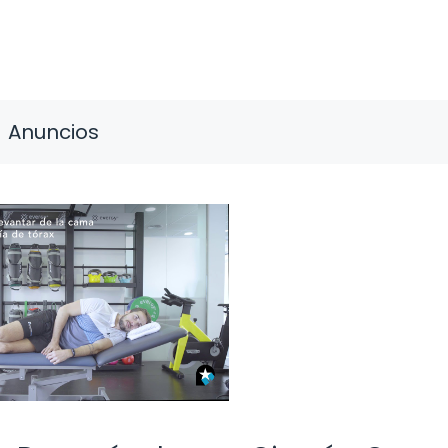
Anuncios