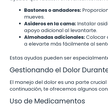
Bastones o andadores:
Proporcion
mueves.
Asideros en la cama:
Instalar asi
apoyo adicional al levantarte.
Almohadas adicionales:
Colocar 
a elevarte más fácilmente al sent
Estas ayudas pueden ser especialmente út
Gestionando el Dolor Durante
El manejo del dolor es una parte crucial
continuación, te ofrecemos algunos cons
Uso de Medicamentos