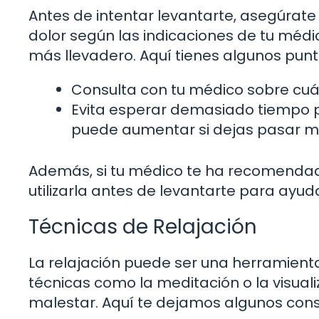
Antes de intentar levantarte, asegúra
dolor según las indicaciones de tu méd
más llevadero. Aquí tienes algunos punt
Consulta con tu médico sobre cuá
Evita esperar demasiado tiempo 
puede aumentar si dejas pasar m
Además, si tu médico te ha recomendado
utilizarla antes de levantarte para ayuda
Técnicas de Relajación
La relajación puede ser una herramient
técnicas como la meditación o la visual
malestar. Aquí te dejamos algunos cons