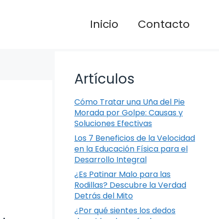
Inicio
Contacto
Artículos
Cómo Tratar una Uña del Pie
Morada por Golpe: Causas y
Soluciones Efectivas
Los 7 Beneficios de la Velocidad
en la Educación Física para el
Desarrollo Integral
¿Es Patinar Malo para las
Rodillas? Descubre la Verdad
Detrás del Mito
¿Por qué sientes los dedos