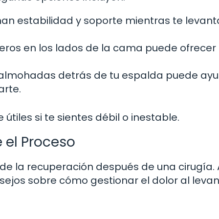
an estabilidad y soporte mientras te levanta
deros en los lados de la cama puede ofrecer
almohadas detrás de tu espalda puede ayu
arte.
iles si te sientes débil o inestable.
 el Proceso
 de la recuperación después de una cirugía. 
ejos sobre cómo gestionar el dolor al levan