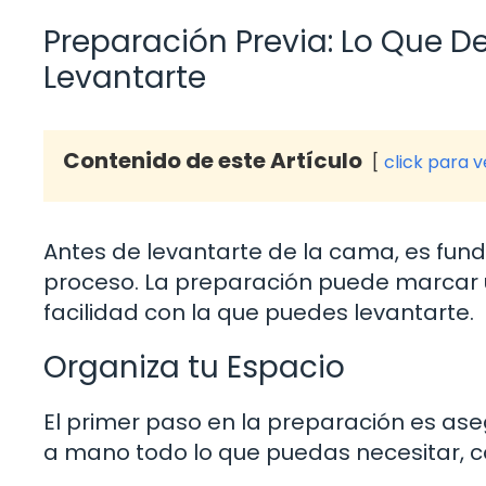
Preparación Previa: Lo Que D
Levantarte
Contenido de este Artículo
click para 
Antes de levantarte de la cama, es fun
proceso. La preparación puede marcar u
facilidad con la que puedes levantarte.
Organiza tu Espacio
El primer paso en la preparación es ase
a mano todo lo que puedas necesitar, 