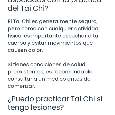
del Tai Chi?
El Tai Chi es generalmente seguro,
pero como con cualquier actividad
física, es importante escuchar a tu
cuerpo y evitar movimientos que
causen dolor.
Si tienes condiciones de salud
preexistentes, es recomendable
consultar a un médico antes de
comenzar.
¿Puedo practicar Tai Chi si
tengo lesiones?