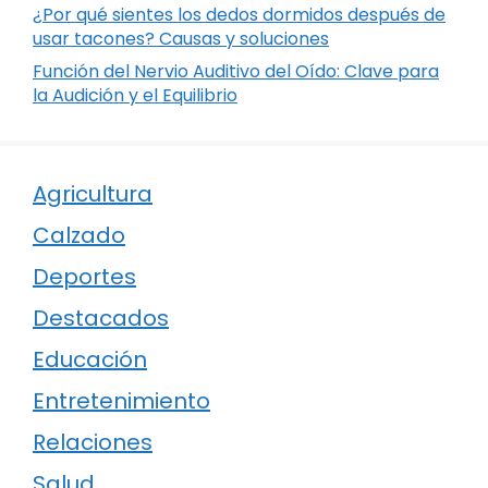
¿Por qué sientes los dedos dormidos después de
usar tacones? Causas y soluciones
Función del Nervio Auditivo del Oído: Clave para
la Audición y el Equilibrio
Agricultura
Calzado
Deportes
Destacados
Educación
Entretenimiento
Relaciones
Salud