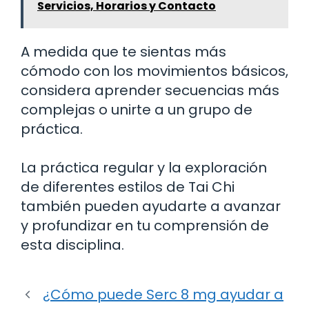
Servicios, Horarios y Contacto
A medida que te sientas más
cómodo con los movimientos básicos,
considera aprender secuencias más
complejas o unirte a un grupo de
práctica.
La práctica regular y la exploración
de diferentes estilos de Tai Chi
también pueden ayudarte a avanzar
y profundizar en tu comprensión de
esta disciplina.
¿Cómo puede Serc 8 mg ayudar a