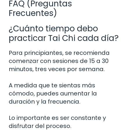
FAQ (Preguntas
Frecuentes)
¿Cuánto tiempo debo
practicar Tai Chi cada día?
Para principiantes, se recomienda
comenzar con sesiones de 15 a 30
minutos, tres veces por semana.
A medida que te sientas más
cómodo, puedes aumentar la
duración y la frecuencia.
Lo importante es ser constante y
disfrutar del proceso.