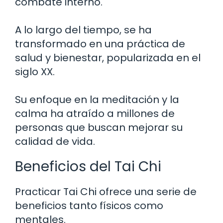
combate interno.
A lo largo del tiempo, se ha
transformado en una práctica de
salud y bienestar, popularizada en el
siglo XX.
Su enfoque en la meditación y la
calma ha atraído a millones de
personas que buscan mejorar su
calidad de vida.
Beneficios del Tai Chi
Practicar Tai Chi ofrece una serie de
beneficios tanto físicos como
mentales.