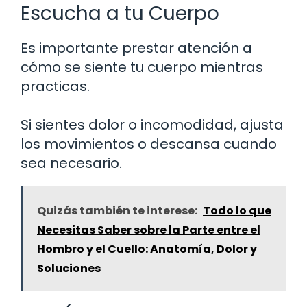
Escucha a tu Cuerpo
Es importante prestar atención a
cómo se siente tu cuerpo mientras
practicas.
Si sientes dolor o incomodidad, ajusta
los movimientos o descansa cuando
sea necesario.
Quizás también te interese:
Todo lo que
Necesitas Saber sobre la Parte entre el
Hombro y el Cuello: Anatomía, Dolor y
Soluciones