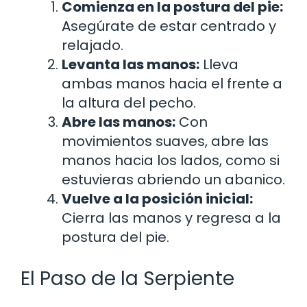
Comienza en la postura del pie:
Asegúrate de estar centrado y
relajado.
Levanta las manos:
Lleva
ambas manos hacia el frente a
la altura del pecho.
Abre las manos:
Con
movimientos suaves, abre las
manos hacia los lados, como si
estuvieras abriendo un abanico.
Vuelve a la posición inicial:
Cierra las manos y regresa a la
postura del pie.
El Paso de la Serpiente