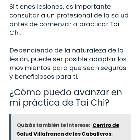
Si tienes lesiones, es importante
consultar a un profesional de la salud
antes de comenzar a practicar Tai
Chi.
Dependiendo de la naturaleza de la
lesión, puede ser posible adaptar los
movimientos para que sean seguros
y beneficiosos para ti.
¿Cómo puedo avanzar en
mi práctica de Tai Chi?
Quizás también te interese:
Centro de
Salud Villafranca de los Caballeros: