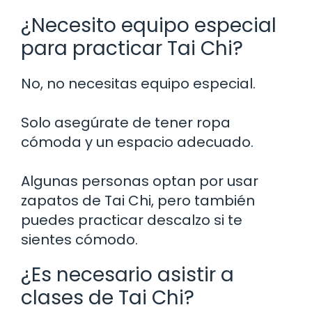
¿Necesito equipo especial
para practicar Tai Chi?
No, no necesitas equipo especial.
Solo asegúrate de tener ropa
cómoda y un espacio adecuado.
Algunas personas optan por usar
zapatos de Tai Chi, pero también
puedes practicar descalzo si te
sientes cómodo.
¿Es necesario asistir a
clases de Tai Chi?