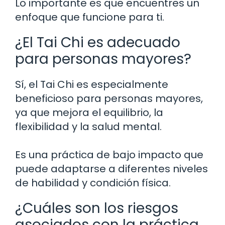
Lo importante es que encuentres un
enfoque que funcione para ti.
¿El Tai Chi es adecuado
para personas mayores?
Sí, el Tai Chi es especialmente
beneficioso para personas mayores,
ya que mejora el equilibrio, la
flexibilidad y la salud mental.
Es una práctica de bajo impacto que
puede adaptarse a diferentes niveles
de habilidad y condición física.
¿Cuáles son los riesgos
asociados con la práctica