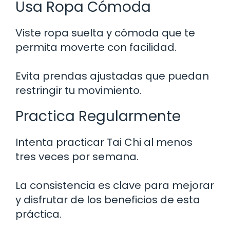
Usa Ropa Cómoda
Viste ropa suelta y cómoda que te
permita moverte con facilidad.
Evita prendas ajustadas que puedan
restringir tu movimiento.
Practica Regularmente
Intenta practicar Tai Chi al menos
tres veces por semana.
La consistencia es clave para mejorar
y disfrutar de los beneficios de esta
práctica.