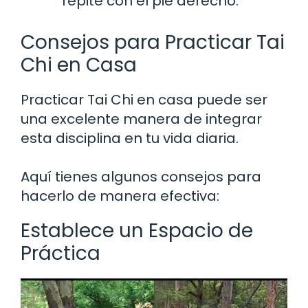
repite con el pie derecho.
Consejos para Practicar Tai
Chi en Casa
Practicar Tai Chi en casa puede ser
una excelente manera de integrar
esta disciplina en tu vida diaria.
Aquí tienes algunos consejos para
hacerlo de manera efectiva:
Establece un Espacio de
Práctica