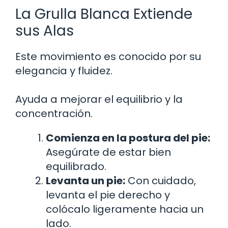
La Grulla Blanca Extiende
sus Alas
Este movimiento es conocido por su
elegancia y fluidez.
Ayuda a mejorar el equilibrio y la
concentración.
Comienza en la postura del pie:
Asegúrate de estar bien
equilibrado.
Levanta un pie:
Con cuidado,
levanta el pie derecho y
colócalo ligeramente hacia un
lado.