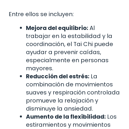
Entre ellos se incluyen:
Mejora del equilibrio:
Al
trabajar en la estabilidad y la
coordinación, el Tai Chi puede
ayudar a prevenir caídas,
especialmente en personas
mayores.
Reducción del estrés:
La
combinación de movimientos
suaves y respiración controlada
promueve la relajación y
disminuye la ansiedad.
Aumento de la flexibilidad:
Los
estiramientos y movimientos