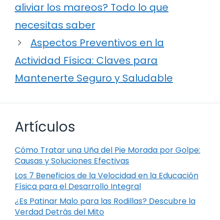
aliviar los mareos? Todo lo que
necesitas saber
Aspectos Preventivos en la
Actividad Física: Claves para
Mantenerte Seguro y Saludable
Artículos
Cómo Tratar una Uña del Pie Morada por Golpe:
Causas y Soluciones Efectivas
Los 7 Beneficios de la Velocidad en la Educación
Física para el Desarrollo Integral
¿Es Patinar Malo para las Rodillas? Descubre la
Verdad Detrás del Mito