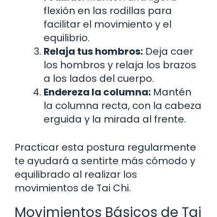
flexión en las rodillas para
facilitar el movimiento y el
equilibrio.
Relaja tus hombros:
Deja caer
los hombros y relaja los brazos
a los lados del cuerpo.
Endereza la columna:
Mantén
la columna recta, con la cabeza
erguida y la mirada al frente.
Practicar esta postura regularmente
te ayudará a sentirte más cómodo y
equilibrado al realizar los
movimientos de Tai Chi.
Movimientos Básicos de Tai