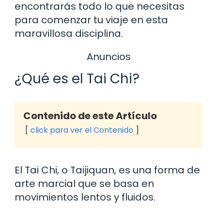
encontrarás todo lo que necesitas
para comenzar tu viaje en esta
maravillosa disciplina.
Anuncios
¿Qué es el Tai Chi?
Contenido de este Artículo
click para ver el Contenido
El Tai Chi, o Taijiquan, es una forma de
arte marcial que se basa en
movimientos lentos y fluidos.