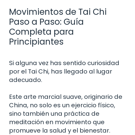
Movimientos de Tai Chi
Paso a Paso: Guía
Completa para
Principiantes
Si alguna vez has sentido curiosidad
por el Tai Chi, has llegado al lugar
adecuado.
Este arte marcial suave, originario de
China, no solo es un ejercicio físico,
sino también una práctica de
meditación en movimiento que
promueve la salud y el bienestar.