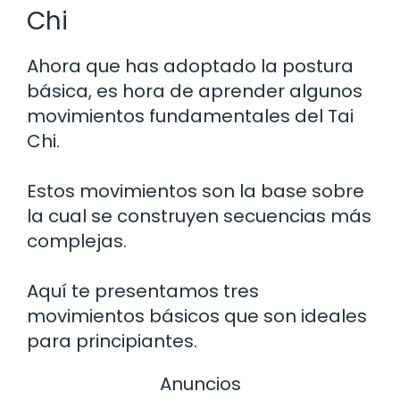
Chi
Ahora que has adoptado la postura
básica, es hora de aprender algunos
movimientos fundamentales del Tai
Chi.
Estos movimientos son la base sobre
la cual se construyen secuencias más
complejas.
Aquí te presentamos tres
movimientos básicos que son ideales
para principiantes.
Anuncios