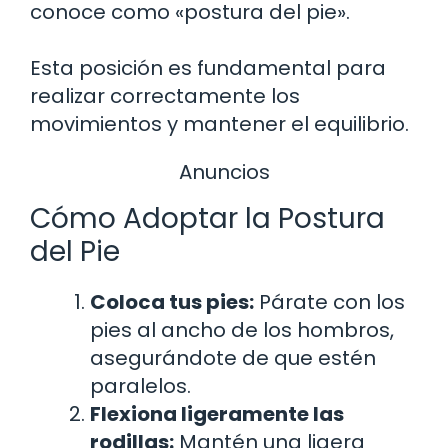
conoce como «postura del pie».
Esta posición es fundamental para
realizar correctamente los
movimientos y mantener el equilibrio.
Anuncios
Cómo Adoptar la Postura
del Pie
Coloca tus pies:
Párate con los
pies al ancho de los hombros,
asegurándote de que estén
paralelos.
Flexiona ligeramente las
rodillas:
Mantén una ligera