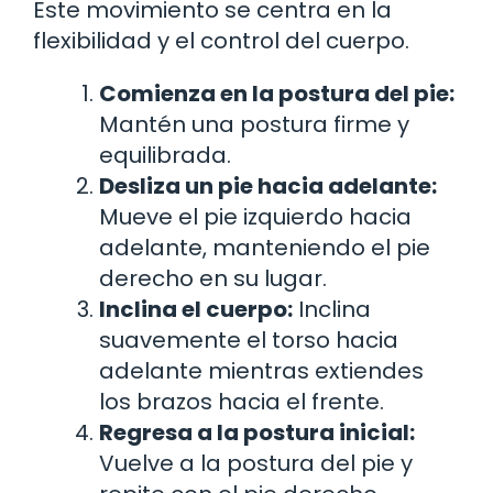
Este movimiento se centra en la
flexibilidad y el control del cuerpo.
Comienza en la postura del pie:
Mantén una postura firme y
equilibrada.
Desliza un pie hacia adelante:
Mueve el pie izquierdo hacia
adelante, manteniendo el pie
derecho en su lugar.
Inclina el cuerpo:
Inclina
suavemente el torso hacia
adelante mientras extiendes
los brazos hacia el frente.
Regresa a la postura inicial:
Vuelve a la postura del pie y