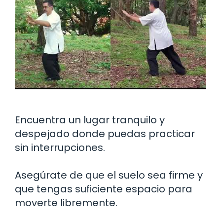
Encuentra un lugar tranquilo y
despejado donde puedas practicar
sin interrupciones.
Asegúrate de que el suelo sea firme y
que tengas suficiente espacio para
moverte libremente.