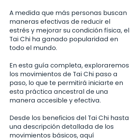
A medida que más personas buscan
maneras efectivas de reducir el
estrés y mejorar su condición física, el
Tai Chi ha ganado popularidad en
todo el mundo.
En esta guía completa, exploraremos
los movimientos de Tai Chi paso a
paso, lo que te permitirá iniciarte en
esta práctica ancestral de una
manera accesible y efectiva.
Desde los beneficios del Tai Chi hasta
una descripción detallada de los
movimientos básicos, aquí