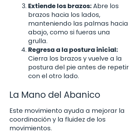
Extiende los brazos:
Abre los
brazos hacia los lados,
manteniendo las palmas hacia
abajo, como si fueras una
grulla.
Regresa a la postura inicial:
Cierra los brazos y vuelve a la
postura del pie antes de repetir
con el otro lado.
La Mano del Abanico
Este movimiento ayuda a mejorar la
coordinación y la fluidez de los
movimientos.