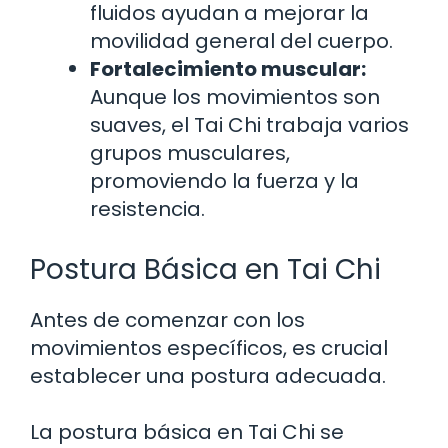
fluidos ayudan a mejorar la
movilidad general del cuerpo.
Fortalecimiento muscular:
Aunque los movimientos son
suaves, el Tai Chi trabaja varios
grupos musculares,
promoviendo la fuerza y la
resistencia.
Postura Básica en Tai Chi
Antes de comenzar con los
movimientos específicos, es crucial
establecer una postura adecuada.
La postura básica en Tai Chi se