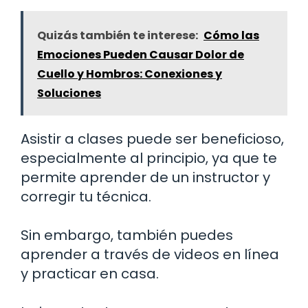
Quizás también te interese:
Cómo las
Emociones Pueden Causar Dolor de
Cuello y Hombros: Conexiones y
Soluciones
Asistir a clases puede ser beneficioso,
especialmente al principio, ya que te
permite aprender de un instructor y
corregir tu técnica.
Sin embargo, también puedes
aprender a través de videos en línea
y practicar en casa.