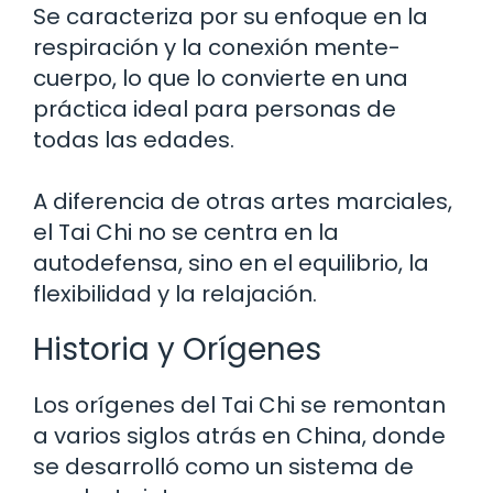
Se caracteriza por su enfoque en la
respiración y la conexión mente-
cuerpo, lo que lo convierte en una
práctica ideal para personas de
todas las edades.
A diferencia de otras artes marciales,
el Tai Chi no se centra en la
autodefensa, sino en el equilibrio, la
flexibilidad y la relajación.
Historia y Orígenes
Los orígenes del Tai Chi se remontan
a varios siglos atrás en China, donde
se desarrolló como un sistema de