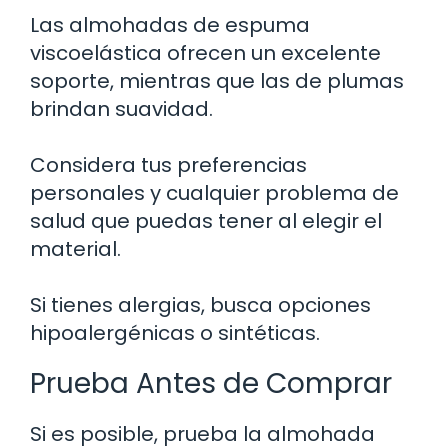
Las almohadas de espuma
viscoelástica ofrecen un excelente
soporte, mientras que las de plumas
brindan suavidad.
Considera tus preferencias
personales y cualquier problema de
salud que puedas tener al elegir el
material.
Si tienes alergias, busca opciones
hipoalergénicas o sintéticas.
Prueba Antes de Comprar
Si es posible, prueba la almohada