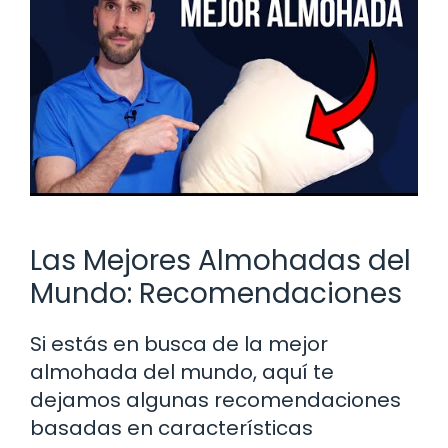
Las Mejores Almohadas del
Mundo: Recomendaciones
Si estás en busca de la mejor
almohada del mundo, aquí te
dejamos algunas recomendaciones
basadas en características