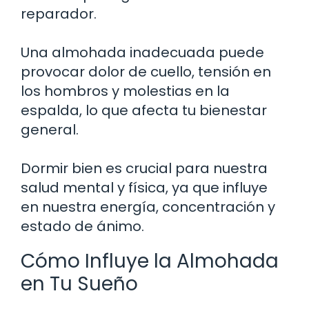
reparador.
Una almohada inadecuada puede
provocar dolor de cuello, tensión en
los hombros y molestias en la
espalda, lo que afecta tu bienestar
general.
Dormir bien es crucial para nuestra
salud mental y física, ya que influye
en nuestra energía, concentración y
estado de ánimo.
Cómo Influye la Almohada
en Tu Sueño