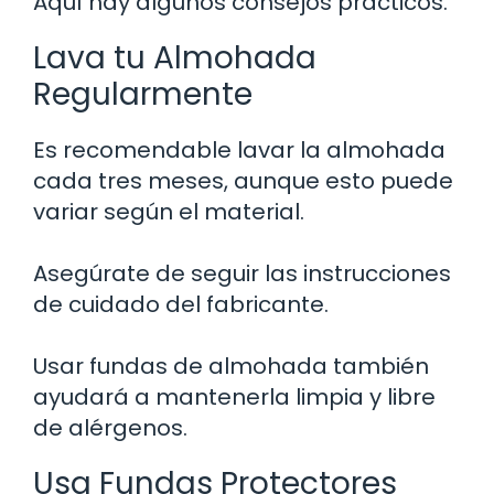
Aquí hay algunos consejos prácticos.
Lava tu Almohada
Regularmente
Es recomendable lavar la almohada
cada tres meses, aunque esto puede
variar según el material.
Asegúrate de seguir las instrucciones
de cuidado del fabricante.
Usar fundas de almohada también
ayudará a mantenerla limpia y libre
de alérgenos.
Usa Fundas Protectores