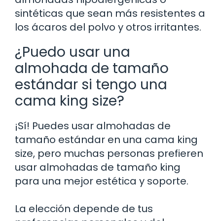
sintéticas que sean más resistentes a
los ácaros del polvo y otros irritantes.
¿Puedo usar una
almohada de tamaño
estándar si tengo una
cama king size?
¡Sí! Puedes usar almohadas de
tamaño estándar en una cama king
size, pero muchas personas prefieren
usar almohadas de tamaño king
para una mejor estética y soporte.
La elección depende de tus