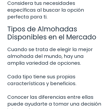
Considera tus necesidades
específicas al buscar la opción
perfecta para ti.
Tipos de Almohadas
Disponibles en el Mercado
Cuando se trata de elegir la mejor
almohada del mundo, hay una
amplia variedad de opciones.
Cada tipo tiene sus propias
características y beneficios.
Conocer las diferencias entre ellas
puede ayudarte a tomar una decisión