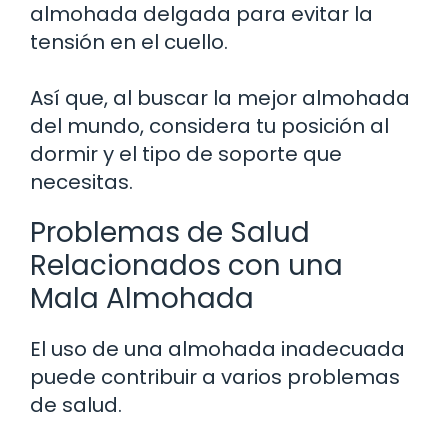
almohada delgada para evitar la
tensión en el cuello.
Así que, al buscar la mejor almohada
del mundo, considera tu posición al
dormir y el tipo de soporte que
necesitas.
Problemas de Salud
Relacionados con una
Mala Almohada
El uso de una almohada inadecuada
puede contribuir a varios problemas
de salud.