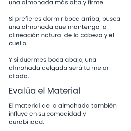
una almohada más alta y firme.
Si prefieres dormir boca arriba, busca
una almohada que mantenga la
alineación natural de la cabeza y el
cuello.
Y si duermes boca abajo, una
almohada delgada será tu mejor
aliada.
Evalúa el Material
El material de la almohada también
influye en su comodidad y
durabilidad.