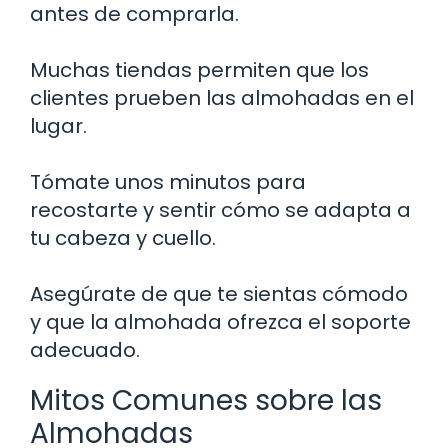
antes de comprarla.
Muchas tiendas permiten que los
clientes prueben las almohadas en el
lugar.
Tómate unos minutos para
recostarte y sentir cómo se adapta a
tu cabeza y cuello.
Asegúrate de que te sientas cómodo
y que la almohada ofrezca el soporte
adecuado.
Mitos Comunes sobre las
Almohadas