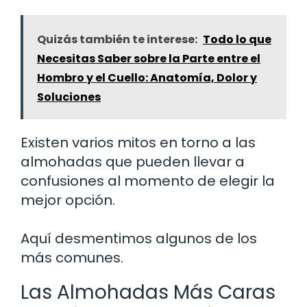
Quizás también te interese:
Todo lo que
Necesitas Saber sobre la Parte entre el
Hombro y el Cuello: Anatomía, Dolor y
Soluciones
Existen varios mitos en torno a las
almohadas que pueden llevar a
confusiones al momento de elegir la
mejor opción.
Aquí desmentimos algunos de los
más comunes.
Las Almohadas Más Caras