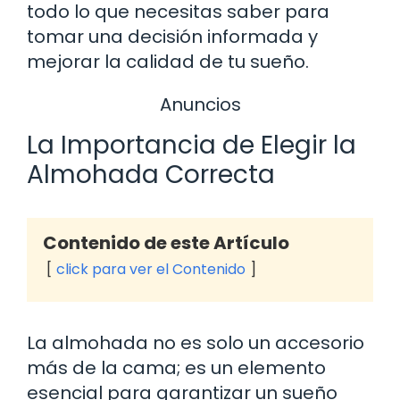
todo lo que necesitas saber para
tomar una decisión informada y
mejorar la calidad de tu sueño.
Anuncios
La Importancia de Elegir la
Almohada Correcta
Contenido de este Artículo
click para ver el Contenido
La almohada no es solo un accesorio
más de la cama; es un elemento
esencial para garantizar un sueño