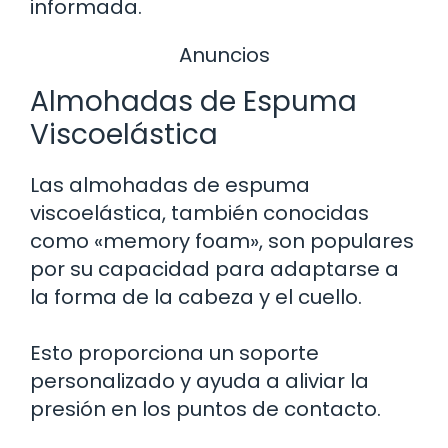
informada.
Anuncios
Almohadas de Espuma
Viscoelástica
Las almohadas de espuma
viscoelástica, también conocidas
como «memory foam», son populares
por su capacidad para adaptarse a
la forma de la cabeza y el cuello.
Esto proporciona un soporte
personalizado y ayuda a aliviar la
presión en los puntos de contacto.