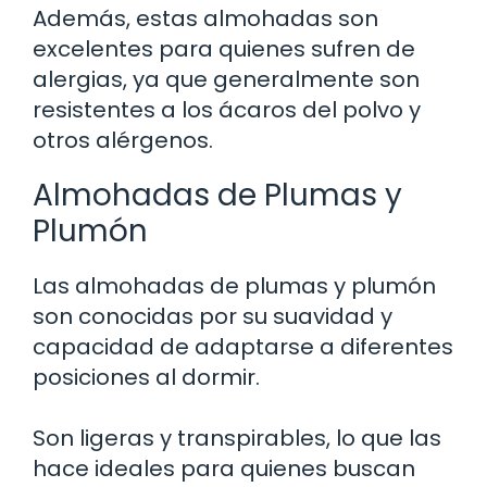
Además, estas almohadas son
excelentes para quienes sufren de
alergias, ya que generalmente son
resistentes a los ácaros del polvo y
otros alérgenos.
Almohadas de Plumas y
Plumón
Las almohadas de plumas y plumón
son conocidas por su suavidad y
capacidad de adaptarse a diferentes
posiciones al dormir.
Son ligeras y transpirables, lo que las
hace ideales para quienes buscan