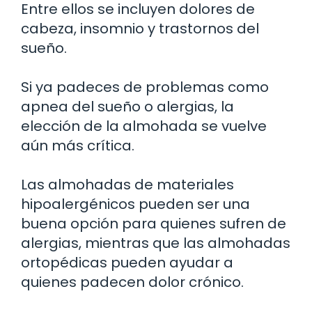
Entre ellos se incluyen dolores de
cabeza, insomnio y trastornos del
sueño.
Si ya padeces de problemas como
apnea del sueño o alergias, la
elección de la almohada se vuelve
aún más crítica.
Las almohadas de materiales
hipoalergénicos pueden ser una
buena opción para quienes sufren de
alergias, mientras que las almohadas
ortopédicas pueden ayudar a
quienes padecen dolor crónico.