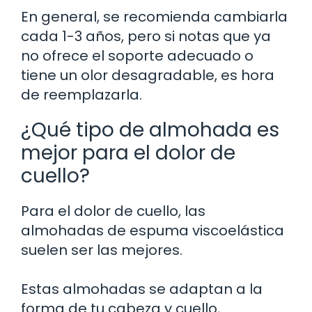
En general, se recomienda cambiarla
cada 1-3 años, pero si notas que ya
no ofrece el soporte adecuado o
tiene un olor desagradable, es hora
de reemplazarla.
¿Qué tipo de almohada es
mejor para el dolor de
cuello?
Para el dolor de cuello, las
almohadas de espuma viscoelástica
suelen ser las mejores.
Estas almohadas se adaptan a la
forma de tu cabeza y cuello,