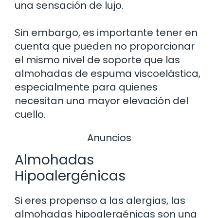
una sensación de lujo.
Sin embargo, es importante tener en
cuenta que pueden no proporcionar
el mismo nivel de soporte que las
almohadas de espuma viscoelástica,
especialmente para quienes
necesitan una mayor elevación del
cuello.
Anuncios
Almohadas
Hipoalergénicas
Si eres propenso a las alergias, las
almohadas hipoalergénicas son una