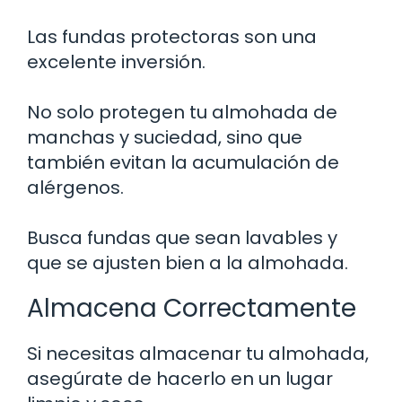
Las fundas protectoras son una
excelente inversión.
No solo protegen tu almohada de
manchas y suciedad, sino que
también evitan la acumulación de
alérgenos.
Busca fundas que sean lavables y
que se ajusten bien a la almohada.
Almacena Correctamente
Si necesitas almacenar tu almohada,
asegúrate de hacerlo en un lugar