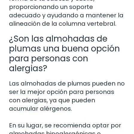
proporcionando un soporte
adecuado y ayudando a mantener la
alineación de la columna vertebral.
¿Son las almohadas de
plumas una buena opción
para personas con
alergias?
Las almohadas de plumas pueden no
ser la mejor opción para personas
con alergias, ya que pueden
acumular alérgenos.
En su lugar, se recomienda optar por
almohadas hipoalergénicas o