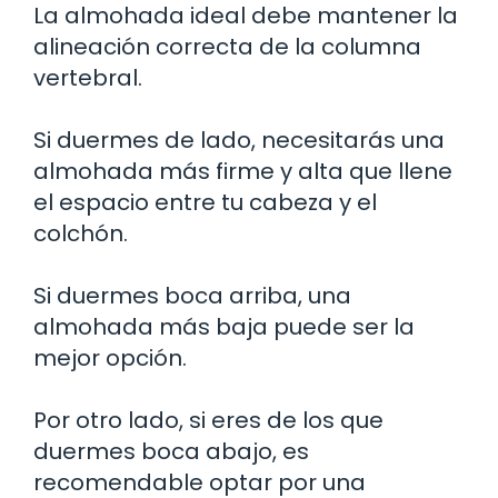
La almohada ideal debe mantener la
alineación correcta de la columna
vertebral.
Si duermes de lado, necesitarás una
almohada más firme y alta que llene
el espacio entre tu cabeza y el
colchón.
Si duermes boca arriba, una
almohada más baja puede ser la
mejor opción.
Por otro lado, si eres de los que
duermes boca abajo, es
recomendable optar por una