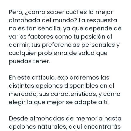
Pero, ¿cómo saber cuál es la mejor
almohada del mundo? La respuesta
no es tan sencilla, ya que depende de
varios factores como tu posición al
dormir, tus preferencias personales y
cualquier problema de salud que
puedas tener.
En este artículo, exploraremos las
distintas opciones disponibles en el
mercado, sus características, y cómo
elegir la que mejor se adapte a ti.
Desde almohadas de memoria hasta
opciones naturales, aquí encontrarás