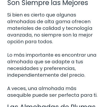
Son Siempre las Mejores
Si bien es cierto que algunas
almohadas de alta gama ofrecen
materiales de calidad y tecnología
avanzada, no siempre son la mejor
opción para todos.
Lo más importante es encontrar una
almohada que se adapte a tus
necesidades y preferencias,
independientemente del precio.
A veces, una almohada más
asequible puede ser perfecta para ti.