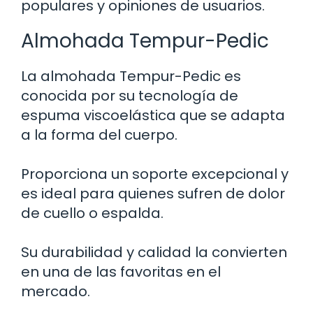
populares y opiniones de usuarios.
Almohada Tempur-Pedic
La almohada Tempur-Pedic es
conocida por su tecnología de
espuma viscoelástica que se adapta
a la forma del cuerpo.
Proporciona un soporte excepcional y
es ideal para quienes sufren de dolor
de cuello o espalda.
Su durabilidad y calidad la convierten
en una de las favoritas en el
mercado.