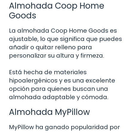
Almohada Coop Home
Goods
La almohada Coop Home Goods es
ajustable, lo que significa que puedes
añadir o quitar relleno para
personalizar su altura y firmeza.
Está hecha de materiales
hipoalergénicos y es una excelente
opción para quienes buscan una
almohada adaptable y cómoda.
Almohada MyPillow
MyPillow ha ganado popularidad por