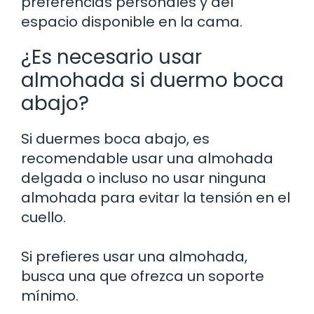
preferencias personales y del
espacio disponible en la cama.
¿Es necesario usar
almohada si duermo boca
abajo?
Si duermes boca abajo, es
recomendable usar una almohada
delgada o incluso no usar ninguna
almohada para evitar la tensión en el
cuello.
Si prefieres usar una almohada,
busca una que ofrezca un soporte
mínimo.