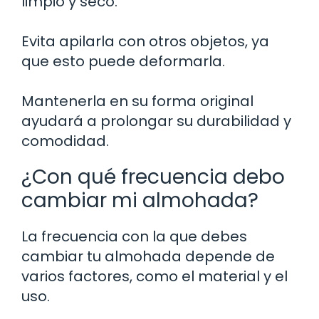
limpio y seco.
Evita apilarla con otros objetos, ya
que esto puede deformarla.
Mantenerla en su forma original
ayudará a prolongar su durabilidad y
comodidad.
¿Con qué frecuencia debo
cambiar mi almohada?
La frecuencia con la que debes
cambiar tu almohada depende de
varios factores, como el material y el
uso.