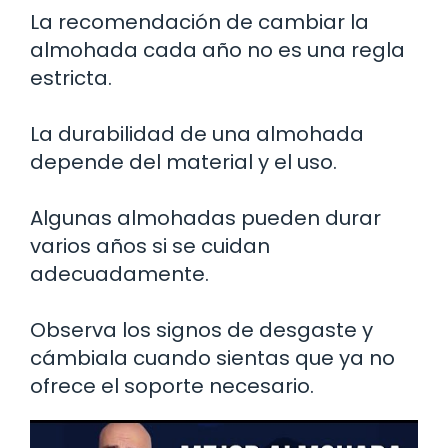
La recomendación de cambiar la
almohada cada año no es una regla
estricta.
La durabilidad de una almohada
depende del material y el uso.
Algunas almohadas pueden durar
varios años si se cuidan
adecuadamente.
Observa los signos de desgaste y
cámbiala cuando sientas que ya no
ofrece el soporte necesario.