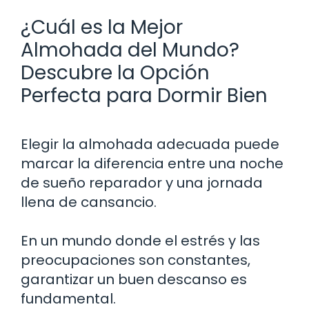
¿Cuál es la Mejor
Almohada del Mundo?
Descubre la Opción
Perfecta para Dormir Bien
Elegir la almohada adecuada puede
marcar la diferencia entre una noche
de sueño reparador y una jornada
llena de cansancio.
En un mundo donde el estrés y las
preocupaciones son constantes,
garantizar un buen descanso es
fundamental.