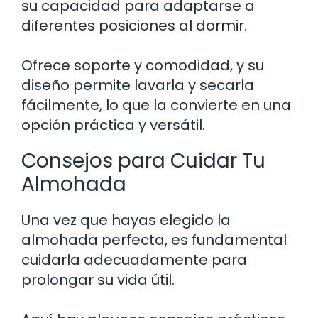
su capacidad para adaptarse a
diferentes posiciones al dormir.
Ofrece soporte y comodidad, y su
diseño permite lavarla y secarla
fácilmente, lo que la convierte en una
opción práctica y versátil.
Consejos para Cuidar Tu
Almohada
Una vez que hayas elegido la
almohada perfecta, es fundamental
cuidarla adecuadamente para
prolongar su vida útil.