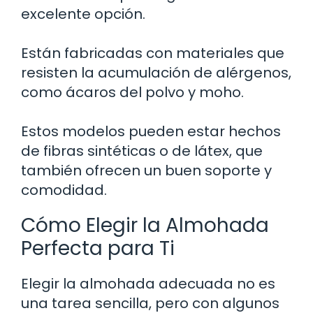
excelente opción.
Están fabricadas con materiales que
resisten la acumulación de alérgenos,
como ácaros del polvo y moho.
Estos modelos pueden estar hechos
de fibras sintéticas o de látex, que
también ofrecen un buen soporte y
comodidad.
Cómo Elegir la Almohada
Perfecta para Ti
Elegir la almohada adecuada no es
una tarea sencilla, pero con algunos