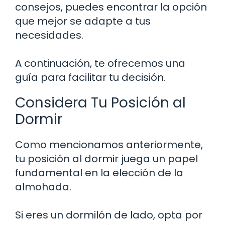
consejos, puedes encontrar la opción
que mejor se adapte a tus
necesidades.
A continuación, te ofrecemos una
guía para facilitar tu decisión.
Considera Tu Posición al
Dormir
Como mencionamos anteriormente,
tu posición al dormir juega un papel
fundamental en la elección de la
almohada.
Si eres un dormilón de lado, opta por