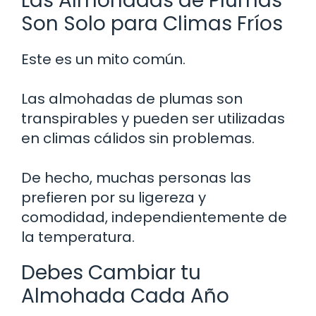
Las Almohadas de Plumas
Son Solo para Climas Fríos
Este es un mito común.
Las almohadas de plumas son
transpirables y pueden ser utilizadas
en climas cálidos sin problemas.
De hecho, muchas personas las
prefieren por su ligereza y
comodidad, independientemente de
la temperatura.
Debes Cambiar tu
Almohada Cada Año