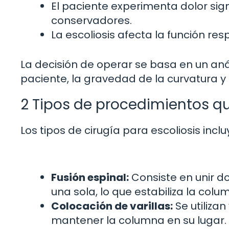
El paciente experimenta dolor sig
conservadores.
La escoliosis afecta la función res
La decisión de operar se basa en un anál
paciente, la gravedad de la curvatura y 
2 Tipos de procedimientos qu
Los tipos de cirugía para escoliosis inclu
Fusión espinal:
Consiste en unir 
una sola, lo que estabiliza la colu
Colocación de varillas:
Se utilizan
mantener la columna en su lugar.