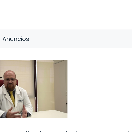
Anuncios