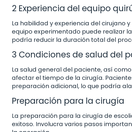
2 Experiencia del equipo quir
La habilidad y experiencia del cirujano 
equipo experimentado puede realizar la
podría reducir la duración total del pro
3 Condiciones de salud del p
La salud general del paciente, así como
afectar el tiempo de la cirugía. Pacien
preparación adicional, lo que podría al
Preparación para la cirugía
La preparación para la cirugía de escol
exitoso. Involucra varios pasos importa