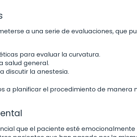
s
ometerse a una serie de evaluaciones, que p
ticas para evaluar la curvatura.
a salud general.
 discutir la anestesia.
os a planificar el procedimiento de manera
ental
encial que el paciente esté emocionalmente