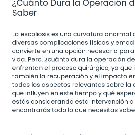
¿Cuánto Dura la Operación de
Saber
La escoliosis es una curvatura anormal
diversas complicaciones físicas y emoci
convierte en una opción necesaria para 
vida. Pero, ¿cuánto dura la operación de
enfrentan el proceso quirúrgico, ya que i
también la recuperación y el impacto en 
todos los aspectos relevantes sobre la d
que influyen en este tiempo y qué esper
estás considerando esta intervención o
encontrarás todo lo que necesitas sabe