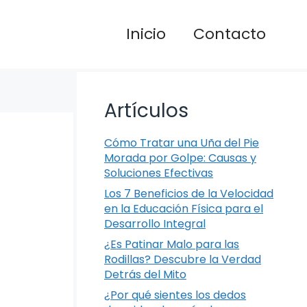
Inicio
Contacto
Artículos
Cómo Tratar una Uña del Pie
Morada por Golpe: Causas y
Soluciones Efectivas
Los 7 Beneficios de la Velocidad
en la Educación Física para el
Desarrollo Integral
¿Es Patinar Malo para las
Rodillas? Descubre la Verdad
Detrás del Mito
¿Por qué sientes los dedos