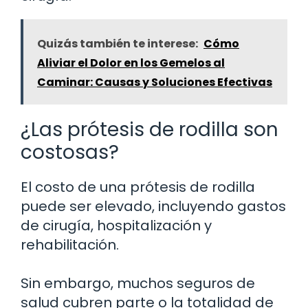
Quizás también te interese:
Cómo
Aliviar el Dolor en los Gemelos al
Caminar: Causas y Soluciones Efectivas
¿Las prótesis de rodilla son
costosas?
El costo de una prótesis de rodilla
puede ser elevado, incluyendo gastos
de cirugía, hospitalización y
rehabilitación.
Sin embargo, muchos seguros de
salud cubren parte o la totalidad de