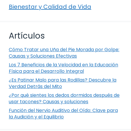
Bienestar y Calidad de Vida
Artículos
Cómo Tratar una Uña del Pie Morada por Golpe:
Causas y Soluciones Efectivas
Los 7 Beneficios de la Velocidad en la Educación
Física para el Desarrollo Integral
¿Es Patinar Malo para las Rodillas? Descubre la
Verdad Detrás del Mito
¿Por qué sientes los dedos dormidos después de
usar tacones? Causas y soluciones
Función del Nervio Auditivo del Oído: Clave para
la Audición y el Equilibrio