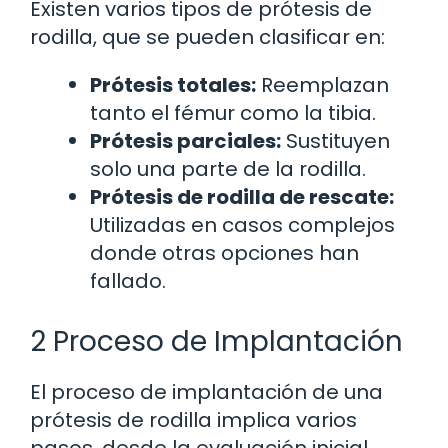
Existen varios tipos de prótesis de
rodilla, que se pueden clasificar en:
Prótesis totales:
Reemplazan
tanto el fémur como la tibia.
Prótesis parciales:
Sustituyen
solo una parte de la rodilla.
Prótesis de rodilla de rescate:
Utilizadas en casos complejos
donde otras opciones han
fallado.
2 Proceso de Implantación
El proceso de implantación de una
prótesis de rodilla implica varios