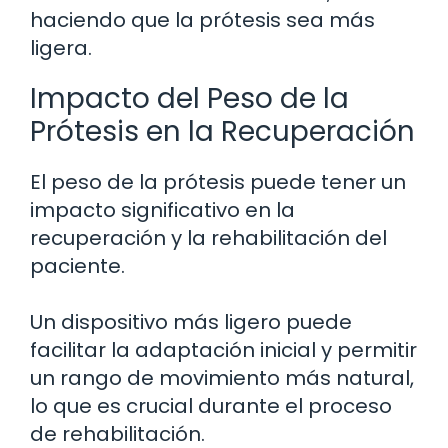
haciendo que la prótesis sea más
ligera.
Impacto del Peso de la
Prótesis en la Recuperación
El peso de la prótesis puede tener un
impacto significativo en la
recuperación y la rehabilitación del
paciente.
Un dispositivo más ligero puede
facilitar la adaptación inicial y permitir
un rango de movimiento más natural,
lo que es crucial durante el proceso
de rehabilitación.