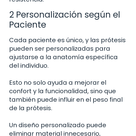
2 Personalización según el
Paciente
Cada paciente es único, y las prótesis
pueden ser personalizadas para
ajustarse a la anatomía específica
del individuo.
Esto no solo ayuda a mejorar el
confort y la funcionalidad, sino que
también puede influir en el peso final
de la prótesis.
Un diseño personalizado puede
eliminar material innecesario,