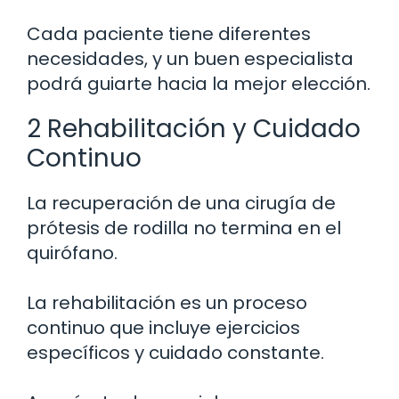
Cada paciente tiene diferentes
necesidades, y un buen especialista
podrá guiarte hacia la mejor elección.
2 Rehabilitación y Cuidado
Continuo
La recuperación de una cirugía de
prótesis de rodilla no termina en el
quirófano.
La rehabilitación es un proceso
continuo que incluye ejercicios
específicos y cuidado constante.