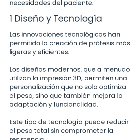
necesidades del paciente.
1 Diseño y Tecnología
Las innovaciones tecnológicas han
permitido la creación de prótesis más
ligeras y eficientes.
Los diseños modernos, que a menudo
utilizan la impresión 3D, permiten una
personalización que no solo optimiza
el peso, sino que también mejora la
adaptación y funcionalidad.
Este tipo de tecnología puede reducir
el peso total sin comprometer la
resistencia.