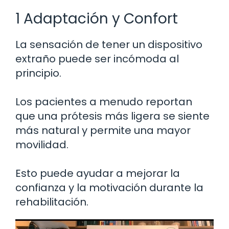
1 Adaptación y Confort
La sensación de tener un dispositivo
extraño puede ser incómoda al
principio.
Los pacientes a menudo reportan
que una prótesis más ligera se siente
más natural y permite una mayor
movilidad.
Esto puede ayudar a mejorar la
confianza y la motivación durante la
rehabilitación.