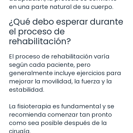
en una parte natural de su cuerpo.
¿Qué debo esperar durante
el proceso de
rehabilitación?
El proceso de rehabilitación varía
según cada paciente, pero
generalmente incluye ejercicios para
mejorar la movilidad, la fuerza y la
estabilidad.
La fisioterapia es fundamental y se
recomienda comenzar tan pronto
como sea posible después de la
cirugía.