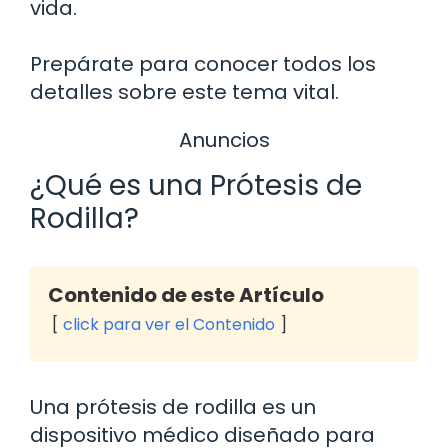
vida.
Prepárate para conocer todos los
detalles sobre este tema vital.
Anuncios
¿Qué es una Prótesis de
Rodilla?
Contenido de este Artículo
click para ver el Contenido
Una prótesis de rodilla es un
dispositivo médico diseñado para