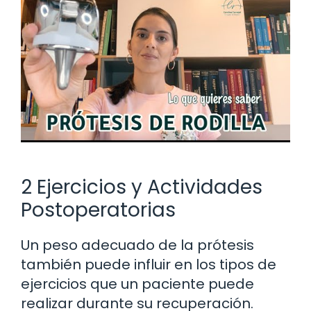
2 Ejercicios y Actividades
Postoperatorias
Un peso adecuado de la prótesis
también puede influir en los tipos de
ejercicios que un paciente puede
realizar durante su recuperación.