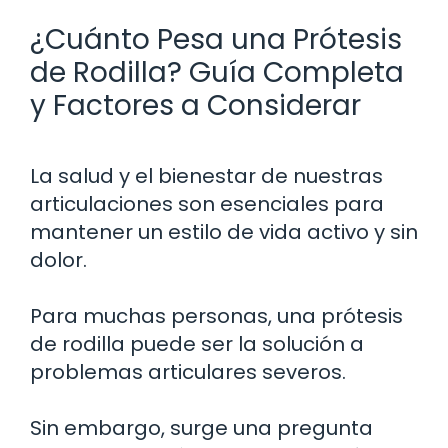
¿Cuánto Pesa una Prótesis
de Rodilla? Guía Completa
y Factores a Considerar
La salud y el bienestar de nuestras
articulaciones son esenciales para
mantener un estilo de vida activo y sin
dolor.
Para muchas personas, una prótesis
de rodilla puede ser la solución a
problemas articulares severos.
Sin embargo, surge una pregunta