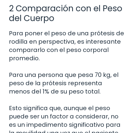
2 Comparación con el Peso
del Cuerpo
Para poner el peso de una prótesis de
rodilla en perspectiva, es interesante
compararlo con el peso corporal
promedio.
Para una persona que pesa 70 kg, el
peso de la prótesis representa
menos del 1% de su peso total.
Esto significa que, aunque el peso
puede ser un factor a considerar, no
es un impedimento significativo para
la movilidad una vez que el paciente