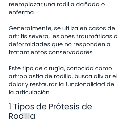
reemplazar una rodilla dañada o
enferma.
Generalmente, se utiliza en casos de
artritis severa, lesiones traumáticas o
deformidades que no responden a
tratamientos conservadores.
Este tipo de cirugía, conocida como
artroplastia de rodilla, busca aliviar el
dolor y restaurar la funcionalidad de
la articulación.
1 Tipos de Prótesis de
Rodilla