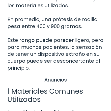
los materiales utilizados.
En promedio, una prótesis de rodilla
pesa entre 400 y 900 gramos.
Este rango puede parecer ligero, pero
para muchos pacientes, la sensación
de tener un dispositivo extraño en su
cuerpo puede ser desconcertante al
principio.
Anuncios
1 Materiales Comunes
Utilizados