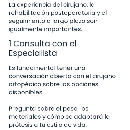
La experiencia del cirujano, la
rehabilitación postoperatoria y el
seguimiento a largo plazo son
igualmente importantes.
1 Consulta con el
Especialista
Es fundamental tener una
conversación abierta con el cirujano
ortopédico sobre las opciones
disponibles.
Pregunta sobre el peso, los
materiales y cómo se adaptará la
prótesis a tu estilo de vida.