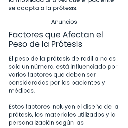
se adapta a la prótesis.
Anuncios
Factores que Afectan el
Peso de la Prótesis
El peso de la prótesis de rodilla no es
solo un número; está influenciado por
varios factores que deben ser
considerados por los pacientes y
médicos.
Estos factores incluyen el diseño de la
prótesis, los materiales utilizados y la
personalización según las