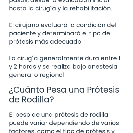
pasos, desde la evaluación inicial
hasta la cirugía y la rehabilitación.
El cirujano evaluará la condición del
paciente y determinará el tipo de
prótesis más adecuado.
La cirugía generalmente dura entre 1
y 2 horas y se realiza bajo anestesia
general o regional.
¿Cuánto Pesa una Prótesis
de Rodilla?
El peso de una prótesis de rodilla
puede variar dependiendo de varios
factores, como el tipo de prótesis y