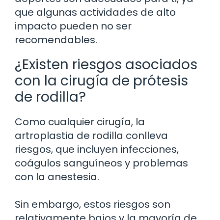
que algunas actividades de alto
impacto pueden no ser
recomendables.
¿Existen riesgos asociados
con la cirugía de prótesis
de rodilla?
Como cualquier cirugía, la
artroplastia de rodilla conlleva
riesgos, que incluyen infecciones,
coágulos sanguíneos y problemas
con la anestesia.
Sin embargo, estos riesgos son
relativamente bajos y la mayoría de