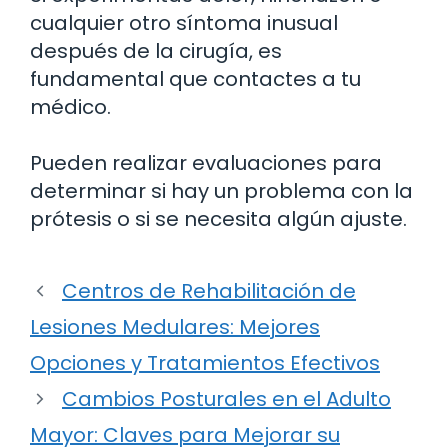
cualquier otro síntoma inusual
después de la cirugía, es
fundamental que contactes a tu
médico.
Pueden realizar evaluaciones para
determinar si hay un problema con la
prótesis o si se necesita algún ajuste.
Centros de Rehabilitación de
Lesiones Medulares: Mejores
Opciones y Tratamientos Efectivos
Cambios Posturales en el Adulto
Mayor: Claves para Mejorar su