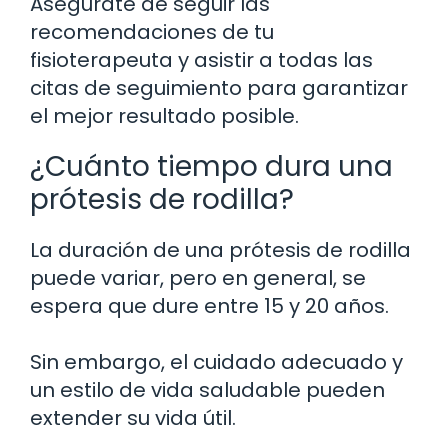
Asegúrate de seguir las
recomendaciones de tu
fisioterapeuta y asistir a todas las
citas de seguimiento para garantizar
el mejor resultado posible.
¿Cuánto tiempo dura una
prótesis de rodilla?
La duración de una prótesis de rodilla
puede variar, pero en general, se
espera que dure entre 15 y 20 años.
Sin embargo, el cuidado adecuado y
un estilo de vida saludable pueden
extender su vida útil.