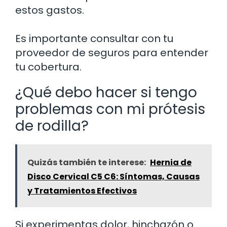
estos gastos.
Es importante consultar con tu
proveedor de seguros para entender
tu cobertura.
¿Qué debo hacer si tengo
problemas con mi prótesis
de rodilla?
Quizás también te interese:
Hernia de
Disco Cervical C5 C6: Síntomas, Causas
y Tratamientos Efectivos
Si experimentas dolor, hinchazón o