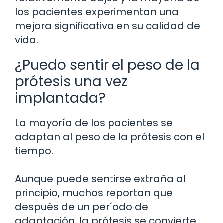
los pacientes experimentan una
mejora significativa en su calidad de
vida.
¿Puedo sentir el peso de la
prótesis una vez
implantada?
La mayoría de los pacientes se
adaptan al peso de la prótesis con el
tiempo.
Aunque puede sentirse extraña al
principio, muchos reportan que
después de un período de
adaptación, la prótesis se convierte