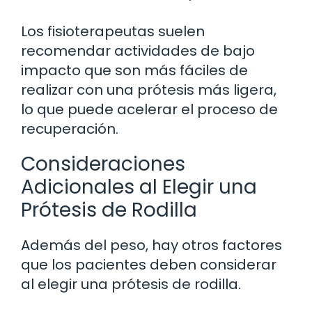
Los fisioterapeutas suelen
recomendar actividades de bajo
impacto que son más fáciles de
realizar con una prótesis más ligera,
lo que puede acelerar el proceso de
recuperación.
Consideraciones
Adicionales al Elegir una
Prótesis de Rodilla
Además del peso, hay otros factores
que los pacientes deben considerar
al elegir una prótesis de rodilla.