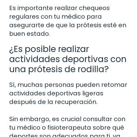
Es importante realizar chequeos
regulares con tu médico para
asegurarte de que la prótesis esté en
buen estado.
¿Es posible realizar
actividades deportivas con
una prótesis de rodilla?
Sí, muchas personas pueden retomar
actividades deportivas ligeras
después de la recuperación.
Sin embargo, es crucial consultar con
tu médico o fisioterapeuta sobre qué
deportes son adecuados para ti, ya