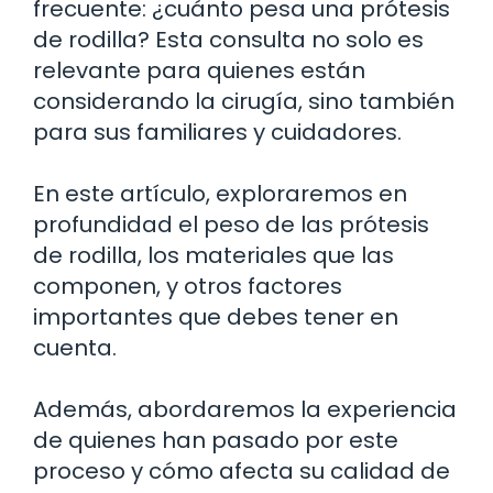
frecuente: ¿cuánto pesa una prótesis
de rodilla? Esta consulta no solo es
relevante para quienes están
considerando la cirugía, sino también
para sus familiares y cuidadores.
En este artículo, exploraremos en
profundidad el peso de las prótesis
de rodilla, los materiales que las
componen, y otros factores
importantes que debes tener en
cuenta.
Además, abordaremos la experiencia
de quienes han pasado por este
proceso y cómo afecta su calidad de