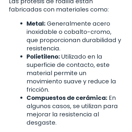
Las prótesis de rodilla están
fabricadas con materiales como:
Metal:
Generalmente acero
inoxidable o cobalto-cromo,
que proporcionan durabilidad y
resistencia.
Polietileno:
Utilizado en la
superficie de contacto, este
material permite un
movimiento suave y reduce la
fricción.
Compuestos de cerámica:
En
algunos casos, se utilizan para
mejorar la resistencia al
desgaste.