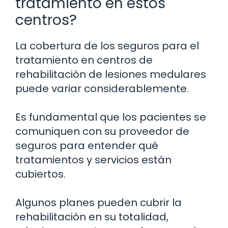
tratamiento en estos
centros?
La cobertura de los seguros para el
tratamiento en centros de
rehabilitación de lesiones medulares
puede variar considerablemente.
Es fundamental que los pacientes se
comuniquen con su proveedor de
seguros para entender qué
tratamientos y servicios están
cubiertos.
Algunos planes pueden cubrir la
rehabilitación en su totalidad,