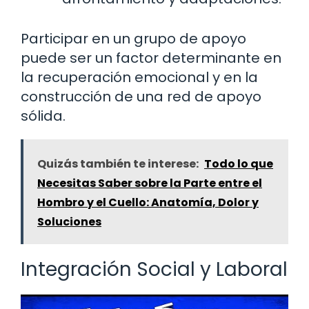
Participar en un grupo de apoyo
puede ser un factor determinante en
la recuperación emocional y en la
construcción de una red de apoyo
sólida.
Quizás también te interese:
Todo lo que
Necesitas Saber sobre la Parte entre el
Hombro y el Cuello: Anatomía, Dolor y
Soluciones
Integración Social y Laboral