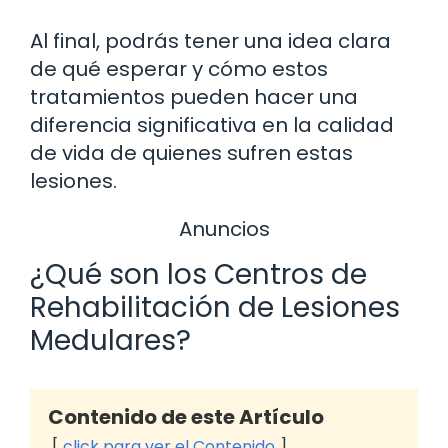
Al final, podrás tener una idea clara
de qué esperar y cómo estos
tratamientos pueden hacer una
diferencia significativa en la calidad
de vida de quienes sufren estas
lesiones.
Anuncios
¿Qué son los Centros de
Rehabilitación de Lesiones
Medulares?
Contenido de este Artículo
click para ver el Contenido