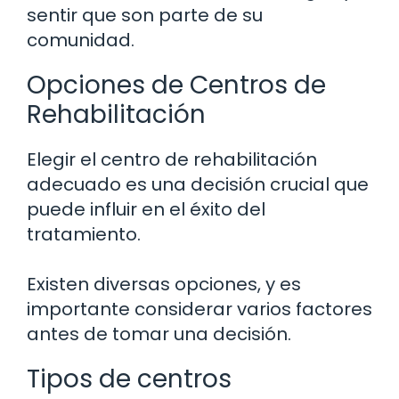
sentir que son parte de su
comunidad.
Opciones de Centros de
Rehabilitación
Elegir el centro de rehabilitación
adecuado es una decisión crucial que
puede influir en el éxito del
tratamiento.
Existen diversas opciones, y es
importante considerar varios factores
antes de tomar una decisión.
Tipos de centros