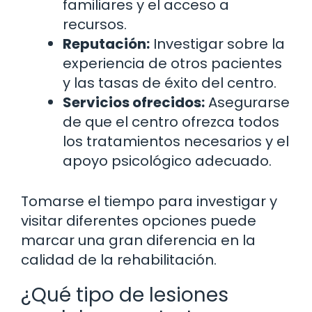
familiares y el acceso a
recursos.
Reputación:
Investigar sobre la
experiencia de otros pacientes
y las tasas de éxito del centro.
Servicios ofrecidos:
Asegurarse
de que el centro ofrezca todos
los tratamientos necesarios y el
apoyo psicológico adecuado.
Tomarse el tiempo para investigar y
visitar diferentes opciones puede
marcar una gran diferencia en la
calidad de la rehabilitación.
¿Qué tipo de lesiones