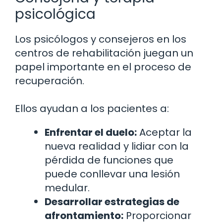
psicológica
Los psicólogos y consejeros en los
centros de rehabilitación juegan un
papel importante en el proceso de
recuperación.
Ellos ayudan a los pacientes a:
Enfrentar el duelo:
Aceptar la
nueva realidad y lidiar con la
pérdida de funciones que
puede conllevar una lesión
medular.
Desarrollar estrategias de
afrontamiento:
Proporcionar