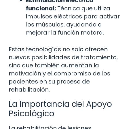
Estimulación eléctrica
funcional:
Técnica que utiliza
impulsos eléctricos para activar
los músculos, ayudando a
mejorar la función motora.
Estas tecnologías no solo ofrecen
nuevas posibilidades de tratamiento,
sino que también aumentan la
motivación y el compromiso de los
pacientes en su proceso de
rehabilitación.
La Importancia del Apoyo
Psicológico
La rehabilitación de lesiones