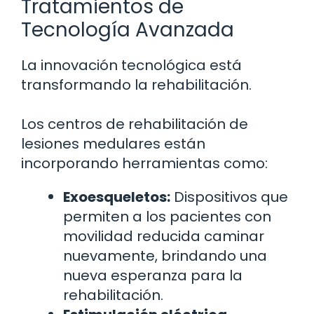
Tratamientos de
Tecnología Avanzada
La innovación tecnológica está
transformando la rehabilitación.
Los centros de rehabilitación de
lesiones medulares están
incorporando herramientas como:
Exoesqueletos:
Dispositivos que
permiten a los pacientes con
movilidad reducida caminar
nuevamente, brindando una
nueva esperanza para la
rehabilitación.