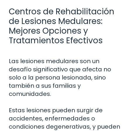
Centros de Rehabilitación
de Lesiones Medulares:
Mejores Opciones y
Tratamientos Efectivos
Las lesiones medulares son un
desafío significativo que afecta no
solo a la persona lesionada, sino
también a sus familias y
comunidades.
Estas lesiones pueden surgir de
accidentes, enfermedades o
condiciones degenerativas, y pueden