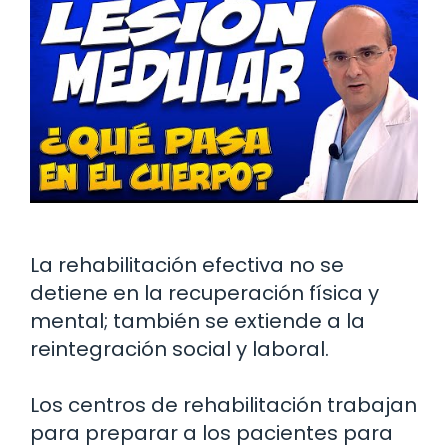
La rehabilitación efectiva no se
detiene en la recuperación física y
mental; también se extiende a la
reintegración social y laboral.
Los centros de rehabilitación trabajan
para preparar a los pacientes para