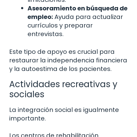
Asesoramiento en búsqueda de
empleo:
Ayuda para actualizar
currículos y preparar
entrevistas.
Este tipo de apoyo es crucial para
restaurar la independencia financiera
y la autoestima de los pacientes.
Actividades recreativas y
sociales
La integración social es igualmente
importante.
Los centros de rehabilitación