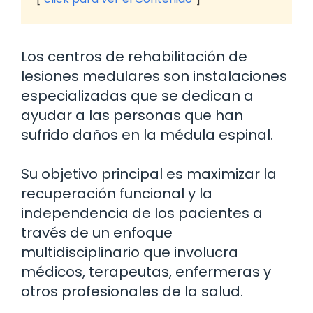
Los centros de rehabilitación de
lesiones medulares son instalaciones
especializadas que se dedican a
ayudar a las personas que han
sufrido daños en la médula espinal.
Su objetivo principal es maximizar la
recuperación funcional y la
independencia de los pacientes a
través de un enfoque
multidisciplinario que involucra
médicos, terapeutas, enfermeras y
otros profesionales de la salud.