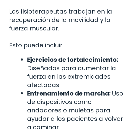
Los fisioterapeutas trabajan en la
recuperación de la movilidad y la
fuerza muscular.
Esto puede incluir:
Ejercicios de fortalecimiento:
Diseñados para aumentar la
fuerza en las extremidades
afectadas.
Entrenamiento de marcha:
Uso
de dispositivos como
andadores o muletas para
ayudar a los pacientes a volver
a caminar.