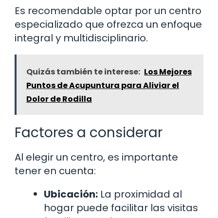
Es recomendable optar por un centro
especializado que ofrezca un enfoque
integral y multidisciplinario.
Quizás también te interese:
Los Mejores
Puntos de Acupuntura para Aliviar el
Dolor de Rodilla
Factores a considerar
Al elegir un centro, es importante
tener en cuenta:
Ubicación:
La proximidad al
hogar puede facilitar las visitas