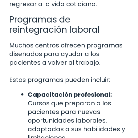
regresar a la vida cotidiana.
Programas de
reintegración laboral
Muchos centros ofrecen programas
diseñados para ayudar a los
pacientes a volver al trabajo.
Estos programas pueden incluir:
Capacitación profesional:
Cursos que preparan a los
pacientes para nuevas
oportunidades laborales,
adaptadas a sus habilidades y
limitaciones.