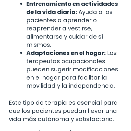
Entrenamiento en actividades
de la vida diaria:
Ayuda a los
pacientes a aprender o
reaprender a vestirse,
alimentarse y cuidar de sí
mismos.
Adaptaciones en el hogar:
Los
terapeutas ocupacionales
pueden sugerir modificaciones
en el hogar para facilitar la
movilidad y la independencia.
Este tipo de terapia es esencial para
que los pacientes puedan llevar una
vida más autónoma y satisfactoria.