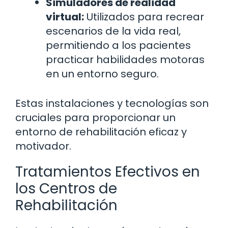
Simuladores de realidad
virtual:
Utilizados para recrear
escenarios de la vida real,
permitiendo a los pacientes
practicar habilidades motoras
en un entorno seguro.
Estas instalaciones y tecnologías son
cruciales para proporcionar un
entorno de rehabilitación eficaz y
motivador.
Tratamientos Efectivos en
los Centros de
Rehabilitación