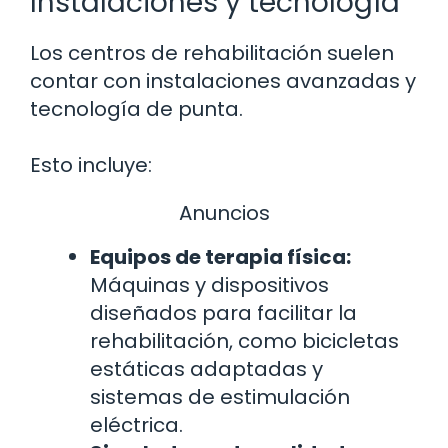
Instalaciones y tecnología
Los centros de rehabilitación suelen
contar con instalaciones avanzadas y
tecnología de punta.
Esto incluye:
Anuncios
Equipos de terapia física:
Máquinas y dispositivos
diseñados para facilitar la
rehabilitación, como bicicletas
estáticas adaptadas y
sistemas de estimulación
eléctrica.