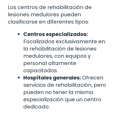
Los centros de rehabilitación de
lesiones medulares pueden
clasificarse en diferentes tipos:
Centros especializados:
Focalizados exclusivamente en
la rehabilitación de lesiones
medulares, con equipos y
personal altamente
capacitados.
Hospitales generales:
Ofrecen
servicios de rehabilitación, pero
pueden no tener la misma
especialización que un centro
dedicado.