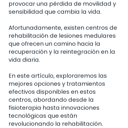
provocar una pérdida de movilidad y
sensibilidad que cambia la vida.
Afortunadamente, existen centros de
rehabilitación de lesiones medulares
que ofrecen un camino hacia la
recuperación y la reintegración en la
vida diaria.
En este artículo, exploraremos las
mejores opciones y tratamientos
efectivos disponibles en estos
centros, abordando desde la
fisioterapia hasta innovaciones
tecnológicas que están
revolucionando la rehabilitación.