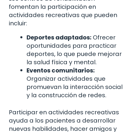
fomentan la participación en
actividades recreativas que pueden
incluir:
Deportes adaptados:
Ofrecer
oportunidades para practicar
deportes, lo que puede mejorar
la salud física y mental.
Eventos comunitarios:
Organizar actividades que
promuevan la interacción social
y la construcción de redes.
Participar en actividades recreativas
ayuda a los pacientes a desarrollar
nuevas habilidades, hacer amigos y