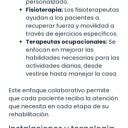
personalizado.
Fisioterapia:
Los fisioterapeutas
ayudan a los pacientes a
recuperar fuerza y movilidad a
través de ejercicios específicos.
Terapeutas ocupacionales:
Se
enfocan en mejorar las
habilidades necesarias para las
actividades diarias, desde
vestirse hasta manejar la casa.
Este enfoque colaborativo permite
que cada paciente reciba la atención
que necesita en cada etapa de su
rehabilitación.