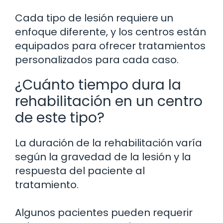
Cada tipo de lesión requiere un
enfoque diferente, y los centros están
equipados para ofrecer tratamientos
personalizados para cada caso.
¿Cuánto tiempo dura la
rehabilitación en un centro
de este tipo?
La duración de la rehabilitación varía
según la gravedad de la lesión y la
respuesta del paciente al
tratamiento.
Algunos pacientes pueden requerir