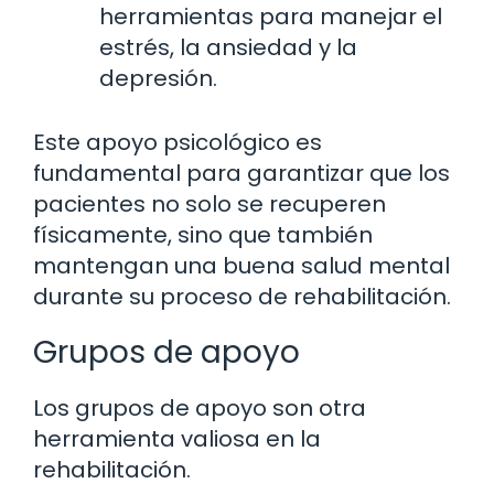
herramientas para manejar el
estrés, la ansiedad y la
depresión.
Este apoyo psicológico es
fundamental para garantizar que los
pacientes no solo se recuperen
físicamente, sino que también
mantengan una buena salud mental
durante su proceso de rehabilitación.
Grupos de apoyo
Los grupos de apoyo son otra
herramienta valiosa en la
rehabilitación.