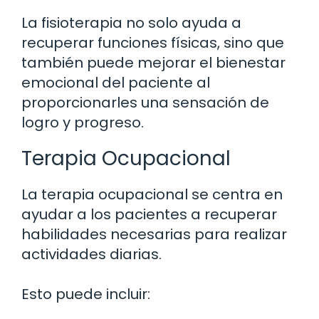
La fisioterapia no solo ayuda a
recuperar funciones físicas, sino que
también puede mejorar el bienestar
emocional del paciente al
proporcionarles una sensación de
logro y progreso.
Terapia Ocupacional
La terapia ocupacional se centra en
ayudar a los pacientes a recuperar
habilidades necesarias para realizar
actividades diarias.
Esto puede incluir: