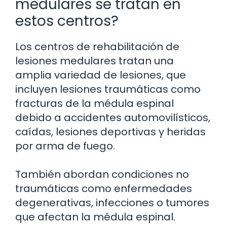
medulares se tratan en
estos centros?
Los centros de rehabilitación de
lesiones medulares tratan una
amplia variedad de lesiones, que
incluyen lesiones traumáticas como
fracturas de la médula espinal
debido a accidentes automovilísticos,
caídas, lesiones deportivas y heridas
por arma de fuego.
También abordan condiciones no
traumáticas como enfermedades
degenerativas, infecciones o tumores
que afectan la médula espinal.