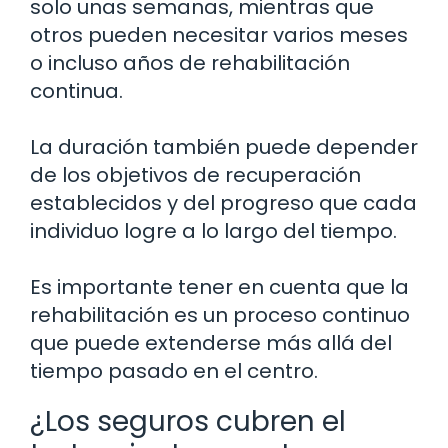
solo unas semanas, mientras que
otros pueden necesitar varios meses
o incluso años de rehabilitación
continua.
La duración también puede depender
de los objetivos de recuperación
establecidos y del progreso que cada
individuo logre a lo largo del tiempo.
Es importante tener en cuenta que la
rehabilitación es un proceso continuo
que puede extenderse más allá del
tiempo pasado en el centro.
¿Los seguros cubren el