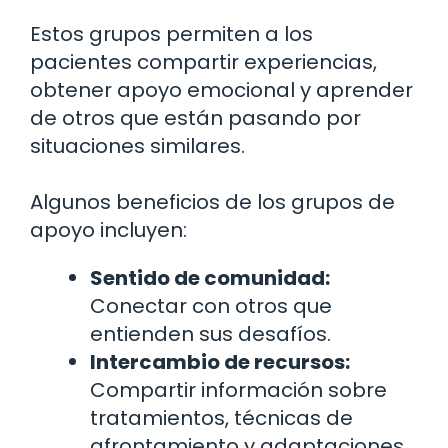
Estos grupos permiten a los
pacientes compartir experiencias,
obtener apoyo emocional y aprender
de otros que están pasando por
situaciones similares.
Algunos beneficios de los grupos de
apoyo incluyen:
Sentido de comunidad:
Conectar con otros que
entienden sus desafíos.
Intercambio de recursos:
Compartir información sobre
tratamientos, técnicas de
afrontamiento y adaptaciones.