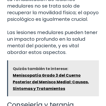
medulares no se trata solo de
recuperar la movilidad física; el apoyo
psicológico es igualmente crucial.
Las lesiones medulares pueden tener
un impacto profundo en la salud
mental del paciente, y es vital
abordar estos aspectos.
Quizás también te interese:
Meniscopatía Grado 3 del Cuerno
Posterior del Menisco Medial: Causas,
Síntomas y Tratamientos
Consejería y terapia