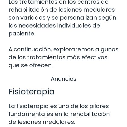
Los tratamientos en los centros de
rehabilitación de lesiones medulares
son variados y se personalizan según
las necesidades individuales del
paciente.
A continuación, exploraremos algunos
de los tratamientos más efectivos
que se ofrecen.
Anuncios
Fisioterapia
La fisioterapia es uno de los pilares
fundamentales en la rehabilitación
de lesiones medulares.