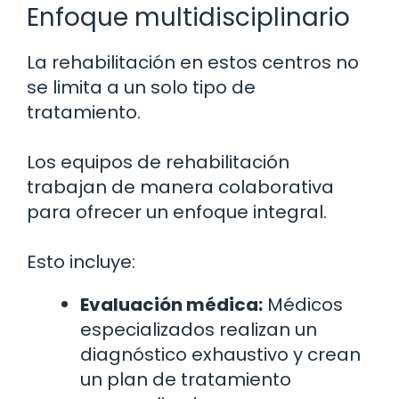
Enfoque multidisciplinario
La rehabilitación en estos centros no
se limita a un solo tipo de
tratamiento.
Los equipos de rehabilitación
trabajan de manera colaborativa
para ofrecer un enfoque integral.
Esto incluye:
Evaluación médica:
Médicos
especializados realizan un
diagnóstico exhaustivo y crean
un plan de tratamiento