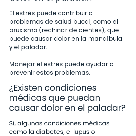
El estrés puede contribuir a
problemas de salud bucal, como el
bruxismo (rechinar de dientes), que
puede causar dolor en la mandíbula
y el paladar.
Manejar el estrés puede ayudar a
prevenir estos problemas.
¿Existen condiciones
médicas que puedan
causar dolor en el paladar?
Sí, algunas condiciones médicas
como la diabetes, el lupus o