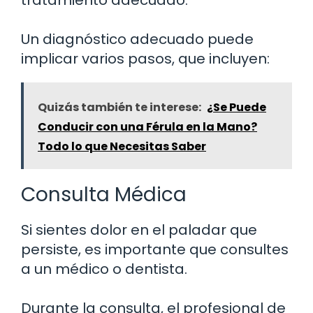
Un diagnóstico adecuado puede
implicar varios pasos, que incluyen:
Quizás también te interese:
¿Se Puede
Conducir con una Férula en la Mano?
Todo lo que Necesitas Saber
Consulta Médica
Si sientes dolor en el paladar que
persiste, es importante que consultes
a un médico o dentista.
Durante la consulta, el profesional de