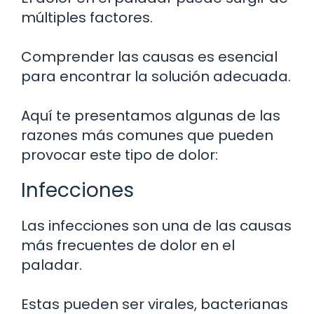
múltiples factores.
Comprender las causas es esencial
para encontrar la solución adecuada.
Aquí te presentamos algunas de las
razones más comunes que pueden
provocar este tipo de dolor:
Infecciones
Las infecciones son una de las causas
más frecuentes de dolor en el
paladar.
Estas pueden ser virales, bacterianas