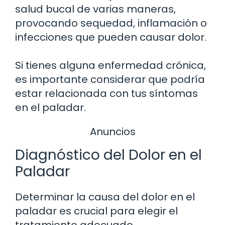
salud bucal de varias maneras,
provocando sequedad, inflamación o
infecciones que pueden causar dolor.
Si tienes alguna enfermedad crónica,
es importante considerar que podría
estar relacionada con tus síntomas
en el paladar.
Anuncios
Diagnóstico del Dolor en el
Paladar
Determinar la causa del dolor en el
paladar es crucial para elegir el
tratamiento adecuado.