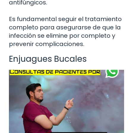
antifúngicos.
Es fundamental seguir el tratamiento
completo para asegurarse de que la
infección se elimine por completo y
prevenir complicaciones.
Enjuagues Bucales