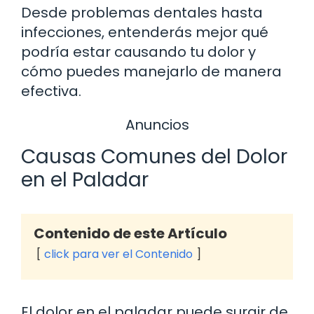
Desde problemas dentales hasta
infecciones, entenderás mejor qué
podría estar causando tu dolor y
cómo puedes manejarlo de manera
efectiva.
Anuncios
Causas Comunes del Dolor
en el Paladar
Contenido de este Artículo
click para ver el Contenido
El dolor en el paladar puede surgir de