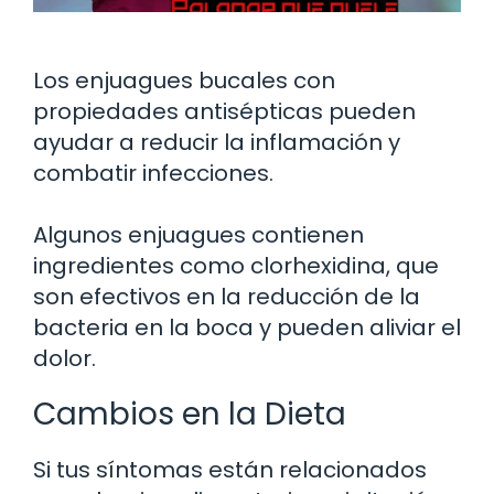
Los enjuagues bucales con
propiedades antisépticas pueden
ayudar a reducir la inflamación y
combatir infecciones.
Algunos enjuagues contienen
ingredientes como clorhexidina, que
son efectivos en la reducción de la
bacteria en la boca y pueden aliviar el
dolor.
Cambios en la Dieta
Si tus síntomas están relacionados