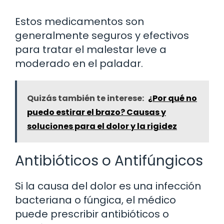
Estos medicamentos son
generalmente seguros y efectivos
para tratar el malestar leve a
moderado en el paladar.
Quizás también te interese:
¿Por qué no
puedo estirar el brazo? Causas y
soluciones para el dolor y la rigidez
Antibióticos o Antifúngicos
Si la causa del dolor es una infección
bacteriana o fúngica, el médico
puede prescribir antibióticos o