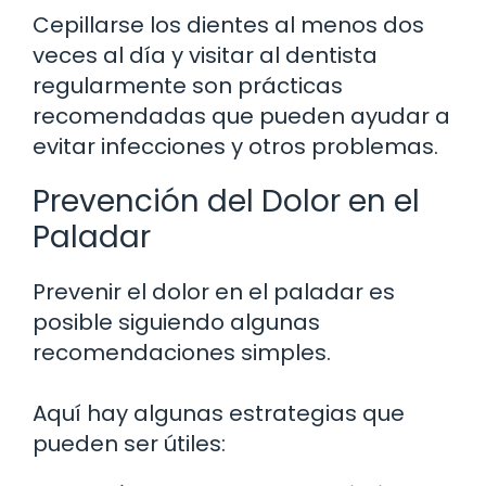
Cepillarse los dientes al menos dos
veces al día y visitar al dentista
regularmente son prácticas
recomendadas que pueden ayudar a
evitar infecciones y otros problemas.
Prevención del Dolor en el
Paladar
Prevenir el dolor en el paladar es
posible siguiendo algunas
recomendaciones simples.
Aquí hay algunas estrategias que
pueden ser útiles: