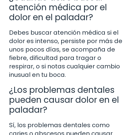
atención médica por el
dolor en el paladar?
Debes buscar atención médica si el
dolor es intenso, persiste por más de
unos pocos días, se acompaña de
fiebre, dificultad para tragar o
respirar, o si notas cualquier cambio
inusual en tu boca.
¿Los problemas dentales
pueden causar dolor en el
paladar?
Sí, los problemas dentales como
caries o abscesos pueden causar