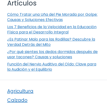
Artículos
Cómo Tratar una Uña del Pie Morada por Golpe:
Causas y Soluciones Efectivas
Los 7 Beneficios de la Velocidad en la Educación
Física para el Desarrollo Integral
¿Es Patinar Malo para las Rodillas? Descubre la
Verdad Detrás del Mito
¿Por qué sientes los dedos dormidos después de
usar tacones? Causas y soluciones
Función del Nervio Auditivo del Oído: Clave para
la Audición y el Equilibrio
Agricultura
Calzado