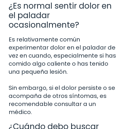
¿Es normal sentir dolor en
el paladar
ocasionalmente?
Es relativamente común
experimentar dolor en el paladar de
vez en cuando, especialmente si has
comido algo caliente o has tenido
una pequeña lesión.
Sin embargo, si el dolor persiste o se
acompaña de otros síntomas, es
recomendable consultar a un
médico.
¿Cuándo debo buscar