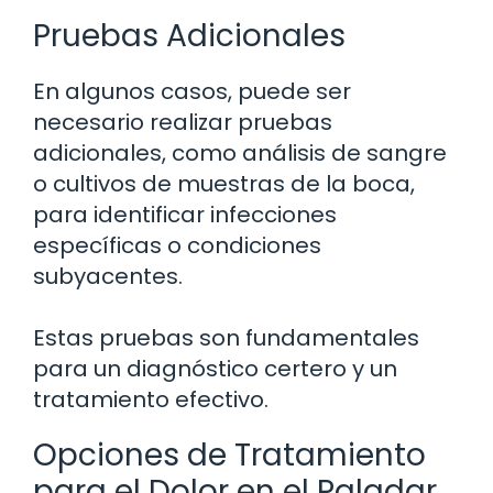
Pruebas Adicionales
En algunos casos, puede ser
necesario realizar pruebas
adicionales, como análisis de sangre
o cultivos de muestras de la boca,
para identificar infecciones
específicas o condiciones
subyacentes.
Estas pruebas son fundamentales
para un diagnóstico certero y un
tratamiento efectivo.
Opciones de Tratamiento
para el Dolor en el Paladar