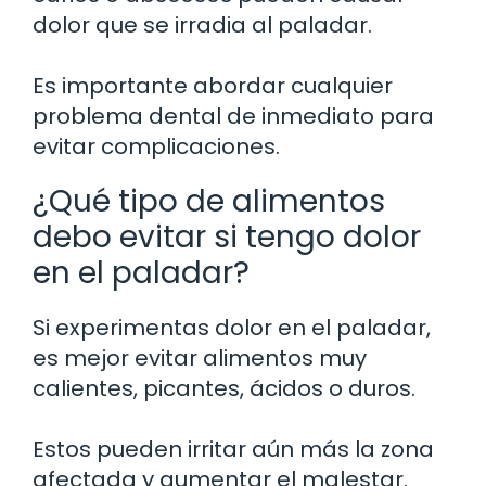
dolor que se irradia al paladar.
Es importante abordar cualquier
problema dental de inmediato para
evitar complicaciones.
¿Qué tipo de alimentos
debo evitar si tengo dolor
en el paladar?
Si experimentas dolor en el paladar,
es mejor evitar alimentos muy
calientes, picantes, ácidos o duros.
Estos pueden irritar aún más la zona
afectada y aumentar el malestar.