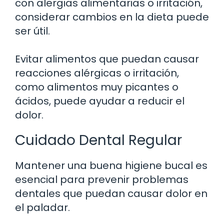
con alergias alimentarias o irritación,
considerar cambios en la dieta puede
ser útil.
Evitar alimentos que puedan causar
reacciones alérgicas o irritación,
como alimentos muy picantes o
ácidos, puede ayudar a reducir el
dolor.
Cuidado Dental Regular
Mantener una buena higiene bucal es
esencial para prevenir problemas
dentales que puedan causar dolor en
el paladar.