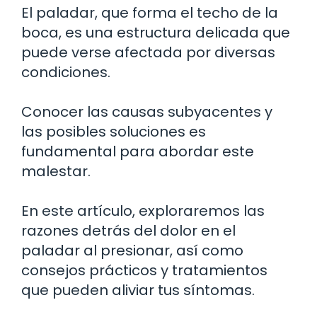
El paladar, que forma el techo de la
boca, es una estructura delicada que
puede verse afectada por diversas
condiciones.
Conocer las causas subyacentes y
las posibles soluciones es
fundamental para abordar este
malestar.
En este artículo, exploraremos las
razones detrás del dolor en el
paladar al presionar, así como
consejos prácticos y tratamientos
que pueden aliviar tus síntomas.