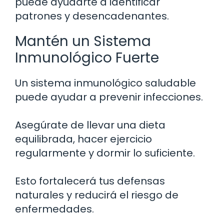
puede ayudarte a identificar
patrones y desencadenantes.
Mantén un Sistema
Inmunológico Fuerte
Un sistema inmunológico saludable
puede ayudar a prevenir infecciones.
Asegúrate de llevar una dieta
equilibrada, hacer ejercicio
regularmente y dormir lo suficiente.
Esto fortalecerá tus defensas
naturales y reducirá el riesgo de
enfermedades.