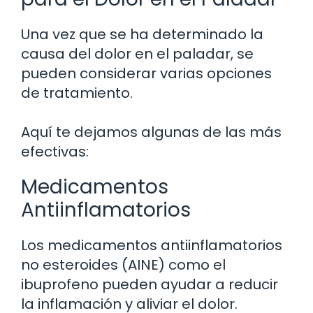
Una vez que se ha determinado la
causa del dolor en el paladar, se
pueden considerar varias opciones
de tratamiento.
Aquí te dejamos algunas de las más
efectivas:
Medicamentos
Antiinflamatorios
Los medicamentos antiinflamatorios
no esteroides (AINE) como el
ibuprofeno pueden ayudar a reducir
la inflamación y aliviar el dolor.