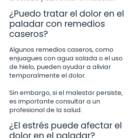
¿Puedo tratar el dolor en el
paladar con remedios
caseros?
Algunos remedios caseros, como
enjuagues con agua salada o el uso
de hielo, pueden ayudar a aliviar
temporalmente el dolor.
Sin embargo, si el malestar persiste,
es importante consultar a un
profesional de la salud.
¿El estrés puede afectar el
dolor en el paladar?