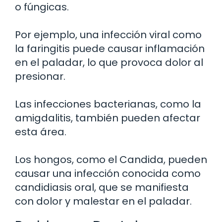
o fúngicas.
Por ejemplo, una infección viral como
la faringitis puede causar inflamación
en el paladar, lo que provoca dolor al
presionar.
Las infecciones bacterianas, como la
amigdalitis, también pueden afectar
esta área.
Los hongos, como el Candida, pueden
causar una infección conocida como
candidiasis oral, que se manifiesta
con dolor y malestar en el paladar.