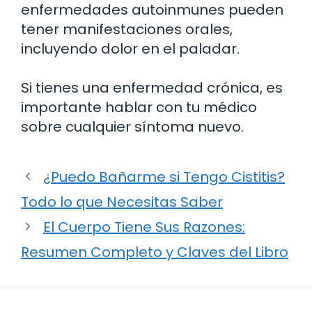
enfermedades autoinmunes pueden
tener manifestaciones orales,
incluyendo dolor en el paladar.
Si tienes una enfermedad crónica, es
importante hablar con tu médico
sobre cualquier síntoma nuevo.
¿Puedo Bañarme si Tengo Cistitis?
Todo lo que Necesitas Saber
El Cuerpo Tiene Sus Razones:
Resumen Completo y Claves del Libro