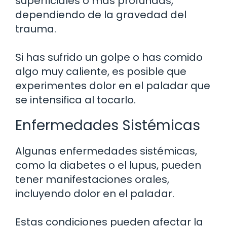
superficiales o más profundas,
dependiendo de la gravedad del
trauma.
Si has sufrido un golpe o has comido
algo muy caliente, es posible que
experimentes dolor en el paladar que
se intensifica al tocarlo.
Enfermedades Sistémicas
Algunas enfermedades sistémicas,
como la diabetes o el lupus, pueden
tener manifestaciones orales,
incluyendo dolor en el paladar.
Estas condiciones pueden afectar la