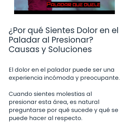
¿Por qué Sientes Dolor en el
Paladar al Presionar?
Causas y Soluciones
El dolor en el paladar puede ser una
experiencia incómoda y preocupante.
Cuando sientes molestias al
presionar esta área, es natural
preguntarse por qué sucede y qué se
puede hacer al respecto.