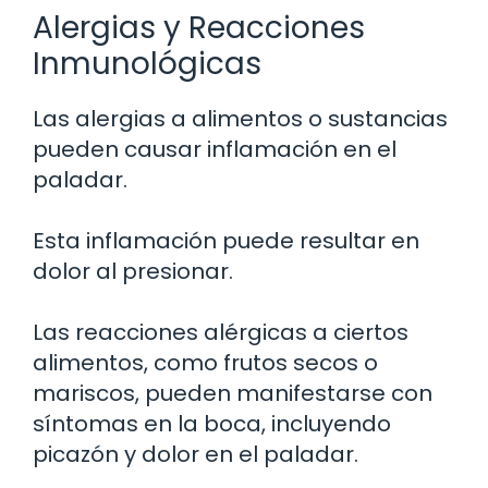
Alergias y Reacciones
Inmunológicas
Las alergias a alimentos o sustancias
pueden causar inflamación en el
paladar.
Esta inflamación puede resultar en
dolor al presionar.
Las reacciones alérgicas a ciertos
alimentos, como frutos secos o
mariscos, pueden manifestarse con
síntomas en la boca, incluyendo
picazón y dolor en el paladar.