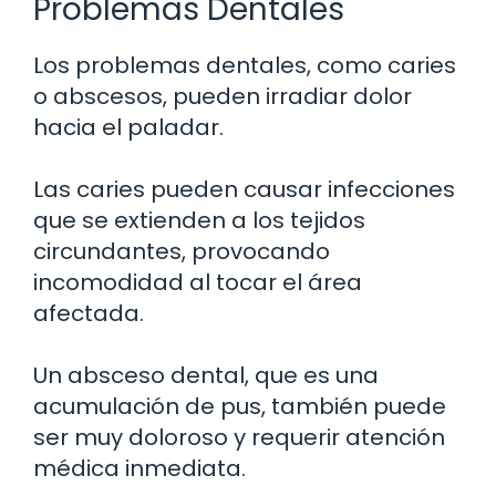
Problemas Dentales
Los problemas dentales, como caries
o abscesos, pueden irradiar dolor
hacia el paladar.
Las caries pueden causar infecciones
que se extienden a los tejidos
circundantes, provocando
incomodidad al tocar el área
afectada.
Un absceso dental, que es una
acumulación de pus, también puede
ser muy doloroso y requerir atención
médica inmediata.