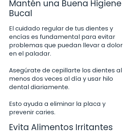
Mantén una Buena Higiene
Bucal
El cuidado regular de tus dientes y
encías es fundamental para evitar
problemas que puedan llevar a dolor
en el paladar.
Asegúrate de cepillarte los dientes al
menos dos veces al día y usar hilo
dental diariamente.
Esto ayuda a eliminar la placa y
prevenir caries.
Evita Alimentos Irritantes