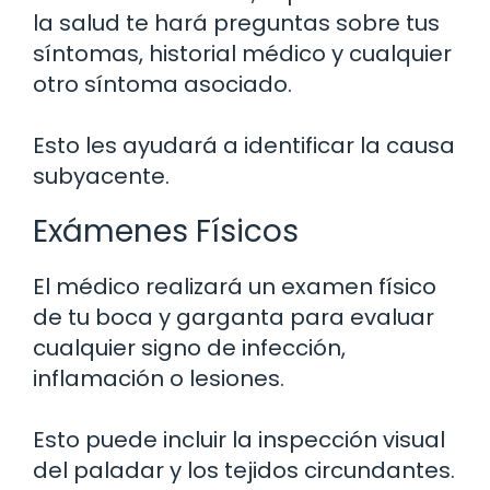
la salud te hará preguntas sobre tus
síntomas, historial médico y cualquier
otro síntoma asociado.
Esto les ayudará a identificar la causa
subyacente.
Exámenes Físicos
El médico realizará un examen físico
de tu boca y garganta para evaluar
cualquier signo de infección,
inflamación o lesiones.
Esto puede incluir la inspección visual
del paladar y los tejidos circundantes.