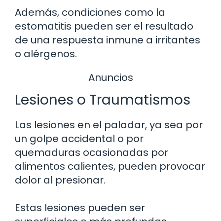
Además, condiciones como la
estomatitis pueden ser el resultado
de una respuesta inmune a irritantes
o alérgenos.
Anuncios
Lesiones o Traumatismos
Las lesiones en el paladar, ya sea por
un golpe accidental o por
quemaduras ocasionadas por
alimentos calientes, pueden provocar
dolor al presionar.
Estas lesiones pueden ser