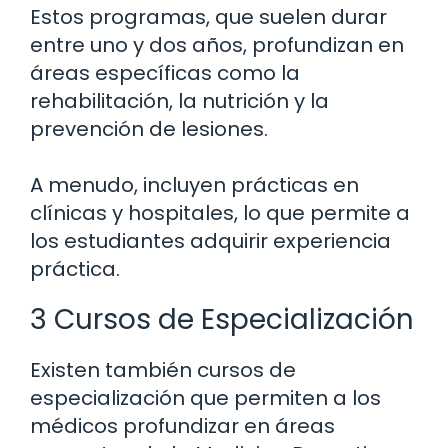
Estos programas, que suelen durar
entre uno y dos años, profundizan en
áreas específicas como la
rehabilitación, la nutrición y la
prevención de lesiones.
A menudo, incluyen prácticas en
clínicas y hospitales, lo que permite a
los estudiantes adquirir experiencia
práctica.
3 Cursos de Especialización
Existen también cursos de
especialización que permiten a los
médicos profundizar en áreas