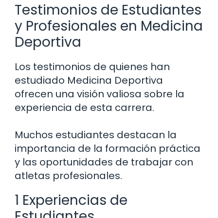
Testimonios de Estudiantes
y Profesionales en Medicina
Deportiva
Los testimonios de quienes han
estudiado Medicina Deportiva
ofrecen una visión valiosa sobre la
experiencia de esta carrera.
Muchos estudiantes destacan la
importancia de la formación práctica
y las oportunidades de trabajar con
atletas profesionales.
1 Experiencias de
Estudiantes