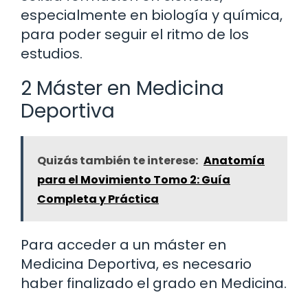
especialmente en biología y química,
para poder seguir el ritmo de los
estudios.
2 Máster en Medicina
Deportiva
Quizás también te interese:
Anatomía
para el Movimiento Tomo 2: Guía
Completa y Práctica
Para acceder a un máster en
Medicina Deportiva, es necesario
haber finalizado el grado en Medicina.