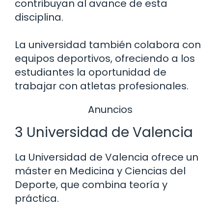
contribuyan al avance de esta
disciplina.
La universidad también colabora con
equipos deportivos, ofreciendo a los
estudiantes la oportunidad de
trabajar con atletas profesionales.
Anuncios
3 Universidad de Valencia
La Universidad de Valencia ofrece un
máster en Medicina y Ciencias del
Deporte, que combina teoría y
práctica.