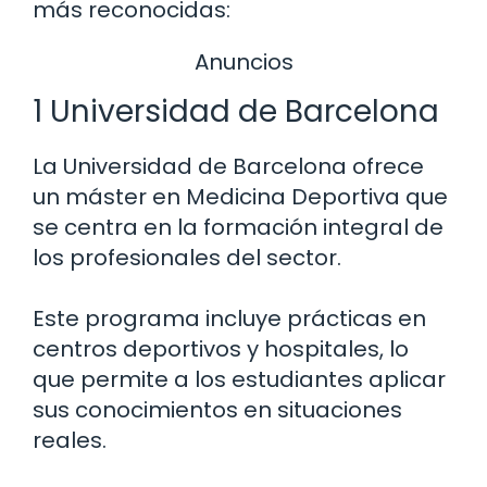
más reconocidas:
Anuncios
1 Universidad de Barcelona
La Universidad de Barcelona ofrece
un máster en Medicina Deportiva que
se centra en la formación integral de
los profesionales del sector.
Este programa incluye prácticas en
centros deportivos y hospitales, lo
que permite a los estudiantes aplicar
sus conocimientos en situaciones
reales.