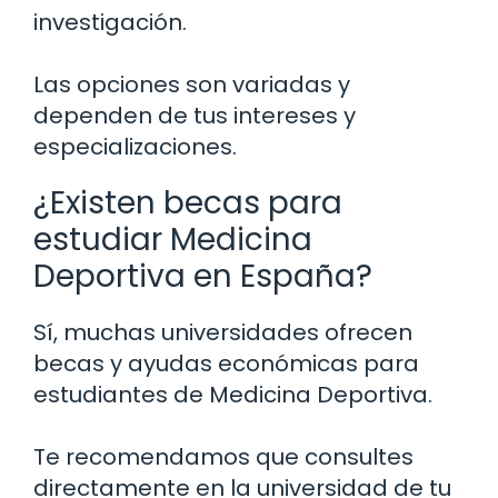
investigación.
Las opciones son variadas y
dependen de tus intereses y
especializaciones.
¿Existen becas para
estudiar Medicina
Deportiva en España?
Sí, muchas universidades ofrecen
becas y ayudas económicas para
estudiantes de Medicina Deportiva.
Te recomendamos que consultes
directamente en la universidad de tu