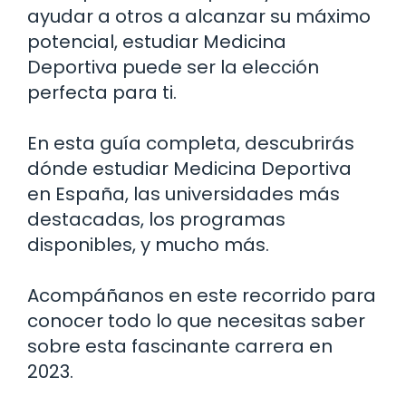
ayudar a otros a alcanzar su máximo
potencial, estudiar Medicina
Deportiva puede ser la elección
perfecta para ti.
En esta guía completa, descubrirás
dónde estudiar Medicina Deportiva
en España, las universidades más
destacadas, los programas
disponibles, y mucho más.
Acompáñanos en este recorrido para
conocer todo lo que necesitas saber
sobre esta fascinante carrera en
2023.