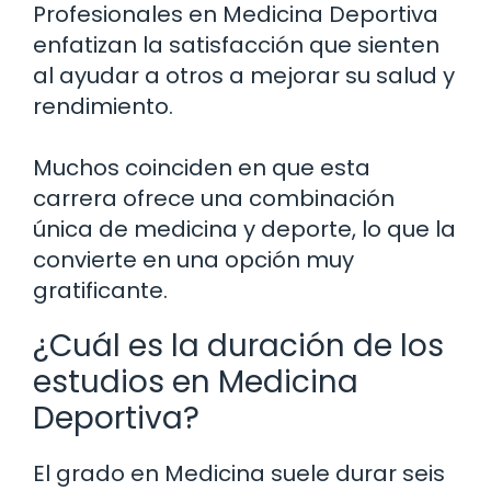
Profesionales en Medicina Deportiva
enfatizan la satisfacción que sienten
al ayudar a otros a mejorar su salud y
rendimiento.
Muchos coinciden en que esta
carrera ofrece una combinación
única de medicina y deporte, lo que la
convierte en una opción muy
gratificante.
¿Cuál es la duración de los
estudios en Medicina
Deportiva?
El grado en Medicina suele durar seis