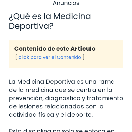
Anuncios
¿Qué es la Medicina
Deportiva?
Contenido de este Artículo
click para ver el Contenido
La Medicina Deportiva es una rama
de la medicina que se centra en la
prevención, diagnóstico y tratamiento
de lesiones relacionadas con la
actividad física y el deporte.
Esta disciplina no solo se enfoca en