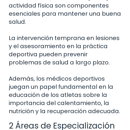
actividad física son componentes
esenciales para mantener una buena
salud.
La intervención temprana en lesiones
y el asesoramiento en la práctica
deportiva pueden prevenir
problemas de salud a largo plazo.
Además, los médicos deportivos
juegan un papel fundamental en la
educación de los atletas sobre la
importancia del calentamiento, la
nutrición y la recuperación adecuada.
2 Áreas de Especialización