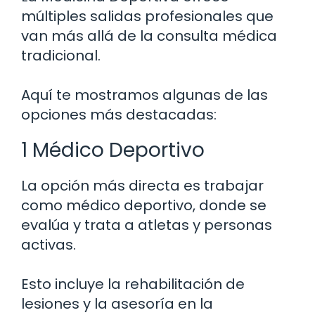
múltiples salidas profesionales que
van más allá de la consulta médica
tradicional.
Aquí te mostramos algunas de las
opciones más destacadas:
1 Médico Deportivo
La opción más directa es trabajar
como médico deportivo, donde se
evalúa y trata a atletas y personas
activas.
Esto incluye la rehabilitación de
lesiones y la asesoría en la