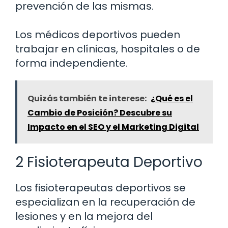
prevención de las mismas.
Los médicos deportivos pueden
trabajar en clínicas, hospitales o de
forma independiente.
Quizás también te interese:
¿Qué es el
Cambio de Posición? Descubre su
Impacto en el SEO y el Marketing Digital
2 Fisioterapeuta Deportivo
Los fisioterapeutas deportivos se
especializan en la recuperación de
lesiones y en la mejora del