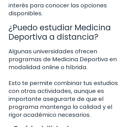
interés para conocer las opciones
disponibles.
¿Puedo estudiar Medicina
Deportiva a distancia?
Algunas universidades ofrecen
programas de Medicina Deportiva en
modalidad online o híbrida.
Esto te permite combinar tus estudios
con otras actividades, aunque es
importante asegurarte de que el
programa mantenga la calidad y el
rigor académico necesarios.