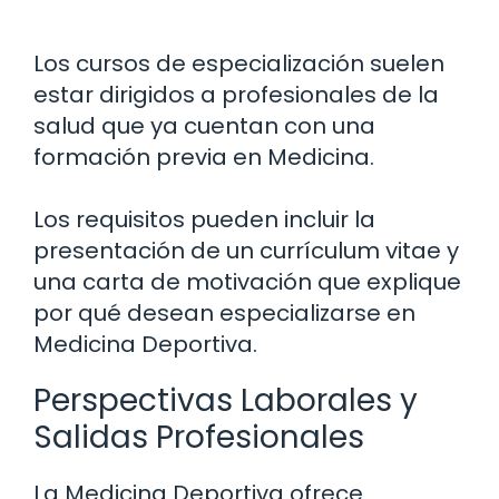
Los cursos de especialización suelen
estar dirigidos a profesionales de la
salud que ya cuentan con una
formación previa en Medicina.
Los requisitos pueden incluir la
presentación de un currículum vitae y
una carta de motivación que explique
por qué desean especializarse en
Medicina Deportiva.
Perspectivas Laborales y
Salidas Profesionales
La Medicina Deportiva ofrece