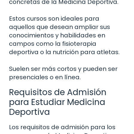
concretas de la Medicina Deportiva.
Estos cursos son ideales para
aquellos que desean ampliar sus
conocimientos y habilidades en
campos como la fisioterapia
deportiva o la nutrición para atletas.
Suelen ser más cortos y pueden ser
presenciales o en línea.
Requisitos de Admisión
para Estudiar Medicina
Deportiva
Los requisitos de admisión para los