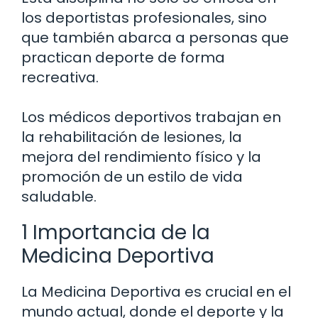
los deportistas profesionales, sino
que también abarca a personas que
practican deporte de forma
recreativa.
Los médicos deportivos trabajan en
la rehabilitación de lesiones, la
mejora del rendimiento físico y la
promoción de un estilo de vida
saludable.
1 Importancia de la
Medicina Deportiva
La Medicina Deportiva es crucial en el
mundo actual, donde el deporte y la