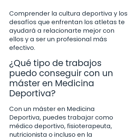
Comprender la cultura deportiva y los
desafíos que enfrentan los atletas te
ayudará a relacionarte mejor con
ellos y a ser un profesional más
efectivo.
¿Qué tipo de trabajos
puedo conseguir con un
máster en Medicina
Deportiva?
Con un máster en Medicina
Deportiva, puedes trabajar como
médico deportivo, fisioterapeuta,
nutricionista o incluso en la