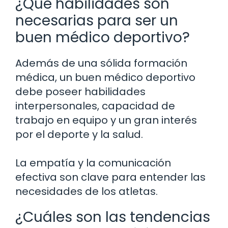
¿Qué habilidades son
necesarias para ser un
buen médico deportivo?
Además de una sólida formación
médica, un buen médico deportivo
debe poseer habilidades
interpersonales, capacidad de
trabajo en equipo y un gran interés
por el deporte y la salud.
La empatía y la comunicación
efectiva son clave para entender las
necesidades de los atletas.
¿Cuáles son las tendencias