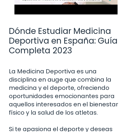
Dónde Estudiar Medicina
Deportiva en España: Guía
Completa 2023
La Medicina Deportiva es una
disciplina en auge que combina la
medicina y el deporte, ofreciendo
oportunidades emocionantes para
aquellos interesados en el bienestar
físico y la salud de los atletas.
Si te apasiona el deporte y deseas