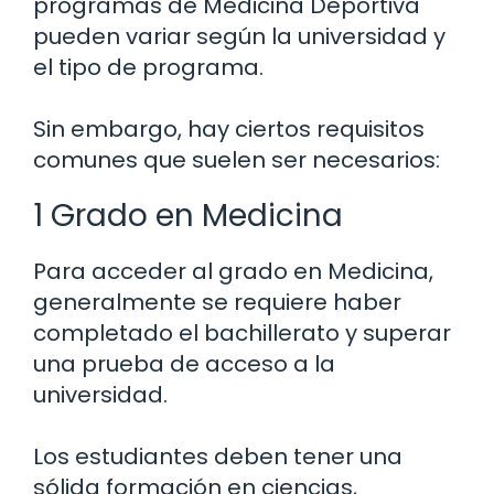
programas de Medicina Deportiva
pueden variar según la universidad y
el tipo de programa.
Sin embargo, hay ciertos requisitos
comunes que suelen ser necesarios:
1 Grado en Medicina
Para acceder al grado en Medicina,
generalmente se requiere haber
completado el bachillerato y superar
una prueba de acceso a la
universidad.
Los estudiantes deben tener una
sólida formación en ciencias,