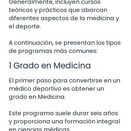
Generalmente, incluyen cursos
teóricos y prácticos que abarcan
diferentes aspectos de la medicina y
el deporte.
A continuación, se presentan los tipos
de programas más comunes:
1 Grado en Medicina
El primer paso para convertirse en un
médico deportivo es obtener un
grado en Medicina.
Este programa suele durar seis años
y proporciona una formación integral
en ciencias médicas.