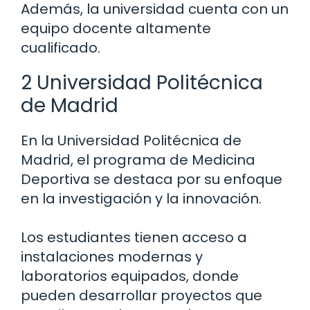
Además, la universidad cuenta con un
equipo docente altamente
cualificado.
2 Universidad Politécnica
de Madrid
En la Universidad Politécnica de
Madrid, el programa de Medicina
Deportiva se destaca por su enfoque
en la investigación y la innovación.
Los estudiantes tienen acceso a
instalaciones modernas y
laboratorios equipados, donde
pueden desarrollar proyectos que