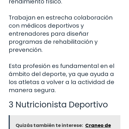
rendimiento físico.
Trabajan en estrecha colaboración
con médicos deportivos y
entrenadores para diseñar
programas de rehabilitación y
prevención.
Esta profesión es fundamental en el
ámbito del deporte, ya que ayuda a
los atletas a volver a la actividad de
manera segura.
3 Nutricionista Deportivo
Quizás también te interese:
Craneo de