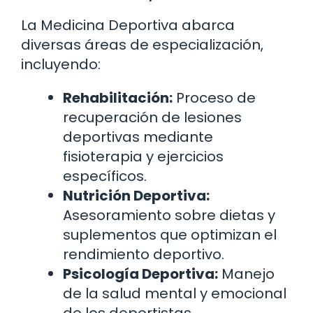
La Medicina Deportiva abarca
diversas áreas de especialización,
incluyendo:
Rehabilitación:
Proceso de
recuperación de lesiones
deportivas mediante
fisioterapia y ejercicios
específicos.
Nutrición Deportiva:
Asesoramiento sobre dietas y
suplementos que optimizan el
rendimiento deportivo.
Psicología Deportiva:
Manejo
de la salud mental y emocional
de los deportistas.