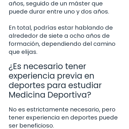
años, seguido de un máster que
puede durar entre uno y dos años.
En total, podrías estar hablando de
alrededor de siete a ocho años de
formación, dependiendo del camino
que elijas.
¿Es necesario tener
experiencia previa en
deportes para estudiar
Medicina Deportiva?
No es estrictamente necesario, pero
tener experiencia en deportes puede
ser beneficioso.