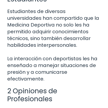
Estudiantes de diversas
universidades han compartido que la
Medicina Deportiva no solo les ha
permitido adquirir conocimientos
técnicos, sino también desarrollar
habilidades interpersonales.
La interacción con deportistas les ha
enseñado a manejar situaciones de
presión y a comunicarse
efectivamente.
2 Opiniones de
Profesionales