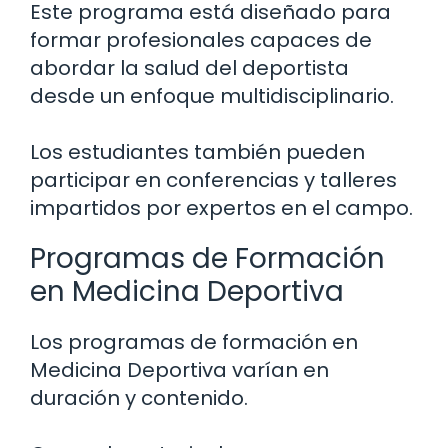
Este programa está diseñado para
formar profesionales capaces de
abordar la salud del deportista
desde un enfoque multidisciplinario.
Los estudiantes también pueden
participar en conferencias y talleres
impartidos por expertos en el campo.
Programas de Formación
en Medicina Deportiva
Los programas de formación en
Medicina Deportiva varían en
duración y contenido.