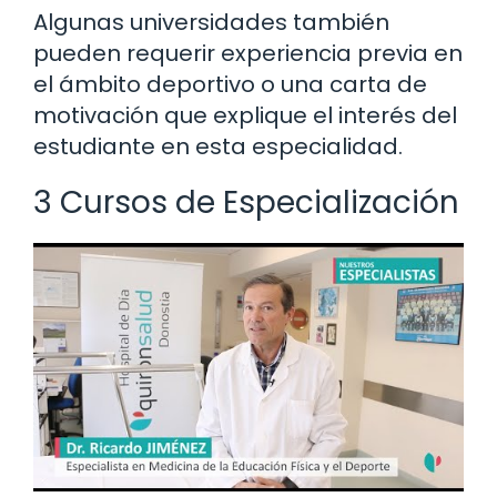
Algunas universidades también
pueden requerir experiencia previa en
el ámbito deportivo o una carta de
motivación que explique el interés del
estudiante en esta especialidad.
3 Cursos de Especialización