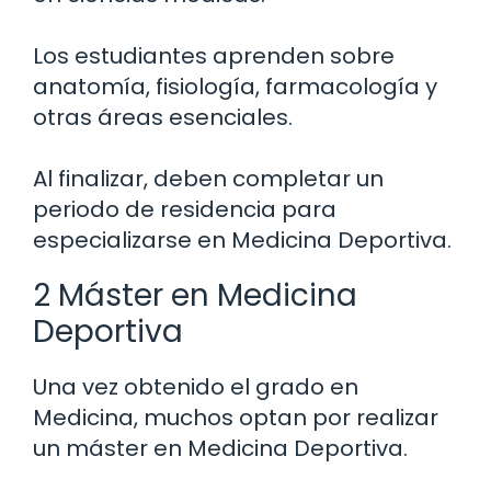
Los estudiantes aprenden sobre
anatomía, fisiología, farmacología y
otras áreas esenciales.
Al finalizar, deben completar un
periodo de residencia para
especializarse en Medicina Deportiva.
2 Máster en Medicina
Deportiva
Una vez obtenido el grado en
Medicina, muchos optan por realizar
un máster en Medicina Deportiva.