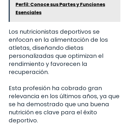
Perfil: Conoce sus Partes y Funciones
Esenciales
Los nutricionistas deportivos se
enfocan en la alimentación de los
atletas, diseñando dietas
personalizadas que optimizan el
rendimiento y favorecen la
recuperación.
Esta profesión ha cobrado gran
relevancia en los últimos años, ya que
se ha demostrado que una buena
nutrición es clave para el éxito
deportivo.