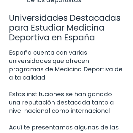
Universidades Destacadas
para Estudiar Medicina
Deportiva en España
España cuenta con varias
universidades que ofrecen
programas de Medicina Deportiva de
alta calidad.
Estas instituciones se han ganado
una reputación destacada tanto a
nivel nacional como internacional.
Aquí te presentamos algunas de las