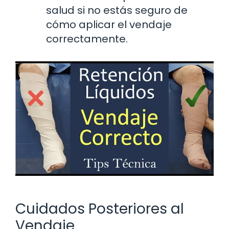
salud si no estás seguro de
cómo aplicar el vendaje
correctamente.
Cuidados Posteriores al
Vendaje