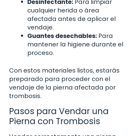
Desinfectante:
Para limpiar
cualquier herida o área
afectada antes de aplicar el
vendaje.
Guantes desechables:
Para
mantener la higiene durante el
proceso.
Con estos materiales listos, estarás
preparado para proceder con el
vendaje de la pierna afectada por
trombosis.
Pasos para Vendar una
Pierna con Trombosis