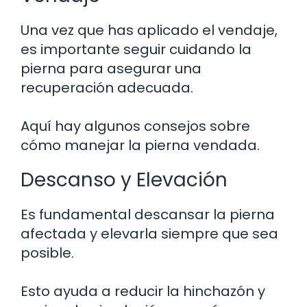
Una vez que has aplicado el vendaje,
es importante seguir cuidando la
pierna para asegurar una
recuperación adecuada.
Aquí hay algunos consejos sobre
cómo manejar la pierna vendada.
Descanso y Elevación
Es fundamental descansar la pierna
afectada y elevarla siempre que sea
posible.
Esto ayuda a reducir la hinchazón y