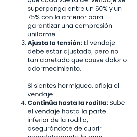
que cada vuelta del vendaje se
superponga entre un 50% y un
75% con la anterior para
garantizar una compresión
uniforme.
Ajusta la tensión:
El vendaje
debe estar ajustado, pero no
tan apretado que cause dolor o
adormecimiento.
Si sientes hormigueo, afloja el
vendaje.
Continúa hasta la rodilla:
Sube
el vendaje hasta la parte
inferior de la rodilla,
asegurándote de cubrir