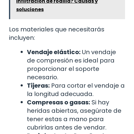
infiltración de rodilla? Causas y
soluciones
Los materiales que necesitarás
incluyen:
Vendaje elástico:
Un vendaje
de compresión es ideal para
proporcionar el soporte
necesario.
Tijeras:
Para cortar el vendaje a
la longitud adecuada.
Compresas o gasas:
Si hay
heridas abiertas, asegúrate de
tener estas a mano para
cubrirlas antes de vendar.