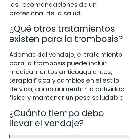
las recomendaciones de un
profesional de la salud.
¿Qué otros tratamientos
existen para la trombosis?
Además del vendaje, el tratamiento
para la trombosis puede incluir
medicamentos anticoagulantes,
terapia física y cambios en el estilo
de vida, como aumentar la actividad
física y mantener un peso saludable.
¿Cuánto tiempo debo
llevar el vendaje?