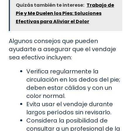
Quizás también te interese:
Trabajo de
Pie y Me Duelen los Pies: Soluciones
Efectivas para Aliviar el Dolor
Algunos consejos que pueden
ayudarte a asegurar que el vendaje
sea efectivo incluyen:
Verifica regularmente la
circulación en los dedos del pie;
deben estar cálidos y con un
color normal.
Evita usar el vendaje durante
largos períodos sin revisarlo.
Considera la posibilidad de
consultar a un profesional de la