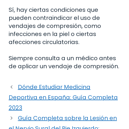
Sí, hay ciertas condiciones que
pueden contraindicar el uso de
vendajes de compresión, como
infecciones en la piel o ciertas
afecciones circulatorias.
Siempre consulta a un médico antes
de aplicar un vendaje de compresión.
Dónde Estudiar Medicina
Deportiva en España: Guía Completa
2023
Guía Completa sobre la Lesión en
el Nervio Sural del Pie Izquierdo: