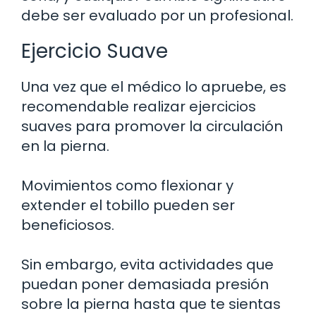
debe ser evaluado por un profesional.
Ejercicio Suave
Una vez que el médico lo apruebe, es
recomendable realizar ejercicios
suaves para promover la circulación
en la pierna.
Movimientos como flexionar y
extender el tobillo pueden ser
beneficiosos.
Sin embargo, evita actividades que
puedan poner demasiada presión
sobre la pierna hasta que te sientas