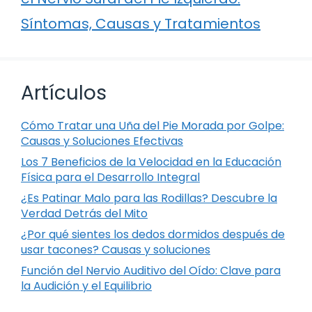
Síntomas, Causas y Tratamientos
Artículos
Cómo Tratar una Uña del Pie Morada por Golpe:
Causas y Soluciones Efectivas
Los 7 Beneficios de la Velocidad en la Educación
Física para el Desarrollo Integral
¿Es Patinar Malo para las Rodillas? Descubre la
Verdad Detrás del Mito
¿Por qué sientes los dedos dormidos después de
usar tacones? Causas y soluciones
Función del Nervio Auditivo del Oído: Clave para
la Audición y el Equilibrio