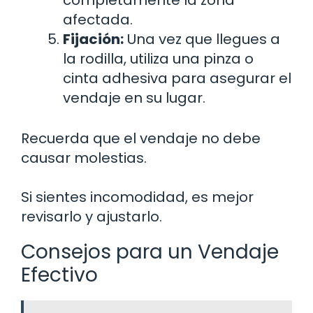
completamente la zona
afectada.
Fijación:
Una vez que llegues a
la rodilla, utiliza una pinza o
cinta adhesiva para asegurar el
vendaje en su lugar.
Recuerda que el vendaje no debe
causar molestias.
Si sientes incomodidad, es mejor
revisarlo y ajustarlo.
Consejos para un Vendaje
Efectivo