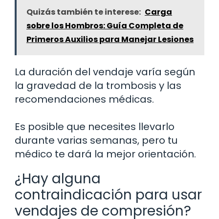
Quizás también te interese:
Carga
sobre los Hombros: Guía Completa de
Primeros Auxilios para Manejar Lesiones
La duración del vendaje varía según
la gravedad de la trombosis y las
recomendaciones médicas.
Es posible que necesites llevarlo
durante varias semanas, pero tu
médico te dará la mejor orientación.
¿Hay alguna
contraindicación para usar
vendajes de compresión?