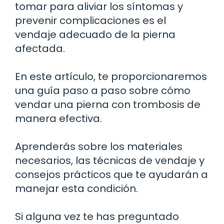
tomar para aliviar los síntomas y
prevenir complicaciones es el
vendaje adecuado de la pierna
afectada.
En este artículo, te proporcionaremos
una guía paso a paso sobre cómo
vendar una pierna con trombosis de
manera efectiva.
Aprenderás sobre los materiales
necesarios, las técnicas de vendaje y
consejos prácticos que te ayudarán a
manejar esta condición.
Si alguna vez te has preguntado