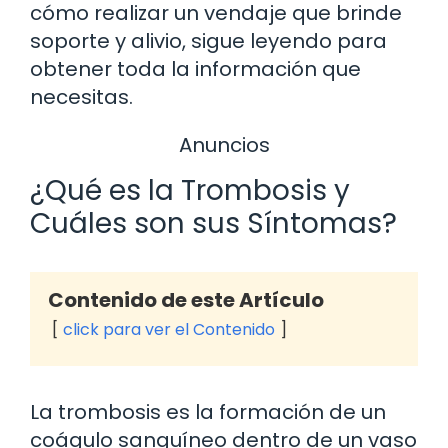
cómo realizar un vendaje que brinde
soporte y alivio, sigue leyendo para
obtener toda la información que
necesitas.
Anuncios
¿Qué es la Trombosis y
Cuáles son sus Síntomas?
Contenido de este Artículo
click para ver el Contenido
La trombosis es la formación de un
coágulo sanguíneo dentro de un vaso