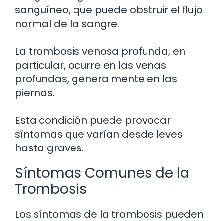
sanguíneo, que puede obstruir el flujo
normal de la sangre.
La trombosis venosa profunda, en
particular, ocurre en las venas
profundas, generalmente en las
piernas.
Esta condición puede provocar
síntomas que varían desde leves
hasta graves.
Síntomas Comunes de la
Trombosis
Los síntomas de la trombosis pueden