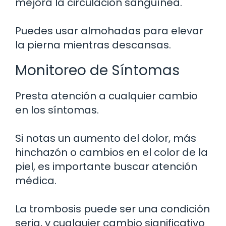
mejora la circulación sanguínea.
Puedes usar almohadas para elevar
la pierna mientras descansas.
Monitoreo de Síntomas
Presta atención a cualquier cambio
en los síntomas.
Si notas un aumento del dolor, más
hinchazón o cambios en el color de la
piel, es importante buscar atención
médica.
La trombosis puede ser una condición
seria, y cualquier cambio significativo