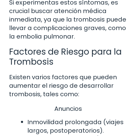
Si experimentas estos síntomas, es
crucial buscar atención médica
inmediata, ya que la trombosis puede
llevar a complicaciones graves, como
la embolia pulmonar.
Factores de Riesgo para la
Trombosis
Existen varios factores que pueden
aumentar el riesgo de desarrollar
trombosis, tales como:
Anuncios
Inmovilidad prolongada (viajes
largos, postoperatorios).