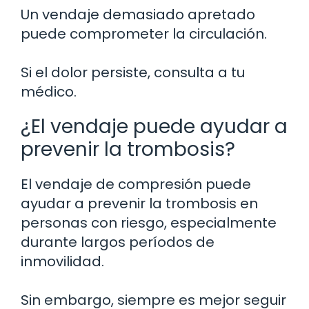
Un vendaje demasiado apretado
puede comprometer la circulación.
Si el dolor persiste, consulta a tu
médico.
¿El vendaje puede ayudar a
prevenir la trombosis?
El vendaje de compresión puede
ayudar a prevenir la trombosis en
personas con riesgo, especialmente
durante largos períodos de
inmovilidad.
Sin embargo, siempre es mejor seguir