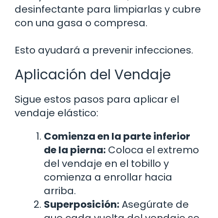
desinfectante para limpiarlas y cubre
con una gasa o compresa.
Esto ayudará a prevenir infecciones.
Aplicación del Vendaje
Sigue estos pasos para aplicar el
vendaje elástico:
Comienza en la parte inferior
de la pierna:
Coloca el extremo
del vendaje en el tobillo y
comienza a enrollar hacia
arriba.
Superposición:
Asegúrate de