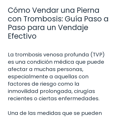
Cómo Vendar una Pierna
con Trombosis: Guía Paso a
Paso para un Vendaje
Efectivo
La trombosis venosa profunda (TVP)
es una condición médica que puede
afectar a muchas personas,
especialmente a aquellas con
factores de riesgo como la
inmovilidad prolongada, cirugías
recientes o ciertas enfermedades.
Una de las medidas que se pueden