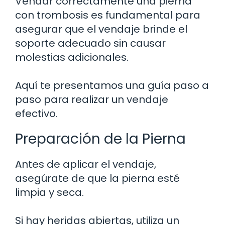
Vendar correctamente una pierna
con trombosis es fundamental para
asegurar que el vendaje brinde el
soporte adecuado sin causar
molestias adicionales.
Aquí te presentamos una guía paso a
paso para realizar un vendaje
efectivo.
Preparación de la Pierna
Antes de aplicar el vendaje,
asegúrate de que la pierna esté
limpia y seca.
Si hay heridas abiertas, utiliza un