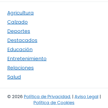
Agricultura
Calzado
Deportes
Destacados
Educación
Entretenimiento
Relaciones
Salud
© 2026
Política de Privacidad
.
|
Aviso Legal
|
Política de Cookies