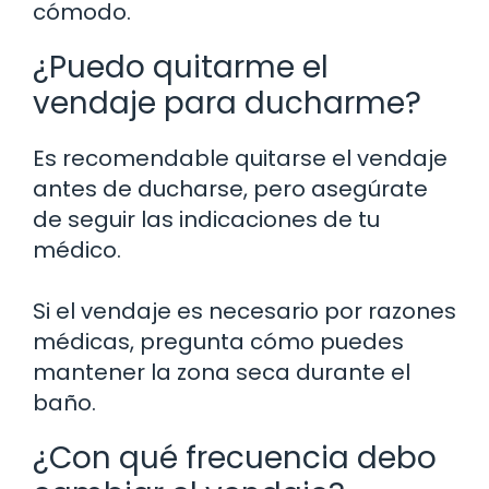
cómodo.
¿Puedo quitarme el
vendaje para ducharme?
Es recomendable quitarse el vendaje
antes de ducharse, pero asegúrate
de seguir las indicaciones de tu
médico.
Si el vendaje es necesario por razones
médicas, pregunta cómo puedes
mantener la zona seca durante el
baño.
¿Con qué frecuencia debo