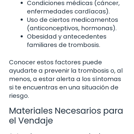
Condiciones médicas (cáncer,
enfermedades cardíacas).
Uso de ciertos medicamentos
(anticonceptivos, hormonas).
Obesidad y antecedentes
familiares de trombosis.
Conocer estos factores puede
ayudarte a prevenir la trombosis o, al
menos, a estar alerta a los síntomas
si te encuentras en una situación de
riesgo.
Materiales Necesarios para
el Vendaje