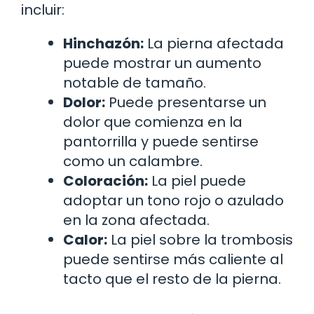
incluir:
Hinchazón:
La pierna afectada
puede mostrar un aumento
notable de tamaño.
Dolor:
Puede presentarse un
dolor que comienza en la
pantorrilla y puede sentirse
como un calambre.
Coloración:
La piel puede
adoptar un tono rojo o azulado
en la zona afectada.
Calor:
La piel sobre la trombosis
puede sentirse más caliente al
tacto que el resto de la pierna.