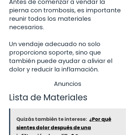
Antes de comenzar a vendar la
pierna con trombosis, es importante
reunir todos los materiales
necesarios.
Un vendaje adecuado no solo
proporciona soporte, sino que
también puede ayudar a aliviar el
dolor y reducir la inflamación.
Anuncios
Lista de Materiales
Quizás también te interese:
¿Por qué
sientes dolor después de una