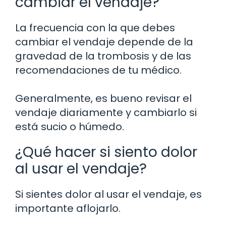
cambiar el vendaje?
La frecuencia con la que debes
cambiar el vendaje depende de la
gravedad de la trombosis y de las
recomendaciones de tu médico.
Generalmente, es bueno revisar el
vendaje diariamente y cambiarlo si
está sucio o húmedo.
¿Qué hacer si siento dolor
al usar el vendaje?
Si sientes dolor al usar el vendaje, es
importante aflojarlo.