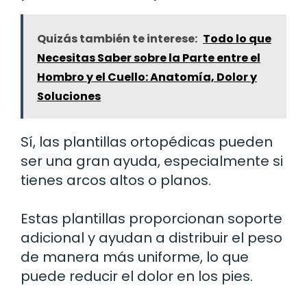
Quizás también te interese:
Todo lo que
Necesitas Saber sobre la Parte entre el
Hombro y el Cuello: Anatomía, Dolor y
Soluciones
Sí, las plantillas ortopédicas pueden
ser una gran ayuda, especialmente si
tienes arcos altos o planos.
Estas plantillas proporcionan soporte
adicional y ayudan a distribuir el peso
de manera más uniforme, lo que
puede reducir el dolor en los pies.