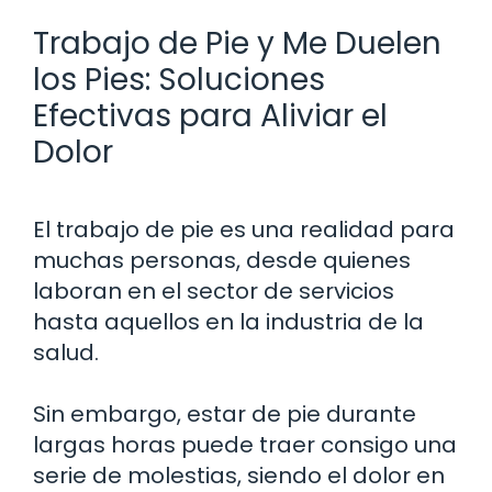
Trabajo de Pie y Me Duelen
los Pies: Soluciones
Efectivas para Aliviar el
Dolor
El trabajo de pie es una realidad para
muchas personas, desde quienes
laboran en el sector de servicios
hasta aquellos en la industria de la
salud.
Sin embargo, estar de pie durante
largas horas puede traer consigo una
serie de molestias, siendo el dolor en