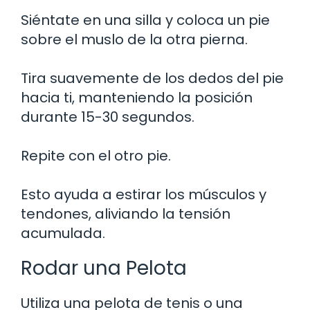
Siéntate en una silla y coloca un pie
sobre el muslo de la otra pierna.
Tira suavemente de los dedos del pie
hacia ti, manteniendo la posición
durante 15-30 segundos.
Repite con el otro pie.
Esto ayuda a estirar los músculos y
tendones, aliviando la tensión
acumulada.
Rodar una Pelota
Utiliza una pelota de tenis o una