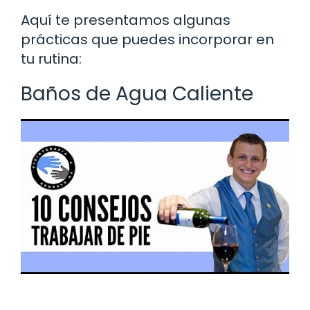
Aquí te presentamos algunas
prácticas que puedes incorporar en
tu rutina:
Baños de Agua Caliente