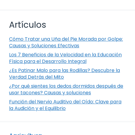
Artículos
Cómo Tratar una Uña del Pie Morada por Golpe:
Causas y Soluciones Efectivas
Los 7 Beneficios de la Velocidad en la Educación
Física para el Desarrollo Integral
¿Es Patinar Malo para las Rodillas? Descubre la
Verdad Detrás del Mito
¿Por qué sientes los dedos dormidos después de
usar tacones? Causas y soluciones
Función del Nervio Auditivo del Oído: Clave para
la Audición y el Equilibrio