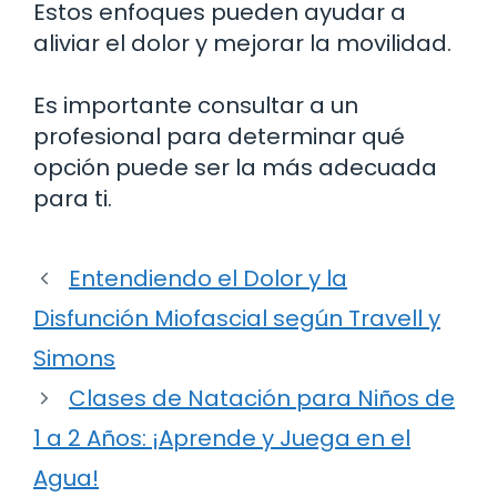
Estos enfoques pueden ayudar a
aliviar el dolor y mejorar la movilidad.
Es importante consultar a un
profesional para determinar qué
opción puede ser la más adecuada
para ti.
Entendiendo el Dolor y la
Disfunción Miofascial según Travell y
Simons
Clases de Natación para Niños de
1 a 2 Años: ¡Aprende y Juega en el
Agua!