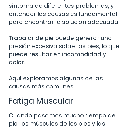
síntoma de diferentes problemas, y
entender las causas es fundamental
para encontrar la solución adecuada.
Trabajar de pie puede generar una
presión excesiva sobre los pies, lo que
puede resultar en incomodidad y
dolor.
Aquí exploramos algunas de las
causas más comunes:
Fatiga Muscular
Cuando pasamos mucho tiempo de
pie, los músculos de los pies y las