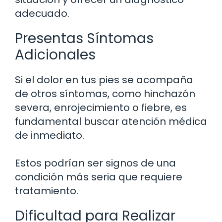
adecuado.
Presentas Síntomas
Adicionales
Si el dolor en tus pies se acompaña
de otros síntomas, como hinchazón
severa, enrojecimiento o fiebre, es
fundamental buscar atención médica
de inmediato.
Estos podrían ser signos de una
condición más seria que requiere
tratamiento.
Dificultad para Realizar