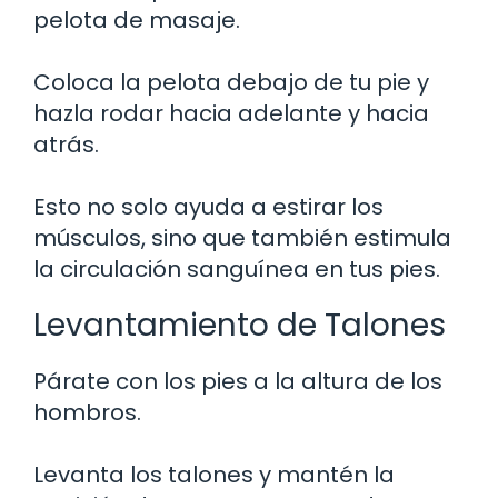
pelota de masaje.
Coloca la pelota debajo de tu pie y
hazla rodar hacia adelante y hacia
atrás.
Esto no solo ayuda a estirar los
músculos, sino que también estimula
la circulación sanguínea en tus pies.
Levantamiento de Talones
Párate con los pies a la altura de los
hombros.
Levanta los talones y mantén la