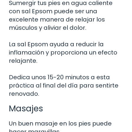
Sumergir tus pies en agua caliente
con sal Epsom puede ser una
excelente manera de relajar los
músculos y aliviar el dolor.
La sal Epsom ayuda a reducir la
inflamación y proporciona un efecto
relajante.
Dedica unos 15-20 minutos a esta
práctica al final del día para sentirte
renovado.
Masajes
Un buen masaje en los pies puede
hacer maravillas.