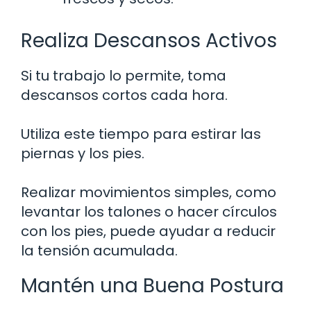
Realiza Descansos Activos
Si tu trabajo lo permite, toma
descansos cortos cada hora.
Utiliza este tiempo para estirar las
piernas y los pies.
Realizar movimientos simples, como
levantar los talones o hacer círculos
con los pies, puede ayudar a reducir
la tensión acumulada.
Mantén una Buena Postura