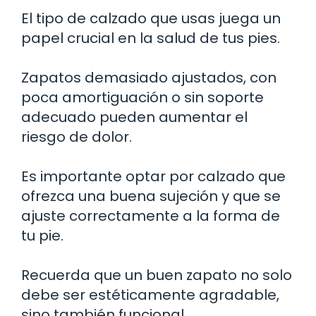
El tipo de calzado que usas juega un
papel crucial en la salud de tus pies.
Zapatos demasiado ajustados, con
poca amortiguación o sin soporte
adecuado pueden aumentar el
riesgo de dolor.
Es importante optar por calzado que
ofrezca una buena sujeción y que se
ajuste correctamente a la forma de
tu pie.
Recuerda que un buen zapato no solo
debe ser estéticamente agradable,
sino también funcional.