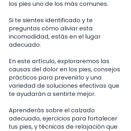
los pies uno de los más comunes.
Si te sientes identificado y te
preguntas cómo aliviar esta
incomodidad, estás en el lugar
adecuado.
En este artículo, exploraremos las
causas del dolor en los pies, consejos
prácticos para prevenirlo y una
variedad de soluciones efectivas que
te ayudarán a sentirte mejor.
Aprenderás sobre el calzado
adecuado, ejercicios para fortalecer
tus pies, y técnicas de relajación que