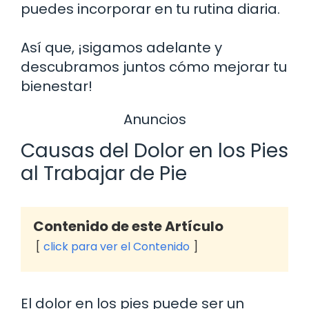
puedes incorporar en tu rutina diaria.
Así que, ¡sigamos adelante y
descubramos juntos cómo mejorar tu
bienestar!
Anuncios
Causas del Dolor en los Pies
al Trabajar de Pie
Contenido de este Artículo
click para ver el Contenido
El dolor en los pies puede ser un