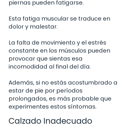
piernas pueden fatigarse.
Esta fatiga muscular se traduce en
dolor y malestar.
La falta de movimiento y el estrés
constante en los músculos pueden
provocar que sientas esa
incomodidad al final del día.
Además, si no estás acostumbrado a
estar de pie por períodos
prolongados, es más probable que
experimentes estos síntomas.
Calzado Inadecuado