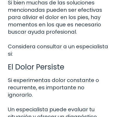
Si bien muchas de las soluciones
mencionadas pueden ser efectivas
para aliviar el dolor en los pies, hay
momentos en los que es necesario
buscar ayuda profesional.
Considera consultar a un especialista
si:
El Dolor Persiste
Si experimentas dolor constante o
recurrente, es importante no
ignorarlo.
Un especialista puede evaluar tu
situación y ofrecer un diagnóstico