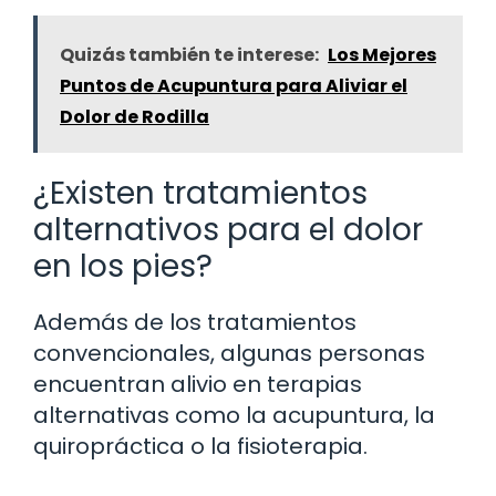
Quizás también te interese:
Los Mejores
Puntos de Acupuntura para Aliviar el
Dolor de Rodilla
¿Existen tratamientos
alternativos para el dolor
en los pies?
Además de los tratamientos
convencionales, algunas personas
encuentran alivio en terapias
alternativas como la acupuntura, la
quiropráctica o la fisioterapia.