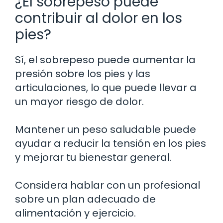
¿El sobrepeso puede
contribuir al dolor en los
pies?
Sí, el sobrepeso puede aumentar la
presión sobre los pies y las
articulaciones, lo que puede llevar a
un mayor riesgo de dolor.
Mantener un peso saludable puede
ayudar a reducir la tensión en los pies
y mejorar tu bienestar general.
Considera hablar con un profesional
sobre un plan adecuado de
alimentación y ejercicio.