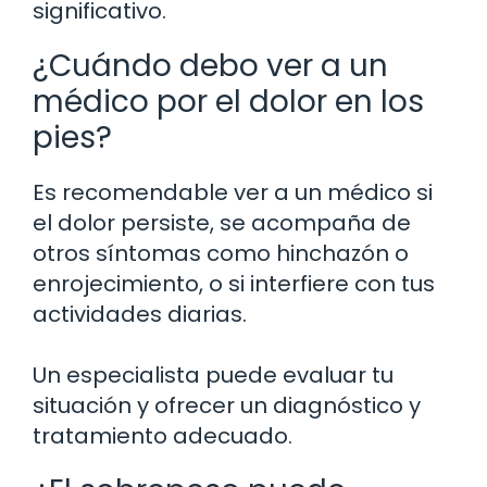
significativo.
¿Cuándo debo ver a un
médico por el dolor en los
pies?
Es recomendable ver a un médico si
el dolor persiste, se acompaña de
otros síntomas como hinchazón o
enrojecimiento, o si interfiere con tus
actividades diarias.
Un especialista puede evaluar tu
situación y ofrecer un diagnóstico y
tratamiento adecuado.