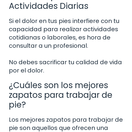
Actividades Diarias
Si el dolor en tus pies interfiere con tu
capacidad para realizar actividades
cotidianas o laborales, es hora de
consultar a un profesional.
No debes sacrificar tu calidad de vida
por el dolor.
¿Cuáles son los mejores
zapatos para trabajar de
pie?
Los mejores zapatos para trabajar de
pie son aquellos que ofrecen una