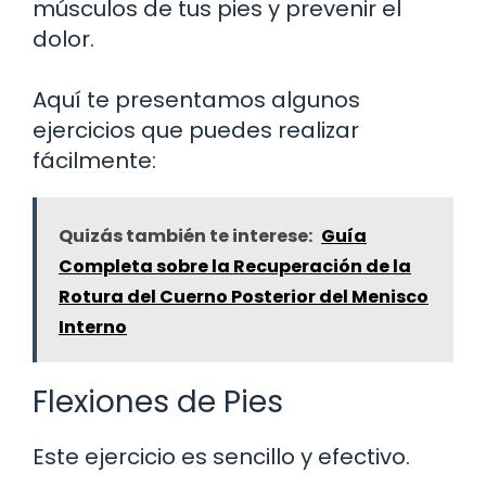
músculos de tus pies y prevenir el
dolor.
Aquí te presentamos algunos
ejercicios que puedes realizar
fácilmente:
Quizás también te interese:
Guía
Completa sobre la Recuperación de la
Rotura del Cuerno Posterior del Menisco
Interno
Flexiones de Pies
Este ejercicio es sencillo y efectivo.