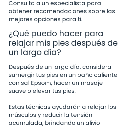
Consulta a un especialista para
obtener recomendaciones sobre las
mejores opciones para ti.
¿Qué puedo hacer para
relajar mis pies después de
un largo día?
Después de un largo día, considera
sumergir tus pies en un baño caliente
con sal Epsom, hacer un masaje
suave o elevar tus pies.
Estas técnicas ayudarán a relajar los
músculos y reducir la tensión
acumulada, brindando un alivio