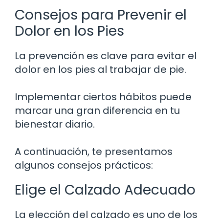
Consejos para Prevenir el
Dolor en los Pies
La prevención es clave para evitar el
dolor en los pies al trabajar de pie.
Implementar ciertos hábitos puede
marcar una gran diferencia en tu
bienestar diario.
A continuación, te presentamos
algunos consejos prácticos:
Elige el Calzado Adecuado
La elección del calzado es uno de los