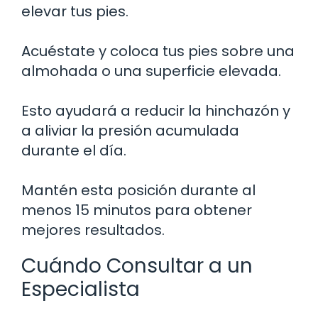
elevar tus pies.
Acuéstate y coloca tus pies sobre una
almohada o una superficie elevada.
Esto ayudará a reducir la hinchazón y
a aliviar la presión acumulada
durante el día.
Mantén esta posición durante al
menos 15 minutos para obtener
mejores resultados.
Cuándo Consultar a un
Especialista