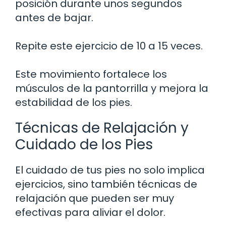
posición durante unos segundos
antes de bajar.
Repite este ejercicio de 10 a 15 veces.
Este movimiento fortalece los
músculos de la pantorrilla y mejora la
estabilidad de los pies.
Técnicas de Relajación y
Cuidado de los Pies
El cuidado de tus pies no solo implica
ejercicios, sino también técnicas de
relajación que pueden ser muy
efectivas para aliviar el dolor.