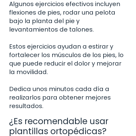
Algunos ejercicios efectivos incluyen
flexiones de pies, rodar una pelota
bajo la planta del pie y
levantamientos de talones.
Estos ejercicios ayudan a estirar y
fortalecer los músculos de los pies, lo
que puede reducir el dolor y mejorar
la movilidad.
Dedica unos minutos cada día a
realizarlos para obtener mejores
resultados.
¿Es recomendable usar
plantillas ortopédicas?