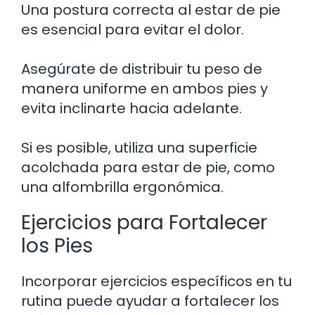
Una postura correcta al estar de pie
es esencial para evitar el dolor.
Asegúrate de distribuir tu peso de
manera uniforme en ambos pies y
evita inclinarte hacia adelante.
Si es posible, utiliza una superficie
acolchada para estar de pie, como
una alfombrilla ergonómica.
Ejercicios para Fortalecer
los Pies
Incorporar ejercicios específicos en tu
rutina puede ayudar a fortalecer los