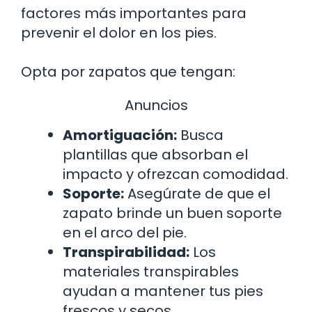
factores más importantes para
prevenir el dolor en los pies.
Opta por zapatos que tengan:
Anuncios
Amortiguación:
Busca
plantillas que absorban el
impacto y ofrezcan comodidad.
Soporte:
Asegúrate de que el
zapato brinde un buen soporte
en el arco del pie.
Transpirabilidad:
Los
materiales transpirables
ayudan a mantener tus pies
frescos y secos.