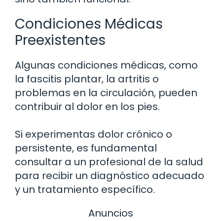
Condiciones Médicas
Preexistentes
Algunas condiciones médicas, como
la fascitis plantar, la artritis o
problemas en la circulación, pueden
contribuir al dolor en los pies.
Si experimentas dolor crónico o
persistente, es fundamental
consultar a un profesional de la salud
para recibir un diagnóstico adecuado
y un tratamiento específico.
Anuncios