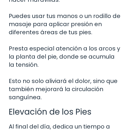
Puedes usar tus manos o un rodillo de
masaje para aplicar presión en
diferentes áreas de tus pies.
Presta especial atención a los arcos y
la planta del pie, donde se acumula
la tensión.
Esto no solo aliviará el dolor, sino que
también mejorará la circulación
sanguínea.
Elevación de los Pies
Al final del día, dedica un tiempo a