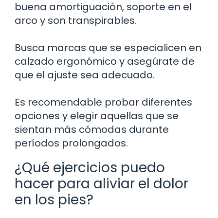
buena amortiguación, soporte en el
arco y son transpirables.
Busca marcas que se especialicen en
calzado ergonómico y asegúrate de
que el ajuste sea adecuado.
Es recomendable probar diferentes
opciones y elegir aquellas que se
sientan más cómodas durante
períodos prolongados.
¿Qué ejercicios puedo
hacer para aliviar el dolor
en los pies?