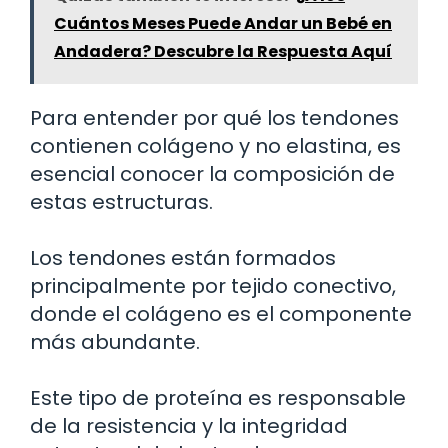
Cuántos Meses Puede Andar un Bebé en
Andadera? Descubre la Respuesta Aquí
Para entender por qué los tendones
contienen colágeno y no elastina, es
esencial conocer la composición de
estas estructuras.
Los tendones están formados
principalmente por tejido conectivo,
donde el colágeno es el componente
más abundante.
Este tipo de proteína es responsable
de la resistencia y la integridad