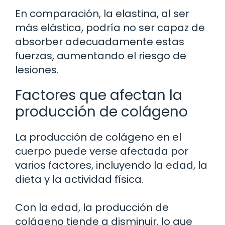
En comparación, la elastina, al ser
más elástica, podría no ser capaz de
absorber adecuadamente estas
fuerzas, aumentando el riesgo de
lesiones.
Factores que afectan la
producción de colágeno
La producción de colágeno en el
cuerpo puede verse afectada por
varios factores, incluyendo la edad, la
dieta y la actividad física.
Con la edad, la producción de
colágeno tiende a disminuir, lo que