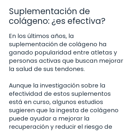
Suplementación de
colágeno: ¿es efectiva?
En los últimos años, la
suplementación de colágeno ha
ganado popularidad entre atletas y
personas activas que buscan mejorar
la salud de sus tendones.
Aunque la investigación sobre la
efectividad de estos suplementos
está en curso, algunos estudios
sugieren que la ingesta de colágeno
puede ayudar a mejorar la
recuperación y reducir el riesgo de