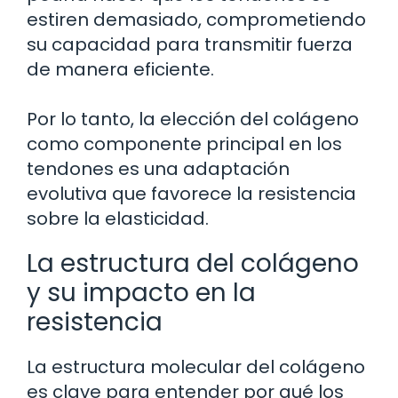
estiren demasiado, comprometiendo
su capacidad para transmitir fuerza
de manera eficiente.
Por lo tanto, la elección del colágeno
como componente principal en los
tendones es una adaptación
evolutiva que favorece la resistencia
sobre la elasticidad.
La estructura del colágeno
y su impacto en la
resistencia
La estructura molecular del colágeno
es clave para entender por qué los