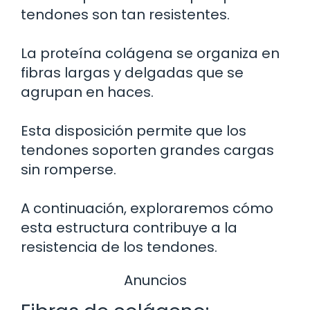
tendones son tan resistentes.
La proteína colágena se organiza en
fibras largas y delgadas que se
agrupan en haces.
Esta disposición permite que los
tendones soporten grandes cargas
sin romperse.
A continuación, exploraremos cómo
esta estructura contribuye a la
resistencia de los tendones.
Anuncios