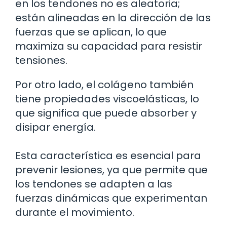
en los tendones no es aleatoria;
están alineadas en la dirección de las
fuerzas que se aplican, lo que
maximiza su capacidad para resistir
tensiones.
Por otro lado, el colágeno también
tiene propiedades viscoelásticas, lo
que significa que puede absorber y
disipar energía.
Esta característica es esencial para
prevenir lesiones, ya que permite que
los tendones se adapten a las
fuerzas dinámicas que experimentan
durante el movimiento.