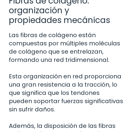
Fibras de colágeno:
organización y
propiedades mecánicas
Las fibras de colágeno están
compuestas por múltiples moléculas
de colágeno que se entrelazan,
formando una red tridimensional.
Esta organización en red proporciona
una gran resistencia a la tracción, lo
que significa que los tendones
pueden soportar fuerzas significativas
sin sufrir daños.
Además, la disposición de las fibras