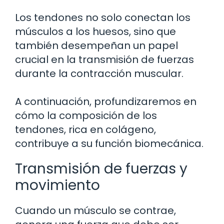
Los tendones no solo conectan los
músculos a los huesos, sino que
también desempeñan un papel
crucial en la transmisión de fuerzas
durante la contracción muscular.
A continuación, profundizaremos en
cómo la composición de los
tendones, rica en colágeno,
contribuye a su función biomecánica.
Transmisión de fuerzas y
movimiento
Cuando un músculo se contrae,