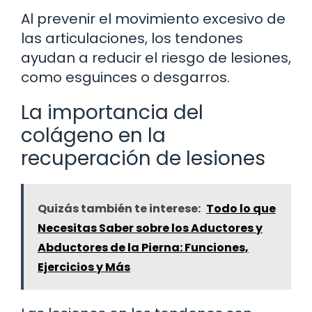
Al prevenir el movimiento excesivo de
las articulaciones, los tendones
ayudan a reducir el riesgo de lesiones,
como esguinces o desgarros.
La importancia del
colágeno en la
recuperación de lesiones
Quizás también te interese:
Todo lo que
Necesitas Saber sobre los Aductores y
Abductores de la Pierna: Funciones,
Ejercicios y Más