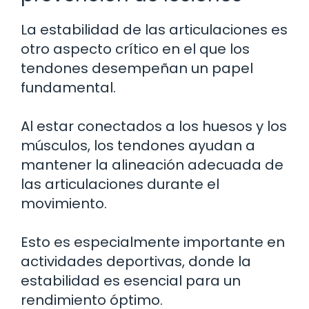
La estabilidad de las articulaciones es
otro aspecto crítico en el que los
tendones desempeñan un papel
fundamental.
Al estar conectados a los huesos y los
músculos, los tendones ayudan a
mantener la alineación adecuada de
las articulaciones durante el
movimiento.
Esto es especialmente importante en
actividades deportivas, donde la
estabilidad es esencial para un
rendimiento óptimo.