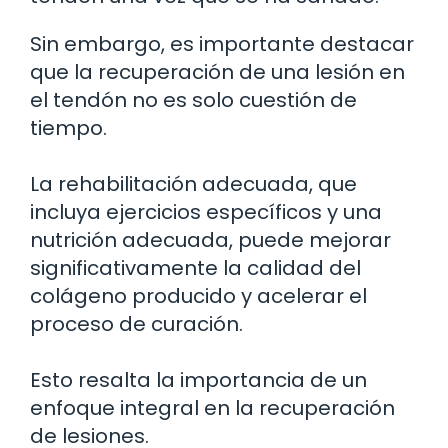
Sin embargo, es importante destacar
que la recuperación de una lesión en
el tendón no es solo cuestión de
tiempo.
La rehabilitación adecuada, que
incluya ejercicios específicos y una
nutrición adecuada, puede mejorar
significativamente la calidad del
colágeno producido y acelerar el
proceso de curación.
Esto resalta la importancia de un
enfoque integral en la recuperación
de lesiones.