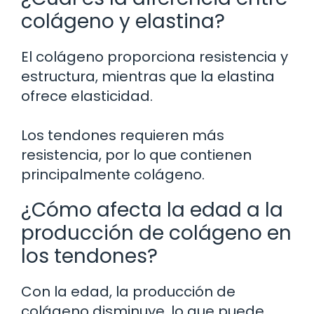
colágeno y elastina?
El colágeno proporciona resistencia y
estructura, mientras que la elastina
ofrece elasticidad.
Los tendones requieren más
resistencia, por lo que contienen
principalmente colágeno.
¿Cómo afecta la edad a la
producción de colágeno en
los tendones?
Con la edad, la producción de
colágeno disminuye, lo que puede