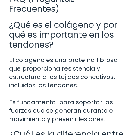
Frecuentes)
¿Qué es el colágeno y por
qué es importante en los
tendones?
El colágeno es una proteína fibrosa
que proporciona resistencia y
estructura a los tejidos conectivos,
incluidos los tendones.
Es fundamental para soportar las
fuerzas que se generan durante el
movimiento y prevenir lesiones.
¿Cuál es la diferencia entre