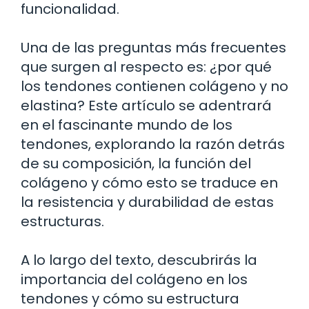
funcionalidad.
Una de las preguntas más frecuentes
que surgen al respecto es: ¿por qué
los tendones contienen colágeno y no
elastina? Este artículo se adentrará
en el fascinante mundo de los
tendones, explorando la razón detrás
de su composición, la función del
colágeno y cómo esto se traduce en
la resistencia y durabilidad de estas
estructuras.
A lo largo del texto, descubrirás la
importancia del colágeno en los
tendones y cómo su estructura