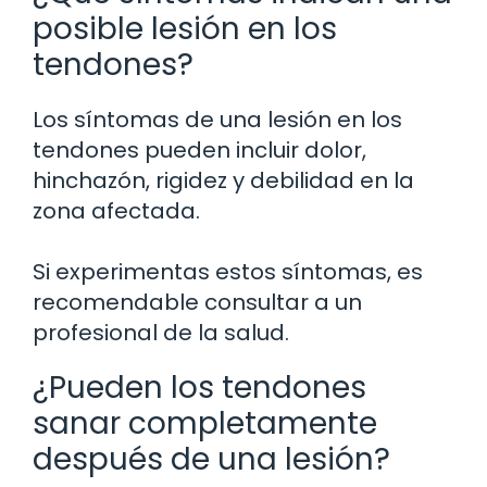
posible lesión en los
tendones?
Los síntomas de una lesión en los
tendones pueden incluir dolor,
hinchazón, rigidez y debilidad en la
zona afectada.
Si experimentas estos síntomas, es
recomendable consultar a un
profesional de la salud.
¿Pueden los tendones
sanar completamente
después de una lesión?