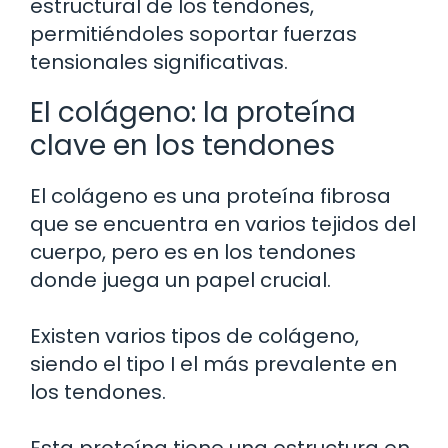
estructural de los tendones,
permitiéndoles soportar fuerzas
tensionales significativas.
El colágeno: la proteína
clave en los tendones
El colágeno es una proteína fibrosa
que se encuentra en varios tejidos del
cuerpo, pero es en los tendones
donde juega un papel crucial.
Existen varios tipos de colágeno,
siendo el tipo I el más prevalente en
los tendones.