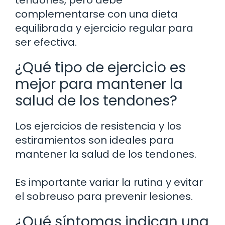
tendones, pero debe
complementarse con una dieta
equilibrada y ejercicio regular para
ser efectiva.
¿Qué tipo de ejercicio es
mejor para mantener la
salud de los tendones?
Los ejercicios de resistencia y los
estiramientos son ideales para
mantener la salud de los tendones.
Es importante variar la rutina y evitar
el sobreuso para prevenir lesiones.
¿Qué síntomas indican una