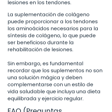
lesiones en los tendones.
La suplementación de colágeno
puede proporcionar a los tendones
los aminoácidos necesarios para la
síntesis de colágeno, lo que puede
ser beneficioso durante la
rehabilitación de lesiones.
Sin embargo, es fundamental
recordar que los suplementos no son
una solución mágica y deben
complementarse con un estilo de
vida saludable que incluya una dieta
equilibrada y ejercicio regular.
FAQ (Preguntas