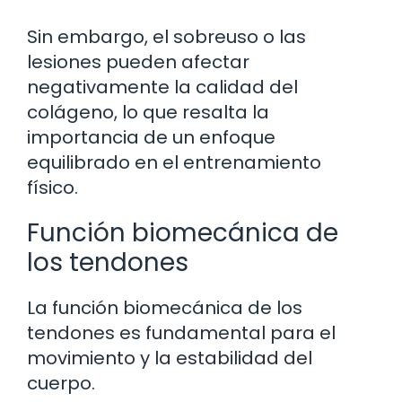
Sin embargo, el sobreuso o las
lesiones pueden afectar
negativamente la calidad del
colágeno, lo que resalta la
importancia de un enfoque
equilibrado en el entrenamiento
físico.
Función biomecánica de
los tendones
La función biomecánica de los
tendones es fundamental para el
movimiento y la estabilidad del
cuerpo.