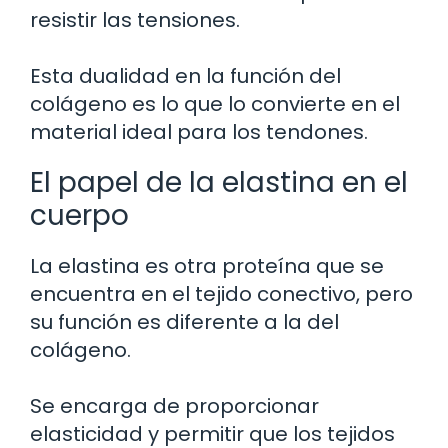
resistir las tensiones.
Esta dualidad en la función del
colágeno es lo que lo convierte en el
material ideal para los tendones.
El papel de la elastina en el
cuerpo
La elastina es otra proteína que se
encuentra en el tejido conectivo, pero
su función es diferente a la del
colágeno.
Se encarga de proporcionar
elasticidad y permitir que los tejidos