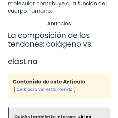
molecular contribuye a la función del
cuerpo humano.
Anuncios
La composición de los
tendones: colágeno vs.
elastina
Contenido de este Artículo
click para ver el Contenido
Quizás también te interese:
¿A los