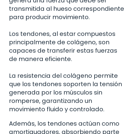
genera una fuerza que debe ser
transmitida al hueso correspondiente
para producir movimiento.
Los tendones, al estar compuestos
principalmente de colágeno, son
capaces de transferir estas fuerzas
de manera eficiente.
La resistencia del colágeno permite
que los tendones soporten la tensión
generada por los músculos sin
romperse, garantizando un
movimiento fluido y controlado.
Además, los tendones actúan como
amortiguadores, absorbiendo parte