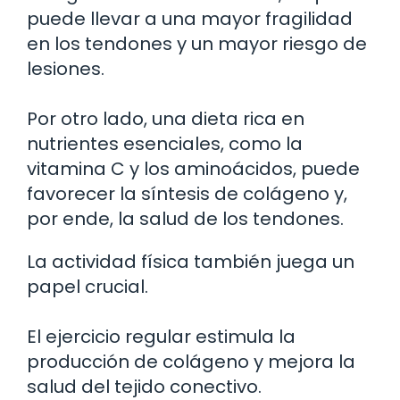
puede llevar a una mayor fragilidad
en los tendones y un mayor riesgo de
lesiones.
Por otro lado, una dieta rica en
nutrientes esenciales, como la
vitamina C y los aminoácidos, puede
favorecer la síntesis de colágeno y,
por ende, la salud de los tendones.
La actividad física también juega un
papel crucial.
El ejercicio regular estimula la
producción de colágeno y mejora la
salud del tejido conectivo.