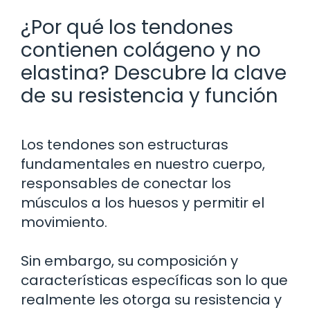
¿Por qué los tendones
contienen colágeno y no
elastina? Descubre la clave
de su resistencia y función
Los tendones son estructuras
fundamentales en nuestro cuerpo,
responsables de conectar los
músculos a los huesos y permitir el
movimiento.
Sin embargo, su composición y
características específicas son lo que
realmente les otorga su resistencia y