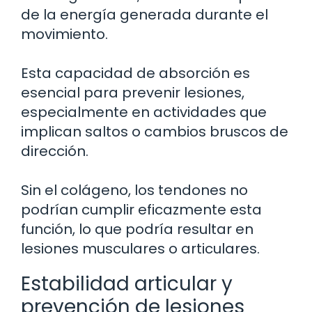
de la energía generada durante el
movimiento.
Esta capacidad de absorción es
esencial para prevenir lesiones,
especialmente en actividades que
implican saltos o cambios bruscos de
dirección.
Sin el colágeno, los tendones no
podrían cumplir eficazmente esta
función, lo que podría resultar en
lesiones musculares o articulares.
Estabilidad articular y
prevención de lesiones