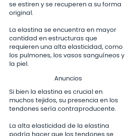
se estiren y se recuperen a su forma
original.
La elastina se encuentra en mayor
cantidad en estructuras que
requieren una alta elasticidad, como
los pulmones, los vasos sanguíneos y
la piel.
Anuncios
Si bien la elastina es crucial en
muchos tejidos, su presencia en los
tendones sería contraproducente.
La alta elasticidad de la elastina
podría hacer que los tendones se