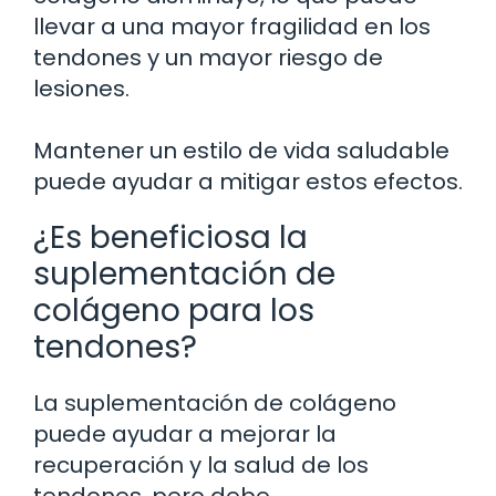
llevar a una mayor fragilidad en los
tendones y un mayor riesgo de
lesiones.
Mantener un estilo de vida saludable
puede ayudar a mitigar estos efectos.
¿Es beneficiosa la
suplementación de
colágeno para los
tendones?
La suplementación de colágeno
puede ayudar a mejorar la
recuperación y la salud de los