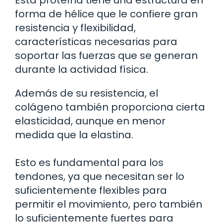
Esta proteína tiene una estructura en
forma de hélice que le confiere gran
resistencia y flexibilidad,
características necesarias para
soportar las fuerzas que se generan
durante la actividad física.
Además de su resistencia, el
colágeno también proporciona cierta
elasticidad, aunque en menor
medida que la elastina.
Esto es fundamental para los
tendones, ya que necesitan ser lo
suficientemente flexibles para
permitir el movimiento, pero también
lo suficientemente fuertes para