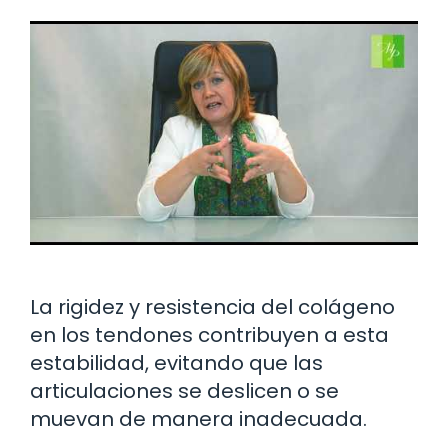
La rigidez y resistencia del colágeno
en los tendones contribuyen a esta
estabilidad, evitando que las
articulaciones se deslicen o se
muevan de manera inadecuada.