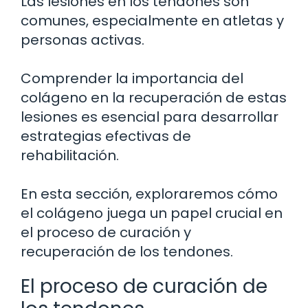
Las lesiones en los tendones son
comunes, especialmente en atletas y
personas activas.
Comprender la importancia del
colágeno en la recuperación de estas
lesiones es esencial para desarrollar
estrategias efectivas de
rehabilitación.
En esta sección, exploraremos cómo
el colágeno juega un papel crucial en
el proceso de curación y
recuperación de los tendones.
El proceso de curación de