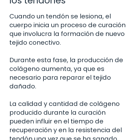
los tendones
Cuando un tendón se lesiona, el
cuerpo inicia un proceso de curación
que involucra la formación de nuevo
tejido conectivo.
Durante esta fase, la producción de
colágeno aumenta, ya que es
necesario para reparar el tejido
dañado.
La calidad y cantidad de colágeno
producido durante la curación
pueden influir en el tiempo de
recuperación y en la resistencia del
tendón una vez que se ha sanado.