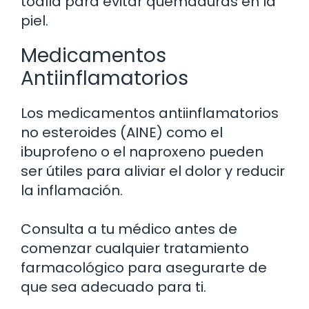
toalla para evitar quemaduras en la
piel.
Medicamentos
Antiinflamatorios
Los medicamentos antiinflamatorios
no esteroides (AINE) como el
ibuprofeno o el naproxeno pueden
ser útiles para aliviar el dolor y reducir
la inflamación.
Consulta a tu médico antes de
comenzar cualquier tratamiento
farmacológico para asegurarte de
que sea adecuado para ti.