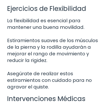
Ejercicios de Flexibilidad
La flexibilidad es esencial para
mantener una buena movilidad.
Estiramientos suaves de los músculos
de la pierna y la rodilla ayudarán a
mejorar el rango de movimiento y
reducir la rigidez.
Asegúrate de realizar estos
estiramientos con cuidado para no
agravar el quiste.
Intervenciones Médicas