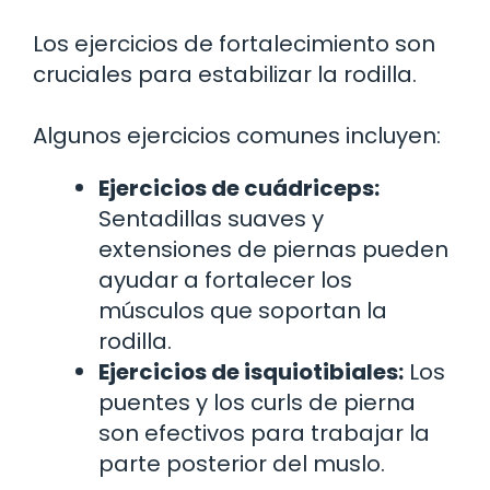
Los ejercicios de fortalecimiento son
cruciales para estabilizar la rodilla.
Algunos ejercicios comunes incluyen:
Ejercicios de cuádriceps:
Sentadillas suaves y
extensiones de piernas pueden
ayudar a fortalecer los
músculos que soportan la
rodilla.
Ejercicios de isquiotibiales:
Los
puentes y los curls de pierna
son efectivos para trabajar la
parte posterior del muslo.