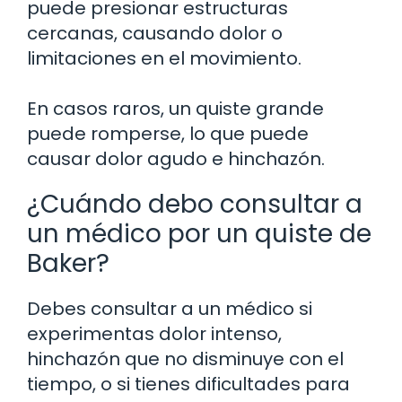
puede presionar estructuras
cercanas, causando dolor o
limitaciones en el movimiento.
En casos raros, un quiste grande
puede romperse, lo que puede
causar dolor agudo e hinchazón.
¿Cuándo debo consultar a
un médico por un quiste de
Baker?
Debes consultar a un médico si
experimentas dolor intenso,
hinchazón que no disminuye con el
tiempo, o si tienes dificultades para