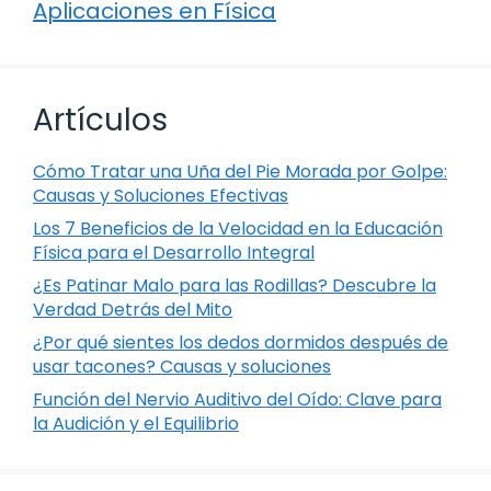
Aplicaciones en Física
Artículos
Cómo Tratar una Uña del Pie Morada por Golpe:
Causas y Soluciones Efectivas
Los 7 Beneficios de la Velocidad en la Educación
Física para el Desarrollo Integral
¿Es Patinar Malo para las Rodillas? Descubre la
Verdad Detrás del Mito
¿Por qué sientes los dedos dormidos después de
usar tacones? Causas y soluciones
Función del Nervio Auditivo del Oído: Clave para
la Audición y el Equilibrio