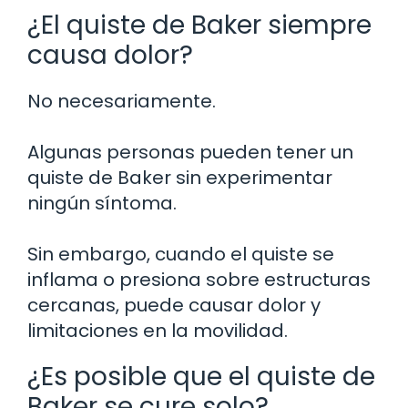
¿El quiste de Baker siempre
causa dolor?
No necesariamente.
Algunas personas pueden tener un
quiste de Baker sin experimentar
ningún síntoma.
Sin embargo, cuando el quiste se
inflama o presiona sobre estructuras
cercanas, puede causar dolor y
limitaciones en la movilidad.
¿Es posible que el quiste de
Baker se cure solo?