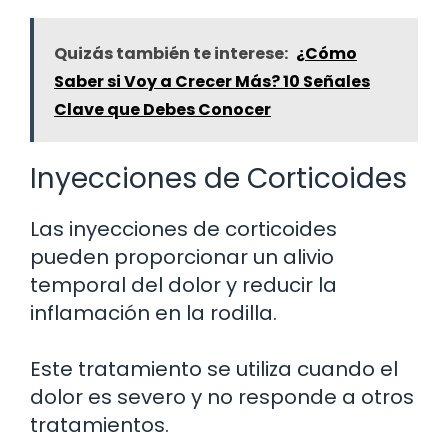
Quizás también te interese:
¿Cómo
Saber si Voy a Crecer Más? 10 Señales
Clave que Debes Conocer
Inyecciones de Corticoides
Las inyecciones de corticoides
pueden proporcionar un alivio
temporal del dolor y reducir la
inflamación en la rodilla.
Este tratamiento se utiliza cuando el
dolor es severo y no responde a otros
tratamientos.