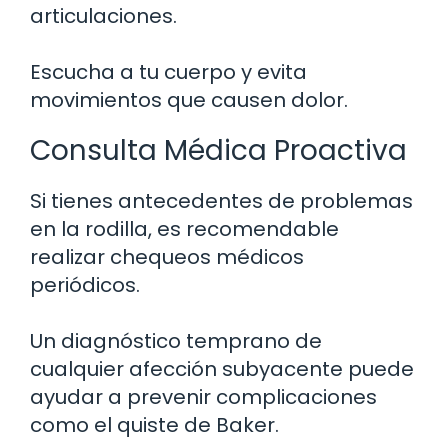
articulaciones.
Escucha a tu cuerpo y evita
movimientos que causen dolor.
Consulta Médica Proactiva
Si tienes antecedentes de problemas
en la rodilla, es recomendable
realizar chequeos médicos
periódicos.
Un diagnóstico temprano de
cualquier afección subyacente puede
ayudar a prevenir complicaciones
como el quiste de Baker.