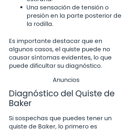
Una sensación de tensión o
presión en la parte posterior de
la rodilla.
Es importante destacar que en
algunos casos, el quiste puede no
causar síntomas evidentes, lo que
puede dificultar su diagnóstico.
Anuncios
Diagnóstico del Quiste de
Baker
Si sospechas que puedes tener un
quiste de Baker, lo primero es