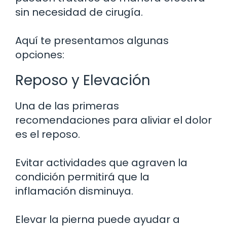
sin necesidad de cirugía.
Aquí te presentamos algunas
opciones:
Reposo y Elevación
Una de las primeras
recomendaciones para aliviar el dolor
es el reposo.
Evitar actividades que agraven la
condición permitirá que la
inflamación disminuya.
Elevar la pierna puede ayudar a