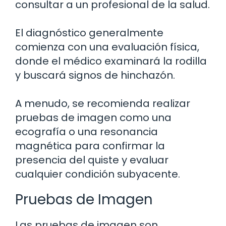
consultar a un profesional de la salud.
El diagnóstico generalmente
comienza con una evaluación física,
donde el médico examinará la rodilla
y buscará signos de hinchazón.
A menudo, se recomienda realizar
pruebas de imagen como una
ecografía o una resonancia
magnética para confirmar la
presencia del quiste y evaluar
cualquier condición subyacente.
Pruebas de Imagen
Las pruebas de imagen son