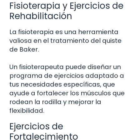
Fisioterapia y Ejercicios de
Rehabilitación
La fisioterapia es una herramienta
valiosa en el tratamiento del quiste
de Baker.
Un fisioterapeuta puede diseñar un
programa de ejercicios adaptado a
tus necesidades específicas, que
ayude a fortalecer los músculos que
rodean la rodilla y mejorar la
flexibilidad.
Ejercicios de
Fortalecimiento