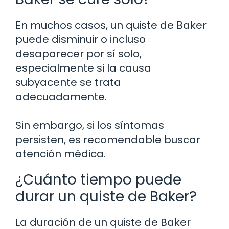
En muchos casos, un quiste de Baker
puede disminuir o incluso
desaparecer por sí solo,
especialmente si la causa
subyacente se trata
adecuadamente.
Sin embargo, si los síntomas
persisten, es recomendable buscar
atención médica.
¿Cuánto tiempo puede
durar un quiste de Baker?
La duración de un quiste de Baker