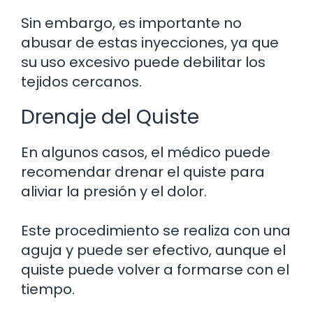
Sin embargo, es importante no
abusar de estas inyecciones, ya que
su uso excesivo puede debilitar los
tejidos cercanos.
Drenaje del Quiste
En algunos casos, el médico puede
recomendar drenar el quiste para
aliviar la presión y el dolor.
Este procedimiento se realiza con una
aguja y puede ser efectivo, aunque el
quiste puede volver a formarse con el
tiempo.