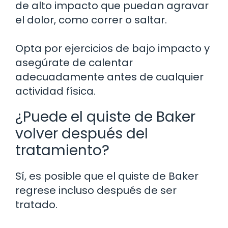
de alto impacto que puedan agravar
el dolor, como correr o saltar.
Opta por ejercicios de bajo impacto y
asegúrate de calentar
adecuadamente antes de cualquier
actividad física.
¿Puede el quiste de Baker
volver después del
tratamiento?
Sí, es posible que el quiste de Baker
regrese incluso después de ser
tratado.