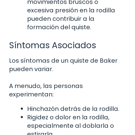
movimientos bruscos o
excesiva presión en la rodilla
pueden contribuir a la
formación del quiste.
Síntomas Asociados
Los síntomas de un quiste de Baker
pueden variar.
A menudo, las personas
experimentan:
Hinchazón detrás de la rodilla.
Rigidez o dolor en la rodilla,
especialmente al doblarla o
estirarla.