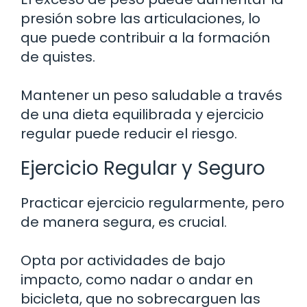
presión sobre las articulaciones, lo
que puede contribuir a la formación
de quistes.
Mantener un peso saludable a través
de una dieta equilibrada y ejercicio
regular puede reducir el riesgo.
Ejercicio Regular y Seguro
Practicar ejercicio regularmente, pero
de manera segura, es crucial.
Opta por actividades de bajo
impacto, como nadar o andar en
bicicleta, que no sobrecarguen las