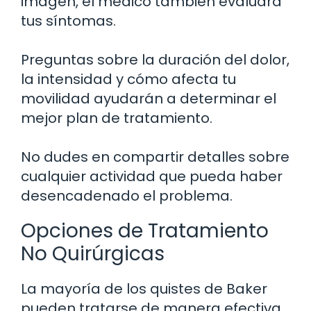
imagen, el médico también evaluará
tus síntomas.
Preguntas sobre la duración del dolor,
la intensidad y cómo afecta tu
movilidad ayudarán a determinar el
mejor plan de tratamiento.
No dudes en compartir detalles sobre
cualquier actividad que pueda haber
desencadenado el problema.
Opciones de Tratamiento
No Quirúrgicas
La mayoría de los quistes de Baker
pueden tratarse de manera efectiva