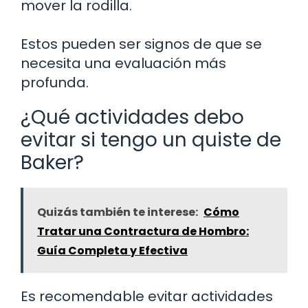
mover la rodilla.
Estos pueden ser signos de que se
necesita una evaluación más
profunda.
¿Qué actividades debo
evitar si tengo un quiste de
Baker?
Quizás también te interese:
Cómo
Tratar una Contractura de Hombro:
Guía Completa y Efectiva
Es recomendable evitar actividades