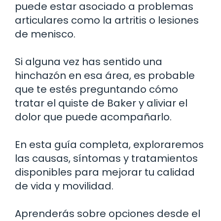
puede estar asociado a problemas
articulares como la artritis o lesiones
de menisco.
Si alguna vez has sentido una
hinchazón en esa área, es probable
que te estés preguntando cómo
tratar el quiste de Baker y aliviar el
dolor que puede acompañarlo.
En esta guía completa, exploraremos
las causas, síntomas y tratamientos
disponibles para mejorar tu calidad
de vida y movilidad.
Aprenderás sobre opciones desde el