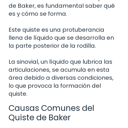
de Baker, es fundamental saber qué
es y cómo se forma.
Este quiste es una protuberancia
llena de líquido que se desarrolla en
la parte posterior de la rodilla.
La sinovial, un líquido que lubrica las
articulaciones, se acumula en esta
área debido a diversas condiciones,
lo que provoca la formación del
quiste.
Causas Comunes del
Quiste de Baker