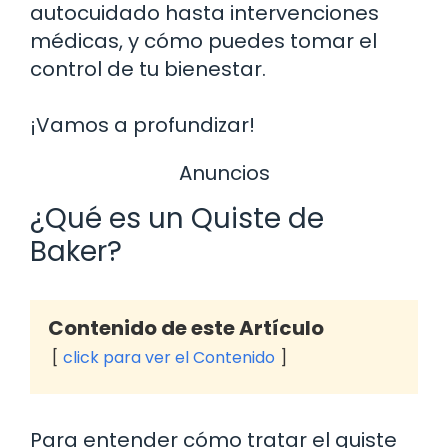
autocuidado hasta intervenciones
médicas, y cómo puedes tomar el
control de tu bienestar.
¡Vamos a profundizar!
Anuncios
¿Qué es un Quiste de
Baker?
Contenido de este Artículo
click para ver el Contenido
Para entender cómo tratar el quiste