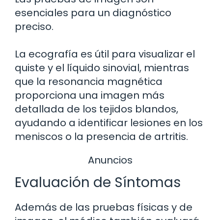
esenciales para un diagnóstico
preciso.
La ecografía es útil para visualizar el
quiste y el líquido sinovial, mientras
que la resonancia magnética
proporciona una imagen más
detallada de los tejidos blandos,
ayudando a identificar lesiones en los
meniscos o la presencia de artritis.
Anuncios
Evaluación de Síntomas
Además de las pruebas físicas y de