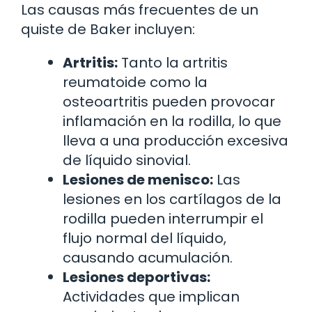
Las causas más frecuentes de un
quiste de Baker incluyen:
Artritis:
Tanto la artritis
reumatoide como la
osteoartritis pueden provocar
inflamación en la rodilla, lo que
lleva a una producción excesiva
de líquido sinovial.
Lesiones de menisco:
Las
lesiones en los cartílagos de la
rodilla pueden interrumpir el
flujo normal del líquido,
causando acumulación.
Lesiones deportivas:
Actividades que implican