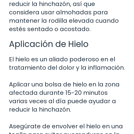
reducir la hinchazón, así que
considera usar almohadas para
mantener la rodilla elevada cuando
estés sentado o acostado.
Aplicación de Hielo
El hielo es un aliado poderoso en el
tratamiento del dolor y la inflamación.
Aplicar una bolsa de hielo en la zona
afectada durante 15-20 minutos
varias veces al día puede ayudar a
reducir la hinchazón.
Asegúrate de envolver el hielo en una