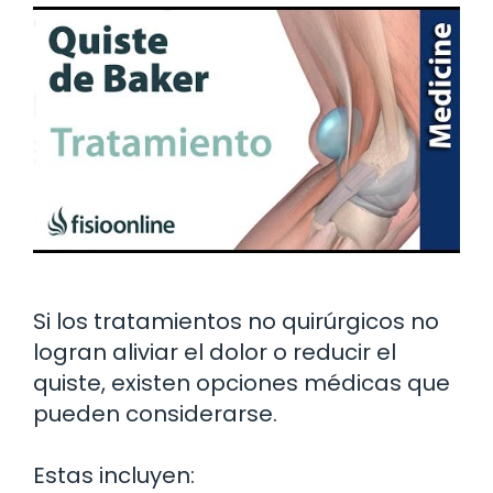
Si los tratamientos no quirúrgicos no
logran aliviar el dolor o reducir el
quiste, existen opciones médicas que
pueden considerarse.
Estas incluyen: