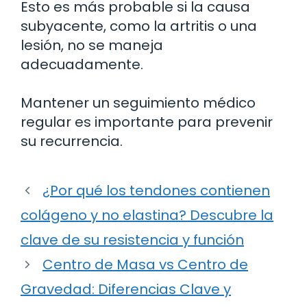
Esto es más probable si la causa
subyacente, como la artritis o una
lesión, no se maneja
adecuadamente.
Mantener un seguimiento médico
regular es importante para prevenir
su recurrencia.
¿Por qué los tendones contienen
colágeno y no elastina? Descubre la
clave de su resistencia y función
Centro de Masa vs Centro de
Gravedad: Diferencias Clave y