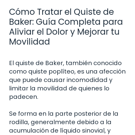
Cómo Tratar el Quiste de
Baker: Guía Completa para
Aliviar el Dolor y Mejorar tu
Movilidad
El quiste de Baker, también conocido
como quiste poplíteo, es una afección
que puede causar incomodidad y
limitar la movilidad de quienes lo
padecen.
Se forma en la parte posterior de la
rodilla, generalmente debido a la
acumulación de líquido sinovial, y