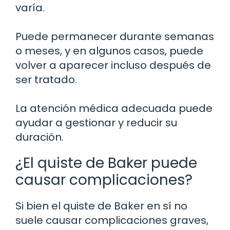
varía.
Puede permanecer durante semanas
o meses, y en algunos casos, puede
volver a aparecer incluso después de
ser tratado.
La atención médica adecuada puede
ayudar a gestionar y reducir su
duración.
¿El quiste de Baker puede
causar complicaciones?
Si bien el quiste de Baker en sí no
suele causar complicaciones graves,