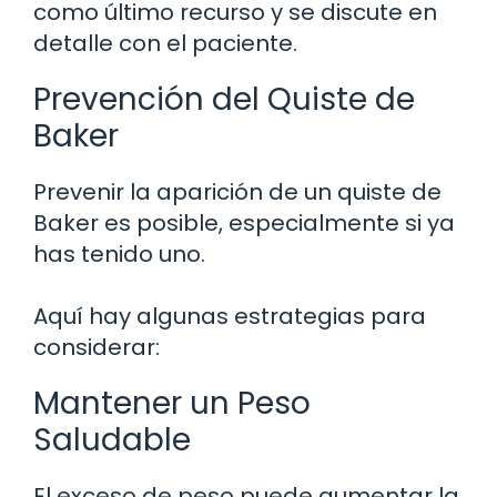
como último recurso y se discute en
detalle con el paciente.
Prevención del Quiste de
Baker
Prevenir la aparición de un quiste de
Baker es posible, especialmente si ya
has tenido uno.
Aquí hay algunas estrategias para
considerar:
Mantener un Peso
Saludable
El exceso de peso puede aumentar la