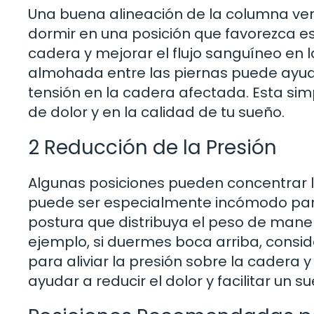
Una buena alineación de la columna verte
dormir en una posición que favorezca es
cadera y mejorar el flujo sanguíneo en 
almohada entre las piernas puede ayuda
tensión en la cadera afectada. Esta sim
de dolor y en la calidad de tu sueño.
2 Reducción de la Presión
Algunas posiciones pueden concentrar la
puede ser especialmente incómodo para
postura que distribuya el peso de maner
ejemplo, si duermes boca arriba, consi
para aliviar la presión sobre la cadera 
ayudar a reducir el dolor y facilitar un