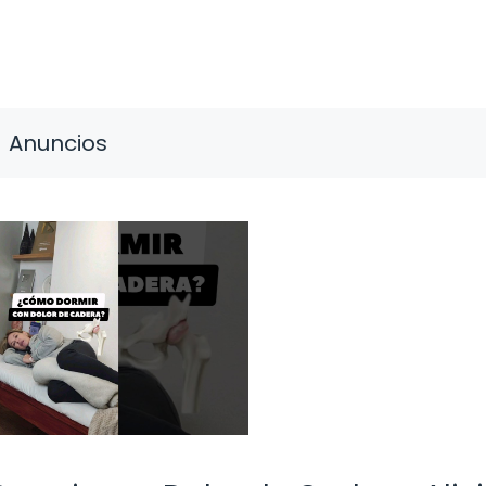
Anuncios