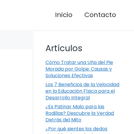
Inicio
Contacto
Artículos
Cómo Tratar una Uña del Pie
Morada por Golpe: Causas y
Soluciones Efectivas
Los 7 Beneficios de la Velocidad
en la Educación Física para el
Desarrollo Integral
¿Es Patinar Malo para las
Rodillas? Descubre la Verdad
Detrás del Mito
¿Por qué sientes los dedos