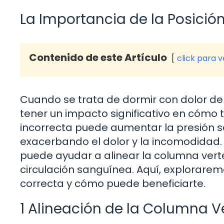
La Importancia de la Posición
Contenido de este Artículo
click para 
Cuando se trata de dormir con dolor de 
tener un impacto significativo en cómo te
incorrecta puede aumentar la presión so
exacerbando el dolor y la incomodidad.
puede ayudar a alinear la columna verteb
circulación sanguínea. Aquí, explorarem
correcta y cómo puede beneficiarte.
1 Alineación de la Columna V