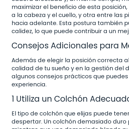
maximizar el beneficio de esta posició
a la cabeza y el cuello, y otra entre las
hacia adelante. Esta postura también p
calidez, lo que puede contribuir a un me
Consejos Adicionales para Me
Además de elegir la posición correcta al
calidad de tu sueño y en la gestión del 
algunos consejos prácticos que puedes 
experiencia.
1 Utiliza un Colchón Adecuad
El tipo de colchón que elijas puede tene
despertar. Un colchón demasiado duro p