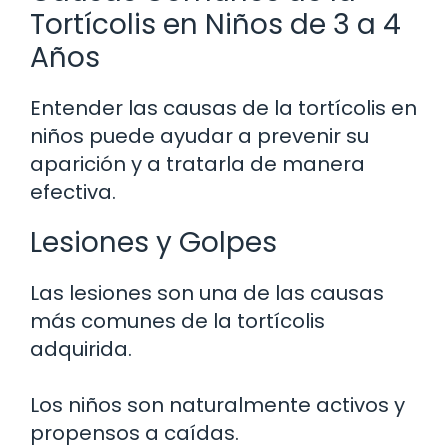
Tortícolis en Niños de 3 a 4
Años
Entender las causas de la tortícolis en
niños puede ayudar a prevenir su
aparición y a tratarla de manera
efectiva.
Lesiones y Golpes
Las lesiones son una de las causas
más comunes de la tortícolis
adquirida.
Los niños son naturalmente activos y
propensos a caídas.