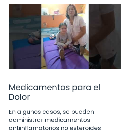
Medicamentos para el
Dolor
En algunos casos, se pueden
administrar medicamentos
antiinflamatorios no esteroides