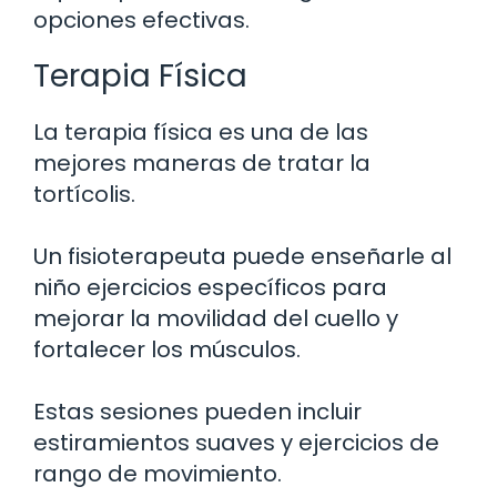
opciones efectivas.
Terapia Física
La terapia física es una de las
mejores maneras de tratar la
tortícolis.
Un fisioterapeuta puede enseñarle al
niño ejercicios específicos para
mejorar la movilidad del cuello y
fortalecer los músculos.
Estas sesiones pueden incluir
estiramientos suaves y ejercicios de
rango de movimiento.