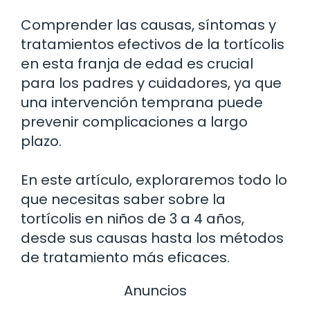
Comprender las causas, síntomas y
tratamientos efectivos de la tortícolis
en esta franja de edad es crucial
para los padres y cuidadores, ya que
una intervención temprana puede
prevenir complicaciones a largo
plazo.
En este artículo, exploraremos todo lo
que necesitas saber sobre la
tortícolis en niños de 3 a 4 años,
desde sus causas hasta los métodos
de tratamiento más eficaces.
Anuncios