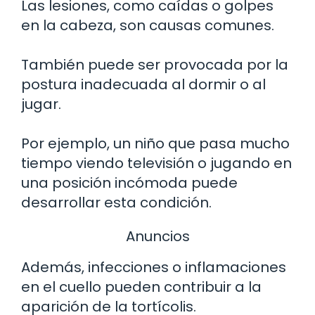
Las lesiones, como caídas o golpes
en la cabeza, son causas comunes.
También puede ser provocada por la
postura inadecuada al dormir o al
jugar.
Por ejemplo, un niño que pasa mucho
tiempo viendo televisión o jugando en
una posición incómoda puede
desarrollar esta condición.
Anuncios
Además, infecciones o inflamaciones
en el cuello pueden contribuir a la
aparición de la tortícolis.