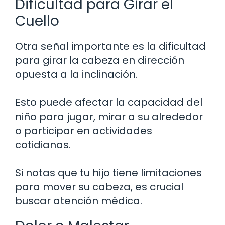
Dificultad para Girar el
Cuello
Otra señal importante es la dificultad
para girar la cabeza en dirección
opuesta a la inclinación.
Esto puede afectar la capacidad del
niño para jugar, mirar a su alrededor
o participar en actividades
cotidianas.
Si notas que tu hijo tiene limitaciones
para mover su cabeza, es crucial
buscar atención médica.