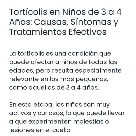
Tortícolis en Niños de 3 a 4
Años: Causas, Síntomas y
Tratamientos Efectivos
La tortícolis es una condición que
puede afectar a niños de todas las
edades, pero resulta especialmente
relevante en los más pequeños,
como aquellos de 3 a 4 años.
En esta etapa, los niños son muy
activos y curiosos, lo que puede llevar
a que experimenten molestias o
lesiones en el cuello.