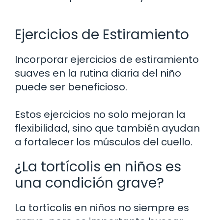
Ejercicios de Estiramiento
Incorporar ejercicios de estiramiento
suaves en la rutina diaria del niño
puede ser beneficioso.
Estos ejercicios no solo mejoran la
flexibilidad, sino que también ayudan
a fortalecer los músculos del cuello.
¿La tortícolis en niños es
una condición grave?
La tortícolis en niños no siempre es