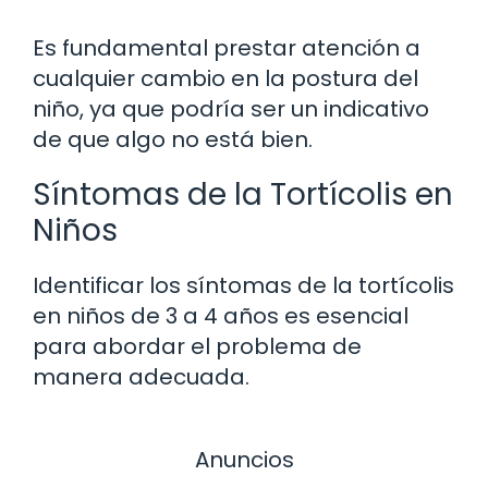
Es fundamental prestar atención a
cualquier cambio en la postura del
niño, ya que podría ser un indicativo
de que algo no está bien.
Síntomas de la Tortícolis en
Niños
Identificar los síntomas de la tortícolis
en niños de 3 a 4 años es esencial
para abordar el problema de
manera adecuada.
Anuncios