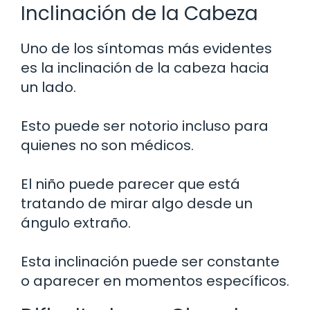
Inclinación de la Cabeza
Uno de los síntomas más evidentes
es la inclinación de la cabeza hacia
un lado.
Esto puede ser notorio incluso para
quienes no son médicos.
El niño puede parecer que está
tratando de mirar algo desde un
ángulo extraño.
Esta inclinación puede ser constante
o aparecer en momentos específicos.