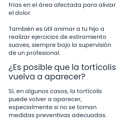
frías en el área afectada para aliviar
el dolor.
También es útil animar a tu hijo a
realizar ejercicios de estiramiento
suaves, siempre bajo la supervisión
de un profesional.
¿Es posible que la tortícolis
vuelva a aparecer?
Sí, en algunos casos, la tortícolis
puede volver a aparecer,
especialmente si no se toman
medidas preventivas adecuadas.