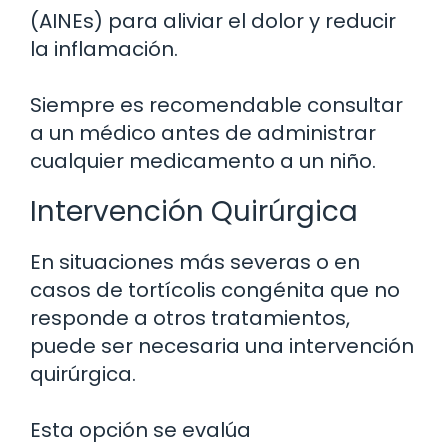
(AINEs) para aliviar el dolor y reducir
la inflamación.
Siempre es recomendable consultar
a un médico antes de administrar
cualquier medicamento a un niño.
Intervención Quirúrgica
En situaciones más severas o en
casos de tortícolis congénita que no
responde a otros tratamientos,
puede ser necesaria una intervención
quirúrgica.
Esta opción se evalúa