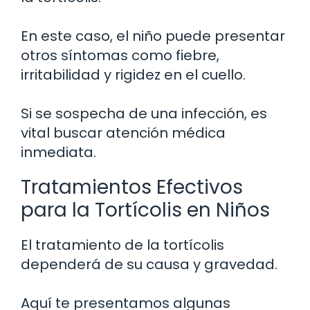
En este caso, el niño puede presentar
otros síntomas como fiebre,
irritabilidad y rigidez en el cuello.
Si se sospecha de una infección, es
vital buscar atención médica
inmediata.
Tratamientos Efectivos
para la Tortícolis en Niños
El tratamiento de la tortícolis
dependerá de su causa y gravedad.
Aquí te presentamos algunas