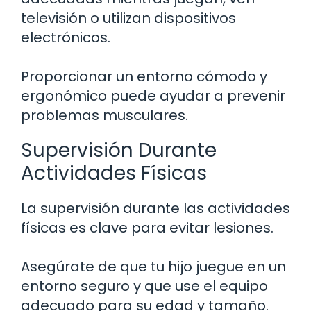
televisión o utilizan dispositivos
electrónicos.
Proporcionar un entorno cómodo y
ergonómico puede ayudar a prevenir
problemas musculares.
Supervisión Durante
Actividades Físicas
La supervisión durante las actividades
físicas es clave para evitar lesiones.
Asegúrate de que tu hijo juegue en un
entorno seguro y que use el equipo
adecuado para su edad y tamaño.