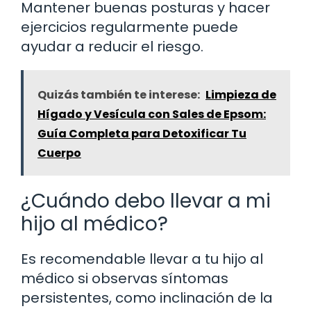
Mantener buenas posturas y hacer
ejercicios regularmente puede
ayudar a reducir el riesgo.
Quizás también te interese:
Limpieza de
Hígado y Vesícula con Sales de Epsom:
Guía Completa para Detoxificar Tu
Cuerpo
¿Cuándo debo llevar a mi
hijo al médico?
Es recomendable llevar a tu hijo al
médico si observas síntomas
persistentes, como inclinación de la