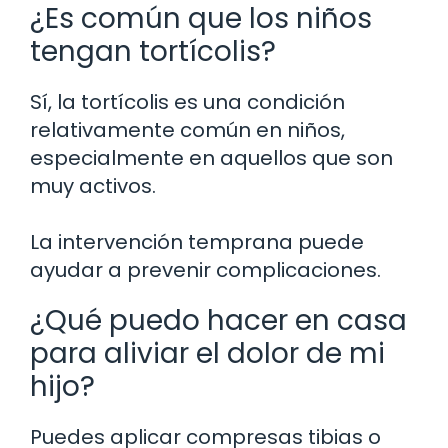
¿Es común que los niños
tengan tortícolis?
Sí, la tortícolis es una condición
relativamente común en niños,
especialmente en aquellos que son
muy activos.
La intervención temprana puede
ayudar a prevenir complicaciones.
¿Qué puedo hacer en casa
para aliviar el dolor de mi
hijo?
Puedes aplicar compresas tibias o