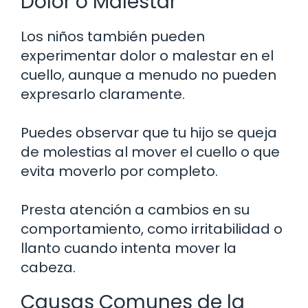
Dolor o Malestar
Los niños también pueden
experimentar dolor o malestar en el
cuello, aunque a menudo no pueden
expresarlo claramente.
Puedes observar que tu hijo se queja
de molestias al mover el cuello o que
evita moverlo por completo.
Presta atención a cambios en su
comportamiento, como irritabilidad o
llanto cuando intenta mover la
cabeza.
Causas Comunes de la