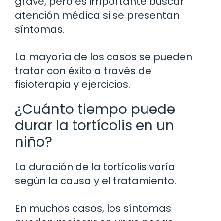
grave, pero es importante buscar
atención médica si se presentan
síntomas.
La mayoría de los casos se pueden
tratar con éxito a través de
fisioterapia y ejercicios.
¿Cuánto tiempo puede
durar la tortícolis en un
niño?
La duración de la tortícolis varía
según la causa y el tratamiento.
En muchos casos, los síntomas