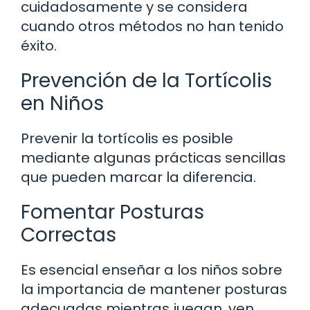
cuidadosamente y se considera
cuando otros métodos no han tenido
éxito.
Prevención de la Tortícolis
en Niños
Prevenir la tortícolis es posible
mediante algunas prácticas sencillas
que pueden marcar la diferencia.
Fomentar Posturas
Correctas
Es esencial enseñar a los niños sobre
la importancia de mantener posturas
adecuadas mientras juegan, ven