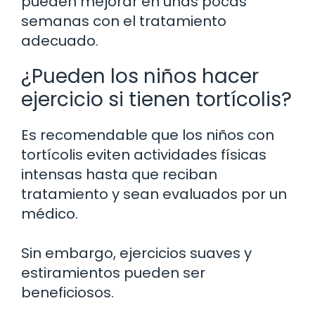
pueden mejorar en unas pocas
semanas con el tratamiento
adecuado.
¿Pueden los niños hacer
ejercicio si tienen tortícolis?
Es recomendable que los niños con
tortícolis eviten actividades físicas
intensas hasta que reciban
tratamiento y sean evaluados por un
médico.
Sin embargo, ejercicios suaves y
estiramientos pueden ser
beneficiosos.