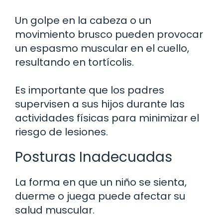
Un golpe en la cabeza o un
movimiento brusco pueden provocar
un espasmo muscular en el cuello,
resultando en tortícolis.
Es importante que los padres
supervisen a sus hijos durante las
actividades físicas para minimizar el
riesgo de lesiones.
Posturas Inadecuadas
La forma en que un niño se sienta,
duerme o juega puede afectar su
salud muscular.