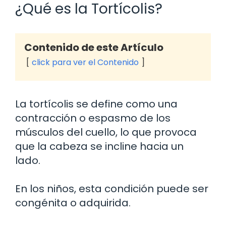
¿Qué es la Tortícolis?
Contenido de este Artículo
click para ver el Contenido
La tortícolis se define como una
contracción o espasmo de los
músculos del cuello, lo que provoca
que la cabeza se incline hacia un
lado.
En los niños, esta condición puede ser
congénita o adquirida.