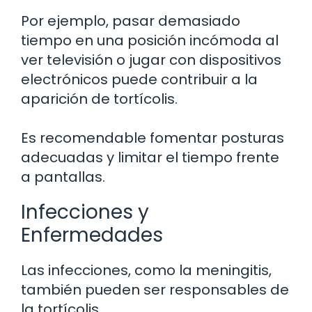
Por ejemplo, pasar demasiado
tiempo en una posición incómoda al
ver televisión o jugar con dispositivos
electrónicos puede contribuir a la
aparición de tortícolis.
Es recomendable fomentar posturas
adecuadas y limitar el tiempo frente
a pantallas.
Infecciones y
Enfermedades
Las infecciones, como la meningitis,
también pueden ser responsables de
la tortícolis.