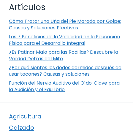
Artículos
Cómo Tratar una Uña del Pie Morada por Golpe:
Causas y Soluciones Efectivas
Los 7 Beneficios de la Velocidad en la Educación
Física para el Desarrollo Integral
¿Es Patinar Malo para las Rodillas? Descubre la
Verdad Detrás del Mito
¿Por qué sientes los dedos dormidos después de
usar tacones? Causas y soluciones
Función del Nervio Auditivo del Oído: Clave para
la Audición y el Equilibrio
Agricultura
Calzado