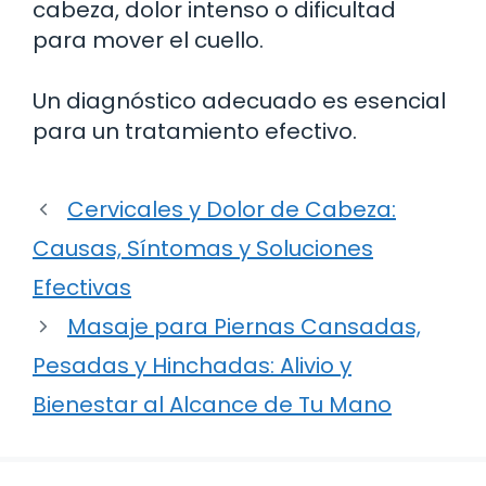
cabeza, dolor intenso o dificultad
para mover el cuello.
Un diagnóstico adecuado es esencial
para un tratamiento efectivo.
Cervicales y Dolor de Cabeza:
Causas, Síntomas y Soluciones
Efectivas
Masaje para Piernas Cansadas,
Pesadas y Hinchadas: Alivio y
Bienestar al Alcance de Tu Mano