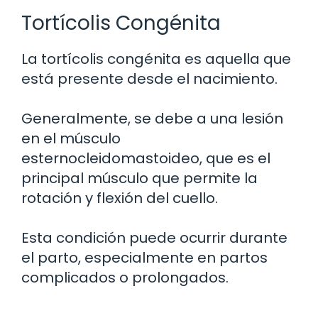
Tortícolis Congénita
La tortícolis congénita es aquella que
está presente desde el nacimiento.
Generalmente, se debe a una lesión
en el músculo
esternocleidomastoideo, que es el
principal músculo que permite la
rotación y flexión del cuello.
Esta condición puede ocurrir durante
el parto, especialmente en partos
complicados o prolongados.