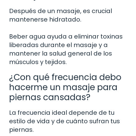
Después de un masaje, es crucial
mantenerse hidratado.
Beber agua ayuda a eliminar toxinas
liberadas durante el masaje y a
mantener la salud general de los
músculos y tejidos.
¿Con qué frecuencia debo
hacerme un masaje para
piernas cansadas?
La frecuencia ideal depende de tu
estilo de vida y de cuánto sufran tus
piernas.