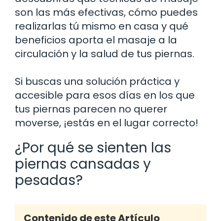
son las más efectivas, cómo puedes
realizarlas tú mismo en casa y qué
beneficios aporta el masaje a la
circulación y la salud de tus piernas.
Si buscas una solución práctica y
accesible para esos días en los que
tus piernas parecen no querer
moverse, ¡estás en el lugar correcto!
¿Por qué se sienten las
piernas cansadas y
pesadas?
Contenido de este Artículo