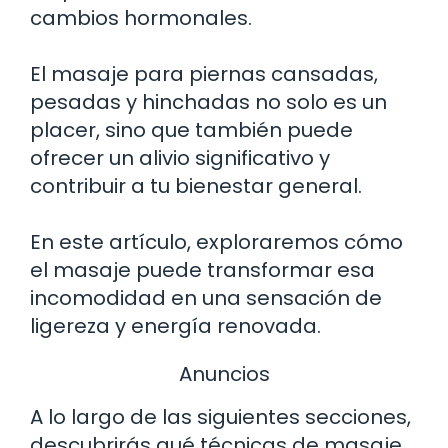
cambios hormonales.
El masaje para piernas cansadas,
pesadas y hinchadas no solo es un
placer, sino que también puede
ofrecer un alivio significativo y
contribuir a tu bienestar general.
En este artículo, exploraremos cómo
el masaje puede transformar esa
incomodidad en una sensación de
ligereza y energía renovada.
Anuncios
A lo largo de las siguientes secciones,
descubrirás qué técnicas de masaje