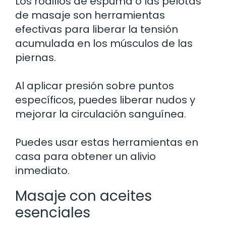
Los rodillos de espuma o las pelotas
de masaje son herramientas
efectivas para liberar la tensión
acumulada en los músculos de las
piernas.
Al aplicar presión sobre puntos
específicos, puedes liberar nudos y
mejorar la circulación sanguínea.
Puedes usar estas herramientas en
casa para obtener un alivio
inmediato.
Masaje con aceites
esenciales