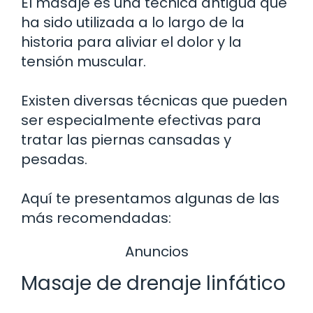
El masaje es una técnica antigua que
ha sido utilizada a lo largo de la
historia para aliviar el dolor y la
tensión muscular.
Existen diversas técnicas que pueden
ser especialmente efectivas para
tratar las piernas cansadas y
pesadas.
Aquí te presentamos algunas de las
más recomendadas:
Anuncios
Masaje de drenaje linfático