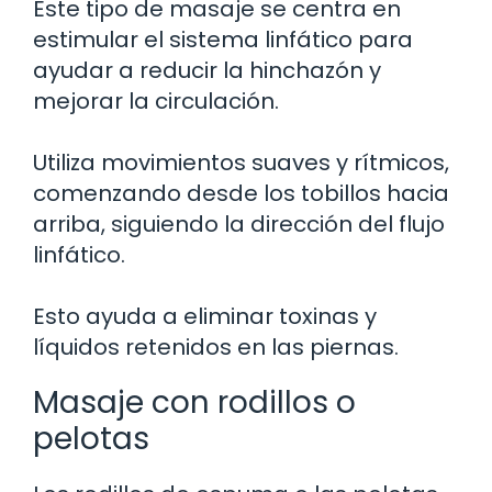
Este tipo de masaje se centra en
estimular el sistema linfático para
ayudar a reducir la hinchazón y
mejorar la circulación.
Utiliza movimientos suaves y rítmicos,
comenzando desde los tobillos hacia
arriba, siguiendo la dirección del flujo
linfático.
Esto ayuda a eliminar toxinas y
líquidos retenidos en las piernas.
Masaje con rodillos o
pelotas