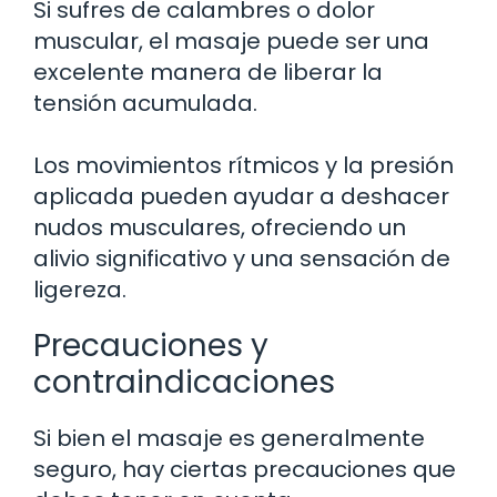
Si sufres de calambres o dolor
muscular, el masaje puede ser una
excelente manera de liberar la
tensión acumulada.
Los movimientos rítmicos y la presión
aplicada pueden ayudar a deshacer
nudos musculares, ofreciendo un
alivio significativo y una sensación de
ligereza.
Precauciones y
contraindicaciones
Si bien el masaje es generalmente
seguro, hay ciertas precauciones que