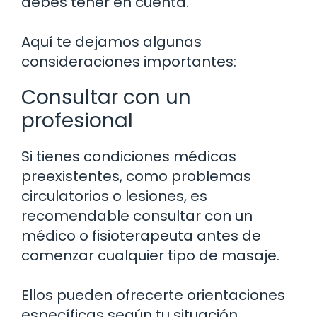
debes tener en cuenta.
Aquí te dejamos algunas
consideraciones importantes:
Consultar con un
profesional
Si tienes condiciones médicas
preexistentes, como problemas
circulatorios o lesiones, es
recomendable consultar con un
médico o fisioterapeuta antes de
comenzar cualquier tipo de masaje.
Ellos pueden ofrecerte orientaciones
específicas según tu situación.