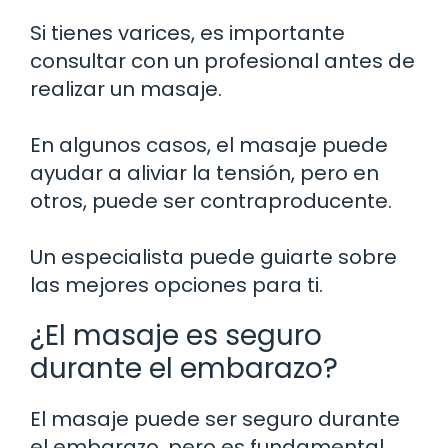
Si tienes varices, es importante
consultar con un profesional antes de
realizar un masaje.
En algunos casos, el masaje puede
ayudar a aliviar la tensión, pero en
otros, puede ser contraproducente.
Un especialista puede guiarte sobre
las mejores opciones para ti.
¿El masaje es seguro
durante el embarazo?
El masaje puede ser seguro durante
el embarazo, pero es fundamental