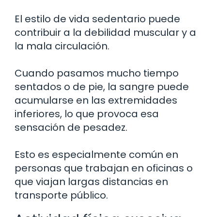
El estilo de vida sedentario puede
contribuir a la debilidad muscular y a
la mala circulación.
Cuando pasamos mucho tiempo
sentados o de pie, la sangre puede
acumularse en las extremidades
inferiores, lo que provoca esa
sensación de pesadez.
Esto es especialmente común en
personas que trabajan en oficinas o
que viajan largas distancias en
transporte público.