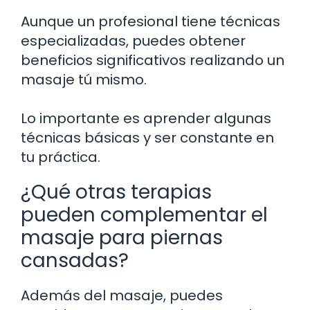
Aunque un profesional tiene técnicas
especializadas, puedes obtener
beneficios significativos realizando un
masaje tú mismo.
Lo importante es aprender algunas
técnicas básicas y ser constante en
tu práctica.
¿Qué otras terapias
pueden complementar el
masaje para piernas
cansadas?
Además del masaje, puedes