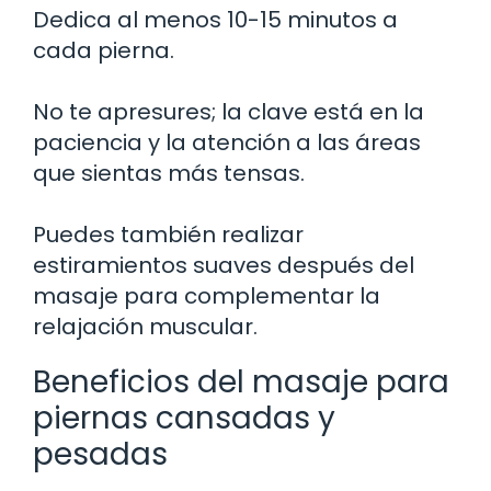
Dedica al menos 10-15 minutos a
cada pierna.
No te apresures; la clave está en la
paciencia y la atención a las áreas
que sientas más tensas.
Puedes también realizar
estiramientos suaves después del
masaje para complementar la
relajación muscular.
Beneficios del masaje para
piernas cansadas y
pesadas