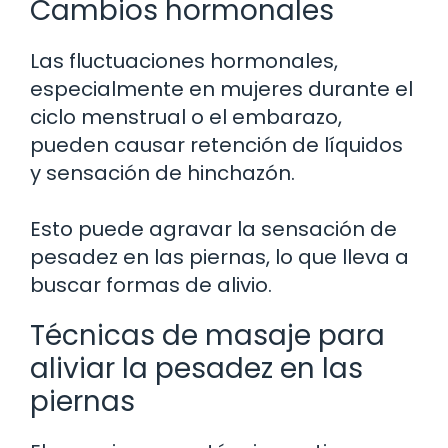
Cambios hormonales
Las fluctuaciones hormonales,
especialmente en mujeres durante el
ciclo menstrual o el embarazo,
pueden causar retención de líquidos
y sensación de hinchazón.
Esto puede agravar la sensación de
pesadez en las piernas, lo que lleva a
buscar formas de alivio.
Técnicas de masaje para
aliviar la pesadez en las
piernas