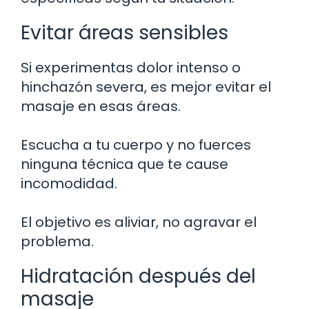
Evitar áreas sensibles
Si experimentas dolor intenso o
hinchazón severa, es mejor evitar el
masaje en esas áreas.
Escucha a tu cuerpo y no fuerces
ninguna técnica que te cause
incomodidad.
El objetivo es aliviar, no agravar el
problema.
Hidratación después del
masaje