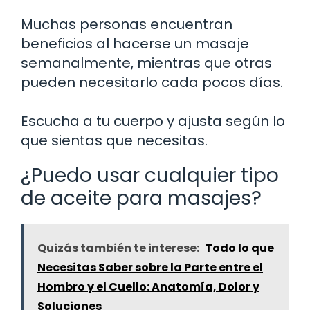
Muchas personas encuentran
beneficios al hacerse un masaje
semanalmente, mientras que otras
pueden necesitarlo cada pocos días.
Escucha a tu cuerpo y ajusta según lo
que sientas que necesitas.
¿Puedo usar cualquier tipo
de aceite para masajes?
Quizás también te interese:
Todo lo que
Necesitas Saber sobre la Parte entre el
Hombro y el Cuello: Anatomía, Dolor y
Soluciones