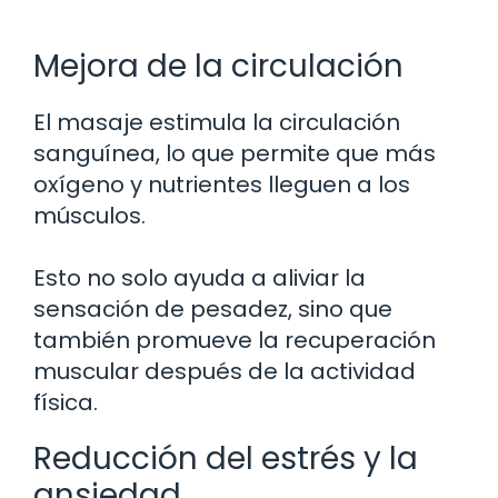
Mejora de la circulación
El masaje estimula la circulación
sanguínea, lo que permite que más
oxígeno y nutrientes lleguen a los
músculos.
Esto no solo ayuda a aliviar la
sensación de pesadez, sino que
también promueve la recuperación
muscular después de la actividad
física.
Reducción del estrés y la
ansiedad