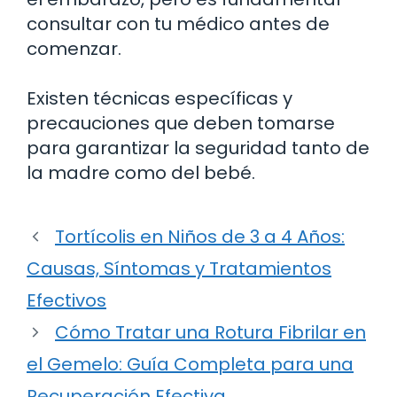
consultar con tu médico antes de
comenzar.
Existen técnicas específicas y
precauciones que deben tomarse
para garantizar la seguridad tanto de
la madre como del bebé.
Tortícolis en Niños de 3 a 4 Años:
Causas, Síntomas y Tratamientos
Efectivos
Cómo Tratar una Rotura Fibrilar en
el Gemelo: Guía Completa para una
Recuperación Efectiva