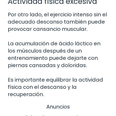
Actividad física excesiva
Por otro lado, el ejercicio intenso sin el
adecuado descanso también puede
provocar cansancio muscular.
La acumulación de ácido láctico en
los músculos después de un
entrenamiento puede dejarte con
piernas cansadas y doloridas.
Es importante equilibrar la actividad
física con el descanso y la
recuperación.
Anuncios