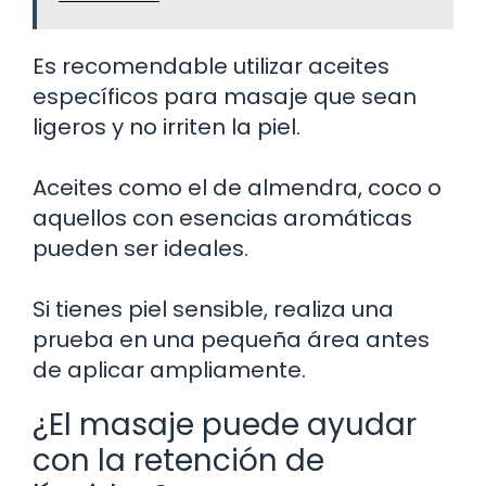
Es recomendable utilizar aceites
específicos para masaje que sean
ligeros y no irriten la piel.
Aceites como el de almendra, coco o
aquellos con esencias aromáticas
pueden ser ideales.
Si tienes piel sensible, realiza una
prueba en una pequeña área antes
de aplicar ampliamente.
¿El masaje puede ayudar
con la retención de