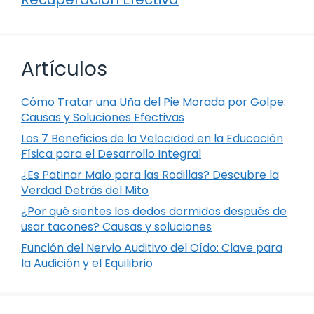
Artículos
Cómo Tratar una Uña del Pie Morada por Golpe:
Causas y Soluciones Efectivas
Los 7 Beneficios de la Velocidad en la Educación
Física para el Desarrollo Integral
¿Es Patinar Malo para las Rodillas? Descubre la
Verdad Detrás del Mito
¿Por qué sientes los dedos dormidos después de
usar tacones? Causas y soluciones
Función del Nervio Auditivo del Oído: Clave para
la Audición y el Equilibrio