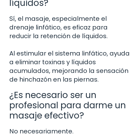
líquidos?
Sí, el masaje, especialmente el
drenaje linfático, es eficaz para
reducir la retención de líquidos.
Al estimular el sistema linfático, ayuda
a eliminar toxinas y líquidos
acumulados, mejorando la sensación
de hinchazón en las piernas.
¿Es necesario ser un
profesional para darme un
masaje efectivo?
No necesariamente.