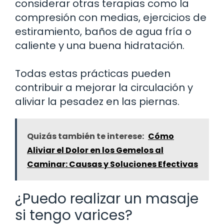
considerar otras terapias como la
compresión con medias, ejercicios de
estiramiento, baños de agua fría o
caliente y una buena hidratación.
Todas estas prácticas pueden
contribuir a mejorar la circulación y
aliviar la pesadez en las piernas.
Quizás también te interese:
Cómo
Aliviar el Dolor en los Gemelos al
Caminar: Causas y Soluciones Efectivas
¿Puedo realizar un masaje
si tengo varices?