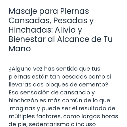
Masaje para Piernas
Cansadas, Pesadas y
Hinchadas: Alivio y
Bienestar al Alcance de Tu
Mano
¿Alguna vez has sentido que tus
piernas están tan pesadas como si
llevaras dos bloques de cemento?
Esa sensación de cansancio y
hinchazón es más común de lo que
imaginas y puede ser el resultado de
múltiples factores, como largas horas
de pie, sedentarismo o incluso