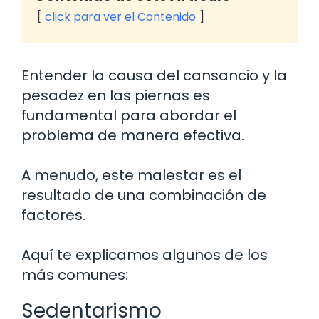
click para ver el Contenido
Entender la causa del cansancio y la
pesadez en las piernas es
fundamental para abordar el
problema de manera efectiva.
A menudo, este malestar es el
resultado de una combinación de
factores.
Aquí te explicamos algunos de los
más comunes:
Sedentarismo