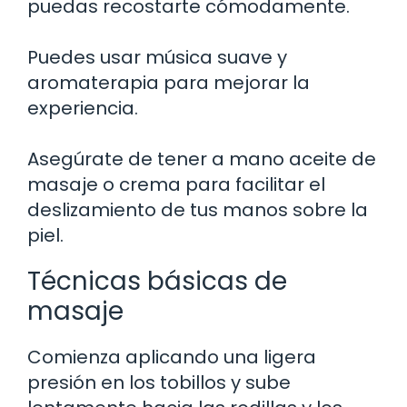
puedas recostarte cómodamente.
Puedes usar música suave y
aromaterapia para mejorar la
experiencia.
Asegúrate de tener a mano aceite de
masaje o crema para facilitar el
deslizamiento de tus manos sobre la
piel.
Técnicas básicas de
masaje
Comienza aplicando una ligera
presión en los tobillos y sube