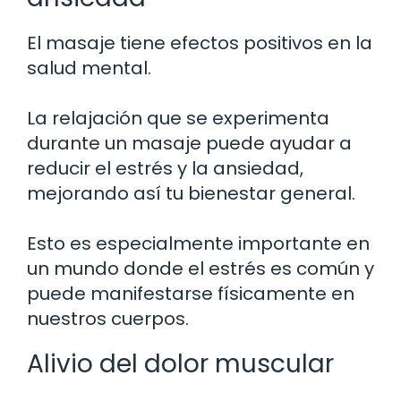
El masaje tiene efectos positivos en la
salud mental.
La relajación que se experimenta
durante un masaje puede ayudar a
reducir el estrés y la ansiedad,
mejorando así tu bienestar general.
Esto es especialmente importante en
un mundo donde el estrés es común y
puede manifestarse físicamente en
nuestros cuerpos.
Alivio del dolor muscular