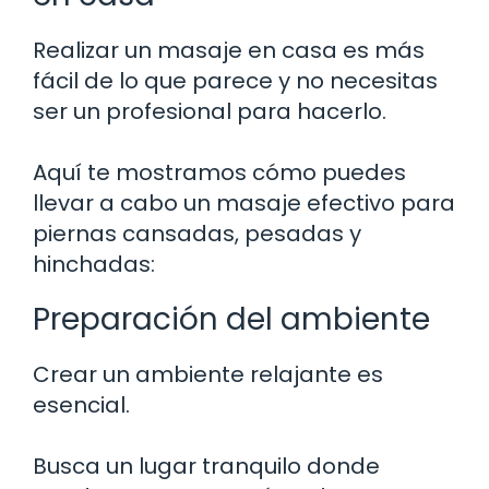
Realizar un masaje en casa es más
fácil de lo que parece y no necesitas
ser un profesional para hacerlo.
Aquí te mostramos cómo puedes
llevar a cabo un masaje efectivo para
piernas cansadas, pesadas y
hinchadas:
Preparación del ambiente
Crear un ambiente relajante es
esencial.
Busca un lugar tranquilo donde