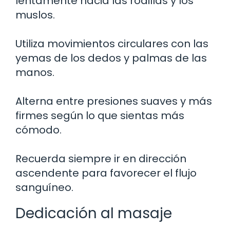
lentamente hacia las rodillas y los
muslos.
Utiliza movimientos circulares con las
yemas de los dedos y palmas de las
manos.
Alterna entre presiones suaves y más
firmes según lo que sientas más
cómodo.
Recuerda siempre ir en dirección
ascendente para favorecer el flujo
sanguíneo.
Dedicación al masaje