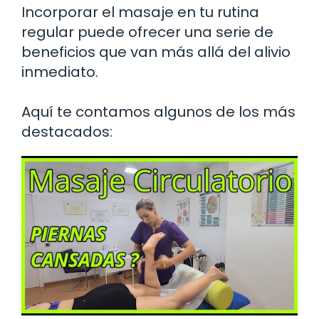
Incorporar el masaje en tu rutina
regular puede ofrecer una serie de
beneficios que van más allá del alivio
inmediato.
Aquí te contamos algunos de los más
destacados: