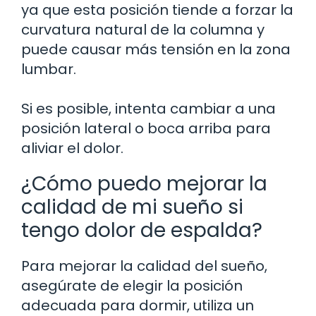
ya que esta posición tiende a forzar la
curvatura natural de la columna y
puede causar más tensión en la zona
lumbar.
Si es posible, intenta cambiar a una
posición lateral o boca arriba para
aliviar el dolor.
¿Cómo puedo mejorar la
calidad de mi sueño si
tengo dolor de espalda?
Para mejorar la calidad del sueño,
asegúrate de elegir la posición
adecuada para dormir, utiliza un