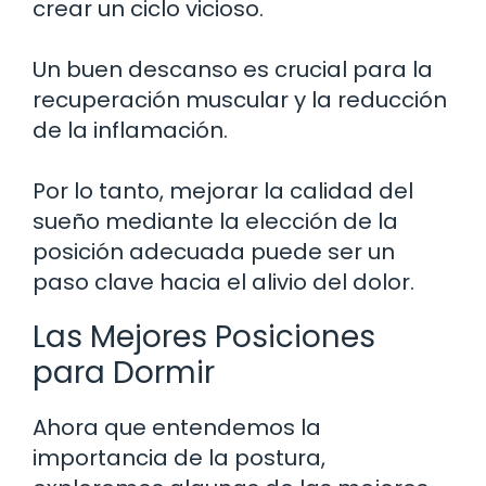
crear un ciclo vicioso.
Un buen descanso es crucial para la
recuperación muscular y la reducción
de la inflamación.
Por lo tanto, mejorar la calidad del
sueño mediante la elección de la
posición adecuada puede ser un
paso clave hacia el alivio del dolor.
Las Mejores Posiciones
para Dormir
Ahora que entendemos la
importancia de la postura,