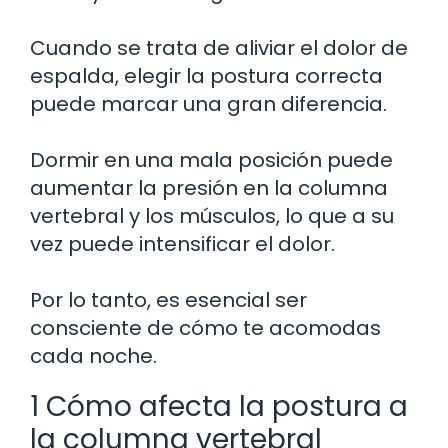
Cuando se trata de aliviar el dolor de
espalda, elegir la postura correcta
puede marcar una gran diferencia.
Dormir en una mala posición puede
aumentar la presión en la columna
vertebral y los músculos, lo que a su
vez puede intensificar el dolor.
Por lo tanto, es esencial ser
consciente de cómo te acomodas
cada noche.
1 Cómo afecta la postura a
la columna vertebral