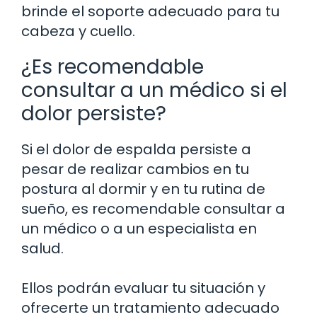
brinde el soporte adecuado para tu
cabeza y cuello.
¿Es recomendable
consultar a un médico si el
dolor persiste?
Si el dolor de espalda persiste a
pesar de realizar cambios en tu
postura al dormir y en tu rutina de
sueño, es recomendable consultar a
un médico o a un especialista en
salud.
Ellos podrán evaluar tu situación y
ofrecerte un tratamiento adecuado