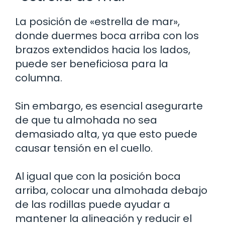
La posición de «estrella de mar»,
donde duermes boca arriba con los
brazos extendidos hacia los lados,
puede ser beneficiosa para la
columna.
Sin embargo, es esencial asegurarte
de que tu almohada no sea
demasiado alta, ya que esto puede
causar tensión en el cuello.
Al igual que con la posición boca
arriba, colocar una almohada debajo
de las rodillas puede ayudar a
mantener la alineación y reducir el