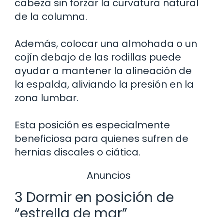
cabeza sin forzar la curvatura natural
de la columna.
Además, colocar una almohada o un
cojín debajo de las rodillas puede
ayudar a mantener la alineación de
la espalda, aliviando la presión en la
zona lumbar.
Esta posición es especialmente
beneficiosa para quienes sufren de
hernias discales o ciática.
Anuncios
3 Dormir en posición de
“estrella de mar”