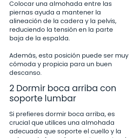
Colocar una almohada entre las
piernas ayuda a mantener la
alineación de la cadera y la pelvis,
reduciendo la tensión en la parte
baja de la espalda.
Además, esta posición puede ser muy
cómoda y propicia para un buen
descanso.
2 Dormir boca arriba con
soporte lumbar
Si prefieres dormir boca arriba, es
crucial que utilices una almohada
adecuada que soporte el cuello y la