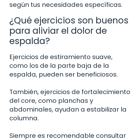
según tus necesidades específicas.
¿Qué ejercicios son buenos
para aliviar el dolor de
espalda?
Ejercicios de estiramiento suave,
como los de la parte baja de la
espalda, pueden ser beneficiosos.
También, ejercicios de fortalecimiento
del core, como planchas y
abdominales, ayudan a estabilizar la
columna.
Siempre es recomendable consultar