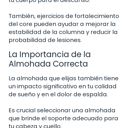
tu cuerpo para el descanso.
También, ejercicios de fortalecimiento
del core pueden ayudar a mejorar la
estabilidad de la columna y reducir la
probabilidad de lesiones.
La Importancia de la
Almohada Correcta
La almohada que elijas también tiene
un impacto significativo en tu calidad
de sueño y en el dolor de espalda.
Es crucial seleccionar una almohada
que brinde el soporte adecuado para
tu cabeza y cuello.