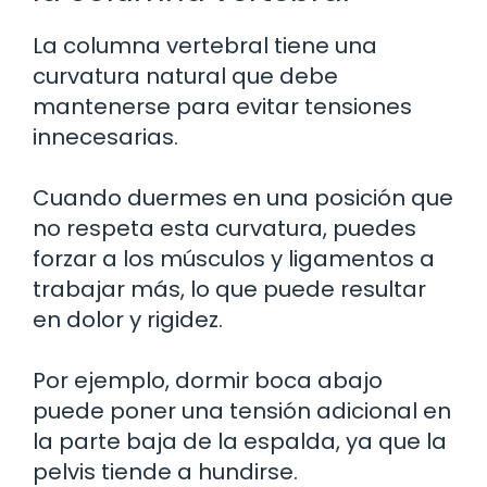
La columna vertebral tiene una
curvatura natural que debe
mantenerse para evitar tensiones
innecesarias.
Cuando duermes en una posición que
no respeta esta curvatura, puedes
forzar a los músculos y ligamentos a
trabajar más, lo que puede resultar
en dolor y rigidez.
Por ejemplo, dormir boca abajo
puede poner una tensión adicional en
la parte baja de la espalda, ya que la
pelvis tiende a hundirse.