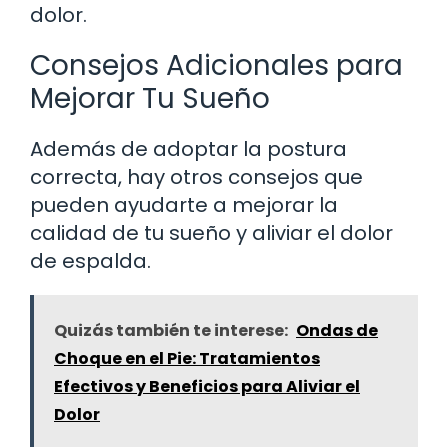
dolor.
Consejos Adicionales para
Mejorar Tu Sueño
Además de adoptar la postura
correcta, hay otros consejos que
pueden ayudarte a mejorar la
calidad de tu sueño y aliviar el dolor
de espalda.
Quizás también te interese:
Ondas de
Choque en el Pie: Tratamientos
Efectivos y Beneficios para Aliviar el
Dolor