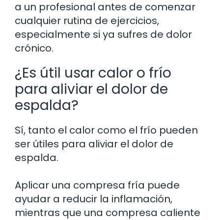
a un profesional antes de comenzar
cualquier rutina de ejercicios,
especialmente si ya sufres de dolor
crónico.
¿Es útil usar calor o frío
para aliviar el dolor de
espalda?
Sí, tanto el calor como el frío pueden
ser útiles para aliviar el dolor de
espalda.
Aplicar una compresa fría puede
ayudar a reducir la inflamación,
mientras que una compresa caliente