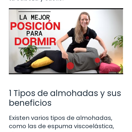
1 Tipos de almohadas y sus
beneficios
Existen varios tipos de almohadas,
como las de espuma viscoelástica,