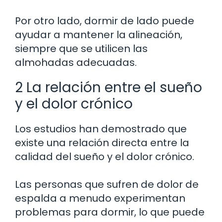
Por otro lado, dormir de lado puede
ayudar a mantener la alineación,
siempre que se utilicen las
almohadas adecuadas.
2 La relación entre el sueño
y el dolor crónico
Los estudios han demostrado que
existe una relación directa entre la
calidad del sueño y el dolor crónico.
Las personas que sufren de dolor de
espalda a menudo experimentan
problemas para dormir, lo que puede