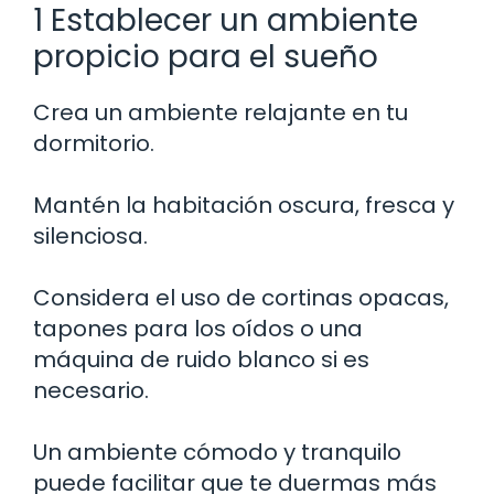
1 Establecer un ambiente
propicio para el sueño
Crea un ambiente relajante en tu
dormitorio.
Mantén la habitación oscura, fresca y
silenciosa.
Considera el uso de cortinas opacas,
tapones para los oídos o una
máquina de ruido blanco si es
necesario.
Un ambiente cómodo y tranquilo
puede facilitar que te duermas más