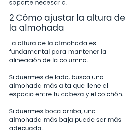
soporte necesario.
2 Cómo ajustar la altura de
la almohada
La altura de la almohada es
fundamental para mantener la
alineación de la columna.
Si duermes de lado, busca una
almohada más alta que llene el
espacio entre tu cabeza y el colchón.
Si duermes boca arriba, una
almohada más baja puede ser más
adecuada.