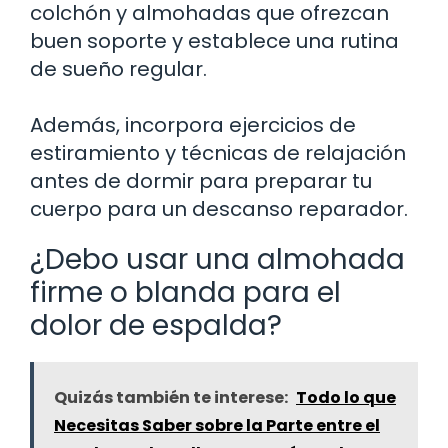
colchón y almohadas que ofrezcan
buen soporte y establece una rutina
de sueño regular.
Además, incorpora ejercicios de
estiramiento y técnicas de relajación
antes de dormir para preparar tu
cuerpo para un descanso reparador.
¿Debo usar una almohada
firme o blanda para el
dolor de espalda?
Quizás también te interese:
Todo lo que
Necesitas Saber sobre la Parte entre el