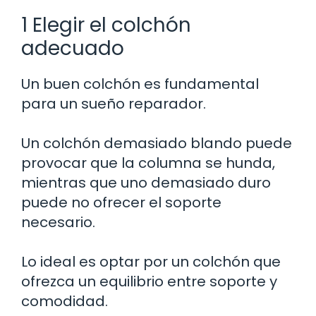
1 Elegir el colchón
adecuado
Un buen colchón es fundamental
para un sueño reparador.
Un colchón demasiado blando puede
provocar que la columna se hunda,
mientras que uno demasiado duro
puede no ofrecer el soporte
necesario.
Lo ideal es optar por un colchón que
ofrezca un equilibrio entre soporte y
comodidad.