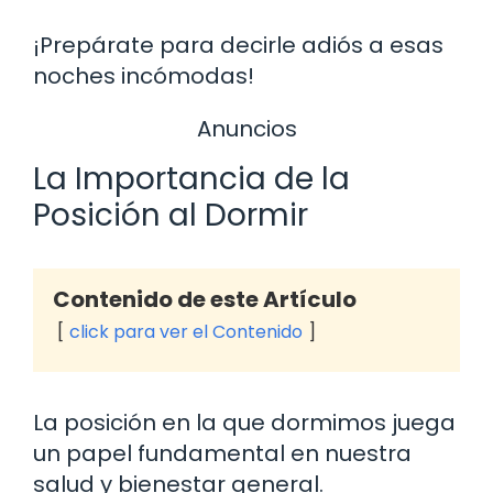
¡Prepárate para decirle adiós a esas
noches incómodas!
Anuncios
La Importancia de la
Posición al Dormir
Contenido de este Artículo
click para ver el Contenido
La posición en la que dormimos juega
un papel fundamental en nuestra
salud y bienestar general.