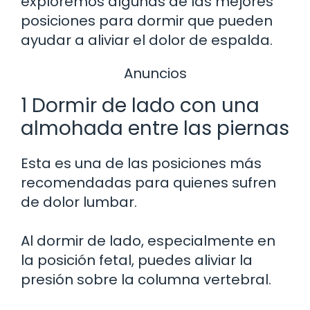
exploremos algunas de las mejores
posiciones para dormir que pueden
ayudar a aliviar el dolor de espalda.
Anuncios
1 Dormir de lado con una
almohada entre las piernas
Esta es una de las posiciones más
recomendadas para quienes sufren
de dolor lumbar.
Al dormir de lado, especialmente en
la posición fetal, puedes aliviar la
presión sobre la columna vertebral.