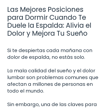
Las Mejores Posiciones
para Dormir Cuando Te
Duele la Espalda: Alivia el
Dolor y Mejora Tu Sueño
Si te despiertas cada mañana con
dolor de espalda, no estás solo.
La mala calidad del sueño y el dolor
lumbar son problemas comunes que
afectan a millones de personas en
todo el mundo.
Sin embargo, una de las claves para