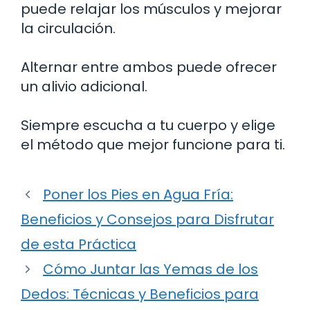
puede relajar los músculos y mejorar
la circulación.
Alternar entre ambos puede ofrecer
un alivio adicional.
Siempre escucha a tu cuerpo y elige
el método que mejor funcione para ti.
Poner los Pies en Agua Fría:
Beneficios y Consejos para Disfrutar
de esta Práctica
Cómo Juntar las Yemas de los
Dedos: Técnicas y Beneficios para