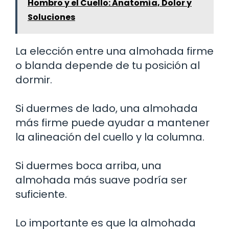
Hombro y el Cuello: Anatomía, Dolor y
Soluciones
La elección entre una almohada firme
o blanda depende de tu posición al
dormir.
Si duermes de lado, una almohada
más firme puede ayudar a mantener
la alineación del cuello y la columna.
Si duermes boca arriba, una
almohada más suave podría ser
suficiente.
Lo importante es que la almohada