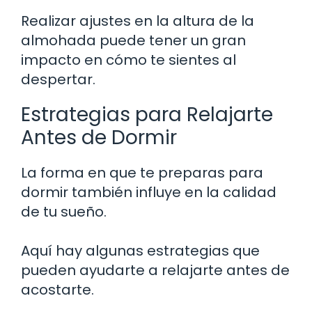
Realizar ajustes en la altura de la
almohada puede tener un gran
impacto en cómo te sientes al
despertar.
Estrategias para Relajarte
Antes de Dormir
La forma en que te preparas para
dormir también influye en la calidad
de tu sueño.
Aquí hay algunas estrategias que
pueden ayudarte a relajarte antes de
acostarte.