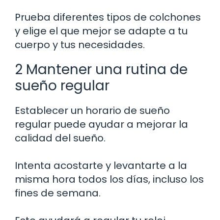
Prueba diferentes tipos de colchones
y elige el que mejor se adapte a tu
cuerpo y tus necesidades.
2 Mantener una rutina de
sueño regular
Establecer un horario de sueño
regular puede ayudar a mejorar la
calidad del sueño.
Intenta acostarte y levantarte a la
misma hora todos los días, incluso los
fines de semana.