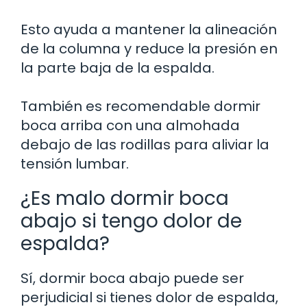
Esto ayuda a mantener la alineación
de la columna y reduce la presión en
la parte baja de la espalda.
También es recomendable dormir
boca arriba con una almohada
debajo de las rodillas para aliviar la
tensión lumbar.
¿Es malo dormir boca
abajo si tengo dolor de
espalda?
Sí, dormir boca abajo puede ser
perjudicial si tienes dolor de espalda,