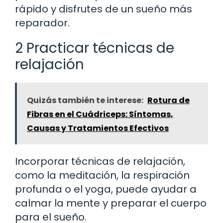
rápido y disfrutes de un sueño más
reparador.
2 Practicar técnicas de
relajación
Quizás también te interese:
Rotura de
Fibras en el Cuádriceps: Síntomas,
Causas y Tratamientos Efectivos
Incorporar técnicas de relajación,
como la meditación, la respiración
profunda o el yoga, puede ayudar a
calmar la mente y preparar el cuerpo
para el sueño.