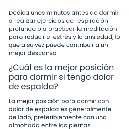
Dedica unos minutos antes de dormir
a realizar ejercicios de respiración
profunda o a practicar la meditación
para reducir el estrés y la ansiedad, lo
que a su vez puede contribuir a un
mejor descanso.
¿Cuál es la mejor posición
para dormir si tengo dolor
de espalda?
La mejor posición para dormir con
dolor de espalda es generalmente
de lado, preferiblemente con una
almohada entre las piernas.