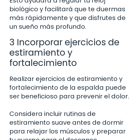
Esto ayudará a regular tu reloj
biológico y facilitará que te duermas
más rápidamente y que disfrutes de
un sueño más profundo.
3 Incorporar ejercicios de
estiramiento y
fortalecimiento
Realizar ejercicios de estiramiento y
fortalecimiento de la espalda puede
ser beneficioso para prevenir el dolor.
Considera incluir rutinas de
estiramiento suave antes de dormir
para relajar los músculos y preparar