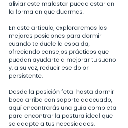
aliviar este malestar puede estar en
la forma en que duermes.
En este artículo, exploraremos las
mejores posiciones para dormir
cuando te duele la espalda,
ofreciendo consejos prácticos que
pueden ayudarte a mejorar tu sueño
y, a su vez, reducir ese dolor
persistente.
Desde la posición fetal hasta dormir
boca arriba con soporte adecuado,
aquí encontrarás una guía completa
para encontrar la postura ideal que
se adapte a tus necesidades.