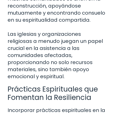
reconstrucción, apoyándose
mutuamente y encontrando consuelo
en su espiritualidad compartida.
Las iglesias y organizaciones
religiosas a menudo juegan un papel
crucial en la asistencia a las
comunidades afectadas,
proporcionando no solo recursos
materiales, sino también apoyo
emocional y espiritual.
Prácticas Espirituales que
Fomentan la Resiliencia
Incorporar prácticas espirituales en la