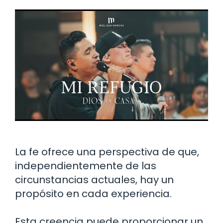
La fe ofrece una perspectiva de que,
independientemente de las
circunstancias actuales, hay un
propósito en cada experiencia.
Esta creencia puede proporcionar un