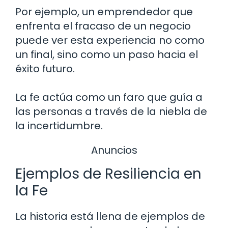
Por ejemplo, un emprendedor que
enfrenta el fracaso de un negocio
puede ver esta experiencia no como
un final, sino como un paso hacia el
éxito futuro.
La fe actúa como un faro que guía a
las personas a través de la niebla de
la incertidumbre.
Anuncios
Ejemplos de Resiliencia en
la Fe
La historia está llena de ejemplos de