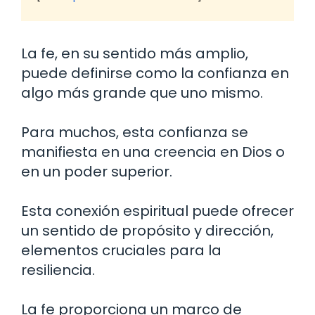
La fe, en su sentido más amplio,
puede definirse como la confianza en
algo más grande que uno mismo.
Para muchos, esta confianza se
manifiesta en una creencia en Dios o
en un poder superior.
Esta conexión espiritual puede ofrecer
un sentido de propósito y dirección,
elementos cruciales para la
resiliencia.
La fe proporciona un marco de