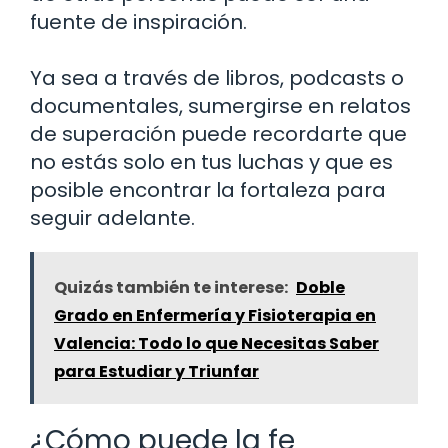
fuente de inspiración.
Ya sea a través de libros, podcasts o
documentales, sumergirse en relatos
de superación puede recordarte que
no estás solo en tus luchas y que es
posible encontrar la fortaleza para
seguir adelante.
Quizás también te interese:
Doble
Grado en Enfermería y Fisioterapia en
Valencia: Todo lo que Necesitas Saber
para Estudiar y Triunfar
¿Cómo puede la fe