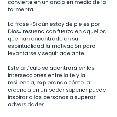
convierte en un ancla en medio de la
tormenta.
La frase «Si aún estoy de pie es por
Dios» resuena con fuerza en aquellos
que han encontrado en su
espiritualidad la motivación para
levantarse y seguir adelante.
Este artículo se adentrará en las
intersecciones entre la fe y la
resiliencia, explorando cómo la
creencia en un poder superior puede
inspirar a las personas a superar
adversidades.