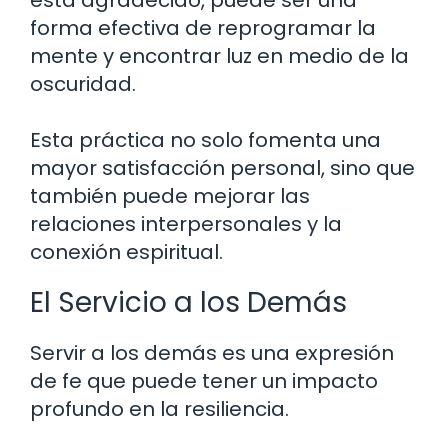
está agradecido, puede ser una
forma efectiva de reprogramar la
mente y encontrar luz en medio de la
oscuridad.
Esta práctica no solo fomenta una
mayor satisfacción personal, sino que
también puede mejorar las
relaciones interpersonales y la
conexión espiritual.
El Servicio a los Demás
Servir a los demás es una expresión
de fe que puede tener un impacto
profundo en la resiliencia.