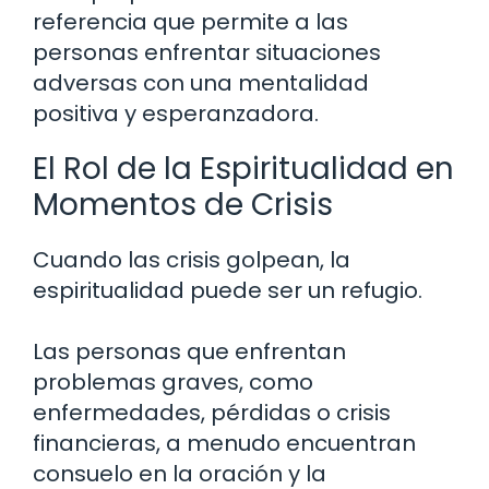
referencia que permite a las
personas enfrentar situaciones
adversas con una mentalidad
positiva y esperanzadora.
El Rol de la Espiritualidad en
Momentos de Crisis
Cuando las crisis golpean, la
espiritualidad puede ser un refugio.
Las personas que enfrentan
problemas graves, como
enfermedades, pérdidas o crisis
financieras, a menudo encuentran
consuelo en la oración y la