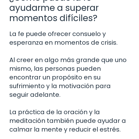
ayudarme a superar
momentos difíciles?
La fe puede ofrecer consuelo y
esperanza en momentos de crisis.
Al creer en algo más grande que uno
mismo, las personas pueden
encontrar un propósito en su
sufrimiento y la motivación para
seguir adelante.
La práctica de la oración y la
meditación también puede ayudar a
calmar la mente y reducir el estrés.