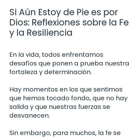
Si Aún Estoy de Pie es por
Dios: Reflexiones sobre la Fe
y la Resiliencia
En la vida, todos enfrentamos
desafíos que ponen a prueba nuestra
fortaleza y determinación.
Hay momentos en los que sentimos
que hemos tocado fondo, que no hay
salida y que nuestras fuerzas se
desvanecen.
Sin embargo, para muchos, la fe se