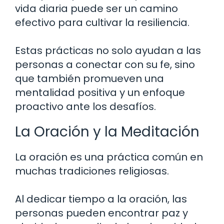
vida diaria puede ser un camino
efectivo para cultivar la resiliencia.
Estas prácticas no solo ayudan a las
personas a conectar con su fe, sino
que también promueven una
mentalidad positiva y un enfoque
proactivo ante los desafíos.
La Oración y la Meditación
La oración es una práctica común en
muchas tradiciones religiosas.
Al dedicar tiempo a la oración, las
personas pueden encontrar paz y