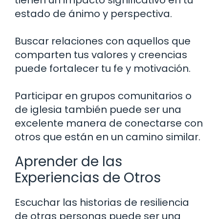
tienen un impacto significativo en tu
estado de ánimo y perspectiva.
Buscar relaciones con aquellos que
comparten tus valores y creencias
puede fortalecer tu fe y motivación.
Participar en grupos comunitarios o
de iglesia también puede ser una
excelente manera de conectarse con
otros que están en un camino similar.
Aprender de las
Experiencias de Otros
Escuchar las historias de resiliencia
de otras personas puede ser una