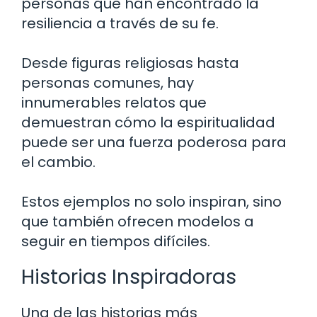
personas que han encontrado la
resiliencia a través de su fe.
Desde figuras religiosas hasta
personas comunes, hay
innumerables relatos que
demuestran cómo la espiritualidad
puede ser una fuerza poderosa para
el cambio.
Estos ejemplos no solo inspiran, sino
que también ofrecen modelos a
seguir en tiempos difíciles.
Historias Inspiradoras
Una de las historias más