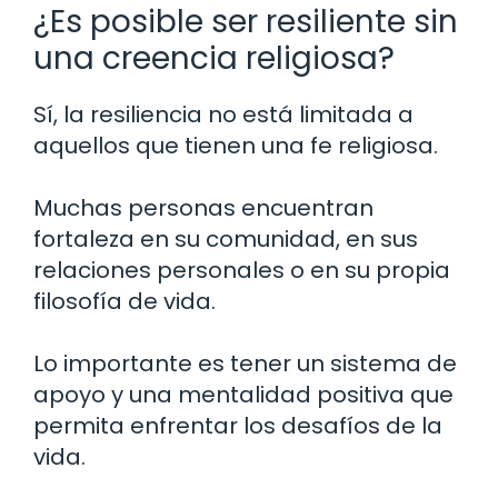
¿Es posible ser resiliente sin
una creencia religiosa?
Sí, la resiliencia no está limitada a
aquellos que tienen una fe religiosa.
Muchas personas encuentran
fortaleza en su comunidad, en sus
relaciones personales o en su propia
filosofía de vida.
Lo importante es tener un sistema de
apoyo y una mentalidad positiva que
permita enfrentar los desafíos de la
vida.