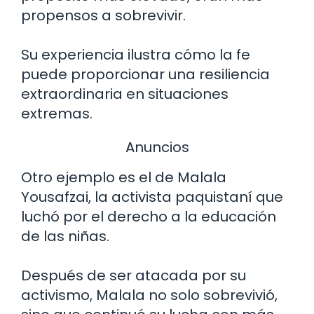
propensos a sobrevivir.
Su experiencia ilustra cómo la fe
puede proporcionar una resiliencia
extraordinaria en situaciones
extremas.
Anuncios
Otro ejemplo es el de Malala
Yousafzai, la activista paquistaní que
luchó por el derecho a la educación
de las niñas.
Después de ser atacada por su
activismo, Malala no solo sobrevivió,