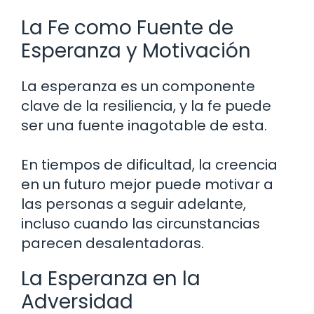
La Fe como Fuente de
Esperanza y Motivación
La esperanza es un componente
clave de la resiliencia, y la fe puede
ser una fuente inagotable de esta.
En tiempos de dificultad, la creencia
en un futuro mejor puede motivar a
las personas a seguir adelante,
incluso cuando las circunstancias
parecen desalentadoras.
La Esperanza en la
Adversidad