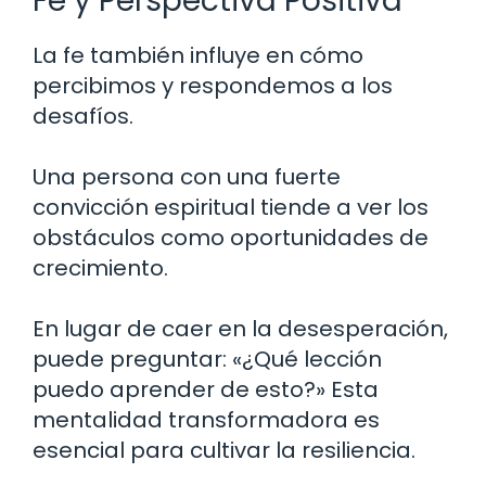
Fe y Perspectiva Positiva
La fe también influye en cómo
percibimos y respondemos a los
desafíos.
Una persona con una fuerte
convicción espiritual tiende a ver los
obstáculos como oportunidades de
crecimiento.
En lugar de caer en la desesperación,
puede preguntar: «¿Qué lección
puedo aprender de esto?» Esta
mentalidad transformadora es
esencial para cultivar la resiliencia.