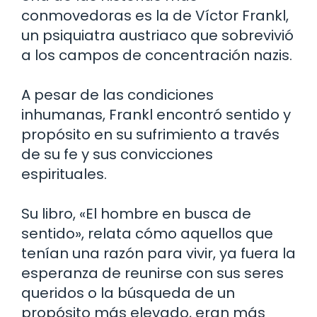
conmovedoras es la de Víctor Frankl,
un psiquiatra austriaco que sobrevivió
a los campos de concentración nazis.
A pesar de las condiciones
inhumanas, Frankl encontró sentido y
propósito en su sufrimiento a través
de su fe y sus convicciones
espirituales.
Su libro, «El hombre en busca de
sentido», relata cómo aquellos que
tenían una razón para vivir, ya fuera la
esperanza de reunirse con sus seres
queridos o la búsqueda de un
propósito más elevado, eran más