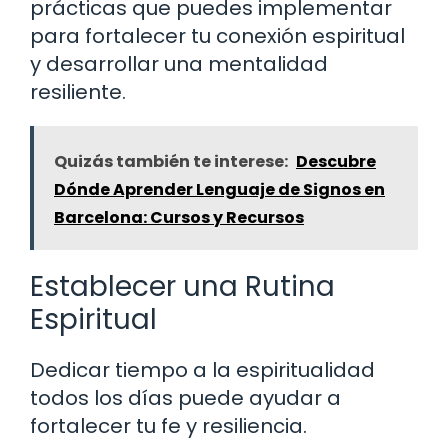
prácticas que puedes implementar
para fortalecer tu conexión espiritual
y desarrollar una mentalidad
resiliente.
Quizás también te interese:
Descubre
Dónde Aprender Lenguaje de Signos en
Barcelona: Cursos y Recursos
Establecer una Rutina
Espiritual
Dedicar tiempo a la espiritualidad
todos los días puede ayudar a
fortalecer tu fe y resiliencia.