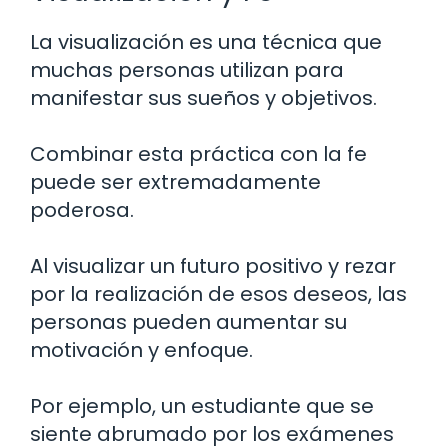
La visualización es una técnica que
muchas personas utilizan para
manifestar sus sueños y objetivos.
Combinar esta práctica con la fe
puede ser extremadamente
poderosa.
Al visualizar un futuro positivo y rezar
por la realización de esos deseos, las
personas pueden aumentar su
motivación y enfoque.
Por ejemplo, un estudiante que se
siente abrumado por los exámenes