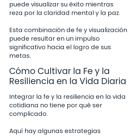
puede visualizar su éxito mientras
reza por la claridad mental y la paz.
Esta combinación de fe y visualización
puede resultar en un impulso
significativo hacia el logro de sus
metas.
Cómo Cultivar la Fe y la
Resiliencia en la Vida Diaria
Integrar la fe y la resiliencia en la vida
cotidiana no tiene por qué ser
complicado.
Aquí hay algunas estrategias