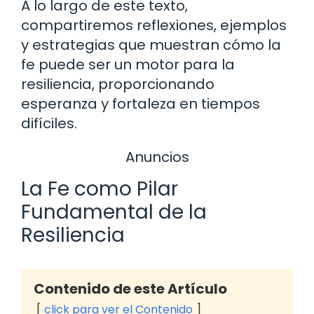
A lo largo de este texto,
compartiremos reflexiones, ejemplos
y estrategias que muestran cómo la
fe puede ser un motor para la
resiliencia, proporcionando
esperanza y fortaleza en tiempos
difíciles.
Anuncios
La Fe como Pilar
Fundamental de la
Resiliencia
Contenido de este Artículo
click para ver el Contenido