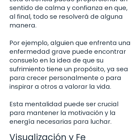
sentido de calma y confianza en que,
al final, todo se resolverá de alguna
manera.
Por ejemplo, alguien que enfrenta una
enfermedad grave puede encontrar
consuelo en la idea de que su
sufrimiento tiene un propósito, ya sea
para crecer personalmente o para
inspirar a otros a valorar la vida.
Esta mentalidad puede ser crucial
para mantener la motivación y la
energía necesarias para luchar.
Visualización y Fe