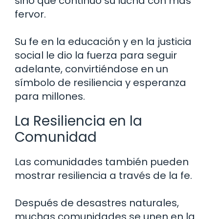
sino que continuó su lucha con más
fervor.
Su fe en la educación y en la justicia
social le dio la fuerza para seguir
adelante, convirtiéndose en un
símbolo de resiliencia y esperanza
para millones.
La Resiliencia en la
Comunidad
Las comunidades también pueden
mostrar resiliencia a través de la fe.
Después de desastres naturales,
muchas comunidades se unen en la