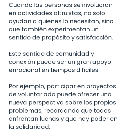
Cuando las personas se involucran
en actividades altruistas, no solo
ayudan a quienes lo necesitan, sino
que también experimentan un
sentido de propósito y satisfacción.
Este sentido de comunidad y
conexión puede ser un gran apoyo
emocional en tiempos difíciles.
Por ejemplo, participar en proyectos
de voluntariado puede ofrecer una
nueva perspectiva sobre los propios
problemas, recordando que todos
enfrentan luchas y que hay poder en
la solidaridad.