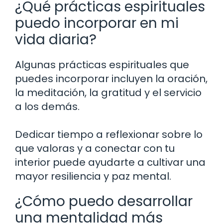
¿Qué prácticas espirituales
puedo incorporar en mi
vida diaria?
Algunas prácticas espirituales que
puedes incorporar incluyen la oración,
la meditación, la gratitud y el servicio
a los demás.
Dedicar tiempo a reflexionar sobre lo
que valoras y a conectar con tu
interior puede ayudarte a cultivar una
mayor resiliencia y paz mental.
¿Cómo puedo desarrollar
una mentalidad más