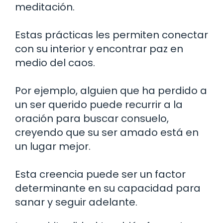
meditación.
Estas prácticas les permiten conectar
con su interior y encontrar paz en
medio del caos.
Por ejemplo, alguien que ha perdido a
un ser querido puede recurrir a la
oración para buscar consuelo,
creyendo que su ser amado está en
un lugar mejor.
Esta creencia puede ser un factor
determinante en su capacidad para
sanar y seguir adelante.