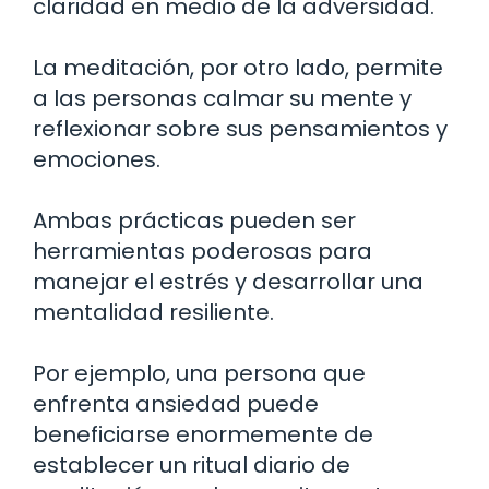
claridad en medio de la adversidad.
La meditación, por otro lado, permite
a las personas calmar su mente y
reflexionar sobre sus pensamientos y
emociones.
Ambas prácticas pueden ser
herramientas poderosas para
manejar el estrés y desarrollar una
mentalidad resiliente.
Por ejemplo, una persona que
enfrenta ansiedad puede
beneficiarse enormemente de
establecer un ritual diario de