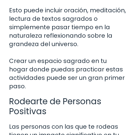
Esto puede incluir oración, meditación,
lectura de textos sagrados o
simplemente pasar tiempo en la
naturaleza reflexionando sobre la
grandeza del universo.
Crear un espacio sagrado en tu
hogar donde puedas practicar estas
actividades puede ser un gran primer
paso.
Rodearte de Personas
Positivas
Las personas con las que te rodeas