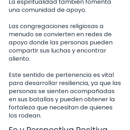
La espiritualidad también fomenta
una comunidad de apoyo.
Las congregaciones religiosas a
menudo se convierten en redes de
apoyo donde las personas pueden
compartir sus luchas y encontrar
aliento.
Este sentido de pertenencia es vital
para desarrollar resiliencia, ya que las
personas se sienten acompañadas
en sus batallas y pueden obtener la
fortaleza que necesitan de quienes
los rodean.