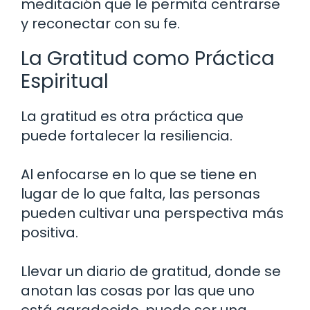
meditación que le permita centrarse
y reconectar con su fe.
La Gratitud como Práctica
Espiritual
La gratitud es otra práctica que
puede fortalecer la resiliencia.
Al enfocarse en lo que se tiene en
lugar de lo que falta, las personas
pueden cultivar una perspectiva más
positiva.
Llevar un diario de gratitud, donde se
anotan las cosas por las que uno