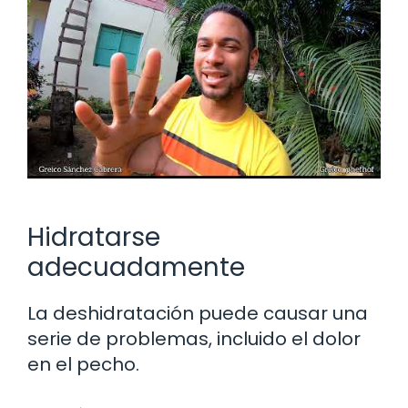
Hidratarse
adecuadamente
La deshidratación puede causar una
serie de problemas, incluido el dolor
en el pecho.