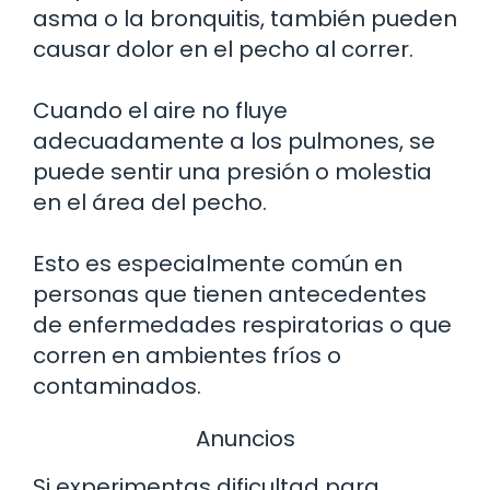
asma o la bronquitis, también pueden
causar dolor en el pecho al correr.
Cuando el aire no fluye
adecuadamente a los pulmones, se
puede sentir una presión o molestia
en el área del pecho.
Esto es especialmente común en
personas que tienen antecedentes
de enfermedades respiratorias o que
corren en ambientes fríos o
contaminados.
Anuncios
Si experimentas dificultad para