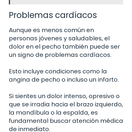
Problemas cardíacos
Aunque es menos común en
personas jóvenes y saludables, el
dolor en el pecho también puede ser
un signo de problemas cardíacos.
Esto incluye condiciones como la
angina de pecho o incluso un infarto.
Si sientes un dolor intenso, opresivo o
que se irradia hacia el brazo izquierdo,
la mandíbula o la espalda, es
fundamental buscar atención médica
de inmediato.