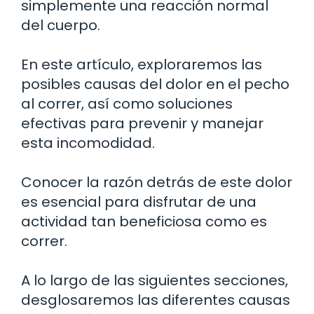
simplemente una reacción normal
del cuerpo.
En este artículo, exploraremos las
posibles causas del dolor en el pecho
al correr, así como soluciones
efectivas para prevenir y manejar
esta incomodidad.
Conocer la razón detrás de este dolor
es esencial para disfrutar de una
actividad tan beneficiosa como es
correr.
A lo largo de las siguientes secciones,
desglosaremos las diferentes causas