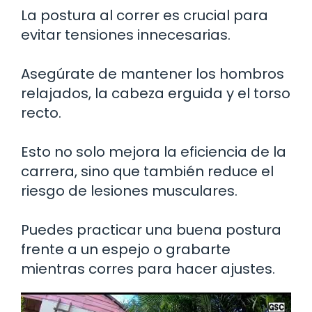
La postura al correr es crucial para
evitar tensiones innecesarias.
Asegúrate de mantener los hombros
relajados, la cabeza erguida y el torso
recto.
Esto no solo mejora la eficiencia de la
carrera, sino que también reduce el
riesgo de lesiones musculares.
Puedes practicar una buena postura
frente a un espejo o grabarte
mientras corres para hacer ajustes.