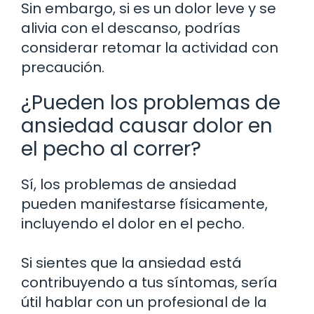
Sin embargo, si es un dolor leve y se
alivia con el descanso, podrías
considerar retomar la actividad con
precaución.
¿Pueden los problemas de
ansiedad causar dolor en
el pecho al correr?
Sí, los problemas de ansiedad
pueden manifestarse físicamente,
incluyendo el dolor en el pecho.
Si sientes que la ansiedad está
contribuyendo a tus síntomas, sería
útil hablar con un profesional de la