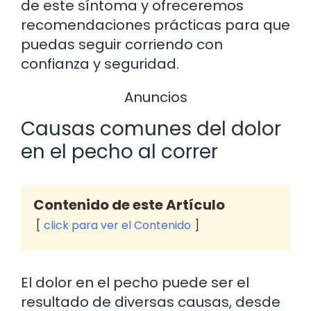
de este síntoma y ofreceremos
recomendaciones prácticas para que
puedas seguir corriendo con
confianza y seguridad.
Anuncios
Causas comunes del dolor
en el pecho al correr
Contenido de este Artículo
click para ver el Contenido
El dolor en el pecho puede ser el
resultado de diversas causas, desde