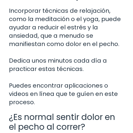
Incorporar técnicas de relajación,
como la meditación o el yoga, puede
ayudar a reducir el estrés y la
ansiedad, que a menudo se
manifiestan como dolor en el pecho.
Dedica unos minutos cada día a
practicar estas técnicas.
Puedes encontrar aplicaciones o
videos en línea que te guíen en este
proceso.
¿Es normal sentir dolor en
el pecho al correr?