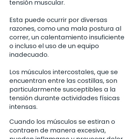
tensión muscular.
Esta puede ocurrir por diversas
razones, como una mala postura al
correr, un calentamiento insuficiente
o incluso el uso de un equipo
inadecuado.
Los músculos intercostales, que se
encuentran entre las costillas, son
particularmente susceptibles a la
tensión durante actividades físicas
intensas.
Cuando los músculos se estiran o
contraen de manera excesiva,