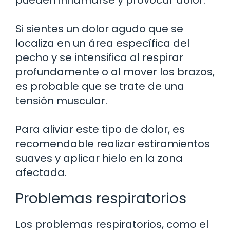
pueden inflamarse y provocar dolor.
Si sientes un dolor agudo que se
localiza en un área específica del
pecho y se intensifica al respirar
profundamente o al mover los brazos,
es probable que se trate de una
tensión muscular.
Para aliviar este tipo de dolor, es
recomendable realizar estiramientos
suaves y aplicar hielo en la zona
afectada.
Problemas respiratorios
Los problemas respiratorios, como el