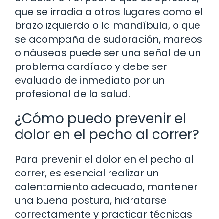
que se irradia a otros lugares como el
brazo izquierdo o la mandíbula, o que
se acompaña de sudoración, mareos
o náuseas puede ser una señal de un
problema cardíaco y debe ser
evaluado de inmediato por un
profesional de la salud.
¿Cómo puedo prevenir el
dolor en el pecho al correr?
Para prevenir el dolor en el pecho al
correr, es esencial realizar un
calentamiento adecuado, mantener
una buena postura, hidratarse
correctamente y practicar técnicas