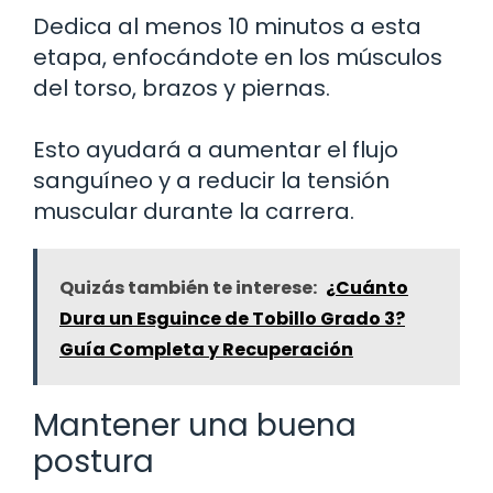
Dedica al menos 10 minutos a esta
etapa, enfocándote en los músculos
del torso, brazos y piernas.
Esto ayudará a aumentar el flujo
sanguíneo y a reducir la tensión
muscular durante la carrera.
Quizás también te interese:
¿Cuánto
Dura un Esguince de Tobillo Grado 3?
Guía Completa y Recuperación
Mantener una buena
postura