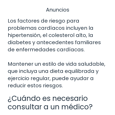
Anuncios
Los factores de riesgo para
problemas cardíacos incluyen la
hipertensión, el colesterol alto, la
diabetes y antecedentes familiares
de enfermedades cardíacas.
Mantener un estilo de vida saludable,
que incluya una dieta equilibrada y
ejercicio regular, puede ayudar a
reducir estos riesgos.
¿Cuándo es necesario
consultar a un médico?