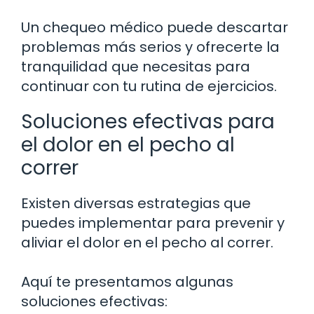
Un chequeo médico puede descartar
problemas más serios y ofrecerte la
tranquilidad que necesitas para
continuar con tu rutina de ejercicios.
Soluciones efectivas para
el dolor en el pecho al
correr
Existen diversas estrategias que
puedes implementar para prevenir y
aliviar el dolor en el pecho al correr.
Aquí te presentamos algunas
soluciones efectivas: