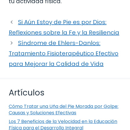
tu actividad física.
Si Aún Estoy de Pie es por Dios:
Reflexiones sobre la Fe y la Resiliencia
Síndrome de Ehlers-Danlos:
Tratamiento Fisioterapéutico Efectivo
para Mejorar la Calidad de Vida
Artículos
Cómo Tratar una Uña del Pie Morada por Golpe:
Causas y Soluciones Efectivas
Los 7 Beneficios de la Velocidad en la Educación
Física para el Desarrollo Integral