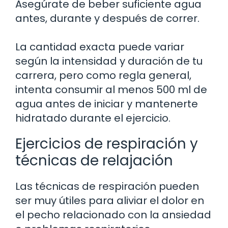
Asegúrate de beber suficiente agua
antes, durante y después de correr.
La cantidad exacta puede variar
según la intensidad y duración de tu
carrera, pero como regla general,
intenta consumir al menos 500 ml de
agua antes de iniciar y mantenerte
hidratado durante el ejercicio.
Ejercicios de respiración y
técnicas de relajación
Las técnicas de respiración pueden
ser muy útiles para aliviar el dolor en
el pecho relacionado con la ansiedad