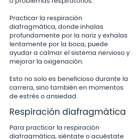
o problemas respiratorios.
Practicar la respiración
diafragmática, donde inhalas
profundamente por la nariz y exhalas
lentamente por la boca, puede
ayudar a calmar el sistema nervioso y
mejorar la oxigenación.
Esto no solo es beneficioso durante la
carrera, sino también en momentos
de estrés o ansiedad.
Respiración diafragmática
Para practicar la respiración
diafragmática, siéntate o acuéstate