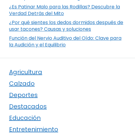
¿Es Patinar Malo para las Rodillas? Descubre la
Verdad Detrás del Mito
¿Por qué sientes los dedos dormidos después de
usar tacones? Causas y soluciones
Función del Nervio Auditivo del Oído: Clave para
la Audición y el Equilibrio
Agricultura
Calzado
Deportes
Destacados
Educación
Entretenimiento