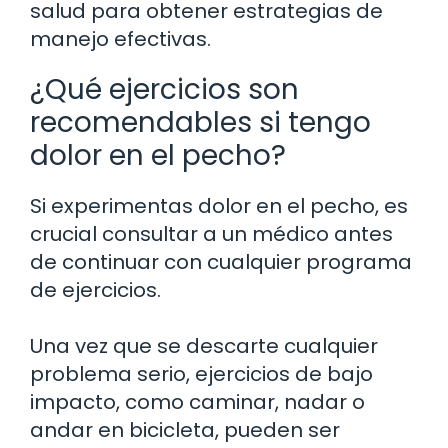
salud para obtener estrategias de
manejo efectivas.
¿Qué ejercicios son
recomendables si tengo
dolor en el pecho?
Si experimentas dolor en el pecho, es
crucial consultar a un médico antes
de continuar con cualquier programa
de ejercicios.
Una vez que se descarte cualquier
problema serio, ejercicios de bajo
impacto, como caminar, nadar o
andar en bicicleta, pueden ser