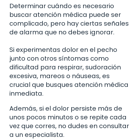
Determinar cuándo es necesario
buscar atención médica puede ser
complicado, pero hay ciertas señales
de alarma que no debes ignorar.
Si experimentas dolor en el pecho
junto con otros síntomas como
dificultad para respirar, sudoración
excesiva, mareos o náuseas, es
crucial que busques atención médica
inmediata.
Además, si el dolor persiste más de
unos pocos minutos o se repite cada
vez que corres, no dudes en consultar
a un especialista.