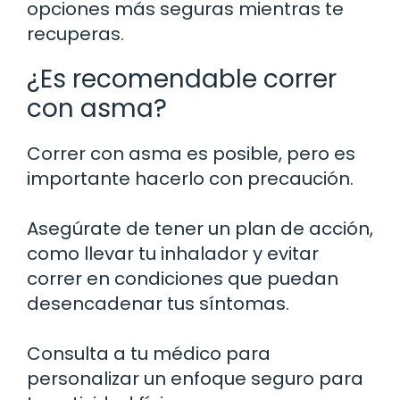
opciones más seguras mientras te
recuperas.
¿Es recomendable correr
con asma?
Correr con asma es posible, pero es
importante hacerlo con precaución.
Asegúrate de tener un plan de acción,
como llevar tu inhalador y evitar
correr en condiciones que puedan
desencadenar tus síntomas.
Consulta a tu médico para
personalizar un enfoque seguro para