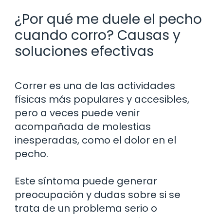
¿Por qué me duele el pecho
cuando corro? Causas y
soluciones efectivas
Correr es una de las actividades
físicas más populares y accesibles,
pero a veces puede venir
acompañada de molestias
inesperadas, como el dolor en el
pecho.
Este síntoma puede generar
preocupación y dudas sobre si se
trata de un problema serio o