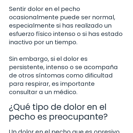
Sentir dolor en el pecho
ocasionalmente puede ser normal,
especialmente si has realizado un
esfuerzo físico intenso o si has estado
inactivo por un tiempo.
Sin embargo, si el dolor es
persistente, intenso o se acompaña
de otros síntomas como dificultad
para respirar, es importante
consultar a un médico.
¿Qué tipo de dolor en el
pecho es preocupante?
Un dolor en el pecho que es opresivo,