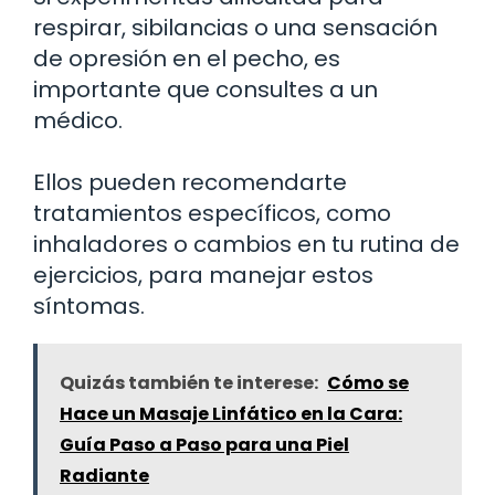
respirar, sibilancias o una sensación
de opresión en el pecho, es
importante que consultes a un
médico.
Ellos pueden recomendarte
tratamientos específicos, como
inhaladores o cambios en tu rutina de
ejercicios, para manejar estos
síntomas.
Quizás también te interese:
Cómo se
Hace un Masaje Linfático en la Cara:
Guía Paso a Paso para una Piel
Radiante