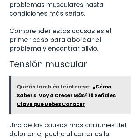
problemas musculares hasta
condiciones más serias.
Comprender estas causas es el
primer paso para abordar el
problema y encontrar alivio.
Tensión muscular
Quizás también te interese:
¿Cómo
Saber si Voy a Crecer Más? 10 Señales
Clave que Debes Conocer
Una de las causas más comunes del
dolor en el pecho al correr es la