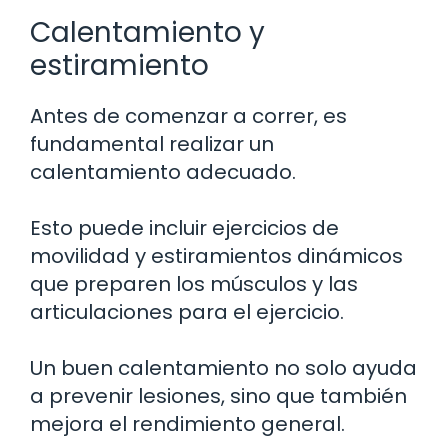
Calentamiento y
estiramiento
Antes de comenzar a correr, es
fundamental realizar un
calentamiento adecuado.
Esto puede incluir ejercicios de
movilidad y estiramientos dinámicos
que preparen los músculos y las
articulaciones para el ejercicio.
Un buen calentamiento no solo ayuda
a prevenir lesiones, sino que también
mejora el rendimiento general.