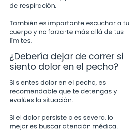
de respiración.
También es importante escuchar a tu
cuerpo y no forzarte más allá de tus
límites.
¿Debería dejar de correr si
siento dolor en el pecho?
Si sientes dolor en el pecho, es
recomendable que te detengas y
evalúes la situación.
Si el dolor persiste o es severo, lo
mejor es buscar atención médica.