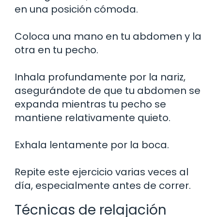
en una posición cómoda.
Coloca una mano en tu abdomen y la
otra en tu pecho.
Inhala profundamente por la nariz,
asegurándote de que tu abdomen se
expanda mientras tu pecho se
mantiene relativamente quieto.
Exhala lentamente por la boca.
Repite este ejercicio varias veces al
día, especialmente antes de correr.
Técnicas de relajación