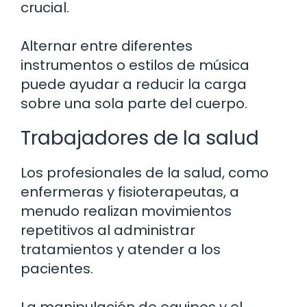
crucial.
Alternar entre diferentes
instrumentos o estilos de música
puede ayudar a reducir la carga
sobre una sola parte del cuerpo.
Trabajadores de la salud
Los profesionales de la salud, como
enfermeras y fisioterapeutas, a
menudo realizan movimientos
repetitivos al administrar
tratamientos y atender a los
pacientes.