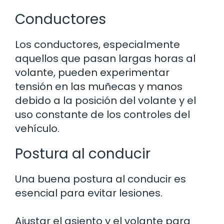
Conductores
Los conductores, especialmente
aquellos que pasan largas horas al
volante, pueden experimentar
tensión en las muñecas y manos
debido a la posición del volante y el
uso constante de los controles del
vehículo.
Postura al conducir
Una buena postura al conducir es
esencial para evitar lesiones.
Ajustar el asiento y el volante para