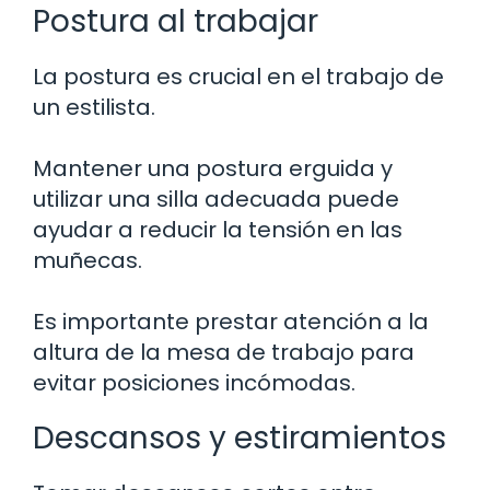
Postura al trabajar
La postura es crucial en el trabajo de
un estilista.
Mantener una postura erguida y
utilizar una silla adecuada puede
ayudar a reducir la tensión en las
muñecas.
Es importante prestar atención a la
altura de la mesa de trabajo para
evitar posiciones incómodas.
Descansos y estiramientos