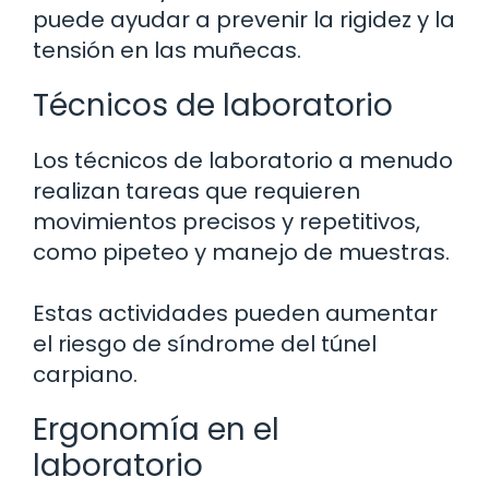
puede ayudar a prevenir la rigidez y la
tensión en las muñecas.
Técnicos de laboratorio
Los técnicos de laboratorio a menudo
realizan tareas que requieren
movimientos precisos y repetitivos,
como pipeteo y manejo de muestras.
Estas actividades pueden aumentar
el riesgo de síndrome del túnel
carpiano.
Ergonomía en el
laboratorio