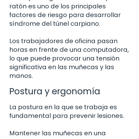
ratón es uno de los principales
factores de riesgo para desarrollar
síndrome del túnel carpiano.
Los trabajadores de oficina pasan
horas en frente de una computadora,
lo que puede provocar una tensión
significativa en las muñecas y las
manos.
Postura y ergonomía
La postura en la que se trabaja es
fundamental para prevenir lesiones.
Mantener las muñecas en una