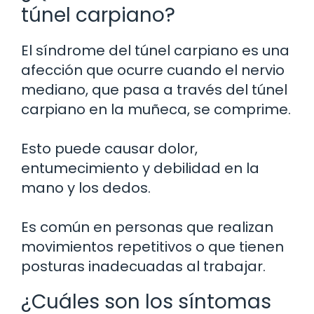
túnel carpiano?
El síndrome del túnel carpiano es una
afección que ocurre cuando el nervio
mediano, que pasa a través del túnel
carpiano en la muñeca, se comprime.
Esto puede causar dolor,
entumecimiento y debilidad en la
mano y los dedos.
Es común en personas que realizan
movimientos repetitivos o que tienen
posturas inadecuadas al trabajar.
¿Cuáles son los síntomas