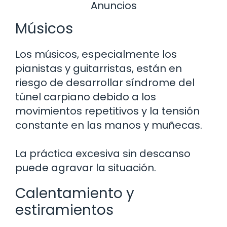
Anuncios
Músicos
Los músicos, especialmente los
pianistas y guitarristas, están en
riesgo de desarrollar síndrome del
túnel carpiano debido a los
movimientos repetitivos y la tensión
constante en las manos y muñecas.
La práctica excesiva sin descanso
puede agravar la situación.
Calentamiento y
estiramientos