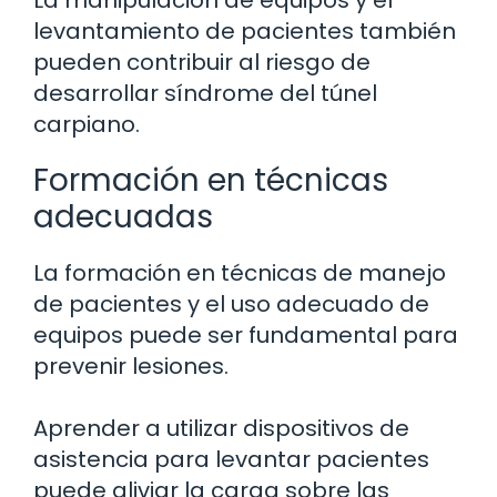
La manipulación de equipos y el
levantamiento de pacientes también
pueden contribuir al riesgo de
desarrollar síndrome del túnel
carpiano.
Formación en técnicas
adecuadas
La formación en técnicas de manejo
de pacientes y el uso adecuado de
equipos puede ser fundamental para
prevenir lesiones.
Aprender a utilizar dispositivos de
asistencia para levantar pacientes
puede aliviar la carga sobre las