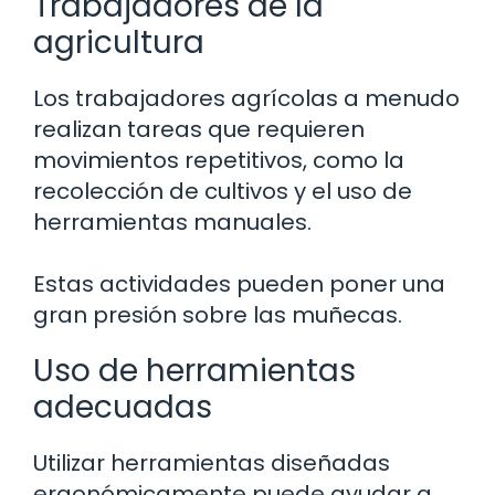
Trabajadores de la
agricultura
Los trabajadores agrícolas a menudo
realizan tareas que requieren
movimientos repetitivos, como la
recolección de cultivos y el uso de
herramientas manuales.
Estas actividades pueden poner una
gran presión sobre las muñecas.
Uso de herramientas
adecuadas
Utilizar herramientas diseñadas
ergonómicamente puede ayudar a