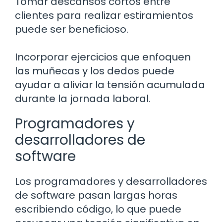
Tomar descansos cortos entre
clientes para realizar estiramientos
puede ser beneficioso.
Incorporar ejercicios que enfoquen
las muñecas y los dedos puede
ayudar a aliviar la tensión acumulada
durante la jornada laboral.
Programadores y
desarrolladores de
software
Los programadores y desarrolladores
de software pasan largas horas
escribiendo código, lo que puede