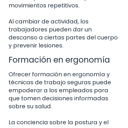
movimientos repetitivos.
Al cambiar de actividad, los
trabajadores pueden dar un
descanso a ciertas partes del cuerpo
y prevenir lesiones.
Formación en ergonomía
Ofrecer formación en ergonomía y
técnicas de trabajo seguras puede
empoderar a los empleados para
que tomen decisiones informadas
sobre su salud.
La conciencia sobre la postura y el