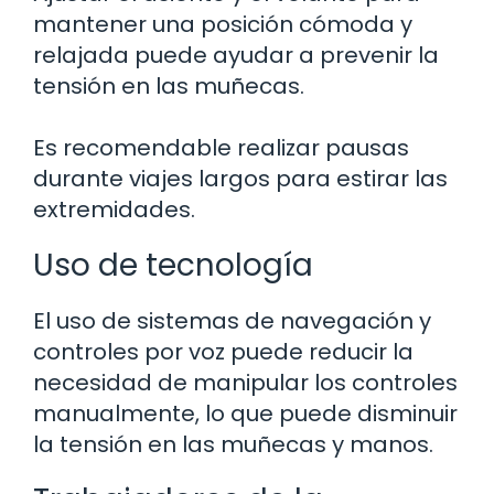
mantener una posición cómoda y
relajada puede ayudar a prevenir la
tensión en las muñecas.
Es recomendable realizar pausas
durante viajes largos para estirar las
extremidades.
Uso de tecnología
El uso de sistemas de navegación y
controles por voz puede reducir la
necesidad de manipular los controles
manualmente, lo que puede disminuir
la tensión en las muñecas y manos.