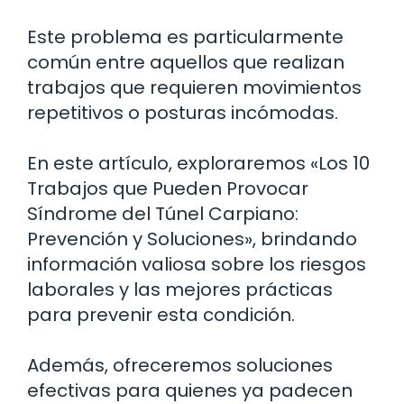
Este problema es particularmente
común entre aquellos que realizan
trabajos que requieren movimientos
repetitivos o posturas incómodas.
En este artículo, exploraremos «Los 10
Trabajos que Pueden Provocar
Síndrome del Túnel Carpiano:
Prevención y Soluciones», brindando
información valiosa sobre los riesgos
laborales y las mejores prácticas
para prevenir esta condición.
Además, ofreceremos soluciones
efectivas para quienes ya padecen