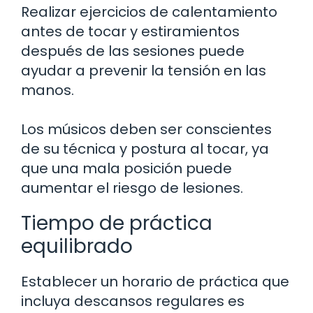
Realizar ejercicios de calentamiento
antes de tocar y estiramientos
después de las sesiones puede
ayudar a prevenir la tensión en las
manos.
Los músicos deben ser conscientes
de su técnica y postura al tocar, ya
que una mala posición puede
aumentar el riesgo de lesiones.
Tiempo de práctica
equilibrado
Establecer un horario de práctica que
incluya descansos regulares es