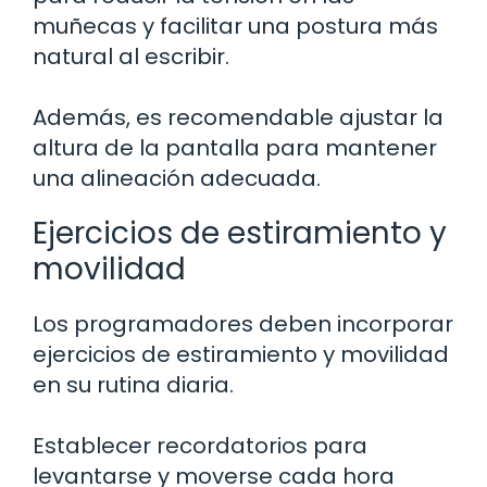
muñecas y facilitar una postura más
natural al escribir.
Además, es recomendable ajustar la
altura de la pantalla para mantener
una alineación adecuada.
Ejercicios de estiramiento y
movilidad
Los programadores deben incorporar
ejercicios de estiramiento y movilidad
en su rutina diaria.
Establecer recordatorios para
levantarse y moverse cada hora