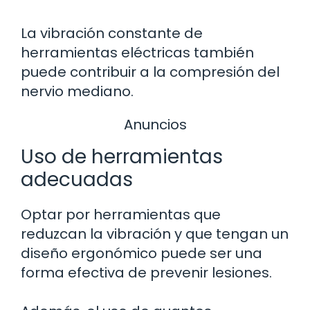
La vibración constante de
herramientas eléctricas también
puede contribuir a la compresión del
nervio mediano.
Anuncios
Uso de herramientas
adecuadas
Optar por herramientas que
reduzcan la vibración y que tengan un
diseño ergonómico puede ser una
forma efectiva de prevenir lesiones.