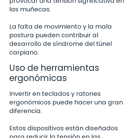
provocar una tensión significativa en
las muñecas.
La falta de movimiento y la mala
postura pueden contribuir al
desarrollo de síndrome del túnel
carpiano.
Uso de herramientas
ergonómicas
Invertir en teclados y ratones
ergonómicos puede hacer una gran
diferencia.
Estos dispositivos están diseñados
para reducir la tensión en las