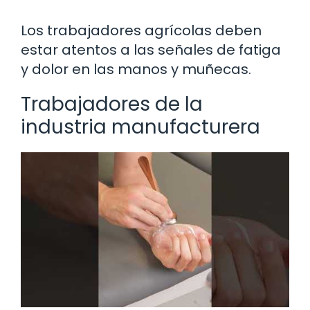
Los trabajadores agrícolas deben
estar atentos a las señales de fatiga
y dolor en las manos y muñecas.
Trabajadores de la
industria manufacturera