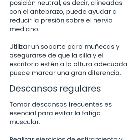
posición neutral, es decir, alineadas
con el antebrazo, puede ayudar a
reducir la presión sobre el nervio
mediano.
Utilizar un soporte para muñecas y
asegurarse de que la silla y el
escritorio estén a la altura adecuada
puede marcar una gran diferencia.
Descansos regulares
Tomar descansos frecuentes es
esencial para evitar la fatiga
muscular.
Realizar ejercicios de estiramiento y