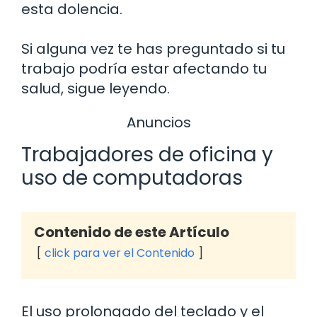
esta dolencia.
Si alguna vez te has preguntado si tu
trabajo podría estar afectando tu
salud, sigue leyendo.
Anuncios
Trabajadores de oficina y
uso de computadoras
Contenido de este Artículo
click para ver el Contenido
El uso prolongado del teclado y el