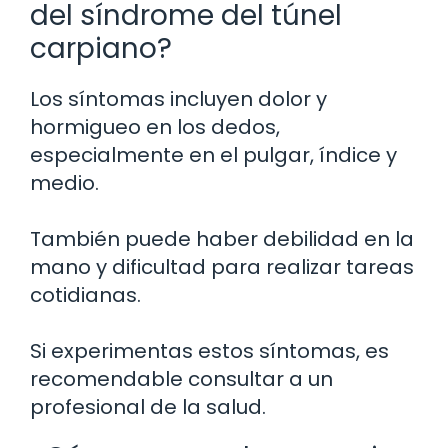
del síndrome del túnel
carpiano?
Los síntomas incluyen dolor y
hormigueo en los dedos,
especialmente en el pulgar, índice y
medio.
También puede haber debilidad en la
mano y dificultad para realizar tareas
cotidianas.
Si experimentas estos síntomas, es
recomendable consultar a un
profesional de la salud.