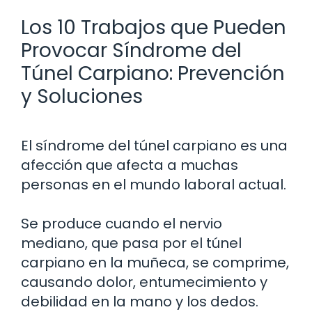
Los 10 Trabajos que Pueden
Provocar Síndrome del
Túnel Carpiano: Prevención
y Soluciones
El síndrome del túnel carpiano es una
afección que afecta a muchas
personas en el mundo laboral actual.
Se produce cuando el nervio
mediano, que pasa por el túnel
carpiano en la muñeca, se comprime,
causando dolor, entumecimiento y
debilidad en la mano y los dedos.