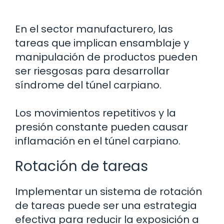
En el sector manufacturero, las
tareas que implican ensamblaje y
manipulación de productos pueden
ser riesgosas para desarrollar
síndrome del túnel carpiano.
Los movimientos repetitivos y la
presión constante pueden causar
inflamación en el túnel carpiano.
Rotación de tareas
Implementar un sistema de rotación
de tareas puede ser una estrategia
efectiva para reducir la exposición a