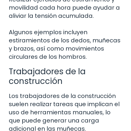
movilidad cada hora puede ayudar a
aliviar la tensión acumulada.
Algunos ejemplos incluyen
estiramientos de los dedos, muñecas
y brazos, así como movimientos
circulares de los hombros.
Trabajadores de la
construcción
Los trabajadores de la construcción
suelen realizar tareas que implican el
uso de herramientas manuales, lo
que puede generar una carga
adicional en las muñecas.