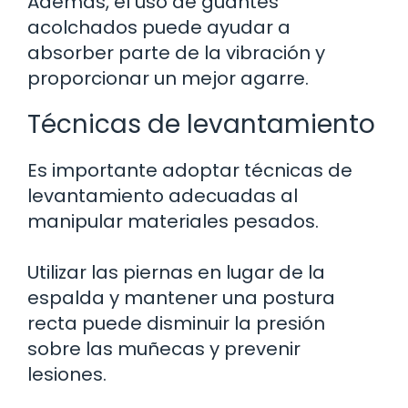
Además, el uso de guantes
acolchados puede ayudar a
absorber parte de la vibración y
proporcionar un mejor agarre.
Técnicas de levantamiento
Es importante adoptar técnicas de
levantamiento adecuadas al
manipular materiales pesados.
Utilizar las piernas en lugar de la
espalda y mantener una postura
recta puede disminuir la presión
sobre las muñecas y prevenir
lesiones.