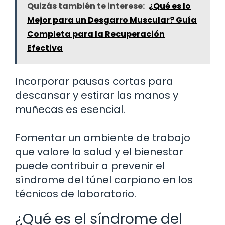
Quizás también te interese:
¿Qué es lo
Mejor para un Desgarro Muscular? Guía
Completa para la Recuperación
Efectiva
Incorporar pausas cortas para
descansar y estirar las manos y
muñecas es esencial.
Fomentar un ambiente de trabajo
que valore la salud y el bienestar
puede contribuir a prevenir el
síndrome del túnel carpiano en los
técnicos de laboratorio.
¿Qué es el síndrome del