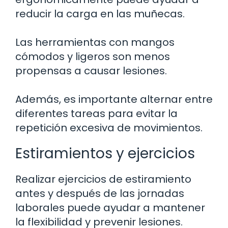
reducir la carga en las muñecas.
Las herramientas con mangos
cómodos y ligeros son menos
propensas a causar lesiones.
Además, es importante alternar entre
diferentes tareas para evitar la
repetición excesiva de movimientos.
Estiramientos y ejercicios
Realizar ejercicios de estiramiento
antes y después de las jornadas
laborales puede ayudar a mantener
la flexibilidad y prevenir lesiones.