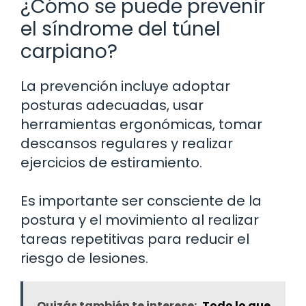
¿Cómo se puede prevenir
el síndrome del túnel
carpiano?
La prevención incluye adoptar
posturas adecuadas, usar
herramientas ergonómicas, tomar
descansos regulares y realizar
ejercicios de estiramiento.
Es importante ser consciente de la
postura y el movimiento al realizar
tareas repetitivas para reducir el
riesgo de lesiones.
Quizás también te interese:
Todo lo que