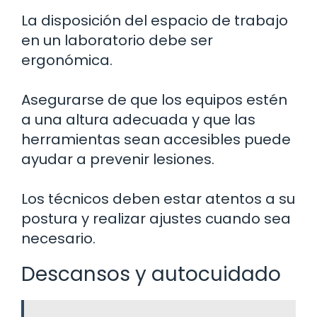
La disposición del espacio de trabajo
en un laboratorio debe ser
ergonómica.
Asegurarse de que los equipos estén
a una altura adecuada y que las
herramientas sean accesibles puede
ayudar a prevenir lesiones.
Los técnicos deben estar atentos a su
postura y realizar ajustes cuando sea
necesario.
Descansos y autocuidado