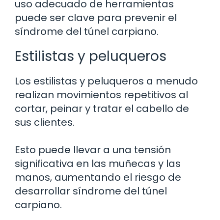
uso adecuado de herramientas
puede ser clave para prevenir el
síndrome del túnel carpiano.
Estilistas y peluqueros
Los estilistas y peluqueros a menudo
realizan movimientos repetitivos al
cortar, peinar y tratar el cabello de
sus clientes.
Esto puede llevar a una tensión
significativa en las muñecas y las
manos, aumentando el riesgo de
desarrollar síndrome del túnel
carpiano.