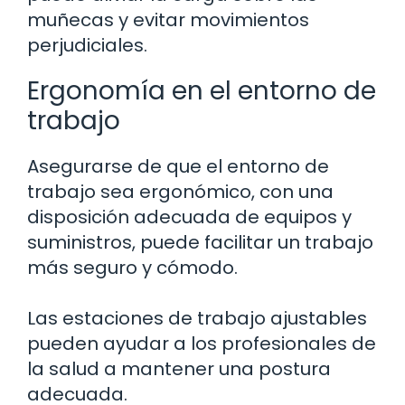
muñecas y evitar movimientos
perjudiciales.
Ergonomía en el entorno de
trabajo
Asegurarse de que el entorno de
trabajo sea ergonómico, con una
disposición adecuada de equipos y
suministros, puede facilitar un trabajo
más seguro y cómodo.
Las estaciones de trabajo ajustables
pueden ayudar a los profesionales de
la salud a mantener una postura
adecuada.