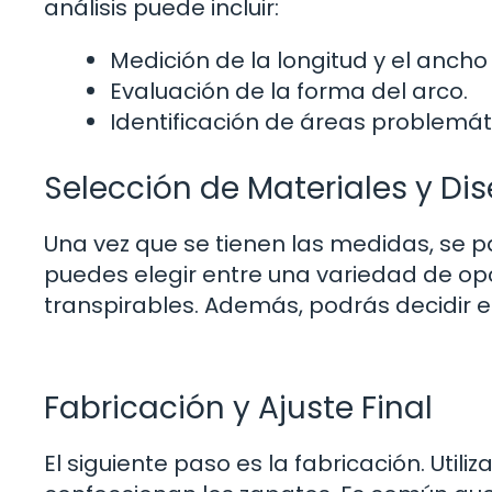
análisis puede incluir:
Medición de la longitud y el ancho 
Evaluación de la forma del arco.
Identificación de áreas problemát
Selección de Materiales y Di
Una vez que se tienen las medidas, se pa
puedes elegir entre una variedad de op
transpirables. Además, podrás decidir el 
Fabricación y Ajuste Final
El siguiente paso es la fabricación. Util