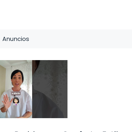
Anuncios