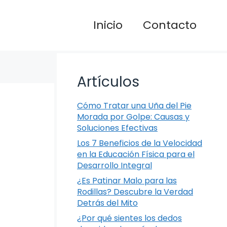
Inicio
Contacto
Artículos
Cómo Tratar una Uña del Pie
Morada por Golpe: Causas y
Soluciones Efectivas
Los 7 Beneficios de la Velocidad
en la Educación Física para el
Desarrollo Integral
¿Es Patinar Malo para las
Rodillas? Descubre la Verdad
Detrás del Mito
¿Por qué sientes los dedos