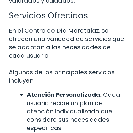
valorados y cuidados.
Servicios Ofrecidos
En el Centro de Día Moratalaz, se
ofrecen una variedad de servicios que
se adaptan a las necesidades de
cada usuario.
Algunos de los principales servicios
incluyen:
Atención Personalizada:
Cada
usuario recibe un plan de
atención individualizado que
considera sus necesidades
específicas.