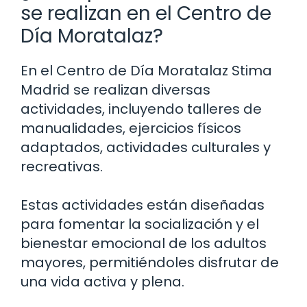
se realizan en el Centro de
Día Moratalaz?
En el Centro de Día Moratalaz Stima
Madrid se realizan diversas
actividades, incluyendo talleres de
manualidades, ejercicios físicos
adaptados, actividades culturales y
recreativas.
Estas actividades están diseñadas
para fomentar la socialización y el
bienestar emocional de los adultos
mayores, permitiéndoles disfrutar de
una vida activa y plena.