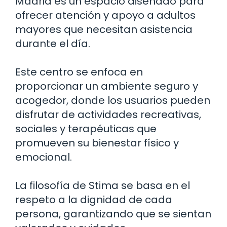
Madrid es un espacio diseñado para
ofrecer atención y apoyo a adultos
mayores que necesitan asistencia
durante el día.
Este centro se enfoca en
proporcionar un ambiente seguro y
acogedor, donde los usuarios pueden
disfrutar de actividades recreativas,
sociales y terapéuticas que
promueven su bienestar físico y
emocional.
La filosofía de Stima se basa en el
respeto a la dignidad de cada
persona, garantizando que se sientan