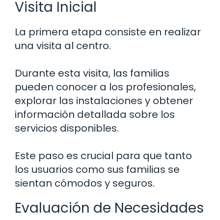
Visita Inicial
La primera etapa consiste en realizar
una visita al centro.
Durante esta visita, las familias
pueden conocer a los profesionales,
explorar las instalaciones y obtener
información detallada sobre los
servicios disponibles.
Este paso es crucial para que tanto
los usuarios como sus familias se
sientan cómodos y seguros.
Evaluación de Necesidades