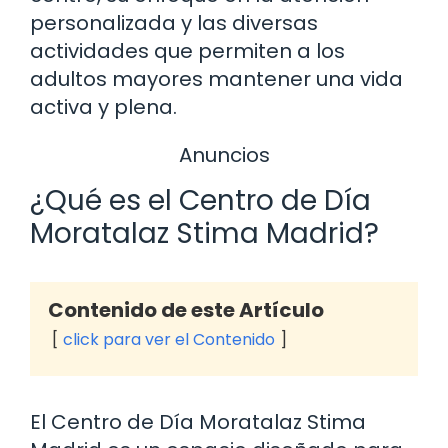
personalizada y las diversas
actividades que permiten a los
adultos mayores mantener una vida
activa y plena.
Anuncios
¿Qué es el Centro de Día
Moratalaz Stima Madrid?
Contenido de este Artículo
click para ver el Contenido
El Centro de Día Moratalaz Stima