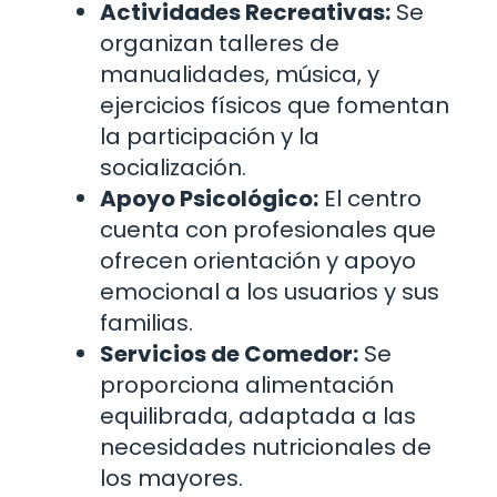
Actividades Recreativas:
Se
organizan talleres de
manualidades, música, y
ejercicios físicos que fomentan
la participación y la
socialización.
Apoyo Psicológico:
El centro
cuenta con profesionales que
ofrecen orientación y apoyo
emocional a los usuarios y sus
familias.
Servicios de Comedor:
Se
proporciona alimentación
equilibrada, adaptada a las
necesidades nutricionales de
los mayores.