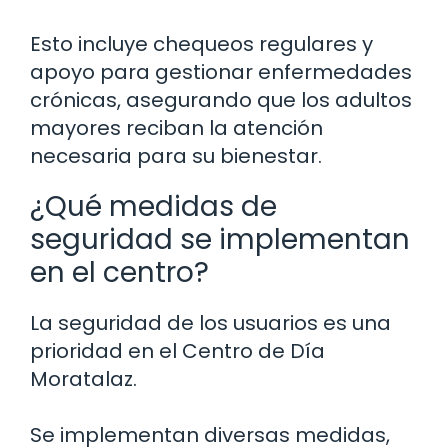
Esto incluye chequeos regulares y
apoyo para gestionar enfermedades
crónicas, asegurando que los adultos
mayores reciban la atención
necesaria para su bienestar.
¿Qué medidas de
seguridad se implementan
en el centro?
La seguridad de los usuarios es una
prioridad en el Centro de Día
Moratalaz.
Se implementan diversas medidas,