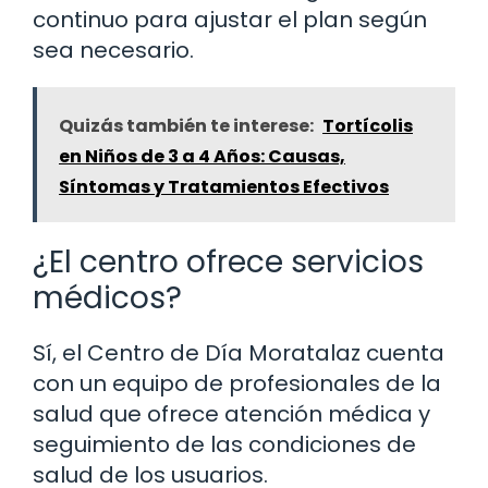
continuo para ajustar el plan según
sea necesario.
Quizás también te interese:
Tortícolis
en Niños de 3 a 4 Años: Causas,
Síntomas y Tratamientos Efectivos
¿El centro ofrece servicios
médicos?
Sí, el Centro de Día Moratalaz cuenta
con un equipo de profesionales de la
salud que ofrece atención médica y
seguimiento de las condiciones de
salud de los usuarios.