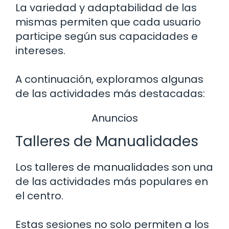
La variedad y adaptabilidad de las
mismas permiten que cada usuario
participe según sus capacidades e
intereses.
A continuación, exploramos algunas
de las actividades más destacadas:
Anuncios
Talleres de Manualidades
Los talleres de manualidades son una
de las actividades más populares en
el centro.
Estas sesiones no solo permiten a los