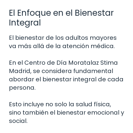
El Enfoque en el Bienestar
Integral
El bienestar de los adultos mayores
va más allá de la atención médica.
En el Centro de Día Moratalaz Stima
Madrid, se considera fundamental
abordar el bienestar integral de cada
persona.
Esto incluye no solo la salud física,
sino también el bienestar emocional y
social.