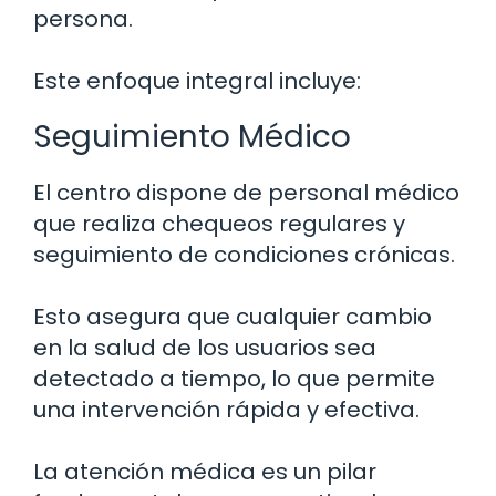
persona.
Este enfoque integral incluye:
Seguimiento Médico
El centro dispone de personal médico
que realiza chequeos regulares y
seguimiento de condiciones crónicas.
Esto asegura que cualquier cambio
en la salud de los usuarios sea
detectado a tiempo, lo que permite
una intervención rápida y efectiva.
La atención médica es un pilar