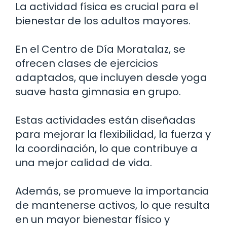
La actividad física es crucial para el
bienestar de los adultos mayores.
En el Centro de Día Moratalaz, se
ofrecen clases de ejercicios
adaptados, que incluyen desde yoga
suave hasta gimnasia en grupo.
Estas actividades están diseñadas
para mejorar la flexibilidad, la fuerza y
la coordinación, lo que contribuye a
una mejor calidad de vida.
Además, se promueve la importancia
de mantenerse activos, lo que resulta
en un mayor bienestar físico y