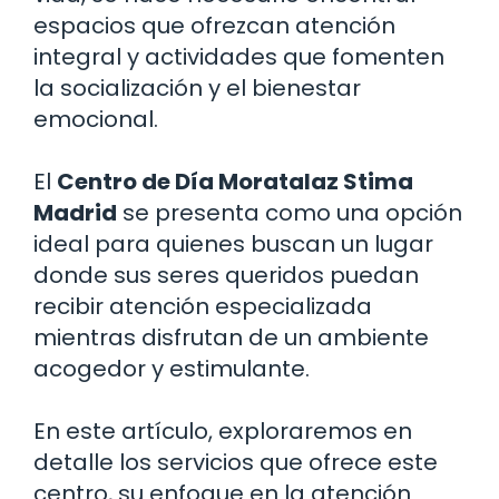
espacios que ofrezcan atención
integral y actividades que fomenten
la socialización y el bienestar
emocional.
El
Centro de Día Moratalaz Stima
Madrid
se presenta como una opción
ideal para quienes buscan un lugar
donde sus seres queridos puedan
recibir atención especializada
mientras disfrutan de un ambiente
acogedor y estimulante.
En este artículo, exploraremos en
detalle los servicios que ofrece este
centro, su enfoque en la atención