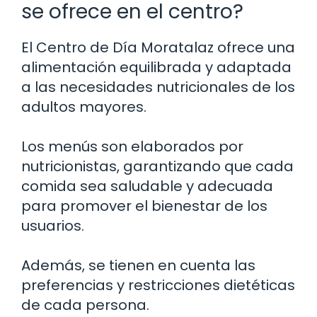
se ofrece en el centro?
El Centro de Día Moratalaz ofrece una
alimentación equilibrada y adaptada
a las necesidades nutricionales de los
adultos mayores.
Los menús son elaborados por
nutricionistas, garantizando que cada
comida sea saludable y adecuada
para promover el bienestar de los
usuarios.
Además, se tienen en cuenta las
preferencias y restricciones dietéticas
de cada persona.