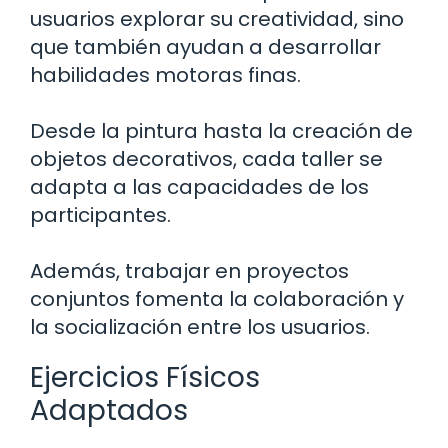
usuarios explorar su creatividad, sino
que también ayudan a desarrollar
habilidades motoras finas.
Desde la pintura hasta la creación de
objetos decorativos, cada taller se
adapta a las capacidades de los
participantes.
Además, trabajar en proyectos
conjuntos fomenta la colaboración y
la socialización entre los usuarios.
Ejercicios Físicos
Adaptados