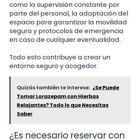
como la supervisión constante por
parte del personal, la adaptación del
espacio para garantizar la movilidad
segura y protocolos de emergencia
en caso de cualquier eventualidad.
Todo esto contribuye a crear un
entorno seguro y acogedor.
Quizás también te interese:
¿Se Puede
Tomar Lorazepam con Hierbas
Relajantes? Todo lo que Necesitas
Saber
¿Es necesario reservar con