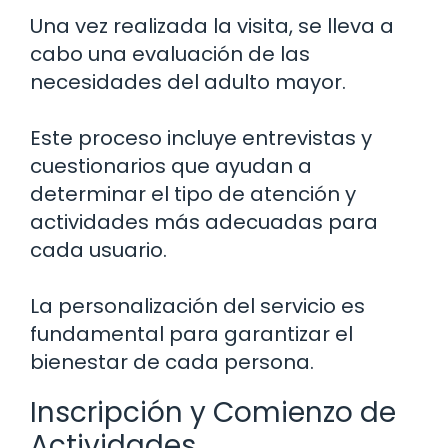
Una vez realizada la visita, se lleva a
cabo una evaluación de las
necesidades del adulto mayor.
Este proceso incluye entrevistas y
cuestionarios que ayudan a
determinar el tipo de atención y
actividades más adecuadas para
cada usuario.
La personalización del servicio es
fundamental para garantizar el
bienestar de cada persona.
Inscripción y Comienzo de
Actividades