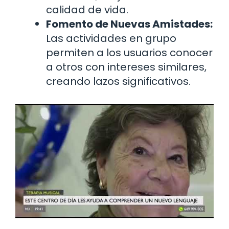
calidad de vida.
Fomento de Nuevas Amistades:
Las actividades en grupo
permiten a los usuarios conocer
a otros con intereses similares,
creando lazos significativos.