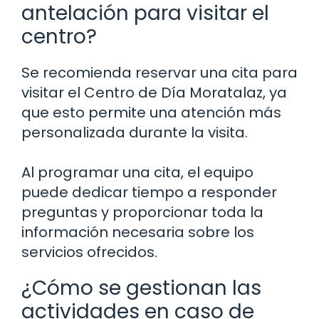
antelación para visitar el
centro?
Se recomienda reservar una cita para
visitar el Centro de Día Moratalaz, ya
que esto permite una atención más
personalizada durante la visita.
Al programar una cita, el equipo
puede dedicar tiempo a responder
preguntas y proporcionar toda la
información necesaria sobre los
servicios ofrecidos.
¿Cómo se gestionan las
actividades en caso de