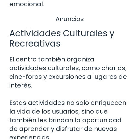
emocional.
Anuncios
Actividades Culturales y
Recreativas
El centro también organiza
actividades culturales, como charlas,
cine-foros y excursiones a lugares de
interés.
Estas actividades no solo enriquecen
la vida de los usuarios, sino que
también les brindan la oportunidad
de aprender y disfrutar de nuevas
experiencias.