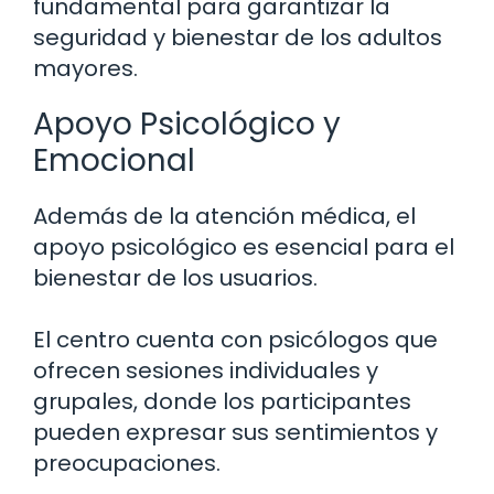
fundamental para garantizar la
seguridad y bienestar de los adultos
mayores.
Apoyo Psicológico y
Emocional
Además de la atención médica, el
apoyo psicológico es esencial para el
bienestar de los usuarios.
El centro cuenta con psicólogos que
ofrecen sesiones individuales y
grupales, donde los participantes
pueden expresar sus sentimientos y
preocupaciones.