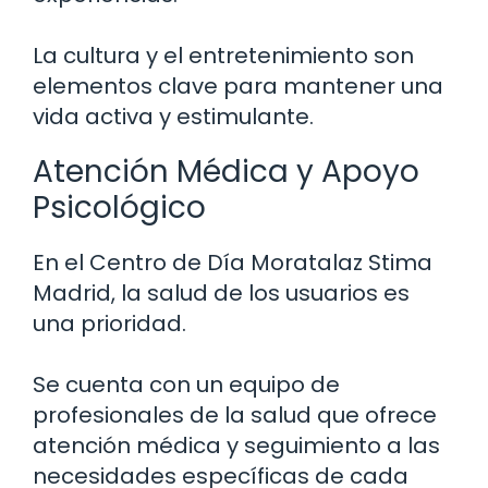
La cultura y el entretenimiento son
elementos clave para mantener una
vida activa y estimulante.
Atención Médica y Apoyo
Psicológico
En el Centro de Día Moratalaz Stima
Madrid, la salud de los usuarios es
una prioridad.
Se cuenta con un equipo de
profesionales de la salud que ofrece
atención médica y seguimiento a las
necesidades específicas de cada