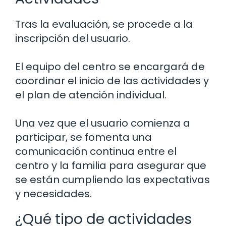
Tras la evaluación, se procede a la
inscripción del usuario.
El equipo del centro se encargará de
coordinar el inicio de las actividades y
el plan de atención individual.
Una vez que el usuario comienza a
participar, se fomenta una
comunicación continua entre el
centro y la familia para asegurar que
se están cumpliendo las expectativas
y necesidades.
¿Qué tipo de actividades