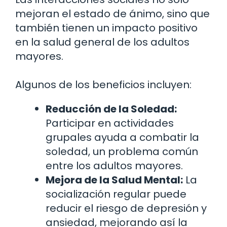
mejoran el estado de ánimo, sino que
también tienen un impacto positivo
en la salud general de los adultos
mayores.
Algunos de los beneficios incluyen:
Reducción de la Soledad:
Participar en actividades
grupales ayuda a combatir la
soledad, un problema común
entre los adultos mayores.
Mejora de la Salud Mental:
La
socialización regular puede
reducir el riesgo de depresión y
ansiedad, mejorando así la