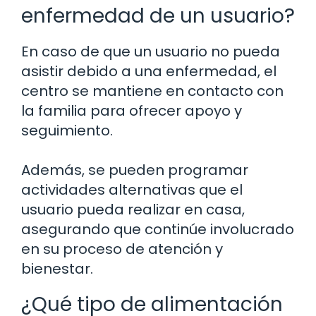
enfermedad de un usuario?
En caso de que un usuario no pueda
asistir debido a una enfermedad, el
centro se mantiene en contacto con
la familia para ofrecer apoyo y
seguimiento.
Además, se pueden programar
actividades alternativas que el
usuario pueda realizar en casa,
asegurando que continúe involucrado
en su proceso de atención y
bienestar.
¿Qué tipo de alimentación