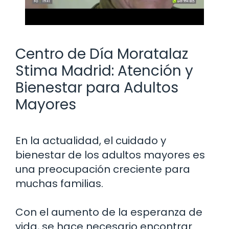
Centro de Día Moratalaz
Stima Madrid: Atención y
Bienestar para Adultos
Mayores
En la actualidad, el cuidado y
bienestar de los adultos mayores es
una preocupación creciente para
muchas familias.
Con el aumento de la esperanza de
vida, se hace necesario encontrar