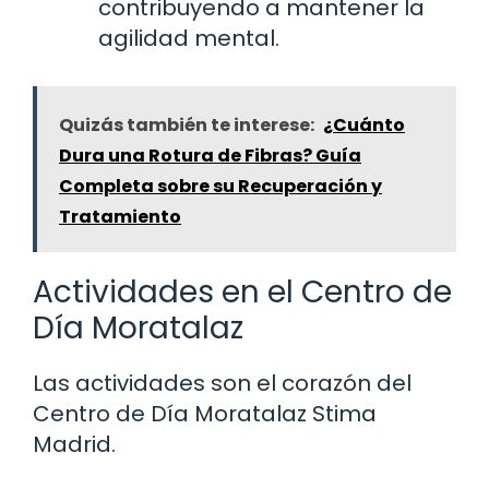
contribuyendo a mantener la
agilidad mental.
Quizás también te interese:
¿Cuánto
Dura una Rotura de Fibras? Guía
Completa sobre su Recuperación y
Tratamiento
Actividades en el Centro de
Día Moratalaz
Las actividades son el corazón del
Centro de Día Moratalaz Stima
Madrid.