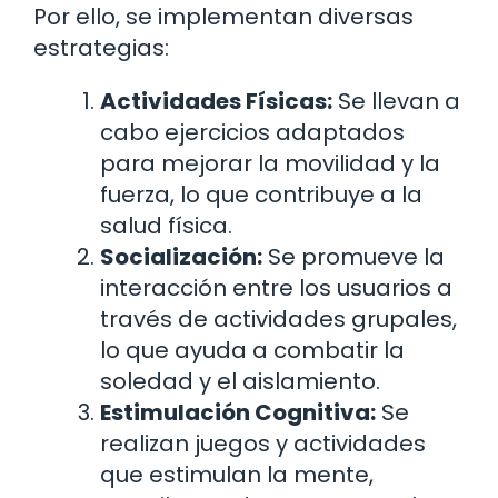
Por ello, se implementan diversas
estrategias:
Actividades Físicas:
Se llevan a
cabo ejercicios adaptados
para mejorar la movilidad y la
fuerza, lo que contribuye a la
salud física.
Socialización:
Se promueve la
interacción entre los usuarios a
través de actividades grupales,
lo que ayuda a combatir la
soledad y el aislamiento.
Estimulación Cognitiva:
Se
realizan juegos y actividades
que estimulan la mente,