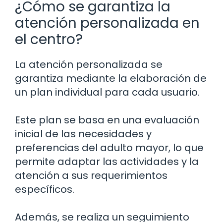
¿Cómo se garantiza la
atención personalizada en
el centro?
La atención personalizada se
garantiza mediante la elaboración de
un plan individual para cada usuario.
Este plan se basa en una evaluación
inicial de las necesidades y
preferencias del adulto mayor, lo que
permite adaptar las actividades y la
atención a sus requerimientos
específicos.
Además, se realiza un seguimiento