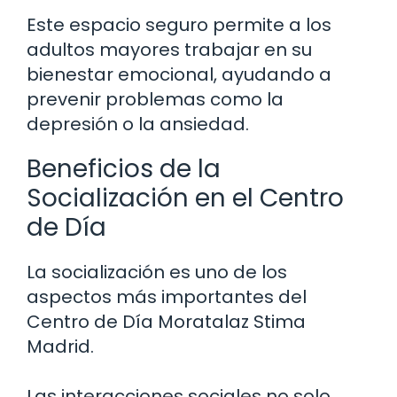
Este espacio seguro permite a los
adultos mayores trabajar en su
bienestar emocional, ayudando a
prevenir problemas como la
depresión o la ansiedad.
Beneficios de la
Socialización en el Centro
de Día
La socialización es uno de los
aspectos más importantes del
Centro de Día Moratalaz Stima
Madrid.
Las interacciones sociales no solo