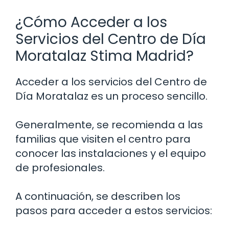
¿Cómo Acceder a los
Servicios del Centro de Día
Moratalaz Stima Madrid?
Acceder a los servicios del Centro de
Día Moratalaz es un proceso sencillo.
Generalmente, se recomienda a las
familias que visiten el centro para
conocer las instalaciones y el equipo
de profesionales.
A continuación, se describen los
pasos para acceder a estos servicios: