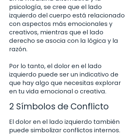
psicología, se cree que el lado
izquierdo del cuerpo está relacionado
con aspectos más emocionales y
creativos, mientras que el lado
derecho se asocia con la lógica y la
razón.
Por lo tanto, el dolor en el lado
izquierdo puede ser un indicativo de
que hay algo que necesitas explorar
en tu vida emocional o creativa.
2 Símbolos de Conflicto
El dolor en el lado izquierdo también
puede simbolizar conflictos internos.