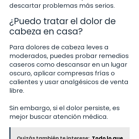
descartar problemas más serios.
¿Puedo tratar el dolor de
cabeza en casa?
Para dolores de cabeza leves a
moderados, puedes probar remedios
caseros como descansar en un lugar
oscuro, aplicar compresas frías o
calientes y usar analgésicos de venta
libre.
Sin embargo, si el dolor persiste, es
mejor buscar atención médica.
Quizás también te interese:
Todo lo que