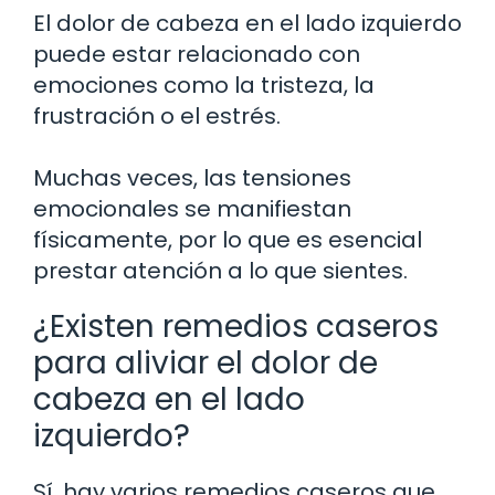
El dolor de cabeza en el lado izquierdo
puede estar relacionado con
emociones como la tristeza, la
frustración o el estrés.
Muchas veces, las tensiones
emocionales se manifiestan
físicamente, por lo que es esencial
prestar atención a lo que sientes.
¿Existen remedios caseros
para aliviar el dolor de
cabeza en el lado
izquierdo?
Sí, hay varios remedios caseros que