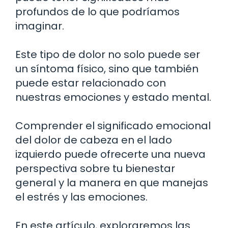
profundos de lo que podríamos
imaginar.
Este tipo de dolor no solo puede ser
un síntoma físico, sino que también
puede estar relacionado con
nuestras emociones y estado mental.
Comprender el significado emocional
del dolor de cabeza en el lado
izquierdo puede ofrecerte una nueva
perspectiva sobre tu bienestar
general y la manera en que manejas
el estrés y las emociones.
En este artículo, exploraremos las