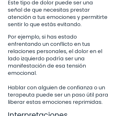
Este tipo de dolor puede ser una
señal de que necesitas prestar
atención a tus emociones y permitirte
sentir lo que estás evitando.
Por ejemplo, si has estado
enfrentando un conflicto en tus
relaciones personales, el dolor en el
lado izquierdo podría ser una
manifestación de esa tensión
emocional.
Hablar con alguien de confianza o un
terapeuta puede ser un paso útil para
liberar estas emociones reprimidas.
Interpretaciones