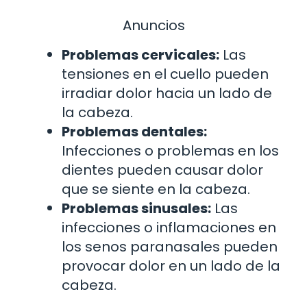
Anuncios
Problemas cervicales:
Las
tensiones en el cuello pueden
irradiar dolor hacia un lado de
la cabeza.
Problemas dentales:
Infecciones o problemas en los
dientes pueden causar dolor
que se siente en la cabeza.
Problemas sinusales:
Las
infecciones o inflamaciones en
los senos paranasales pueden
provocar dolor en un lado de la
cabeza.