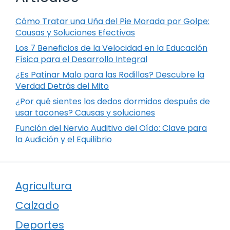
Cómo Tratar una Uña del Pie Morada por Golpe:
Causas y Soluciones Efectivas
Los 7 Beneficios de la Velocidad en la Educación
Física para el Desarrollo Integral
¿Es Patinar Malo para las Rodillas? Descubre la
Verdad Detrás del Mito
¿Por qué sientes los dedos dormidos después de
usar tacones? Causas y soluciones
Función del Nervio Auditivo del Oído: Clave para
la Audición y el Equilibrio
Agricultura
Calzado
Deportes