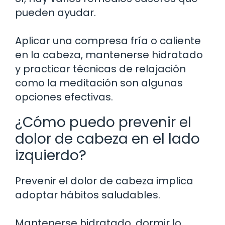
pueden ayudar.
Aplicar una compresa fría o caliente
en la cabeza, mantenerse hidratado
y practicar técnicas de relajación
como la meditación son algunas
opciones efectivas.
¿Cómo puedo prevenir el
dolor de cabeza en el lado
izquierdo?
Prevenir el dolor de cabeza implica
adoptar hábitos saludables.
Mantenerse hidratado, dormir lo