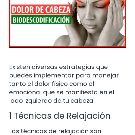
Existen diversas estrategias que
puedes implementar para manejar
tanto el dolor físico como el
emocional que se manifiesta en el
lado izquierdo de tu cabeza.
1 Técnicas de Relajación
Las técnicas de relajación son