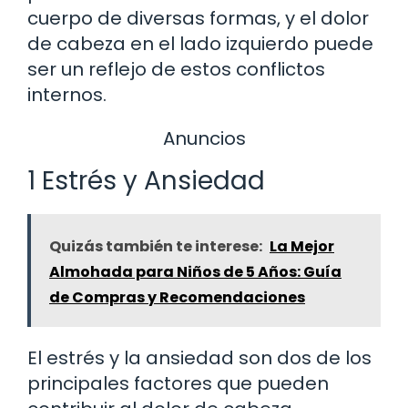
cuerpo de diversas formas, y el dolor
de cabeza en el lado izquierdo puede
ser un reflejo de estos conflictos
internos.
Anuncios
1 Estrés y Ansiedad
Quizás también te interese:
La Mejor
Almohada para Niños de 5 Años: Guía
de Compras y Recomendaciones
El estrés y la ansiedad son dos de los
principales factores que pueden