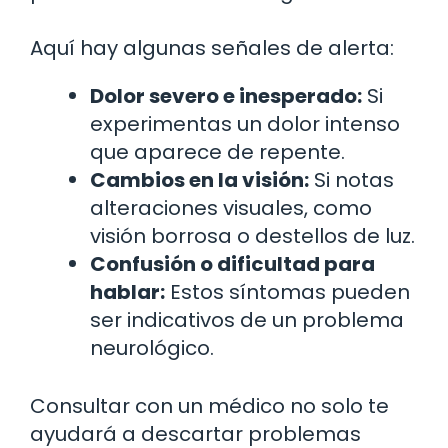
Aquí hay algunas señales de alerta:
Dolor severo e inesperado:
Si
experimentas un dolor intenso
que aparece de repente.
Cambios en la visión:
Si notas
alteraciones visuales, como
visión borrosa o destellos de luz.
Confusión o dificultad para
hablar:
Estos síntomas pueden
ser indicativos de un problema
neurológico.
Consultar con un médico no solo te
ayudará a descartar problemas