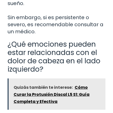
sueño.
Sin embargo, si es persistente o
severo, es recomendable consultar a
un médico.
¿Qué emociones pueden
estar relacionadas con el
dolor de cabeza en el lado
izquierdo?
Quizás también te interese:
Cómo
Curar la Protusión Discal L5 S1: Guía
Completa y Efectiva