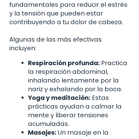
fundamentales para reducir el estrés
y la tensión que pueden estar
contribuyendo a tu dolor de cabeza.
Algunas de las más efectivas
incluyen:
Respiración profunda:
Practica
la respiración abdominal,
inhalando lentamente por la
nariz y exhalando por la boca.
Yoga y meditación:
Estas
prácticas ayudan a calmar la
mente y liberar tensiones
acumuladas.
Masajes:
Un masaje en la