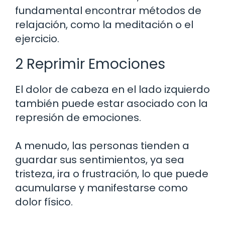
fundamental encontrar métodos de
relajación, como la meditación o el
ejercicio.
2 Reprimir Emociones
El dolor de cabeza en el lado izquierdo
también puede estar asociado con la
represión de emociones.
A menudo, las personas tienden a
guardar sus sentimientos, ya sea
tristeza, ira o frustración, lo que puede
acumularse y manifestarse como
dolor físico.