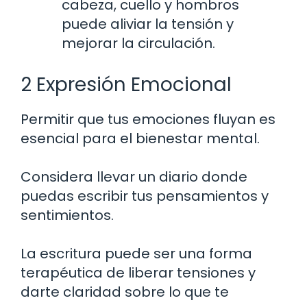
cabeza, cuello y hombros
puede aliviar la tensión y
mejorar la circulación.
2 Expresión Emocional
Permitir que tus emociones fluyan es
esencial para el bienestar mental.
Considera llevar un diario donde
puedas escribir tus pensamientos y
sentimientos.
La escritura puede ser una forma
terapéutica de liberar tensiones y
darte claridad sobre lo que te