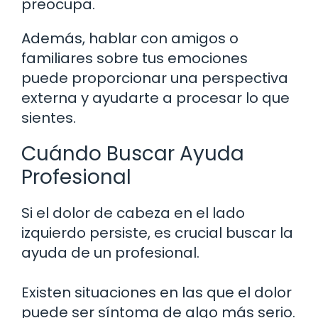
preocupa.
Además, hablar con amigos o
familiares sobre tus emociones
puede proporcionar una perspectiva
externa y ayudarte a procesar lo que
sientes.
Cuándo Buscar Ayuda
Profesional
Si el dolor de cabeza en el lado
izquierdo persiste, es crucial buscar la
ayuda de un profesional.
Existen situaciones en las que el dolor
puede ser síntoma de algo más serio.