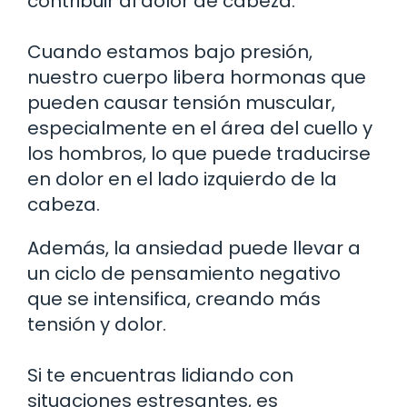
contribuir al dolor de cabeza.
Cuando estamos bajo presión,
nuestro cuerpo libera hormonas que
pueden causar tensión muscular,
especialmente en el área del cuello y
los hombros, lo que puede traducirse
en dolor en el lado izquierdo de la
cabeza.
Además, la ansiedad puede llevar a
un ciclo de pensamiento negativo
que se intensifica, creando más
tensión y dolor.
Si te encuentras lidiando con
situaciones estresantes, es