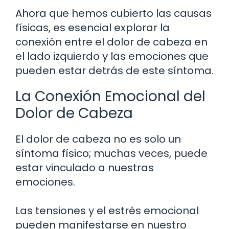
Ahora que hemos cubierto las causas
físicas, es esencial explorar la
conexión entre el dolor de cabeza en
el lado izquierdo y las emociones que
pueden estar detrás de este síntoma.
La Conexión Emocional del
Dolor de Cabeza
El dolor de cabeza no es solo un
síntoma físico; muchas veces, puede
estar vinculado a nuestras
emociones.
Las tensiones y el estrés emocional
pueden manifestarse en nuestro