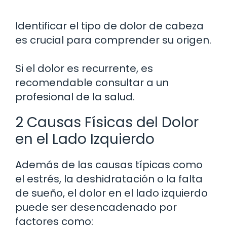
Identificar el tipo de dolor de cabeza
es crucial para comprender su origen.
Si el dolor es recurrente, es
recomendable consultar a un
profesional de la salud.
2 Causas Físicas del Dolor
en el Lado Izquierdo
Además de las causas típicas como
el estrés, la deshidratación o la falta
de sueño, el dolor en el lado izquierdo
puede ser desencadenado por
factores como: