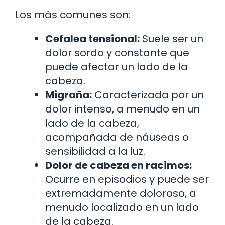
Los más comunes son:
Cefalea tensional:
Suele ser un
dolor sordo y constante que
puede afectar un lado de la
cabeza.
Migraña:
Caracterizada por un
dolor intenso, a menudo en un
lado de la cabeza,
acompañada de náuseas o
sensibilidad a la luz.
Dolor de cabeza en racimos:
Ocurre en episodios y puede ser
extremadamente doloroso, a
menudo localizado en un lado
de la cabeza.