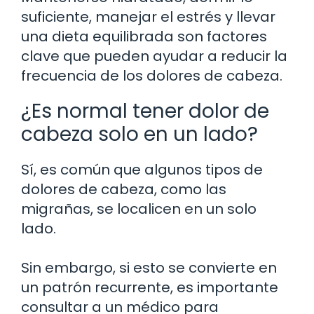
suficiente, manejar el estrés y llevar
una dieta equilibrada son factores
clave que pueden ayudar a reducir la
frecuencia de los dolores de cabeza.
¿Es normal tener dolor de
cabeza solo en un lado?
Sí, es común que algunos tipos de
dolores de cabeza, como las
migrañas, se localicen en un solo
lado.
Sin embargo, si esto se convierte en
un patrón recurrente, es importante
consultar a un médico para