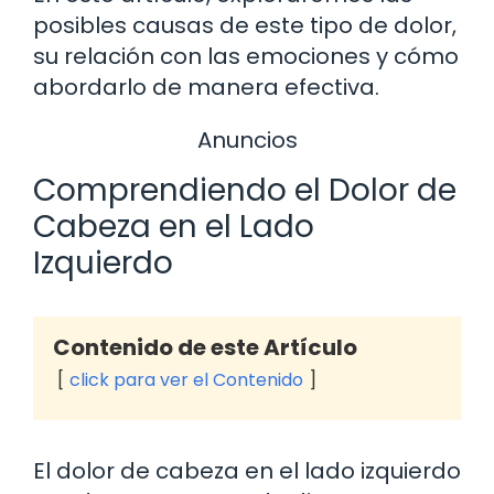
posibles causas de este tipo de dolor,
su relación con las emociones y cómo
abordarlo de manera efectiva.
Anuncios
Comprendiendo el Dolor de
Cabeza en el Lado
Izquierdo
Contenido de este Artículo
click para ver el Contenido
El dolor de cabeza en el lado izquierdo