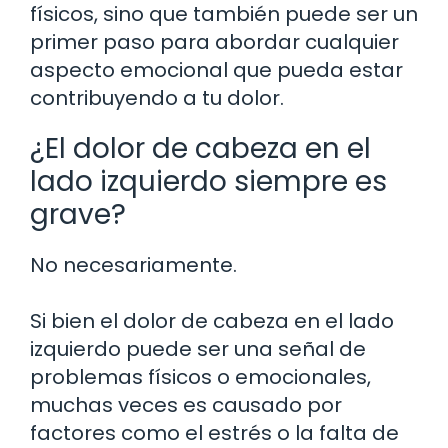
físicos, sino que también puede ser un
primer paso para abordar cualquier
aspecto emocional que pueda estar
contribuyendo a tu dolor.
¿El dolor de cabeza en el
lado izquierdo siempre es
grave?
No necesariamente.
Si bien el dolor de cabeza en el lado
izquierdo puede ser una señal de
problemas físicos o emocionales,
muchas veces es causado por
factores como el estrés o la falta de