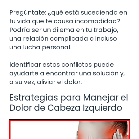
Pregúntate: ¿qué está sucediendo en
tu vida que te causa incomodidad?
Podría ser un dilema en tu trabajo,
una relación complicada o incluso
una lucha personal.
Identificar estos conflictos puede
ayudarte a encontrar una solución y,
a su vez, aliviar el dolor.
Estrategias para Manejar el
Dolor de Cabeza Izquierdo