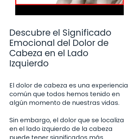
Descubre el Significado
Emocional del Dolor de
Cabeza en el Lado
Izquierdo
El dolor de cabeza es una experiencia
común que todos hemos tenido en
algún momento de nuestras vidas.
Sin embargo, el dolor que se localiza
en el lado izquierdo de la cabeza
puede tener significados más