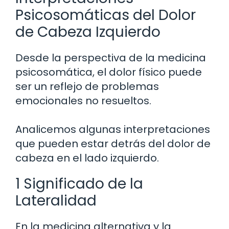
Psicosomáticas del Dolor
de Cabeza Izquierdo
Desde la perspectiva de la medicina
psicosomática, el dolor físico puede
ser un reflejo de problemas
emocionales no resueltos.
Analicemos algunas interpretaciones
que pueden estar detrás del dolor de
cabeza en el lado izquierdo.
1 Significado de la
Lateralidad
En la medicina alternativa y la