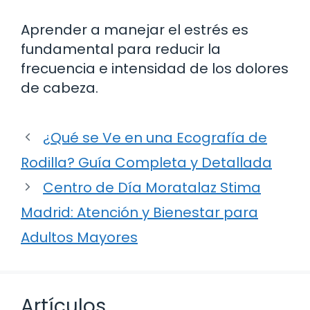
Aprender a manejar el estrés es
fundamental para reducir la
frecuencia e intensidad de los dolores
de cabeza.
¿Qué se Ve en una Ecografía de
Rodilla? Guía Completa y Detallada
Centro de Día Moratalaz Stima
Madrid: Atención y Bienestar para
Adultos Mayores
Artículos