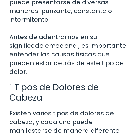
puede presentarse de diversas
maneras: punzante, constante o
intermitente.
Antes de adentrarnos en su
significado emocional, es importante
entender las causas físicas que
pueden estar detrás de este tipo de
dolor.
1 Tipos de Dolores de
Cabeza
Existen varios tipos de dolores de
cabeza, y cada uno puede
manifestarse de manera diferente.