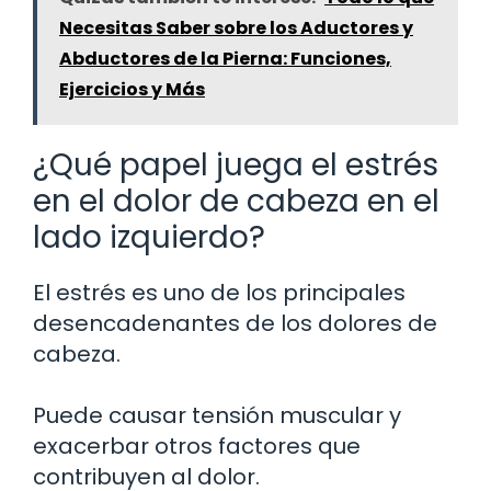
Necesitas Saber sobre los Aductores y
Abductores de la Pierna: Funciones,
Ejercicios y Más
¿Qué papel juega el estrés
en el dolor de cabeza en el
lado izquierdo?
El estrés es uno de los principales
desencadenantes de los dolores de
cabeza.
Puede causar tensión muscular y
exacerbar otros factores que
contribuyen al dolor.