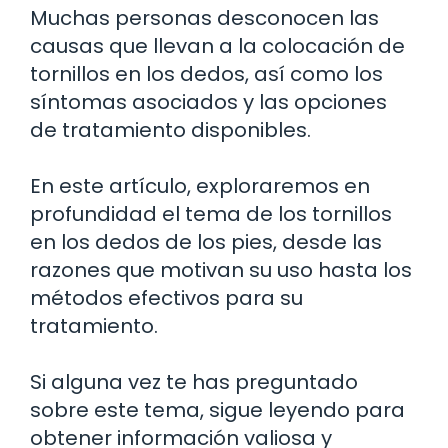
Muchas personas desconocen las
causas que llevan a la colocación de
tornillos en los dedos, así como los
síntomas asociados y las opciones
de tratamiento disponibles.
En este artículo, exploraremos en
profundidad el tema de los tornillos
en los dedos de los pies, desde las
razones que motivan su uso hasta los
métodos efectivos para su
tratamiento.
Si alguna vez te has preguntado
sobre este tema, sigue leyendo para
obtener información valiosa y