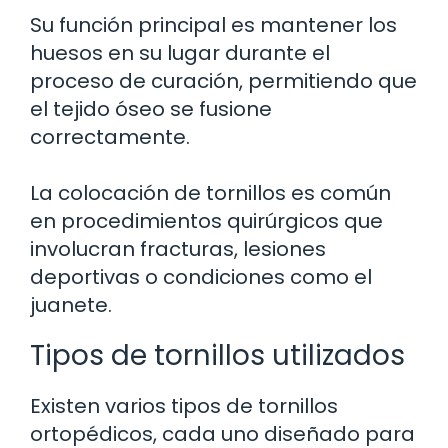
Su función principal es mantener los
huesos en su lugar durante el
proceso de curación, permitiendo que
el tejido óseo se fusione
correctamente.
La colocación de tornillos es común
en procedimientos quirúrgicos que
involucran fracturas, lesiones
deportivas o condiciones como el
juanete.
Tipos de tornillos utilizados
Existen varios tipos de tornillos
ortopédicos, cada uno diseñado para