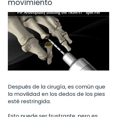
movimiento
Después de la cirugía, es común que
la movilidad en los dedos de los pies
esté restringida.
Esto puede ser frustrante, pero es