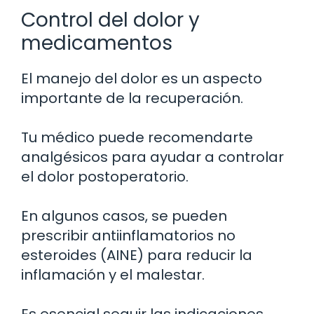
Control del dolor y
medicamentos
El manejo del dolor es un aspecto
importante de la recuperación.
Tu médico puede recomendarte
analgésicos para ayudar a controlar
el dolor postoperatorio.
En algunos casos, se pueden
prescribir antiinflamatorios no
esteroides (AINE) para reducir la
inflamación y el malestar.
Es esencial seguir las indicaciones