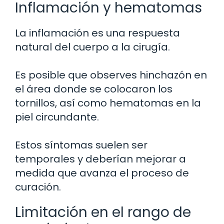
Inflamación y hematomas
La inflamación es una respuesta
natural del cuerpo a la cirugía.
Es posible que observes hinchazón en
el área donde se colocaron los
tornillos, así como hematomas en la
piel circundante.
Estos síntomas suelen ser
temporales y deberían mejorar a
medida que avanza el proceso de
curación.
Limitación en el rango de