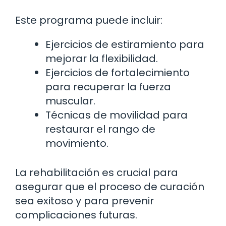
Este programa puede incluir:
Ejercicios de estiramiento para
mejorar la flexibilidad.
Ejercicios de fortalecimiento
para recuperar la fuerza
muscular.
Técnicas de movilidad para
restaurar el rango de
movimiento.
La rehabilitación es crucial para
asegurar que el proceso de curación
sea exitoso y para prevenir
complicaciones futuras.