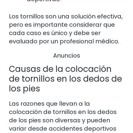
Los tornillos son una solución efectiva,
pero es importante considerar que
cada caso es único y debe ser
evaluado por un profesional médico.
Anuncios
Causas de la colocación
de tornillos en los dedos de
los pies
Las razones que llevan a la
colocación de tornillos en los dedos
de los pies son diversas y pueden
variar desde accidentes deportivos