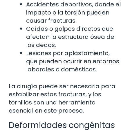
Accidentes deportivos, donde el
impacto o la torsión pueden
causar fracturas.
Caídas o golpes directos que
afectan la estructura ósea de
los dedos.
Lesiones por aplastamiento,
que pueden ocurrir en entornos
laborales o domésticos.
La cirugía puede ser necesaria para
estabilizar estas fracturas, y los
tornillos son una herramienta
esencial en este proceso.
Deformidades congénitas