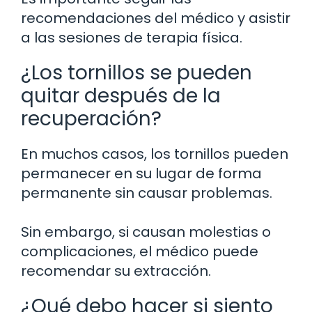
recomendaciones del médico y asistir
a las sesiones de terapia física.
¿Los tornillos se pueden
quitar después de la
recuperación?
En muchos casos, los tornillos pueden
permanecer en su lugar de forma
permanente sin causar problemas.
Sin embargo, si causan molestias o
complicaciones, el médico puede
recomendar su extracción.
¿Qué debo hacer si siento