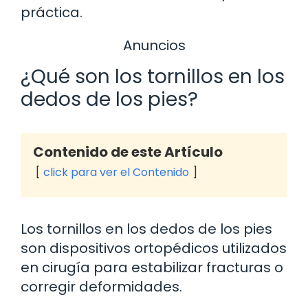
práctica.
Anuncios
¿Qué son los tornillos en los
dedos de los pies?
Contenido de este Artículo
click para ver el Contenido
Los tornillos en los dedos de los pies
son dispositivos ortopédicos utilizados
en cirugía para estabilizar fracturas o
corregir deformidades.