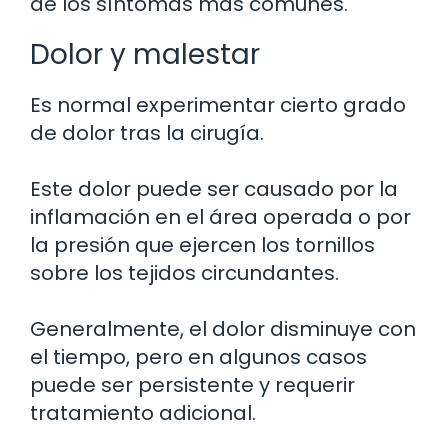
de los síntomas más comunes.
Dolor y malestar
Es normal experimentar cierto grado
de dolor tras la cirugía.
Este dolor puede ser causado por la
inflamación en el área operada o por
la presión que ejercen los tornillos
sobre los tejidos circundantes.
Generalmente, el dolor disminuye con
el tiempo, pero en algunos casos
puede ser persistente y requerir
tratamiento adicional.