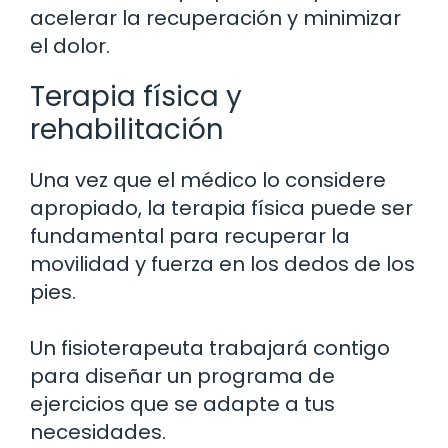
acelerar la recuperación y minimizar
el dolor.
Terapia física y
rehabilitación
Una vez que el médico lo considere
apropiado, la terapia física puede ser
fundamental para recuperar la
movilidad y fuerza en los dedos de los
pies.
Un fisioterapeuta trabajará contigo
para diseñar un programa de
ejercicios que se adapte a tus
necesidades.