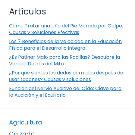
Artículos
Cómo Tratar una Uña del Pie Morada por Golpe:
Causas y Soluciones Efectivas
Los 7 Beneficios de la Velocidad en la Educación
Física para el Desarrollo Integral
¿Es Patinar Malo para las Rodillas? Descubre la
Verdad Detrás del Mito
¿Por qué sientes los dedos dormidos después de
usar tacones? Causas y soluciones
Función del Nervio Auditivo del Oído: Clave para
la Audición y el Equilibrio
Agricultura
Calzado