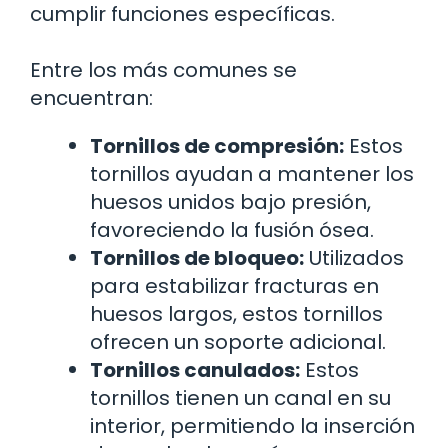
cumplir funciones específicas.
Entre los más comunes se
encuentran:
Tornillos de compresión:
Estos
tornillos ayudan a mantener los
huesos unidos bajo presión,
favoreciendo la fusión ósea.
Tornillos de bloqueo:
Utilizados
para estabilizar fracturas en
huesos largos, estos tornillos
ofrecen un soporte adicional.
Tornillos canulados:
Estos
tornillos tienen un canal en su
interior, permitiendo la inserción