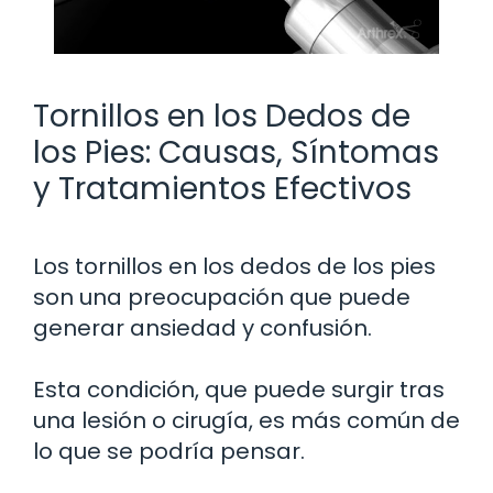
Tornillos en los Dedos de
los Pies: Causas, Síntomas
y Tratamientos Efectivos
Los tornillos en los dedos de los pies
son una preocupación que puede
generar ansiedad y confusión.
Esta condición, que puede surgir tras
una lesión o cirugía, es más común de
lo que se podría pensar.