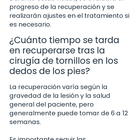
progreso de la recuperación y se
realizarán ajustes en el tratamiento si
es necesario.
¿Cuánto tiempo se tarda
en recuperarse tras la
cirugía de tornillos en los
dedos de los pies?
La recuperación varía según la
gravedad de la lesión y la salud
general del paciente, pero
generalmente puede tomar de 6 a 12
semanas.
Es importante seguir las